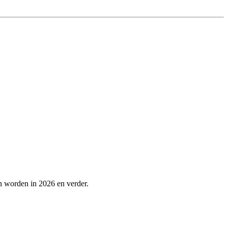
n worden in 2026 en verder.