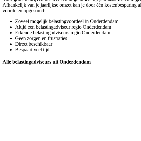
Afhankelijk van je jaarlijkse omzet kan je door één kostenbesparing 
voordelen opgesomd:
Zoveel mogelijk belastingvoordeel in Onderdendam
Altijd een belastingadviseur regio Onderdendam
Erkende belastingadviseurs regio Onderdendam
Geen zorgen en frustraties
Direct beschikbaar
Bespaart veel tijd
Alle belastingadviseurs uit Onderdendam