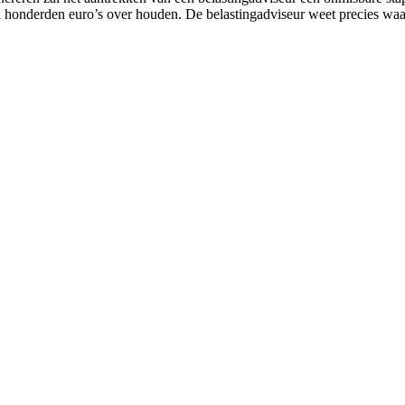
al honderden euro’s over houden. De belastingadviseur weet precies waa