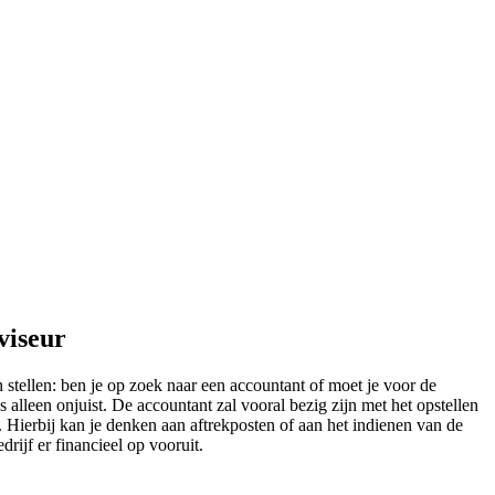
viseur
 stellen: ben je op zoek naar een accountant of moet je voor de
alleen onjuist. De accountant zal vooral bezig zijn met het opstellen
. Hierbij kan je denken aan aftrekposten of aan het indienen van de
drijf er financieel op vooruit.