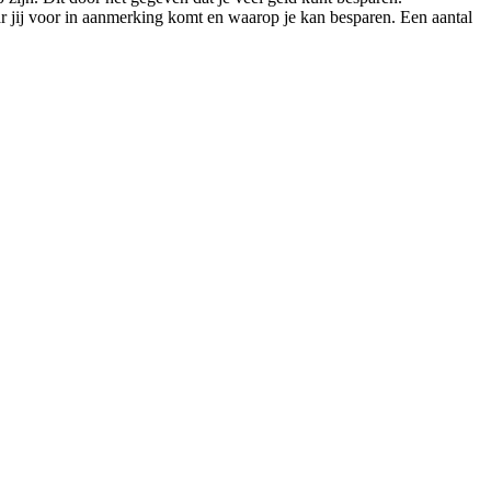
r jij voor in aanmerking komt en waarop je kan besparen. Een aantal