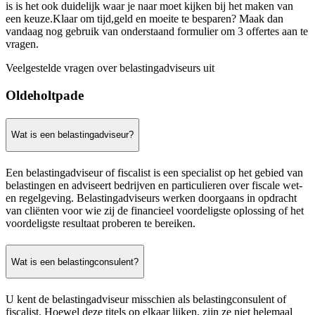
is is het ook duidelijk waar je naar moet kijken bij het maken van
een keuze.Klaar om tijd,geld en moeite te besparen? Maak dan
vandaag nog gebruik van onderstaand formulier om 3 offertes aan te
vragen.
Veelgestelde vragen over belastingadviseurs uit
Oldeholtpade
Wat is een belastingadviseur?
Een belastingadviseur of fiscalist is een specialist op het gebied van
belastingen en adviseert bedrijven en particulieren over fiscale wet-
en regelgeving. Belastingadviseurs werken doorgaans in opdracht
van cliënten voor wie zij de financieel voordeligste oplossing of het
voordeligste resultaat proberen te bereiken.
Wat is een belastingconsulent?
U kent de belastingadviseur misschien als belastingconsulent of
fiscalist. Hoewel deze titels op elkaar lijken, zijn ze niet helemaal