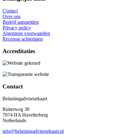
Contact
Over ons
Bedrijf aanmelden
Privacy policy
Algemene voorwaarden
Recensie achterlaten
Accreditaties
Contact
Belastingadviseurkaart
Ruiterweg 39
7974 HA Havelterberg
Netherlands
info@belastingadviseurkaart.nl