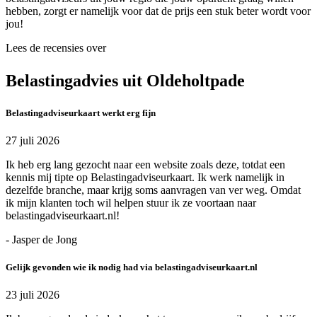
hebben, zorgt er namelijk voor dat de prijs een stuk beter wordt voor
jou!
Lees de recensies over
Belastingadvies uit Oldeholtpade
Belastingadviseurkaart werkt erg fijn
27 juli 2026
Ik heb erg lang gezocht naar een website zoals deze, totdat een
kennis mij tipte op Belastingadviseurkaart. Ik werk namelijk in
dezelfde branche, maar krijg soms aanvragen van ver weg. Omdat
ik mijn klanten toch wil helpen stuur ik ze voortaan naar
belastingadviseurkaart.nl!
- Jasper de Jong
Gelijk gevonden wie ik nodig had via belastingadviseurkaart.nl
23 juli 2026