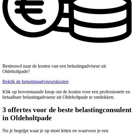
Benieuwd naar de kosten van een belastingadviseur uit
Oldeholtpade?
Bekijk de belastingadviseurskosten
Klik op bovenstaande knop om de kosten voor een professionele en
betaalbare belastingadviseur uit Oldeholtpade te ontdekken.
3 offertes voor de beste belastingconsulent
in Oldeholtpade
Nu je begrijpt waar je op moet letten en waarvoor je een