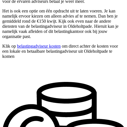
voor de ervaren adviseurs betaal je weer meer.
Het is ook een optie om één opdracht uit te laten voeren. Je kan
namelijk ervoor kiezen om alleen advies af te nemen. Dan ben je
gemiddeld rond de €150 kwijt. Kijk ook even naar de andere
diensten van de belastingadviseur in Oldeholtpade. Hieruit kan je
namelijk vaak afleiden of dit belastingkantoor ook bij jouw
organisatie past.
Klik op
belastingadviseur kosten
om direct achter de kosten voor
een lokale en betaalbare belastingadviseur uit Oldeholtpade te
komen