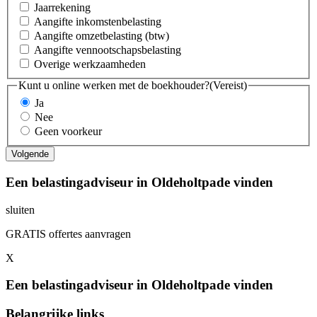
Jaarrekening
Aangifte inkomstenbelasting
Aangifte omzetbelasting (btw)
Aangifte vennootschapsbelasting
Overige werkzaamheden
Kunt u online werken met de boekhouder?
(Vereist)
Ja
Nee
Geen voorkeur
Een belastingadviseur in Oldeholtpade vinden
sluiten
GRATIS offertes aanvragen
X
Een belastingadviseur in Oldeholtpade vinden
Belangrijke links