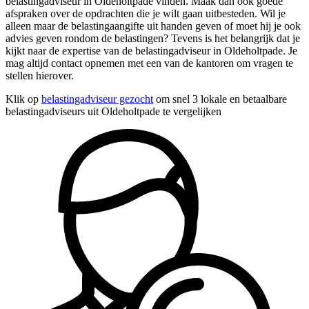
belastingadviseur in Oldeholtpade vinden. Maak dan ook goede
afspraken over de opdrachten die je wilt gaan uitbesteden. Wil je
alleen maar de belastingaangifte uit handen geven of moet hij je ook
advies geven rondom de belastingen? Tevens is het belangrijk dat je
kijkt naar de expertise van de belastingadviseur in Oldeholtpade. Je
mag altijd contact opnemen met een van de kantoren om vragen te
stellen hierover.
Klik op
belastingadviseur gezocht
om snel 3 lokale en betaalbare
belastingadviseurs uit Oldeholtpade te vergelijken