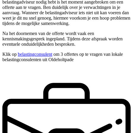
belastingadviseur nodig hebt is het moment aangebroken om een
offerte aan te vragen. Ben duidelijk over je verwachtingen in je
aanvraag. Wanneer de belastingadviseur iets niet uit kan voeren dan
weet je dit nu snel genoeg, hiermee voorkom je een hoop problemen
tijdens de mogelijke samenwerking.
Na het doornemen van de offerte wordt vaak een
kennismakingsgesprek ingepland. Tijdens deze afspraak worden
eventuele onduidelijkheden besproken.
Klik op
belastingconsulent
om 3 offertes op te vragen van lokale
belastingconsulenten uit Oldeholtpade