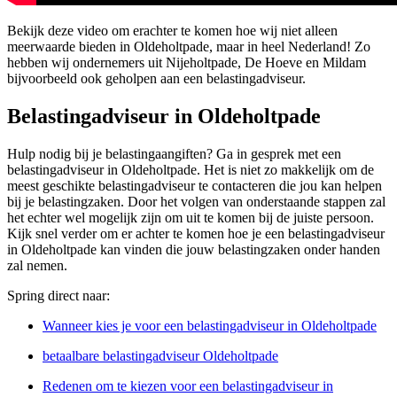
Bekijk deze video om erachter te komen hoe wij niet alleen
meerwaarde bieden in Oldeholtpade, maar in heel Nederland! Zo
hebben wij ondernemers uit Nijeholtpade, De Hoeve en Mildam
bijvoorbeeld ook geholpen aan een belastingadviseur.
Belastingadviseur in Oldeholtpade
Hulp nodig bij je belastingaangiften? Ga in gesprek met een
belastingadviseur in Oldeholtpade. Het is niet zo makkelijk om de
meest geschikte belastingadviseur te contacteren die jou kan helpen
bij je belastingzaken. Door het volgen van onderstaande stappen zal
het echter wel mogelijk zijn om uit te komen bij de juiste persoon.
Kijk snel verder om er achter te komen hoe je een belastingadviseur
in Oldeholtpade kan vinden die jouw belastingzaken onder handen
zal nemen.
Spring direct naar:
Wanneer kies je voor een belastingadviseur in Oldeholtpade
betaalbare belastingadviseur Oldeholtpade
Redenen om te kiezen voor een belastingadviseur in