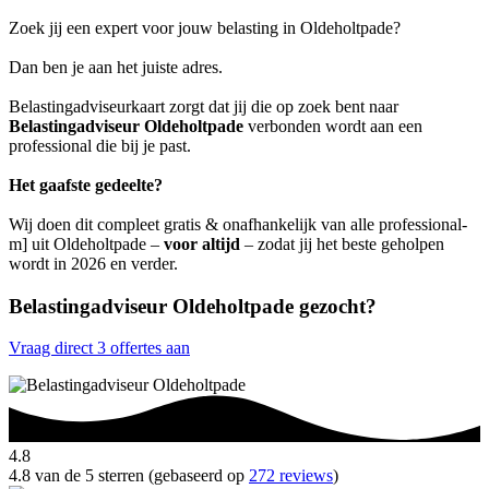
Zoek jij een expert voor jouw belasting in Oldeholtpade?
Dan ben je aan het juiste adres.
Belastingadviseurkaart zorgt dat jij die op zoek bent naar
Belastingadviseur Oldeholtpade
verbonden wordt aan een
professional die bij je past.
Het gaafste gedeelte?
Wij doen dit compleet gratis & onafhankelijk van alle professional-
m] uit Oldeholtpade –
voor altijd
– zodat jij het beste geholpen
wordt in 2026 en verder.
Belastingadviseur Oldeholtpade gezocht?
Vraag direct 3 offertes aan
4.8
4.8 van de 5 sterren (gebaseerd op
272 reviews
)