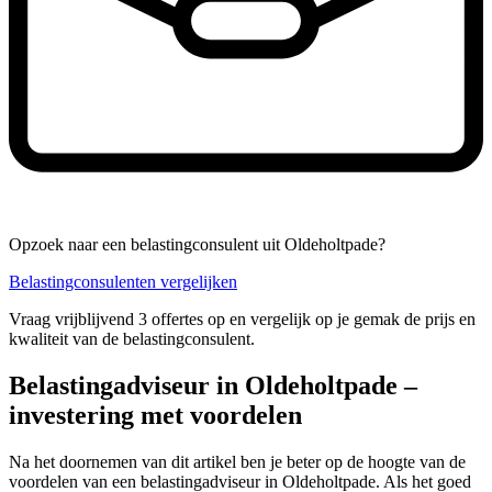
Opzoek naar een belastingconsulent uit Oldeholtpade?
Belastingconsulenten vergelijken
Vraag vrijblijvend 3 offertes op en vergelijk op je gemak de prijs en
kwaliteit van de belastingconsulent.
Belastingadviseur in Oldeholtpade –
investering met voordelen
Na het doornemen van dit artikel ben je beter op de hoogte van de
voordelen van een belastingadviseur in Oldeholtpade. Als het goed