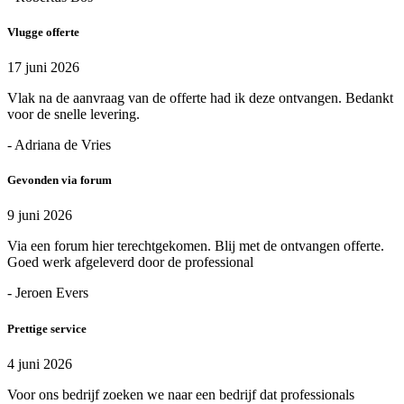
Vlugge offerte
17 juni 2026
Vlak na de aanvraag van de offerte had ik deze ontvangen. Bedankt
voor de snelle levering.
- Adriana de Vries
Gevonden via forum
9 juni 2026
Via een forum hier terechtgekomen. Blij met de ontvangen offerte.
Goed werk afgeleverd door de professional
- Jeroen Evers
Prettige service
4 juni 2026
Voor ons bedrijf zoeken we naar een bedrijf dat professionals