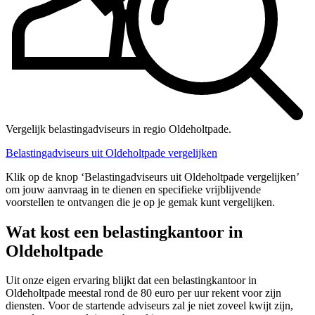
Vergelijk belastingadviseurs in regio Oldeholtpade.
Belastingadviseurs uit Oldeholtpade vergelijken
Klik op de knop ‘Belastingadviseurs uit Oldeholtpade vergelijken’
om jouw aanvraag in te dienen en specifieke vrijblijvende
voorstellen te ontvangen die je op je gemak kunt vergelijken.
Wat kost een belastingkantoor in
Oldeholtpade
Uit onze eigen ervaring blijkt dat een belastingkantoor in
Oldeholtpade meestal rond de 80 euro per uur rekent voor zijn
diensten. Voor de startende adviseurs zal je niet zoveel kwijt zijn,