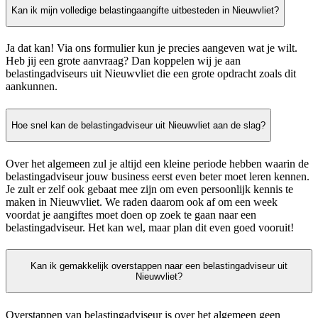
Kan ik mijn volledige belastingaangifte uitbesteden in Nieuwvliet?
Ja dat kan! Via ons formulier kun je precies aangeven wat je wilt.
Heb jij een grote aanvraag? Dan koppelen wij je aan
belastingadviseurs uit Nieuwvliet die een grote opdracht zoals dit
aankunnen.
Hoe snel kan de belastingadviseur uit Nieuwvliet aan de slag?
Over het algemeen zul je altijd een kleine periode hebben waarin de
belastingadviseur jouw business eerst even beter moet leren kennen.
Je zult er zelf ook gebaat mee zijn om even persoonlijk kennis te
maken in Nieuwvliet. We raden daarom ook af om een week
voordat je aangiftes moet doen op zoek te gaan naar een
belastingadviseur. Het kan wel, maar plan dit even goed vooruit!
Kan ik gemakkelijk overstappen naar een belastingadviseur uit
Nieuwvliet?
Overstappen van belastingadviseur is over het algemeen geen