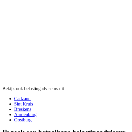
Bekijk ook belastingadviseurs uit
Cadzand
Sint Kruis
Breskens
Aardenburg
Oostburg