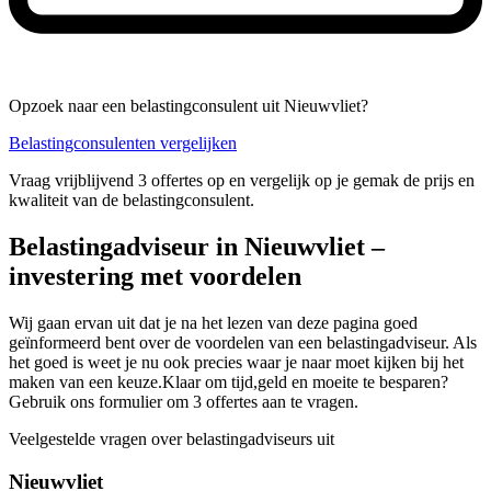
Opzoek naar een belastingconsulent uit Nieuwvliet?
Belastingconsulenten vergelijken
Vraag vrijblijvend 3 offertes op en vergelijk op je gemak de prijs en
kwaliteit van de belastingconsulent.
Belastingadviseur in Nieuwvliet –
investering met voordelen
Wij gaan ervan uit dat je na het lezen van deze pagina goed
geïnformeerd bent over de voordelen van een belastingadviseur. Als
het goed is weet je nu ook precies waar je naar moet kijken bij het
maken van een keuze.Klaar om tijd,geld en moeite te besparen?
Gebruik ons formulier om 3 offertes aan te vragen.
Veelgestelde vragen over belastingadviseurs uit
Nieuwvliet