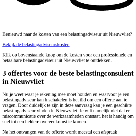
Benieuwd naar de kosten van een belastingadviseur uit Nieuwvliet?
Bekijk de belastingadviseurskosten
Klik op bovenstaande knop om de kosten voor een professionele en
betaalbare belastingadviseur uit Nieuwvliet te ontdekken.
3 offertes voor de beste belastingconsulent
in Nieuwvliet
Nu je weet waar je rekening mee moet houden en waarvoor je een
belastingadviseur kan inschakelen is het tijd om een offerte aan te
vragen. Door duidelijk te zijn in deze aanvraag kan je een geschikte
belastingadviseur vinden in Nieuwvliet. Je wilt namelijk niet dat er
miscommunicatie over de werkzaamheden ontstaat, het is handig om
snel tot een heldere overeenkomst te komen.
Na het ontvangen van de offerte wordt meestal een afspraak