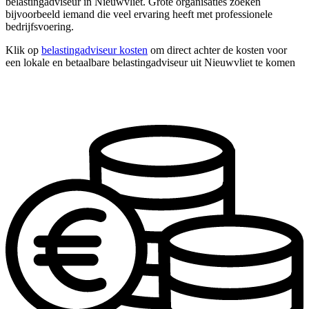
belastingadviseur in Nieuwvliet. Grote organisaties zoeken
bijvoorbeeld iemand die veel ervaring heeft met professionele
bedrijfsvoering.
Klik op
belastingadviseur kosten
om direct achter de kosten voor
een lokale en betaalbare belastingadviseur uit Nieuwvliet te komen