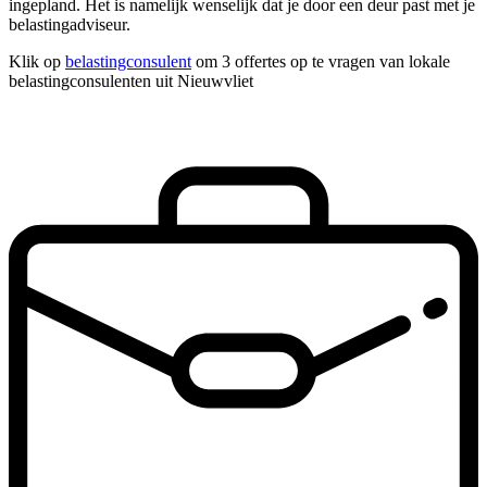
ingepland. Het is namelijk wenselijk dat je door een deur past met je
belastingadviseur.
Klik op
belastingconsulent
om 3 offertes op te vragen van lokale
belastingconsulenten uit Nieuwvliet