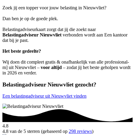
Zoek jij een topper voor jouw belasting in Nieuwvliet?
Dan ben je op de goede plek.
Belastingadviseurkaart zorgt dat jij die zoekt naar
Belastingadviseur Nieuwvliet
verbonden wordt aan Een kantoor
dat bij je past.
Het beste gedeelte?
Wij doen dit compleet gratis & onafhankelijk van alle professional-
m] uit Nieuwvliet –
voor altijd
– zodat jij het beste geholpen wordt
in 2026 en verder.
Belastingadviseur Nieuwvliet gezocht?
Een belastingadviseur uit Nieuwvliet vinden
4.8
4.8 van de 5 sterren (gebaseerd op
298 reviews
)