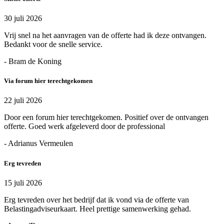
30 juli 2026
Vrij snel na het aanvragen van de offerte had ik deze ontvangen.
Bedankt voor de snelle service.
- Bram de Koning
Via forum hier terechtgekomen
22 juli 2026
Door een forum hier terechtgekomen. Positief over de ontvangen
offerte. Goed werk afgeleverd door de professional
- Adrianus Vermeulen
Erg tevreden
15 juli 2026
Erg tevreden over het bedrijf dat ik vond via de offerte van
Belastingadviseurkaart. Heel prettige samenwerking gehad.