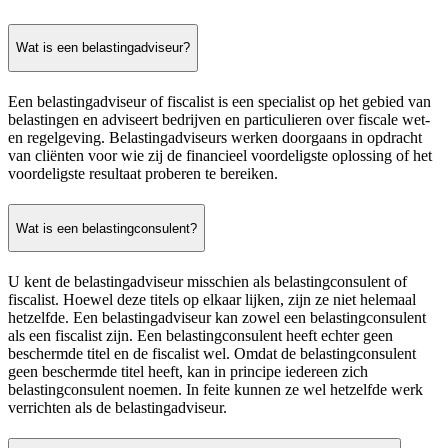
Wat is een belastingadviseur?
Een belastingadviseur of fiscalist is een specialist op het gebied van
belastingen en adviseert bedrijven en particulieren over fiscale wet-
en regelgeving. Belastingadviseurs werken doorgaans in opdracht
van cliënten voor wie zij de financieel voordeligste oplossing of het
voordeligste resultaat proberen te bereiken.
Wat is een belastingconsulent?
U kent de belastingadviseur misschien als belastingconsulent of
fiscalist. Hoewel deze titels op elkaar lijken, zijn ze niet helemaal
hetzelfde. Een belastingadviseur kan zowel een belastingconsulent
als een fiscalist zijn. Een belastingconsulent heeft echter geen
beschermde titel en de fiscalist wel. Omdat de belastingconsulent
geen beschermde titel heeft, kan in principe iedereen zich
belastingconsulent noemen. In feite kunnen ze wel hetzelfde werk
verrichten als de belastingadviseur.