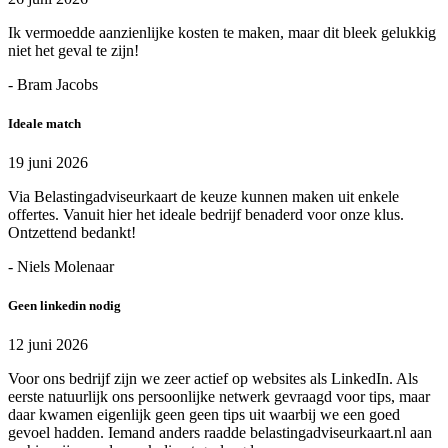
Ik vermoedde aanzienlijke kosten te maken, maar dit bleek gelukkig
niet het geval te zijn!
- Bram Jacobs
Ideale match
19 juni 2026
Via Belastingadviseurkaart de keuze kunnen maken uit enkele
offertes. Vanuit hier het ideale bedrijf benaderd voor onze klus.
Ontzettend bedankt!
- Niels Molenaar
Geen linkedin nodig
12 juni 2026
Voor ons bedrijf zijn we zeer actief op websites als LinkedIn. Als
eerste natuurlijk ons persoonlijke netwerk gevraagd voor tips, maar
daar kwamen eigenlijk geen geen tips uit waarbij we een goed
gevoel hadden. Iemand anders raadde belastingadviseurkaart.nl aan