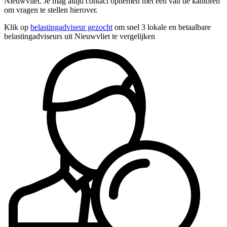
Nieuwvliet. Je mag altijd contact opnemen met een van de kantoren
om vragen te stellen hierover.
Klik op
belastingadviseur gezocht
om snel 3 lokale en betaalbare
belastingadviseurs uit Nieuwvliet te vergelijken