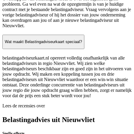
probleem. Ga wel even na wat de opzegtermijn is van je huidige
contract met je bestaande belastingadviseur. Vraag vervolgens aan je
vorige belastingadviseur of hij het dossier van jouw onderneming
kan overdragen aan jou of aan je nieuwe belastingadviseur uit
Nieuwvliet.
Wat maakt Belastingadviseurkaart speciaal?
belastingadviseurkaart.nl opereert volledig onafhankelijk van alle
belastingadviseurs in regio Nieuwvliet. Wij zien welke
belastingadviseurs beschikbaar zijn en goed zijn in het uitvoeren van
jouw opdracht. Wij maken een koppeling tussen jou en drie
belastingadviseurs uit Nieuwvliet waardoor er een win-win situatie
ontstaat. Deze onderlinge concurrentie van belastingadviseurs uit
jouw regio die jouw opdracht graag willen hebben, zorgt er namelijk
voor dat de prijs een stuk beter wordt voor jou!
Lees de recensies over
Belastingadvies uit Nieuwvliet
Snelle offerte