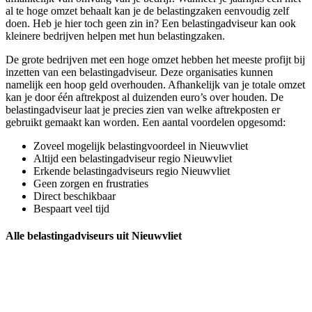
al te hoge omzet behaalt kan je de belastingzaken eenvoudig zelf
doen. Heb je hier toch geen zin in? Een belastingadviseur kan ook
kleinere bedrijven helpen met hun belastingzaken.
De grote bedrijven met een hoge omzet hebben het meeste profijt bij
inzetten van een belastingadviseur. Deze organisaties kunnen
namelijk een hoop geld overhouden. Afhankelijk van je totale omzet
kan je door één aftrekpost al duizenden euro’s over houden. De
belastingadviseur laat je precies zien van welke aftrekposten er
gebruikt gemaakt kan worden. Een aantal voordelen opgesomd:
Zoveel mogelijk belastingvoordeel in Nieuwvliet
Altijd een belastingadviseur regio Nieuwvliet
Erkende belastingadviseurs regio Nieuwvliet
Geen zorgen en frustraties
Direct beschikbaar
Bespaart veel tijd
Alle belastingadviseurs uit Nieuwvliet