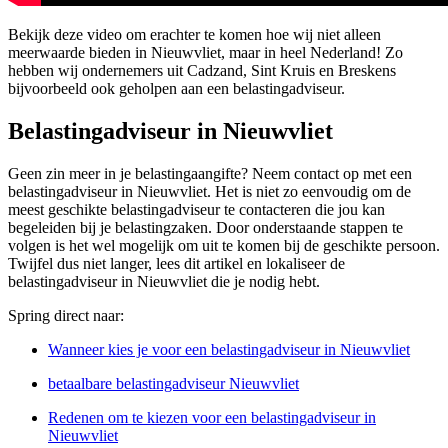
Bekijk deze video om erachter te komen hoe wij niet alleen
meerwaarde bieden in Nieuwvliet, maar in heel Nederland! Zo
hebben wij ondernemers uit Cadzand, Sint Kruis en Breskens
bijvoorbeeld ook geholpen aan een belastingadviseur.
Belastingadviseur in Nieuwvliet
Geen zin meer in je belastingaangifte? Neem contact op met een
belastingadviseur in Nieuwvliet. Het is niet zo eenvoudig om de
meest geschikte belastingadviseur te contacteren die jou kan
begeleiden bij je belastingzaken. Door onderstaande stappen te
volgen is het wel mogelijk om uit te komen bij de geschikte persoon.
Twijfel dus niet langer, lees dit artikel en lokaliseer de
belastingadviseur in Nieuwvliet die je nodig hebt.
Spring direct naar:
Wanneer kies je voor een belastingadviseur in Nieuwvliet
betaalbare belastingadviseur Nieuwvliet
Redenen om te kiezen voor een belastingadviseur in
Nieuwvliet