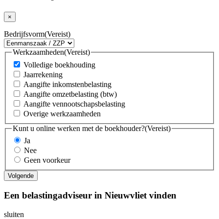
×
Bedrijfsvorm
(Vereist)
Werkzaamheden
(Vereist)
Volledige boekhouding
Jaarrekening
Aangifte inkomstenbelasting
Aangifte omzetbelasting (btw)
Aangifte vennootschapsbelasting
Overige werkzaamheden
Kunt u online werken met de boekhouder?
(Vereist)
Ja
Nee
Geen voorkeur
Een belastingadviseur in Nieuwvliet vinden
sluiten