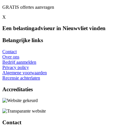
GRATIS offertes aanvragen
X
Een belastingadviseur in Nieuwvliet vinden
Belangrijke links
Contact
Over ons
Bedrijf aanmelden
Privacy policy
Algemene voorwaarden
Recensie achterlaten
Accreditaties
Contact