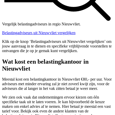
Vergelijk belastingadviseurs in regio Nieuwvliet.
Belastingadviseurs uit Nieuwvliet vergelijken
Klik op de knop ‘Belastingadviseurs uit Nieuwvliet vergelijken’ om
jouw aanvraag in te dienen en specifieke vrijblijvende voorstellen te
ontvangen die je op je gemak kunt vergelijken.
Wat kost een belastingkantoor in
Nieuwvliet
Meestal kost een belastingkantoor in Nieuwvliet €80,- per uur. Voor
adviseurs met minder ervaring zal je niet zoveel kwijt zijn, voor de
adviseurs die al langer in het vak zitten betaal je weer meer.
We zien ook vaak dat ondernemingen ervoor kiezen om één
specifieke taak uit te laten voeren. Je kan bijvoorbeeld de keuze
maken om enkel advies af te nemen. Hier betaal je meestal een vast
tarief voor. Bekijk ook even de andere klanten van de