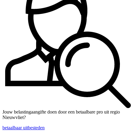
Jouw belastingaangifte doen door een betaalbare pro uit regio
Nieuwvliet?
betaalbaar uitbesteden