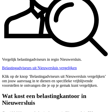
Vergelijk belastingadviseurs in regio Nieuwersluis.
Belastingadviseurs uit Nieuwersluis vergelijken
Klik op de knop ‘Belastingadviseurs uit Nieuwersluis vergelijken’
om jouw aanvraag in te dienen en specifieke vrijblijvende
voorstellen te ontvangen die je op je gemak kunt vergelijken.
Wat kost een belastingkantoor in
Nieuwersluis