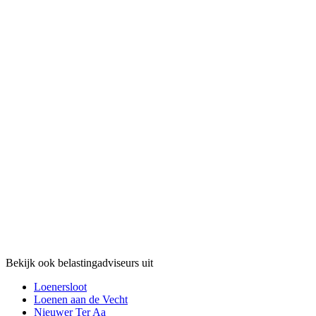
Bekijk ook belastingadviseurs uit
Loenersloot
Loenen aan de Vecht
Nieuwer Ter Aa