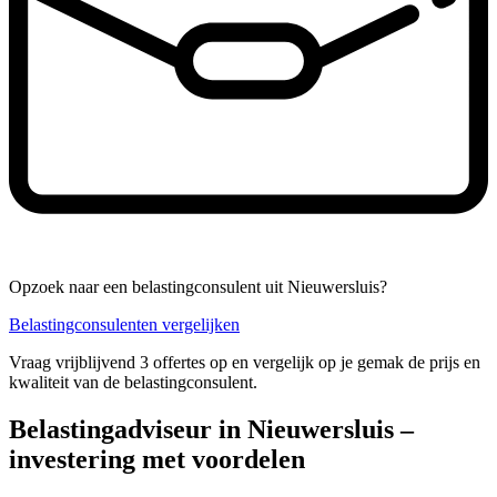
Opzoek naar een belastingconsulent uit Nieuwersluis?
Belastingconsulenten vergelijken
Vraag vrijblijvend 3 offertes op en vergelijk op je gemak de prijs en
kwaliteit van de belastingconsulent.
Belastingadviseur in Nieuwersluis –
investering met voordelen