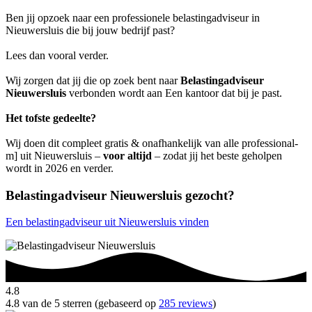
Ben jij opzoek naar een professionele belastingadviseur in
Nieuwersluis die bij jouw bedrijf past?
Lees dan vooral verder.
Wij zorgen dat jij die op zoek bent naar
Belastingadviseur
Nieuwersluis
verbonden wordt aan Een kantoor dat bij je past.
Het tofste gedeelte?
Wij doen dit compleet gratis & onafhankelijk van alle professional-
m] uit Nieuwersluis –
voor altijd
– zodat jij het beste geholpen
wordt in 2026 en verder.
Belastingadviseur Nieuwersluis gezocht?
Een belastingadviseur uit Nieuwersluis vinden
4.8
4.8 van de 5 sterren (gebaseerd op
285 reviews
)