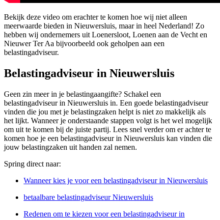
Bekijk deze video om erachter te komen hoe wij niet alleen
meerwaarde bieden in Nieuwersluis, maar in heel Nederland! Zo
hebben wij ondernemers uit Loenersloot, Loenen aan de Vecht en
Nieuwer Ter Aa bijvoorbeeld ook geholpen aan een
belastingadviseur.
Belastingadviseur in Nieuwersluis
Geen zin meer in je belastingaangifte? Schakel een
belastingadviseur in Nieuwersluis in. Een goede belastingadviseur
vinden die jou met je belastingzaken helpt is niet zo makkelijk als
het lijkt. Wanneer je onderstaande stappen volgt is het wel mogelijk
om uit te komen bij de juiste partij. Lees snel verder om er achter te
komen hoe je een belastingadviseur in Nieuwersluis kan vinden die
jouw belastingzaken uit handen zal nemen.
Spring direct naar:
Wanneer kies je voor een belastingadviseur in Nieuwersluis
betaalbare belastingadviseur Nieuwersluis
Redenen om te kiezen voor een belastingadviseur in