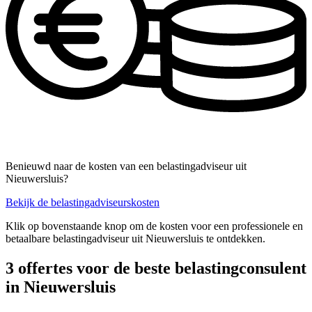
Benieuwd naar de kosten van een belastingadviseur uit
Nieuwersluis?
Bekijk de belastingadviseurskosten
Klik op bovenstaande knop om de kosten voor een professionele en
betaalbare belastingadviseur uit Nieuwersluis te ontdekken.
3 offertes voor de beste belastingconsulent
in Nieuwersluis