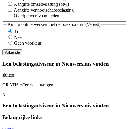
Aangifte omzetbelasting (btw)
Aangifte vennootschapsbelasting
Overige werkzaamheden
Kunt u online werken met de boekhouder?
(Vereist)
Ja
Nee
Geen voorkeur
Een belastingadviseur in Nieuwersluis vinden
sluiten
GRATIS offertes aanvragen
X
Een belastingadviseur in Nieuwersluis vinden
Belangrijke links
Contact