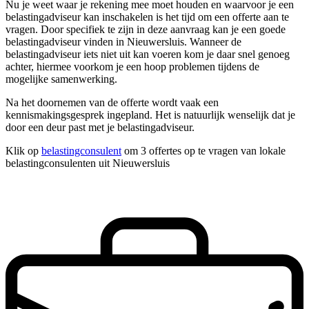
Nu je weet waar je rekening mee moet houden en waarvoor je een
belastingadviseur kan inschakelen is het tijd om een offerte aan te
vragen. Door specifiek te zijn in deze aanvraag kan je een goede
belastingadviseur vinden in Nieuwersluis. Wanneer de
belastingadviseur iets niet uit kan voeren kom je daar snel genoeg
achter, hiermee voorkom je een hoop problemen tijdens de
mogelijke samenwerking.
Na het doornemen van de offerte wordt vaak een
kennismakingsgesprek ingepland. Het is natuurlijk wenselijk dat je
door een deur past met je belastingadviseur.
Klik op
belastingconsulent
om 3 offertes op te vragen van lokale
belastingconsulenten uit Nieuwersluis