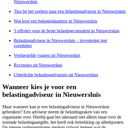
Nieuwersluis
Tips bij het zoeken naar een belastingadviseur in Nieuwersluis
Wat kost een belastingkantoor in Nieuwersluis
3 offertes voor de beste belastingconsulent in Nieuwersluis
Belastingadviseur in Nieuwersluis – investering met
voordelen
Veelgestelde vragen uit Nieuwersluis
Recensies uit Nieuwersluis
Uitgelichte belastingadviseurs uit Nieuwersluis
Wanneer kies je voor een
belastingadviseur in Nieuwersluis
Maar wanneer kan je een belastingadviseur in Nieuwersluis
gebruiken? Een adviseur neemt de belastingzaken van een
organisatie over. Hierbij gaat het uiteraard niet alleen maar over de
normale belastingaangifte, het heeft ook betrekking op aftrekposten.
De meeste ondernemingen merken vrijwel meteen wat de