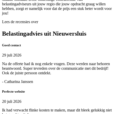
belastingadviseurs uit jouw regio die jouw opdracht graag willen
hebben, zorgt er namelijk voor dat de prijs een stuk beter wordt voor
jou!
Lees de recensies over
Belastingadvies uit Nieuwersluis
Goed contact
29 juli 2026
Na de offerte had ik nog enkele vragen. Deze werden naar behoren
beantwoord. Super tevreden over de communicatie met dit bedrijf!
Ook de juiste persoon ontdekt.
- Catharina Janssen
Perfecte website
20 juli 2026
Ik had verwacht flinke kosten te maken, maar dit bleek gelukkig niet