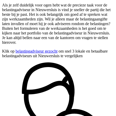
Als je zelf duidelijk voor ogen hebt wat de precieze taak voor de
belastingadviseur in Nieuwersluis is vind je sneller de partij die het
beste bij je past. Het is ook belangrijk om goed af te spreken wat
zijn werkzaamheden zijn. Wil je alleen maar de belastingaangifte
laten invullen of moet hij je ook adviseren rondom de belastingen?
Buiten het formuleren van de werkzaamheden is het goed om te
kijken naar het portfolio van de belastingadviseur in Nieuwersluis.
Je kan altijd bellen naar een van de kantoren om vragen te stellen
hierover.
Klik op
belastingadviseur gezocht
om snel 3 lokale en betaalbare
belastingadviseurs uit Nieuwersluis te vergelijken