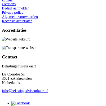
Over ons
Bedrijf aanmelden
Privacy policy
Algemene voorwaarden
Recensie achterlaten
Accreditaties
Contact
Belastingadviseurkaart
De Corridor 5c
3621 ZA Breukelen
Netherlands
info@belastingadviseurkaart.nl