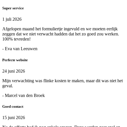
Super service
1 juli 2026
Afgelopen maand het formuliertje ingevuld en we moeten eerlijk
zeggen dat we niet verwacht hadden dat het zo goed zou werken.
100% tevreden!
- Eva van Leeuwen
Perfecte website
24 juni 2026
Mijn verwachting was flinke kosten te maken, maar dit was niet het
geval.
- Marcel van den Broek
Goed contact
15 juni 2026