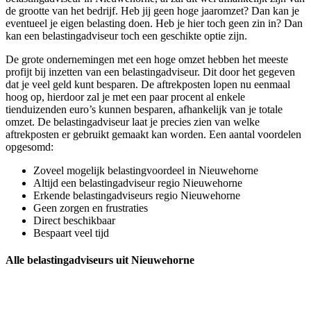
de grootte van het bedrijf. Heb jij geen hoge jaaromzet? Dan kan je
eventueel je eigen belasting doen. Heb je hier toch geen zin in? Dan
kan een belastingadviseur toch een geschikte optie zijn.
De grote ondernemingen met een hoge omzet hebben het meeste
profijt bij inzetten van een belastingadviseur. Dit door het gegeven
dat je veel geld kunt besparen. De aftrekposten lopen nu eenmaal
hoog op, hierdoor zal je met een paar procent al enkele
tienduizenden euro’s kunnen besparen, afhankelijk van je totale
omzet. De belastingadviseur laat je precies zien van welke
aftrekposten er gebruikt gemaakt kan worden. Een aantal voordelen
opgesomd:
Zoveel mogelijk belastingvoordeel in Nieuwehorne
Altijd een belastingadviseur regio Nieuwehorne
Erkende belastingadviseurs regio Nieuwehorne
Geen zorgen en frustraties
Direct beschikbaar
Bespaart veel tijd
Alle belastingadviseurs uit Nieuwehorne