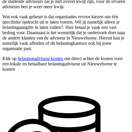
de startende adviseurs zal je niet zoveel kwijt zijn, voor de ervaren
adviseurs ben je weer meer kwijt.
Wat ook vaak gebeurt is dat organisaties ervoor kiezen om één
specifieke opdracht uit te laten voeren. Wil jij namelijk alleen je
belastingaangifte in laten vullen?. Hier betaal je vaak een vast
bedrag voor. Daarnaast is het wenselijk dat je onderzoek doet naar
de andere klanten van de adviseur in Nieuwehorne. Hieruit kan je
namelijk vaak afleiden of dit belastingkantoor ook bij jouw
organisatie past.
Klik op
belastingadviseur kosten
om direct achter de kosten voor
een lokale en betaalbare belastingadviseur uit Nieuwehorne te
komen