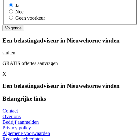
Ja
Nee
Geen voorkeur
Een belastingadviseur in Nieuwehorne vinden
sluiten
GRATIS offertes aanvragen
X
Een belastingadviseur in Nieuwehorne vinden
Belangrijke links
Contact
Over ons
Bedrijf aanmelden
Privacy policy
Algemene voorwaarden
Recensie achterlaten