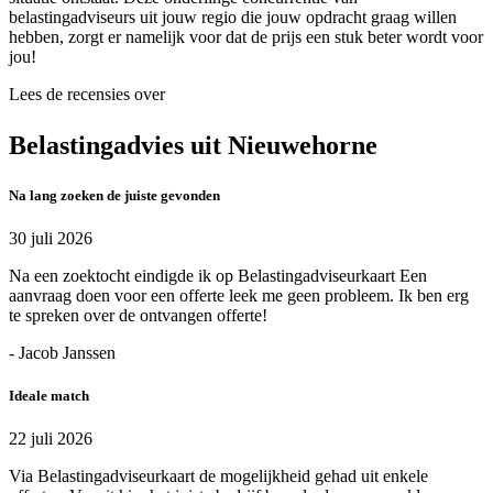
belastingadviseurs uit jouw regio die jouw opdracht graag willen
hebben, zorgt er namelijk voor dat de prijs een stuk beter wordt voor
jou!
Lees de recensies over
Belastingadvies uit Nieuwehorne
Na lang zoeken de juiste gevonden
30 juli 2026
Na een zoektocht eindigde ik op Belastingadviseurkaart Een
aanvraag doen voor een offerte leek me geen probleem. Ik ben erg
te spreken over de ontvangen offerte!
- Jacob Janssen
Ideale match
22 juli 2026
Via Belastingadviseurkaart de mogelijkheid gehad uit enkele