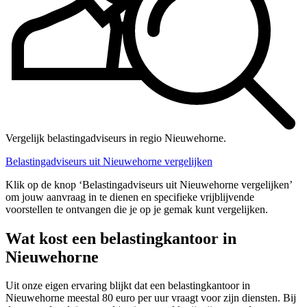
Vergelijk belastingadviseurs in regio Nieuwehorne.
Belastingadviseurs uit Nieuwehorne vergelijken
Klik op de knop ‘Belastingadviseurs uit Nieuwehorne vergelijken’
om jouw aanvraag in te dienen en specifieke vrijblijvende
voorstellen te ontvangen die je op je gemak kunt vergelijken.
Wat kost een belastingkantoor in
Nieuwehorne
Uit onze eigen ervaring blijkt dat een belastingkantoor in
Nieuwehorne meestal 80 euro per uur vraagt voor zijn diensten. Bij