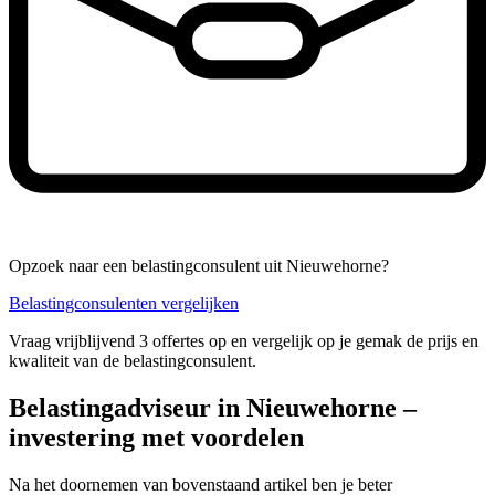
Opzoek naar een belastingconsulent uit Nieuwehorne?
Belastingconsulenten vergelijken
Vraag vrijblijvend 3 offertes op en vergelijk op je gemak de prijs en
kwaliteit van de belastingconsulent.
Belastingadviseur in Nieuwehorne –
investering met voordelen
Na het doornemen van bovenstaand artikel ben je beter