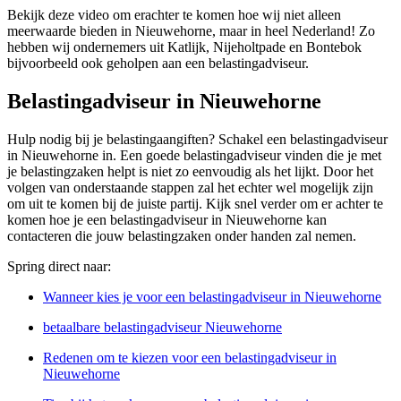
Bekijk deze video om erachter te komen hoe wij niet alleen
meerwaarde bieden in Nieuwehorne, maar in heel Nederland! Zo
hebben wij ondernemers uit Katlijk, Nijeholtpade en Bontebok
bijvoorbeeld ook geholpen aan een belastingadviseur.
Belastingadviseur in Nieuwehorne
Hulp nodig bij je belastingaangiften? Schakel een belastingadviseur
in Nieuwehorne in. Een goede belastingadviseur vinden die je met
je belastingzaken helpt is niet zo eenvoudig als het lijkt. Door het
volgen van onderstaande stappen zal het echter wel mogelijk zijn
om uit te komen bij de juiste partij. Kijk snel verder om er achter te
komen hoe je een belastingadviseur in Nieuwehorne kan
contacteren die jouw belastingzaken onder handen zal nemen.
Spring direct naar:
Wanneer kies je voor een belastingadviseur in Nieuwehorne
betaalbare belastingadviseur Nieuwehorne
Redenen om te kiezen voor een belastingadviseur in
Nieuwehorne