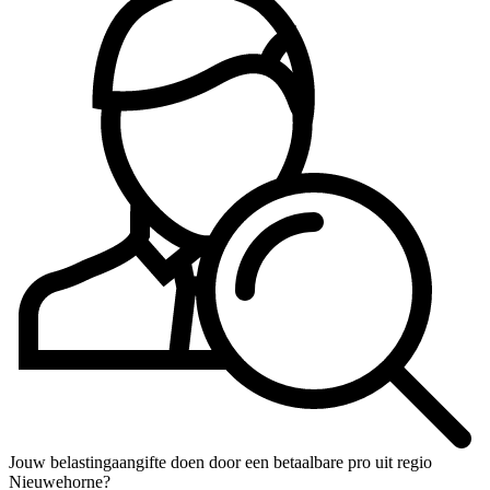
Jouw belastingaangifte doen door een betaalbare pro uit regio
Nieuwehorne?