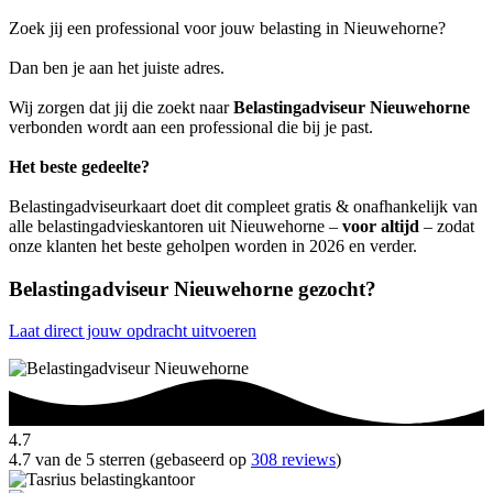
Zoek jij een professional voor jouw belasting in Nieuwehorne?
Dan ben je aan het juiste adres.
Wij zorgen dat jij die zoekt naar
Belastingadviseur Nieuwehorne
verbonden wordt aan een professional die bij je past.
Het beste gedeelte?
Belastingadviseurkaart doet dit compleet gratis & onafhankelijk van
alle belastingadvieskantoren uit Nieuwehorne –
voor altijd
– zodat
onze klanten het beste geholpen worden in 2026 en verder.
Belastingadviseur Nieuwehorne gezocht?
Laat direct jouw opdracht uitvoeren
4.7
4.7 van de 5 sterren (gebaseerd op
308 reviews
)