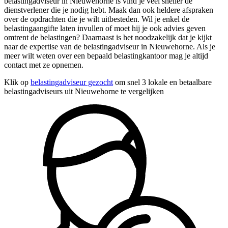
belastingadviseur in Nieuwehorne is vind je veel sneller de
dienstverlener die je nodig hebt. Maak dan ook heldere afspraken
over de opdrachten die je wilt uitbesteden. Wil je enkel de
belastingaangifte laten invullen of moet hij je ook advies geven
omtrent de belastingen? Daarnaast is het noodzakelijk dat je kijkt
naar de expertise van de belastingadviseur in Nieuwehorne. Als je
meer wilt weten over een bepaald belastingkantoor mag je altijd
contact met ze opnemen.
Klik op
belastingadviseur gezocht
om snel 3 lokale en betaalbare
belastingadviseurs uit Nieuwehorne te vergelijken