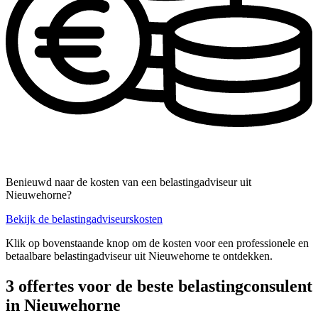
Benieuwd naar de kosten van een belastingadviseur uit
Nieuwehorne?
Bekijk de belastingadviseurskosten
Klik op bovenstaande knop om de kosten voor een professionele en
betaalbare belastingadviseur uit Nieuwehorne te ontdekken.
3 offertes voor de beste belastingconsulent
in Nieuwehorne