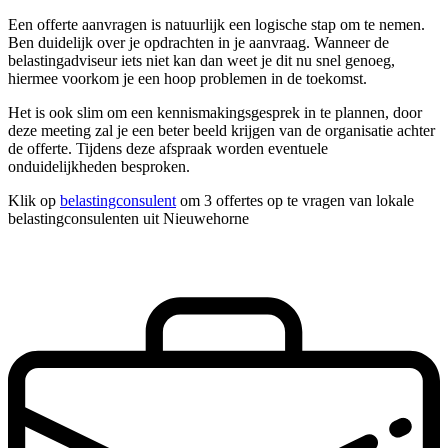
Een offerte aanvragen is natuurlijk een logische stap om te nemen.
Ben duidelijk over je opdrachten in je aanvraag. Wanneer de
belastingadviseur iets niet kan dan weet je dit nu snel genoeg,
hiermee voorkom je een hoop problemen in de toekomst.
Het is ook slim om een kennismakingsgesprek in te plannen, door
deze meeting zal je een beter beeld krijgen van de organisatie achter
de offerte. Tijdens deze afspraak worden eventuele
onduidelijkheden besproken.
Klik op
belastingconsulent
om 3 offertes op te vragen van lokale
belastingconsulenten uit Nieuwehorne