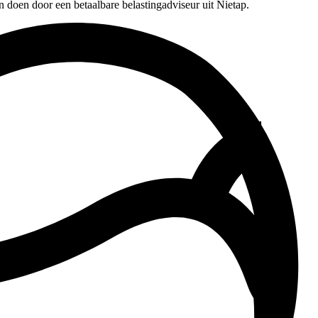
n doen door een betaalbare belastingadviseur uit Nietap.