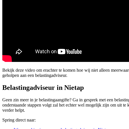
Bekijk deze video om erachter te komen hoe wij niet alleen meerwa
geholpen aan een belastingadviseur.
Belastingadviseur in Nietap
Geen zin meer in je belastingaangifte? Ga in gesprek met een belasting
onderstaande stappen volgt zal het echter wel mogelijk zijn om uit te k
verder helpt.
Spring direct naar: