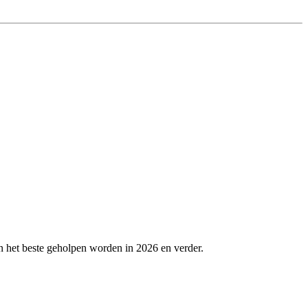
n het beste geholpen worden in 2026 en verder.