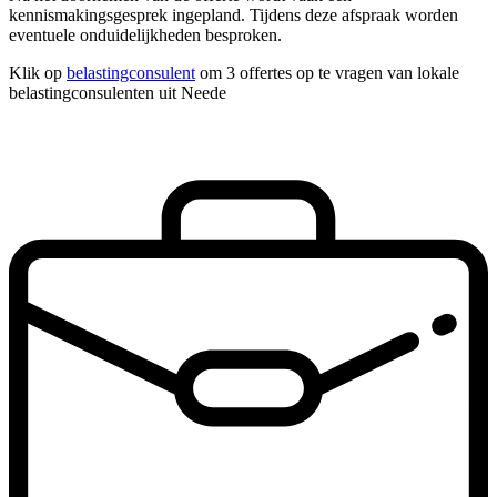
kennismakingsgesprek ingepland. Tijdens deze afspraak worden
eventuele onduidelijkheden besproken.
Klik op
belastingconsulent
om 3 offertes op te vragen van lokale
belastingconsulenten uit Neede