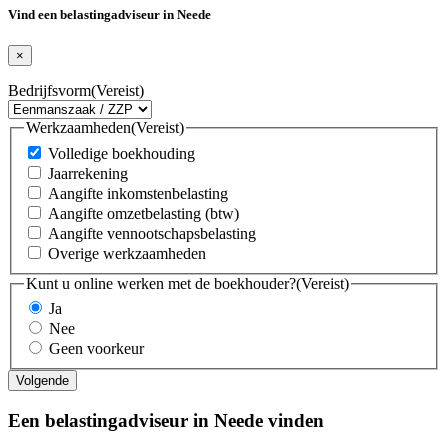
Vind een belastingadviseur in Neede
×
Bedrijfsvorm
(Vereist)
Werkzaamheden
(Vereist)
Volledige boekhouding
Jaarrekening
Aangifte inkomstenbelasting
Aangifte omzetbelasting (btw)
Aangifte vennootschapsbelasting
Overige werkzaamheden
Kunt u online werken met de boekhouder?
(Vereist)
Ja
Nee
Geen voorkeur
Een belastingadviseur in Neede vinden