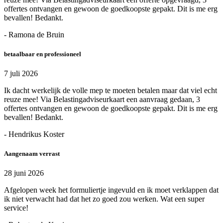
offertes ontvangen en gewoon de goedkoopste gepakt. Dit is me erg
bevallen! Bedankt.
- Ramona de Bruin
betaalbaar en professioneel
7 juli 2026
Ik dacht werkelijk de volle mep te moeten betalen maar dat viel echt
reuze mee! Via Belastingadviseurkaart een aanvraag gedaan, 3
offertes ontvangen en gewoon de goedkoopste gepakt. Dit is me erg
bevallen! Bedankt.
- Hendrikus Koster
Aangenaam verrast
28 juni 2026
Afgelopen week het formuliertje ingevuld en ik moet verklappen dat
ik niet verwacht had dat het zo goed zou werken. Wat een super
service!