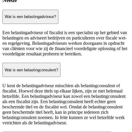
Neede
Wat is een belastingadviseur?
Een belastingadviseur of fiscalist is een specialist op het gebied van
belastingen en adviseert bedrijven en particulieren over fiscale wet-
en regelgeving. Belastingadviseurs werken doorgaans in opdracht
van cliënten voor wie zij de financieel voordeligste oplossing of het
voordeligste resultaat proberen te bereiken.
Wat is een belastingconsulent?
U kent de belastingadviseur misschien als belastingconsulent of
fiscalist. Hoewel deze titels op elkaar lijken, zijn ze niet helemaal
hetzelfde. Een belastingadviseur kan zowel een belastingconsulent
als een fiscalist zijn. Een belastingconsulent heeft echter geen
beschermde titel en de fiscalist wel. Omdat de belastingconsulent
geen beschermde titel heeft, kan in principe iedereen zich
belastingconsulent noemen. In feite kunnen ze wel hetzelfde werk
verrichten als de belastingadviseur.