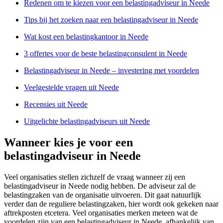
Redenen om te kiezen voor een belastingadviseur in Neede
Tips bij het zoeken naar een belastingadviseur in Neede
Wat kost een belastingkantoor in Neede
3 offertes voor de beste belastingconsulent in Neede
Belastingadviseur in Neede – investering met voordelen
Veelgestelde vragen uit Neede
Recensies uit Neede
Uitgelichte belastingadviseurs uit Neede
Wanneer kies je voor een
belastingadviseur in Neede
Veel organisaties stellen zichzelf de vraag wanneer zij een
belastingadviseur in Neede nodig hebben. De adviseur zal de
belastingzaken van de organisatie uitvoeren. Dit gaat natuurlijk
verder dan de reguliere belastingzaken, hier wordt ook gekeken naar
aftrekposten etcetera. Veel organisaties merken meteen wat de
voordelen zijn van een belastingadviseur in Neede, afhankelijk van