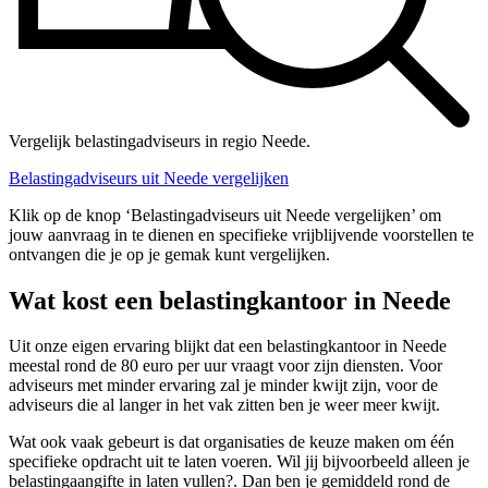
Vergelijk belastingadviseurs in regio Neede.
Belastingadviseurs uit Neede vergelijken
Klik op de knop ‘Belastingadviseurs uit Neede vergelijken’ om
jouw aanvraag in te dienen en specifieke vrijblijvende voorstellen te
ontvangen die je op je gemak kunt vergelijken.
Wat kost een belastingkantoor in Neede
Uit onze eigen ervaring blijkt dat een belastingkantoor in Neede
meestal rond de 80 euro per uur vraagt voor zijn diensten. Voor
adviseurs met minder ervaring zal je minder kwijt zijn, voor de
adviseurs die al langer in het vak zitten ben je weer meer kwijt.
Wat ook vaak gebeurt is dat organisaties de keuze maken om één
specifieke opdracht uit te laten voeren. Wil jij bijvoorbeeld alleen je
belastingaangifte in laten vullen?. Dan ben je gemiddeld rond de