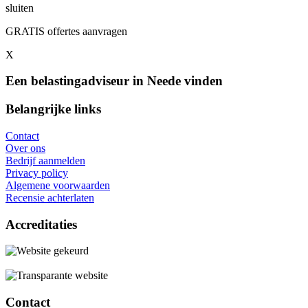
sluiten
GRATIS offertes aanvragen
X
Een belastingadviseur in Neede vinden
Belangrijke links
Contact
Over ons
Bedrijf aanmelden
Privacy policy
Algemene voorwaarden
Recensie achterlaten
Accreditaties
Contact