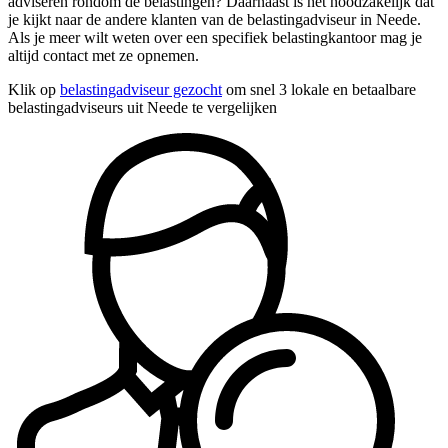
adviseren rondom de belastingen? Daarnaast is het noodzakelijk dat
je kijkt naar de andere klanten van de belastingadviseur in Neede.
Als je meer wilt weten over een specifiek belastingkantoor mag je
altijd contact met ze opnemen.
Klik op
belastingadviseur gezocht
om snel 3 lokale en betaalbare
belastingadviseurs uit Neede te vergelijken