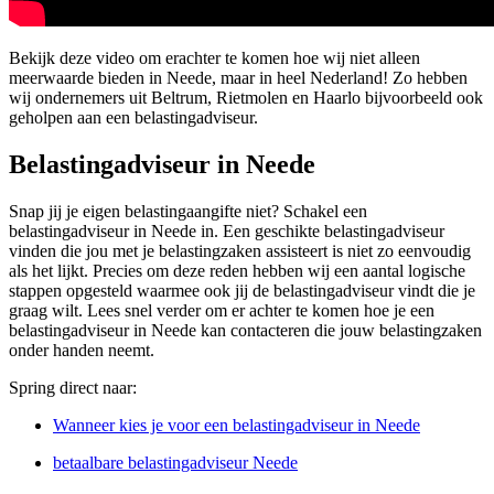
Bekijk deze video om erachter te komen hoe wij niet alleen
meerwaarde bieden in Neede, maar in heel Nederland! Zo hebben
wij ondernemers uit Beltrum, Rietmolen en Haarlo bijvoorbeeld ook
geholpen aan een belastingadviseur.
Belastingadviseur in Neede
Snap jij je eigen belastingaangifte niet? Schakel een
belastingadviseur in Neede in. Een geschikte belastingadviseur
vinden die jou met je belastingzaken assisteert is niet zo eenvoudig
als het lijkt. Precies om deze reden hebben wij een aantal logische
stappen opgesteld waarmee ook jij de belastingadviseur vindt die je
graag wilt. Lees snel verder om er achter te komen hoe je een
belastingadviseur in Neede kan contacteren die jouw belastingzaken
onder handen neemt.
Spring direct naar:
Wanneer kies je voor een belastingadviseur in Neede
betaalbare belastingadviseur Neede