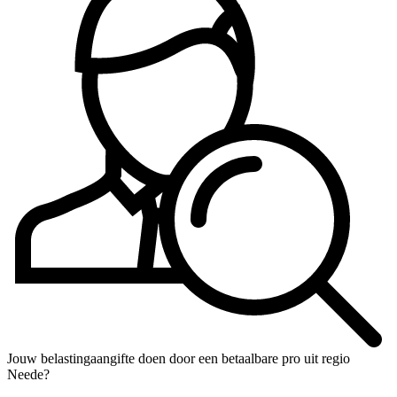
Jouw belastingaangifte doen door een betaalbare pro uit regio
Neede?