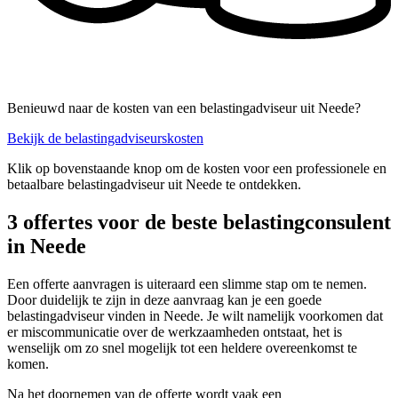
Benieuwd naar de kosten van een belastingadviseur uit Neede?
Bekijk de belastingadviseurskosten
Klik op bovenstaande knop om de kosten voor een professionele en
betaalbare belastingadviseur uit Neede te ontdekken.
3 offertes voor de beste belastingconsulent
in Neede
Een offerte aanvragen is uiteraard een slimme stap om te nemen.
Door duidelijk te zijn in deze aanvraag kan je een goede
belastingadviseur vinden in Neede. Je wilt namelijk voorkomen dat
er miscommunicatie over de werkzaamheden ontstaat, het is
wenselijk om zo snel mogelijk tot een heldere overeenkomst te
komen.
Na het doornemen van de offerte wordt vaak een