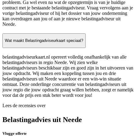
probleem. Ga wel even na wat de opzegtermijn is van je huidige
contract met je bestaande belastingadviseur. Vraag vervolgens aan je
vorige belastingadviseur of hij het dossier van jouw onderneming
kan overdragen aan jou of aan je nieuwe belastingadviseur uit
Neede.
Wat maakt Belastingadviseurkaart speciaal?
belastingadviseurkaart.nl opereert volledig onafhankelijk van alle
belastingadviseurs in regio Neede. Wij zien welke
belastingadviseurs beschikbaar zijn en goed zijn in het uitvoeren van
jouw opdracht. Wij maken een koppeling tussen jou en drie
belastingadviseurs uit Neede waardoor er een win-win situatie
ontstaat. Deze onderlinge concurrentie van belastingadviseurs uit
jouw regio die jouw opdracht graag willen hebben, zorgt er namelijk
voor dat de prijs een stuk beter wordt voor jou!
Lees de recensies over
Belastingadvies uit Neede
Vlugge offerte