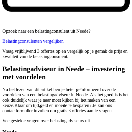
Opzoek naar een belastingconsulent uit Neede?
Belastingconsulenten vergelijken
Vraag vrijblijvend 3 offertes op en vergelijk op je gemak de prijs en
kwaliteit van de belastingconsulent.
Belastingadviseur in Neede – investering
met voordelen
Na het lezen van dit artikel ben je beter geïnformeerd over de
voordelen van een belastingadviseur in Neede. Als het goed is is het
ook duidelijk waar je naar moet kijken bij het maken van een
keuze.Klaar om tijd,geld en moeite te besparen? Je kan ons
contactformulier invullen om gratis 3 offertes aan te vragen.
Veelgestelde vragen over belastingadviseurs uit