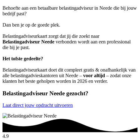
Behoefte aan een betaalbare belastingadviseur in Neede die bij jouw
bedrijf past?
Dan ben je op de goede plek.
Belastingadviseurkaart zorgt dat jij die zoekt naar
Belastingadviseur Neede
verbonden wordt aan een professional
die bij je past.
Het tofste gedeelte?
Belastingadviseurkaart doet dit compleet gratis & onafhankelijk van
alle belastingadvieskantoren uit Neede –
voor altijd
– zodat onze
klanten het beste geholpen worden in 2026 en verder.
Belastingadviseur Neede gezocht?
Laat direct jouw opdracht uitvoeren
4.9