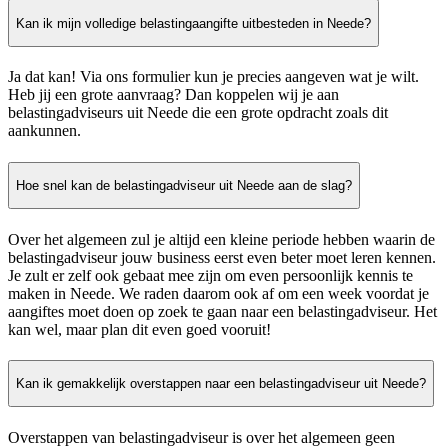
Kan ik mijn volledige belastingaangifte uitbesteden in Neede?
Ja dat kan! Via ons formulier kun je precies aangeven wat je wilt.
Heb jij een grote aanvraag? Dan koppelen wij je aan
belastingadviseurs uit Neede die een grote opdracht zoals dit
aankunnen.
Hoe snel kan de belastingadviseur uit Neede aan de slag?
Over het algemeen zul je altijd een kleine periode hebben waarin de
belastingadviseur jouw business eerst even beter moet leren kennen.
Je zult er zelf ook gebaat mee zijn om even persoonlijk kennis te
maken in Neede. We raden daarom ook af om een week voordat je
aangiftes moet doen op zoek te gaan naar een belastingadviseur. Het
kan wel, maar plan dit even goed vooruit!
Kan ik gemakkelijk overstappen naar een belastingadviseur uit Neede?
Overstappen van belastingadviseur is over het algemeen geen