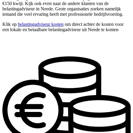
€150 kwijt. Kijk ook even naar de andere klanten van de
belastingadviseur in Neede. Grote organisaties zoeken namelijk
iemand die veel ervaring heeft met professionele bedrijfsvoering.
Klik op
belastingadviseur kosten
om direct achter de kosten voor
een lokale en betaalbare belastingadviseur uit Neede te komen