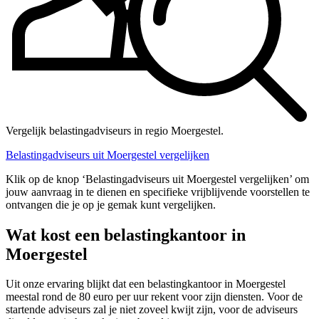
Vergelijk belastingadviseurs in regio Moergestel.
Belastingadviseurs uit Moergestel vergelijken
Klik op de knop ‘Belastingadviseurs uit Moergestel vergelijken’ om
jouw aanvraag in te dienen en specifieke vrijblijvende voorstellen te
ontvangen die je op je gemak kunt vergelijken.
Wat kost een belastingkantoor in
Moergestel
Uit onze ervaring blijkt dat een belastingkantoor in Moergestel
meestal rond de 80 euro per uur rekent voor zijn diensten. Voor de
startende adviseurs zal je niet zoveel kwijt zijn, voor de adviseurs