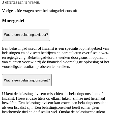
3 offertes aan te vragen.
Veelgestelde vragen over belastingadviseurs uit
Moergestel
Wat is een belastingadviseur?
Een belastingadviseur of fiscalist is een specialist op het gebied van
belastingen en adviseert bedrijven en particulieren over fiscale wet-
en regelgeving. Belastingadviseurs werken doorgaans in opdracht
van cliënten voor wie zij de financieel voordeligste oplossing of het
voordeligste resultaat proberen te bereiken.
Wat is een belastingconsulent?
U kent de belastingadviseur misschien als belastingconsulent of
fiscalist. Hoewel deze titels op elkaar lijken, zijn ze niet helemaal
hetzelfde. Een belastingadviseur kan zowel een belastingconsulent
als een fiscalist zijn. Een belastingconsulent heeft echter geen
beschermde titel en de fiscalist wel. Omdat de belastingconsulent