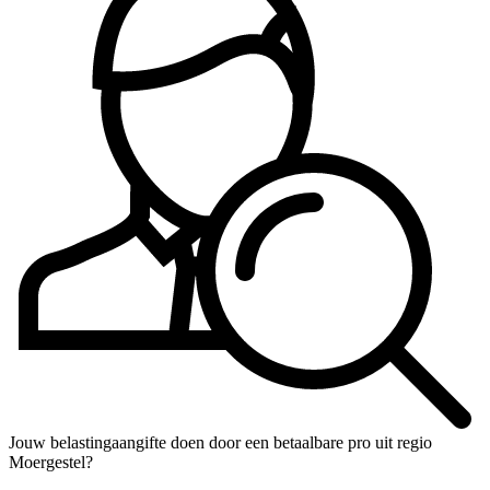
Jouw belastingaangifte doen door een betaalbare pro uit regio
Moergestel?