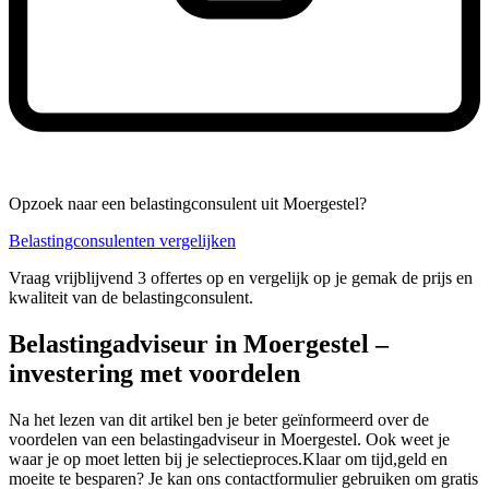
Opzoek naar een belastingconsulent uit Moergestel?
Belastingconsulenten vergelijken
Vraag vrijblijvend 3 offertes op en vergelijk op je gemak de prijs en
kwaliteit van de belastingconsulent.
Belastingadviseur in Moergestel –
investering met voordelen
Na het lezen van dit artikel ben je beter geïnformeerd over de
voordelen van een belastingadviseur in Moergestel. Ook weet je
waar je op moet letten bij je selectieproces.Klaar om tijd,geld en
moeite te besparen? Je kan ons contactformulier gebruiken om gratis