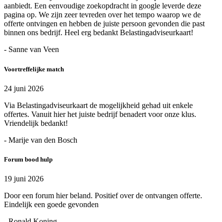
aanbiedt. Een eenvoudige zoekopdracht in google leverde deze
pagina op. We zijn zeer tevreden over het tempo waarop we de
offerte ontvingen en hebben de juiste persoon gevonden die past
binnen ons bedrijf. Heel erg bedankt Belastingadviseurkaart!
- Sanne van Veen
Voortreffelijke match
24 juni 2026
Via Belastingadviseurkaart de mogelijkheid gehad uit enkele
offertes. Vanuit hier het juiste bedrijf benadert voor onze klus.
Vriendelijk bedankt!
- Marije van den Bosch
Forum bood hulp
19 juni 2026
Door een forum hier beland. Positief over de ontvangen offerte.
Eindelijk een goede gevonden
- Ronald Koning