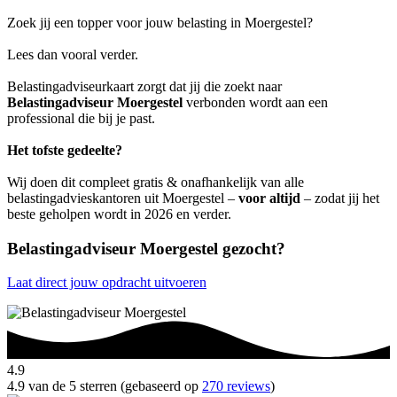
Zoek jij een topper voor jouw belasting in Moergestel?
Lees dan vooral verder.
Belastingadviseurkaart zorgt dat jij die zoekt naar
Belastingadviseur Moergestel
verbonden wordt aan een
professional die bij je past.
Het tofste gedeelte?
Wij doen dit compleet gratis & onafhankelijk van alle
belastingadvieskantoren uit Moergestel –
voor altijd
– zodat jij het
beste geholpen wordt in 2026 en verder.
Belastingadviseur Moergestel gezocht?
Laat direct jouw opdracht uitvoeren
4.9
4.9 van de 5 sterren (gebaseerd op
270 reviews
)