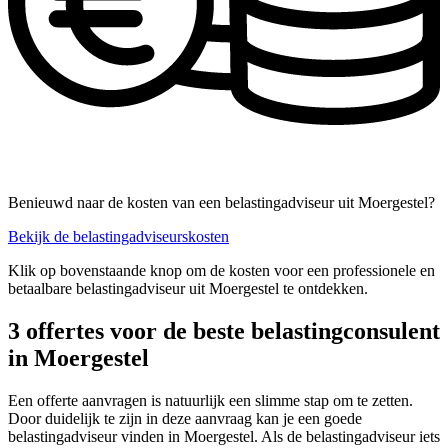
Benieuwd naar de kosten van een belastingadviseur uit Moergestel?
Bekijk de belastingadviseurskosten
Klik op bovenstaande knop om de kosten voor een professionele en
betaalbare belastingadviseur uit Moergestel te ontdekken.
3 offertes voor de beste belastingconsulent
in Moergestel
Een offerte aanvragen is natuurlijk een slimme stap om te zetten.
Door duidelijk te zijn in deze aanvraag kan je een goede
belastingadviseur vinden in Moergestel. Als de belastingadviseur iets