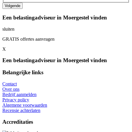
Een belastingadviseur in Moergestel vinden
sluiten
GRATIS offertes aanvragen
X
Een belastingadviseur in Moergestel vinden
Belangrijke links
Contact
Over ons
Bedrijf aanmelden
Privacy policy
Algemene voorwaarden
Recensie achterlaten
Accreditaties