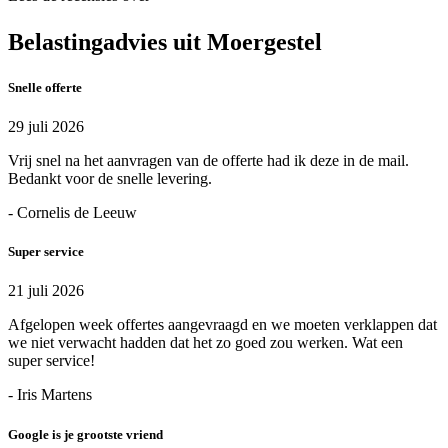
Belastingadvies uit Moergestel
Snelle offerte
29 juli 2026
Vrij snel na het aanvragen van de offerte had ik deze in de mail.
Bedankt voor de snelle levering.
- Cornelis de Leeuw
Super service
21 juli 2026
Afgelopen week offertes aangevraagd en we moeten verklappen dat
we niet verwacht hadden dat het zo goed zou werken. Wat een
super service!
- Iris Martens
Google is je grootste vriend