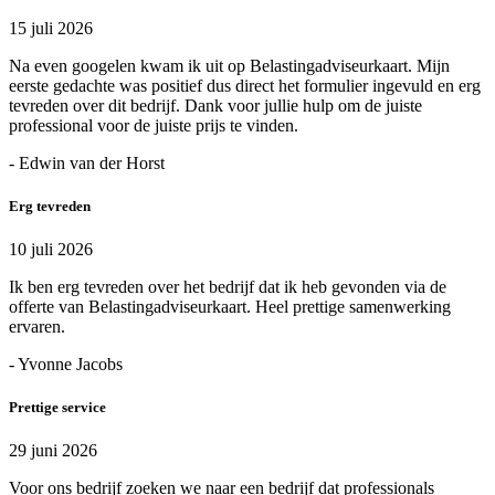
15 juli 2026
Na even googelen kwam ik uit op Belastingadviseurkaart. Mijn
eerste gedachte was positief dus direct het formulier ingevuld en erg
tevreden over dit bedrijf. Dank voor jullie hulp om de juiste
professional voor de juiste prijs te vinden.
- Edwin van der Horst
Erg tevreden
10 juli 2026
Ik ben erg tevreden over het bedrijf dat ik heb gevonden via de
offerte van Belastingadviseurkaart. Heel prettige samenwerking
ervaren.
- Yvonne Jacobs
Prettige service
29 juni 2026
Voor ons bedrijf zoeken we naar een bedrijf dat professionals