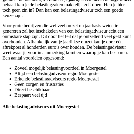
behaalt kan je de belastingzaken makkelijk zelf doen. Heb je hier
toch geen zin in? Dan kan een belastingadviseur toch een goede
keuze zijn.
Voor grote bedrijven die wel veel omzet op jaarbasis weten te
genereren zal het inschakelen van een belastingadviseur echt een
onmisbare stap zijn. Dit door het feit dat je ontzettend veel geld kunt
overhouden. Afhankelijk van je jaarlijkse omzet kan je door één
aftrekpost al honderden euro’s over houden. De belastingadviseur
weet waar jij voor in aanmerking komt en waarop je kan besparen.
Een aantal voordelen opgesomd:
Zoveel mogelijk belastingvoordeel in Moergestel
Altijd een belastingadviseur regio Moergestel
Erkende belastingadviseurs regio Moergestel
Geen zorgen en frustraties
Direct beschikbaar
Bespaart veel tijd
Alle belastingadviseurs uit Moergestel