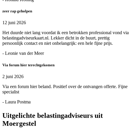
zeer rap geholpen
12 juni 2026
Het duurde niet lang voordat ik een betrokken professional vond via
belastingadviseurkaart.nl. Lekker dicht in de buurt, prettig
persoonlijk contact en niet onbelangrijk: een hele fijne prijs.
- Leonie van der Meer
Via forum hier terechtgekomen
2 juni 2026
Via een forum hier beland. Positief over de ontvangen offerte. Fijne
specialist
- Laura Postma
Uitgelichte belastingadviseurs uit
Moergestel