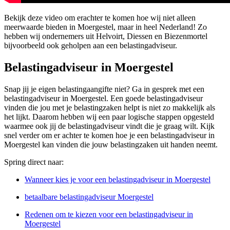
Bekijk deze video om erachter te komen hoe wij niet alleen
meerwaarde bieden in Moergestel, maar in heel Nederland! Zo
hebben wij ondernemers uit Helvoirt, Diessen en Biezenmortel
bijvoorbeeld ook geholpen aan een belastingadviseur.
Belastingadviseur in Moergestel
Snap jij je eigen belastingaangifte niet? Ga in gesprek met een
belastingadviseur in Moergestel. Een goede belastingadviseur
vinden die jou met je belastingzaken helpt is niet zo makkelijk als
het lijkt. Daarom hebben wij een paar logische stappen opgesteld
waarmee ook jij de belastingadviseur vindt die je graag wilt. Kijk
snel verder om er achter te komen hoe je een belastingadviseur in
Moergestel kan vinden die jouw belastingzaken uit handen neemt.
Spring direct naar:
Wanneer kies je voor een belastingadviseur in Moergestel
betaalbare belastingadviseur Moergestel
Redenen om te kiezen voor een belastingadviseur in
Moergestel