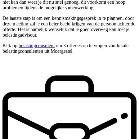
niet kan dan weet je dit nu snel genoeg, dit voorkomt een hoop
problemen tijdens de mogelijke samenwerking.
De laatste stap is om een kennismakingsgesprek in te plannen, door
deze meeting zal je een beter beeld krijgen van de persoon achter de
offerte. Het is namelijk wenselijk dat je goed overweg kan met je
belastingadviseur.
Klik op
belastingconsulent
om 3 offertes op te vragen van lokale
belastingconsulenten uit Moergestel