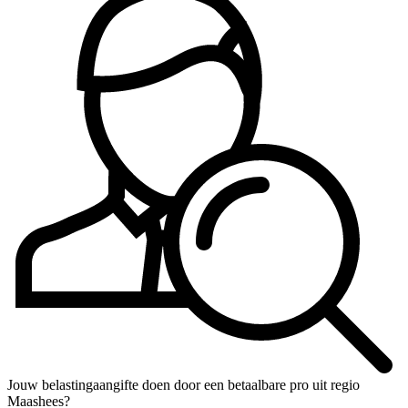
Jouw belastingaangifte doen door een betaalbare pro uit regio
Maashees?