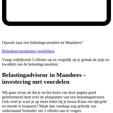
Opzoek naar een belastingconsulent uit Maashees?
Belastingconsulenten vergelijken
Vraag vrijblijvend 3 offertes op en vergelijk op je gemak de prijs en
kwaliteit van de belastingconsulent.
Belastingadviseur in Maashees –
investering met voordelen
Wij gaan ervan uit dat je na het lezen van deze pagina goed
geïnformeerd bent over de pluspunten van een belastingadviseur.
Ook weet je waar je op moet letten bij je keuze.Klaar om tijd,geld
en moeite te besparen? Maak dan vandaag nog gebruik van
onderstaand formulier om 3 offertes aan te vragen.