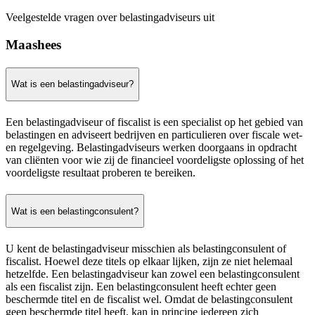
Veelgestelde vragen over belastingadviseurs uit
Maashees
Wat is een belastingadviseur?
Een belastingadviseur of fiscalist is een specialist op het gebied van
belastingen en adviseert bedrijven en particulieren over fiscale wet-
en regelgeving. Belastingadviseurs werken doorgaans in opdracht
van cliënten voor wie zij de financieel voordeligste oplossing of het
voordeligste resultaat proberen te bereiken.
Wat is een belastingconsulent?
U kent de belastingadviseur misschien als belastingconsulent of
fiscalist. Hoewel deze titels op elkaar lijken, zijn ze niet helemaal
hetzelfde. Een belastingadviseur kan zowel een belastingconsulent
als een fiscalist zijn. Een belastingconsulent heeft echter geen
beschermde titel en de fiscalist wel. Omdat de belastingconsulent
geen beschermde titel heeft, kan in principe iedereen zich