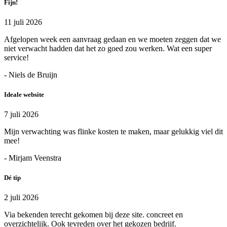
Fijn!
11 juli 2026
Afgelopen week een aanvraag gedaan en we moeten zeggen dat we
niet verwacht hadden dat het zo goed zou werken. Wat een super
service!
- Niels de Bruijn
Ideale website
7 juli 2026
Mijn verwachting was flinke kosten te maken, maar gelukkig viel dit
mee!
- Mirjam Veenstra
Dé tip
2 juli 2026
Via bekenden terecht gekomen bij deze site. concreet en
overzichtelijk. Ook tevreden over het gekozen bedrijf.