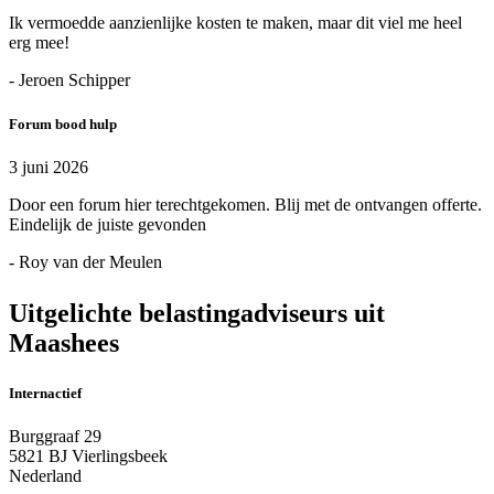
Ik vermoedde aanzienlijke kosten te maken, maar dit viel me heel
erg mee!
- Jeroen Schipper
Forum bood hulp
3 juni 2026
Door een forum hier terechtgekomen. Blij met de ontvangen offerte.
Eindelijk de juiste gevonden
- Roy van der Meulen
Uitgelichte belastingadviseurs uit
Maashees
Internactief
Burggraaf 29
5821 BJ Vierlingsbeek
Nederland