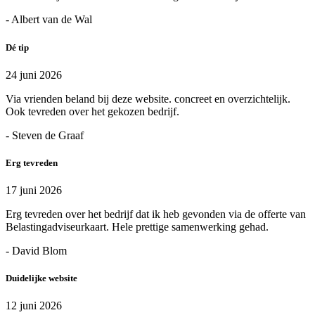
- Albert van de Wal
Dé tip
24 juni 2026
Via vrienden beland bij deze website. concreet en overzichtelijk.
Ook tevreden over het gekozen bedrijf.
- Steven de Graaf
Erg tevreden
17 juni 2026
Erg tevreden over het bedrijf dat ik heb gevonden via de offerte van
Belastingadviseurkaart. Hele prettige samenwerking gehad.
- David Blom
Duidelijke website
12 juni 2026