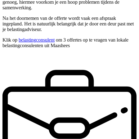
genoeg, hiermee voorkom je een hoop problemen tijdens de
samenwerking.
Na het doornemen van de offerte wordt vaak een afspraak
ingepland. Het is natuurlijk belangrijk dat je door een deur past met
je belastingadviseur.
Klik op
belastingconsulent
om 3 offertes op te vragen van lokale
belastingconsulenten uit Maashees