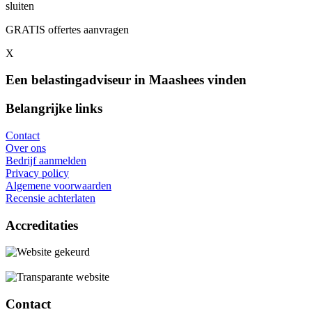
sluiten
GRATIS offertes aanvragen
X
Een belastingadviseur in Maashees vinden
Belangrijke links
Contact
Over ons
Bedrijf aanmelden
Privacy policy
Algemene voorwaarden
Recensie achterlaten
Accreditaties
Contact