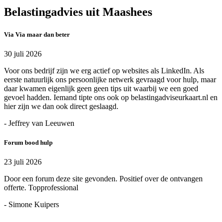
Belastingadvies uit Maashees
Via Via maar dan beter
30 juli 2026
Voor ons bedrijf zijn we erg actief op websites als LinkedIn. Als
eerste natuurlijk ons persoonlijke netwerk gevraagd voor hulp, maar
daar kwamen eigenlijk geen geen tips uit waarbij we een goed
gevoel hadden. Iemand tipte ons ook op belastingadviseurkaart.nl en
hier zijn we dan ook direct geslaagd.
- Jeffrey van Leeuwen
Forum bood hulp
23 juli 2026
Door een forum deze site gevonden. Positief over de ontvangen
offerte. Topprofessional
- Simone Kuipers