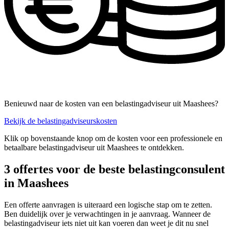
Benieuwd naar de kosten van een belastingadviseur uit Maashees?
Bekijk de belastingadviseurskosten
Klik op bovenstaande knop om de kosten voor een professionele en
betaalbare belastingadviseur uit Maashees te ontdekken.
3 offertes voor de beste belastingconsulent
in Maashees
Een offerte aanvragen is uiteraard een logische stap om te zetten.
Ben duidelijk over je verwachtingen in je aanvraag. Wanneer de
belastingadviseur iets niet uit kan voeren dan weet je dit nu snel