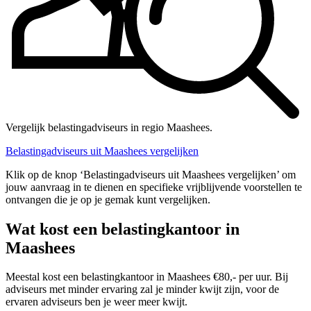
Vergelijk belastingadviseurs in regio Maashees.
Belastingadviseurs uit Maashees vergelijken
Klik op de knop ‘Belastingadviseurs uit Maashees vergelijken’ om
jouw aanvraag in te dienen en specifieke vrijblijvende voorstellen te
ontvangen die je op je gemak kunt vergelijken.
Wat kost een belastingkantoor in
Maashees
Meestal kost een belastingkantoor in Maashees €80,- per uur. Bij
adviseurs met minder ervaring zal je minder kwijt zijn, voor de
ervaren adviseurs ben je weer meer kwijt.