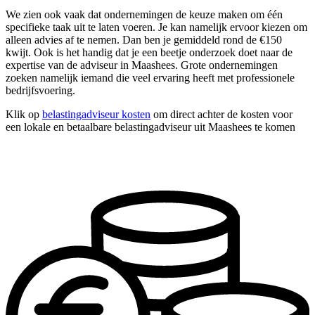
We zien ook vaak dat ondernemingen de keuze maken om één
specifieke taak uit te laten voeren. Je kan namelijk ervoor kiezen om
alleen advies af te nemen. Dan ben je gemiddeld rond de €150
kwijt. Ook is het handig dat je een beetje onderzoek doet naar de
expertise van de adviseur in Maashees. Grote ondernemingen
zoeken namelijk iemand die veel ervaring heeft met professionele
bedrijfsvoering.
Klik op
belastingadviseur kosten
om direct achter de kosten voor
een lokale en betaalbare belastingadviseur uit Maashees te komen