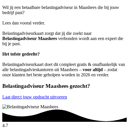
Wil jij een betaalbare belastingadviseur in Maashees die bij jouw
bedrijf past?
Lees dan vooral verder.
Belastingadviseurkaart zorgt dat jij die zoekt naar
Belastingadviseur Maashees
verbonden wordt aan een expert die
bij je past.
Het tofste gedeelte?
Belastingadviseurkaart doet dit compleet gratis & onafhankelijk van
alle belastingadvieskantoren uit Maashees –
voor altijd
– zodat
onze klanten het beste geholpen worden in 2026 en verder.
Belastingadviseur Maashees gezocht?
Laat direct jouw opdracht uitvoeren
4.7