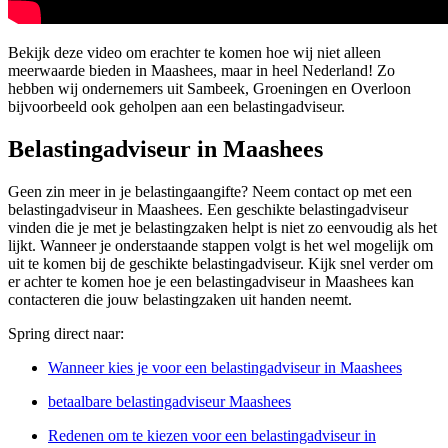
Bekijk deze video om erachter te komen hoe wij niet alleen
meerwaarde bieden in Maashees, maar in heel Nederland! Zo
hebben wij ondernemers uit Sambeek, Groeningen en Overloon
bijvoorbeeld ook geholpen aan een belastingadviseur.
Belastingadviseur in Maashees
Geen zin meer in je belastingaangifte? Neem contact op met een
belastingadviseur in Maashees. Een geschikte belastingadviseur
vinden die je met je belastingzaken helpt is niet zo eenvoudig als het
lijkt. Wanneer je onderstaande stappen volgt is het wel mogelijk om
uit te komen bij de geschikte belastingadviseur. Kijk snel verder om
er achter te komen hoe je een belastingadviseur in Maashees kan
contacteren die jouw belastingzaken uit handen neemt.
Spring direct naar:
Wanneer kies je voor een belastingadviseur in Maashees
betaalbare belastingadviseur Maashees
Redenen om te kiezen voor een belastingadviseur in