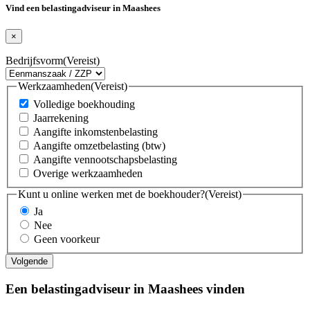
Vind een belastingadviseur in Maashees
×
Bedrijfsvorm
(Vereist)
Werkzaamheden
(Vereist)
Volledige boekhouding
Jaarrekening
Aangifte inkomstenbelasting
Aangifte omzetbelasting (btw)
Aangifte vennootschapsbelasting
Overige werkzaamheden
Kunt u online werken met de boekhouder?
(Vereist)
Ja
Nee
Geen voorkeur
Een belastingadviseur in Maashees vinden