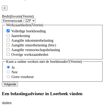
×
Bedrijfsvorm
(Vereist)
Werkzaamheden
(Vereist)
Volledige boekhouding
Jaarrekening
Aangifte inkomstenbelasting
Aangifte omzetbelasting (btw)
Aangifte vennootschapsbelasting
Overige werkzaamheden
Kunt u online werken met de boekhouder?
(Vereist)
Ja
Nee
Geen voorkeur
Een belastingadviseur in Loerbeek vinden
sluiten