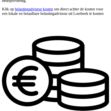
bedrijfsvoering.
Klik op
belastingadviseur kosten
om direct achter de kosten voor
een lokale en betaalbare belastingadviseur uit Loerbeek te komen