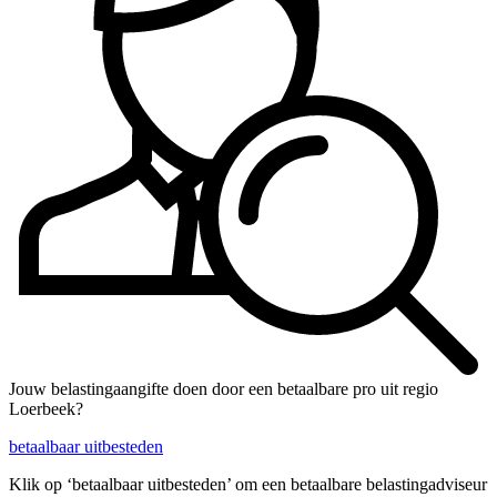
Jouw belastingaangifte doen door een betaalbare pro uit regio
Loerbeek?
betaalbaar uitbesteden
Klik op ‘betaalbaar uitbesteden’ om een betaalbare belastingadviseur