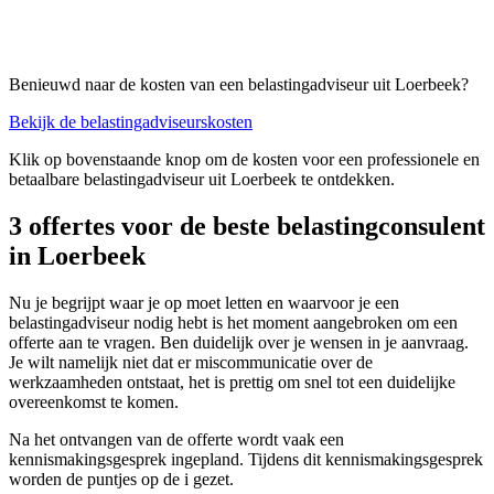
Benieuwd naar de kosten van een belastingadviseur uit Loerbeek?
Bekijk de belastingadviseurskosten
Klik op bovenstaande knop om de kosten voor een professionele en
betaalbare belastingadviseur uit Loerbeek te ontdekken.
3 offertes voor de beste belastingconsulent
in Loerbeek
Nu je begrijpt waar je op moet letten en waarvoor je een
belastingadviseur nodig hebt is het moment aangebroken om een
offerte aan te vragen. Ben duidelijk over je wensen in je aanvraag.
Je wilt namelijk niet dat er miscommunicatie over de
werkzaamheden ontstaat, het is prettig om snel tot een duidelijke
overeenkomst te komen.
Na het ontvangen van de offerte wordt vaak een
kennismakingsgesprek ingepland. Tijdens dit kennismakingsgesprek
worden de puntjes op de i gezet.