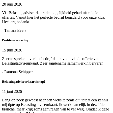
20 juni 2026
Via Belastingadviseurkaart de mogelijkheid gehad uit enkele
offertes. Vanuit hier het perfecte bedrijf benaderd voor onze klus.
Heel erg bedankt!
- Tamara Evers
Positieve ervaring
15 juni 2026
Zeer te spreken over het bedrijf dat ik vond via de offerte van
Belastingadviseurkaart. Zeer aangename samenwerking ervaren.
- Ramona Schipper
Belastingadviseurkaart is top!
11 juni 2026
Lang op zoek geweest naar een website zoals dit, totdat een kennis
mij tipte op Belastingadviseurkaart. Ik werk namelijk in dezelfde
branche, maar krijg soms aanvragen van te ver weg. Omdat ik deze