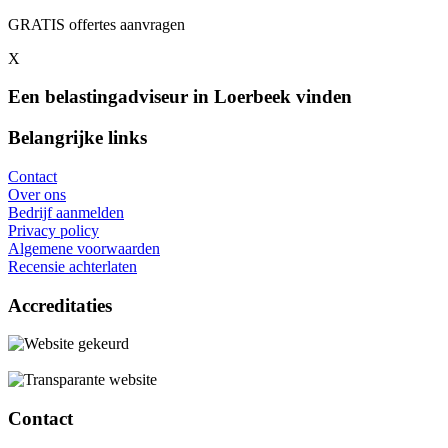
GRATIS offertes aanvragen
X
Een belastingadviseur in Loerbeek vinden
Belangrijke links
Contact
Over ons
Bedrijf aanmelden
Privacy policy
Algemene voorwaarden
Recensie achterlaten
Accreditaties
Contact