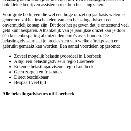
ook kleine bedrijven assisteren met hun belastingzaken.
Voor grote bedrijven die wel een hoge omzet op jaarbasis weten te
genereren zal het inschakelen van een belastingadviseur een
onvermijdelijke stap zijn. Dit door het gegeven dat je ontzettend veel
geld kunt besparen. Afhankelijk van je jaarlijkse omzet kan je door
één kostenbesparing al duizenden euro’s over houden. De
belastingadviseur laat je precies zien van welke aftrekposten er
gebruikt gemaakt kan worden. Een aantal voordelen opgesomd:
Zoveel mogelijk belastingvoordeel in Loerbeek
Altijd een belastingadviseur regio Loerbeek
Erkende belastingadviseurs regio Loerbeek
Geen zorgen en frustraties
Direct beschikbaar
Bespaart veel tijd
Alle belastingadviseurs uit Loerbeek