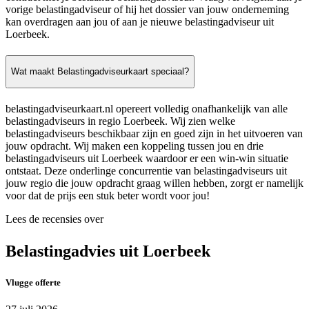
vorige belastingadviseur of hij het dossier van jouw onderneming
kan overdragen aan jou of aan je nieuwe belastingadviseur uit
Loerbeek.
Wat maakt Belastingadviseurkaart speciaal?
belastingadviseurkaart.nl opereert volledig onafhankelijk van alle
belastingadviseurs in regio Loerbeek. Wij zien welke
belastingadviseurs beschikbaar zijn en goed zijn in het uitvoeren van
jouw opdracht. Wij maken een koppeling tussen jou en drie
belastingadviseurs uit Loerbeek waardoor er een win-win situatie
ontstaat. Deze onderlinge concurrentie van belastingadviseurs uit
jouw regio die jouw opdracht graag willen hebben, zorgt er namelijk
voor dat de prijs een stuk beter wordt voor jou!
Lees de recensies over
Belastingadvies uit Loerbeek
Vlugge offerte