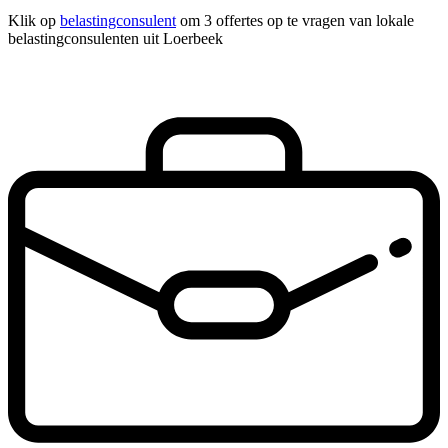
Klik op
belastingconsulent
om 3 offertes op te vragen van lokale
belastingconsulenten uit Loerbeek