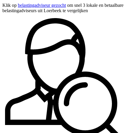
Klik op
belastingadviseur gezocht
om snel 3 lokale en betaalbare
belastingadviseurs uit Loerbeek te vergelijken