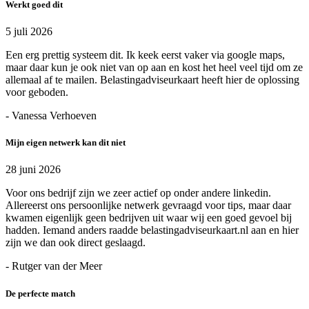
Werkt goed dit
5 juli 2026
Een erg prettig systeem dit. Ik keek eerst vaker via google maps,
maar daar kun je ook niet van op aan en kost het heel veel tijd om ze
allemaal af te mailen. Belastingadviseurkaart heeft hier de oplossing
voor geboden.
- Vanessa Verhoeven
Mijn eigen netwerk kan dit niet
28 juni 2026
Voor ons bedrijf zijn we zeer actief op onder andere linkedin.
Allereerst ons persoonlijke netwerk gevraagd voor tips, maar daar
kwamen eigenlijk geen bedrijven uit waar wij een goed gevoel bij
hadden. Iemand anders raadde belastingadviseurkaart.nl aan en hier
zijn we dan ook direct geslaagd.
- Rutger van der Meer
De perfecte match