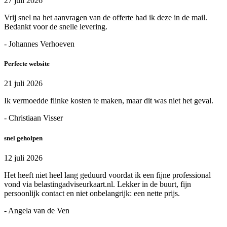
27 juli 2026
Vrij snel na het aanvragen van de offerte had ik deze in de mail.
Bedankt voor de snelle levering.
- Johannes Verhoeven
Perfecte website
21 juli 2026
Ik vermoedde flinke kosten te maken, maar dit was niet het geval.
- Christiaan Visser
snel geholpen
12 juli 2026
Het heeft niet heel lang geduurd voordat ik een fijne professional
vond via belastingadviseurkaart.nl. Lekker in de buurt, fijn
persoonlijk contact en niet onbelangrijk: een nette prijs.
- Angela van de Ven