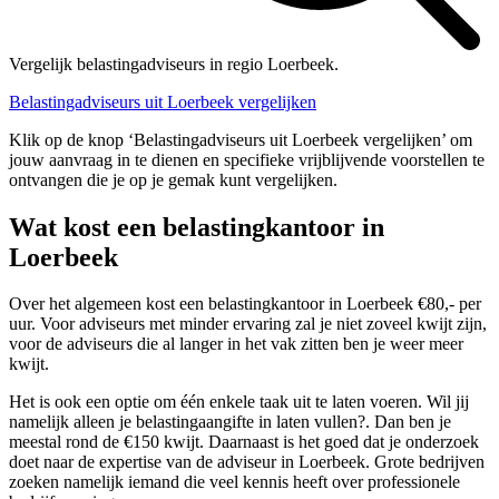
Vergelijk belastingadviseurs in regio Loerbeek.
Belastingadviseurs uit Loerbeek vergelijken
Klik op de knop ‘Belastingadviseurs uit Loerbeek vergelijken’ om
jouw aanvraag in te dienen en specifieke vrijblijvende voorstellen te
ontvangen die je op je gemak kunt vergelijken.
Wat kost een belastingkantoor in
Loerbeek
Over het algemeen kost een belastingkantoor in Loerbeek €80,- per
uur. Voor adviseurs met minder ervaring zal je niet zoveel kwijt zijn,
voor de adviseurs die al langer in het vak zitten ben je weer meer
kwijt.
Het is ook een optie om één enkele taak uit te laten voeren. Wil jij
namelijk alleen je belastingaangifte in laten vullen?. Dan ben je
meestal rond de €150 kwijt. Daarnaast is het goed dat je onderzoek
doet naar de expertise van de adviseur in Loerbeek. Grote bedrijven
zoeken namelijk iemand die veel kennis heeft over professionele