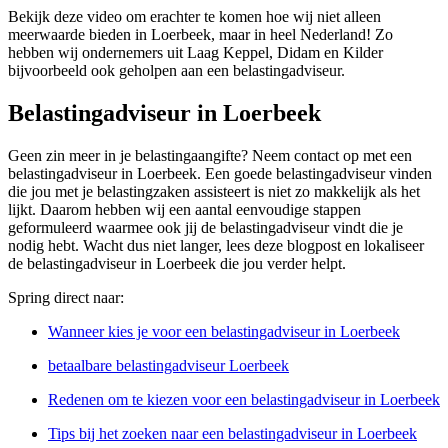
Bekijk deze video om erachter te komen hoe wij niet alleen
meerwaarde bieden in Loerbeek, maar in heel Nederland! Zo
hebben wij ondernemers uit Laag Keppel, Didam en Kilder
bijvoorbeeld ook geholpen aan een belastingadviseur.
Belastingadviseur in Loerbeek
Geen zin meer in je belastingaangifte? Neem contact op met een
belastingadviseur in Loerbeek. Een goede belastingadviseur vinden
die jou met je belastingzaken assisteert is niet zo makkelijk als het
lijkt. Daarom hebben wij een aantal eenvoudige stappen
geformuleerd waarmee ook jij de belastingadviseur vindt die je
nodig hebt. Wacht dus niet langer, lees deze blogpost en lokaliseer
de belastingadviseur in Loerbeek die jou verder helpt.
Spring direct naar:
Wanneer kies je voor een belastingadviseur in Loerbeek
betaalbare belastingadviseur Loerbeek
Redenen om te kiezen voor een belastingadviseur in Loerbeek
Tips bij het zoeken naar een belastingadviseur in Loerbeek