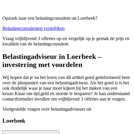
Opzoek naar een belastingconsulent uit Loerbeek?
Belastingconsulenten vergelijken
Vraag vrijblijvend 3 offertes op en vergelijk op je gemak de prijs en
kwaliteit van de belastingconsulent.
Belastingadviseur in Loerbeek –
investering met voordelen
Wij hopen dat je na het lezen van dit artikel goed geïnformeerd bent
over de pluspunten van een belastingadviseur. Als het goed is is het
ook duidelijk waar je naar moet kijken bij het maken van een
keuze.Klaar om tijd,geld en moeite te besparen? Je kan onderstaand
contactformulier invullen om vrijblijvend 3 offertes aan te vragen.
Veelgestelde vragen over belastingadviseurs uit
Loerbeek