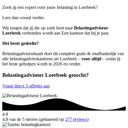
Zoek jij een expert voor jouw belasting in Loerbeek?
Lees dan vooral verder.
Wij zorgen dat jij die op zoek bent naar
Belastingadviseur
Loerbeek
verbonden wordt aan Een kantoor dat bij je past.
Het beste gedeelte?
Belastingadviseurkaart doet dit compleet gratis & onafhankelijk van
alle belastingadvieskantoren uit Loerbeek –
voor altijd
– zodat jij
het beste geholpen wordt in 2026 en verder.
Belastingadviseur Loerbeek gezocht?
Vraag direct 3 offertes aan
4.8
4.8 van de 5 sterren (gebaseerd op
277 reviews
)