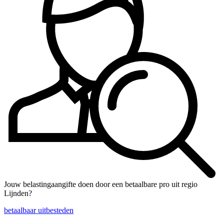
Jouw belastingaangifte doen door een betaalbare pro uit regio
Lijnden?
betaalbaar uitbesteden