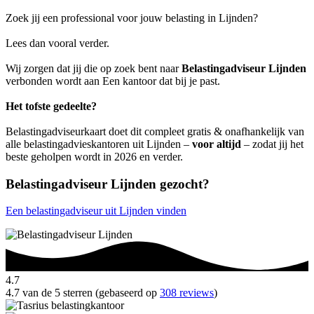
Zoek jij een professional voor jouw belasting in Lijnden?
Lees dan vooral verder.
Wij zorgen dat jij die op zoek bent naar
Belastingadviseur Lijnden
verbonden wordt aan Een kantoor dat bij je past.
Het tofste gedeelte?
Belastingadviseurkaart doet dit compleet gratis & onafhankelijk van
alle belastingadvieskantoren uit Lijnden –
voor altijd
– zodat jij het
beste geholpen wordt in 2026 en verder.
Belastingadviseur Lijnden gezocht?
Een belastingadviseur uit Lijnden vinden
4.7
4.7 van de 5 sterren (gebaseerd op
308 reviews
)