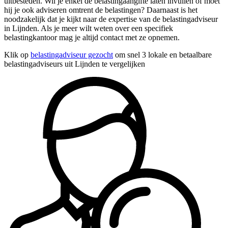
uitbesteden. Wil je enkel de belastingaangifte laten invullen of moet
hij je ook adviseren omtrent de belastingen? Daarnaast is het
noodzakelijk dat je kijkt naar de expertise van de belastingadviseur
in Lijnden. Als je meer wilt weten over een specifiek
belastingkantoor mag je altijd contact met ze opnemen.
Klik op
belastingadviseur gezocht
om snel 3 lokale en betaalbare
belastingadviseurs uit Lijnden te vergelijken