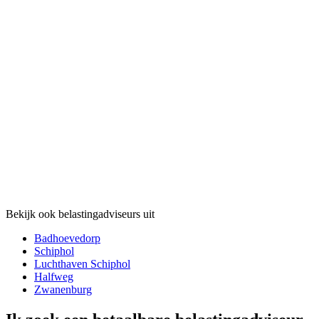
Bekijk ook belastingadviseurs uit
Badhoevedorp
Schiphol
Luchthaven Schiphol
Halfweg
Zwanenburg