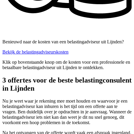
Benieuwd naar de kosten van een belastingadviseur uit Lijnden?
Bekijk de belastingadviseurskosten
Klik op bovenstaande knop om de kosten voor een professionele en
betaalbare belastingadviseur uit Lijnden te ontdekken.
3 offertes voor de beste belastingconsulent
in Lijnden
Nu je weet waar je rekening mee moet houden en waarvoor je een
belastingadviseur kan inhuren is het tijd om een offerte aan te
vragen. Ben duidelijk over je opdrachten in je aanvraag. Wanneer de
belastingadviseur iets niet kan dan weet je dit nu snel genoeg, dit
voorkomt een hoop problemen in de toekomst.
Na het ontvangen van de offerte wordt vaak een afspraak ingepland.