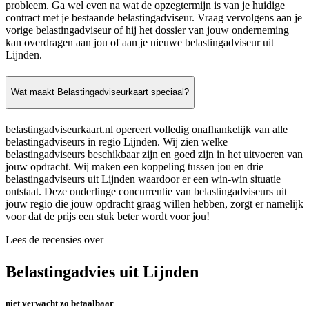
probleem. Ga wel even na wat de opzegtermijn is van je huidige
contract met je bestaande belastingadviseur. Vraag vervolgens aan je
vorige belastingadviseur of hij het dossier van jouw onderneming
kan overdragen aan jou of aan je nieuwe belastingadviseur uit
Lijnden.
Wat maakt Belastingadviseurkaart speciaal?
belastingadviseurkaart.nl opereert volledig onafhankelijk van alle
belastingadviseurs in regio Lijnden. Wij zien welke
belastingadviseurs beschikbaar zijn en goed zijn in het uitvoeren van
jouw opdracht. Wij maken een koppeling tussen jou en drie
belastingadviseurs uit Lijnden waardoor er een win-win situatie
ontstaat. Deze onderlinge concurrentie van belastingadviseurs uit
jouw regio die jouw opdracht graag willen hebben, zorgt er namelijk
voor dat de prijs een stuk beter wordt voor jou!
Lees de recensies over
Belastingadvies uit Lijnden
niet verwacht zo betaalbaar