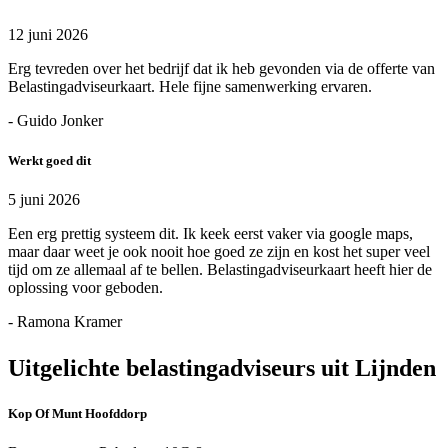
12 juni 2026
Erg tevreden over het bedrijf dat ik heb gevonden via de offerte van
Belastingadviseurkaart. Hele fijne samenwerking ervaren.
- Guido Jonker
Werkt goed dit
5 juni 2026
Een erg prettig systeem dit. Ik keek eerst vaker via google maps,
maar daar weet je ook nooit hoe goed ze zijn en kost het super veel
tijd om ze allemaal af te bellen. Belastingadviseurkaart heeft hier de
oplossing voor geboden.
- Ramona Kramer
Uitgelichte belastingadviseurs uit Lijnden
Kop Of Munt Hoofddorp