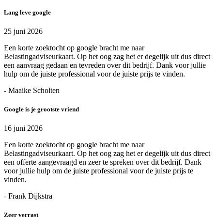
Lang leve google
25 juni 2026
Een korte zoektocht op google bracht me naar
Belastingadviseurkaart. Op het oog zag het er degelijk uit dus direct
een aanvraag gedaan en tevreden over dit bedrijf. Dank voor jullie
hulp om de juiste professional voor de juiste prijs te vinden.
- Maaike Scholten
Google is je grootste vriend
16 juni 2026
Een korte zoektocht op google bracht me naar
Belastingadviseurkaart. Op het oog zag het er degelijk uit dus direct
een offerte aangevraagd en zeer te spreken over dit bedrijf. Dank
voor jullie hulp om de juiste professional voor de juiste prijs te
vinden.
- Frank Dijkstra
Zeer verrast