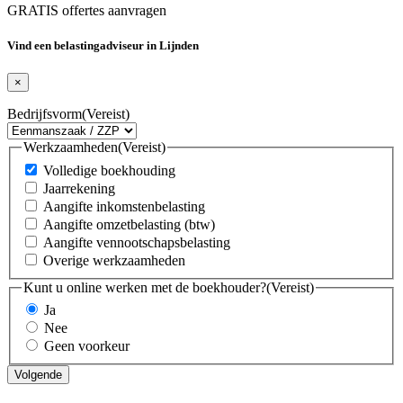
GRATIS offertes aanvragen
Vind een belastingadviseur in Lijnden
×
Bedrijfsvorm
(Vereist)
Werkzaamheden
(Vereist)
Volledige boekhouding
Jaarrekening
Aangifte inkomstenbelasting
Aangifte omzetbelasting (btw)
Aangifte vennootschapsbelasting
Overige werkzaamheden
Kunt u online werken met de boekhouder?
(Vereist)
Ja
Nee
Geen voorkeur