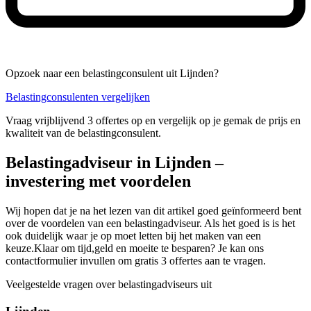
Opzoek naar een belastingconsulent uit Lijnden?
Belastingconsulenten vergelijken
Vraag vrijblijvend 3 offertes op en vergelijk op je gemak de prijs en
kwaliteit van de belastingconsulent.
Belastingadviseur in Lijnden –
investering met voordelen
Wij hopen dat je na het lezen van dit artikel goed geïnformeerd bent
over de voordelen van een belastingadviseur. Als het goed is is het
ook duidelijk waar je op moet letten bij het maken van een
keuze.Klaar om tijd,geld en moeite te besparen? Je kan ons
contactformulier invullen om gratis 3 offertes aan te vragen.
Veelgestelde vragen over belastingadviseurs uit