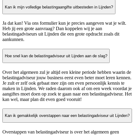
Kan ik mijn volledige belastingaangifte uitbesteden in Lijnden?
Ja dat kan! Via ons formulier kun je precies aangeven wat je wilt.
Heb jij een grote aanvraag? Dan koppelen wij je aan
belastingadviseurs uit Lijnden die een grote opdracht zoals dit
aankunnen.
Hoe snel kan de belastingadviseur uit Lijnden aan de slag?
Over het algemeen zul je altijd een kleine periode hebben waarin de
belastingadviseur jouw business eerst even beter moet leren kennen.
Je zult er zelf ook gebaat mee zijn om even persoonlijk kennis te
maken in Lijnden. We raden daarom ook af om een week voordat je
aangiftes moet doen op zoek te gaan naar een belastingadviseur. Het
kan wel, maar plan dit even goed vooruit!
Kan ik gemakkelijk overstappen naar een belastingadviseur uit Lijnden?
Overstappen van belastingadviseur is over het algemeen geen