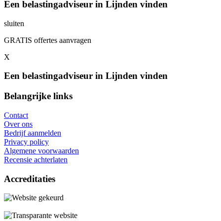
Een belastingadviseur in Lijnden vinden
sluiten
GRATIS offertes aanvragen
X
Een belastingadviseur in Lijnden vinden
Belangrijke links
Contact
Over ons
Bedrijf aanmelden
Privacy policy
Algemene voorwaarden
Recensie achterlaten
Accreditaties