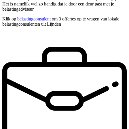
Het is namelijk wel zo handig dat je door een deur past met je
belastingadviseur.
Klik op
belastingconsulent
om 3 offertes op te vragen van lokale
belastingconsulenten uit Lijnden