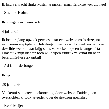
Ik had verwacht flinke kosten te maken, maar gelukkig viel dit mee!
- Susanne Hofman
Belastingadviseurkaart is top!
4 juli 2026
Ik ben erg lang opzoek geweest naar een website zoals deze, totdat
een kennis mij tipte op Belastingadviseurkaart. Ik werk namelijk in
dezelfde sector, maar krijg soms verzoeken op een te lange afstand.
Omdat ik mijn klanten toch wil helpen stuur ik ze vanaf nu naar
belastingadviseurkaart.nl!
- Adrianus de Jonge
Dé tip
28 juni 2026
Via kennissen terecht gekomen bij deze website. Duidelijk en
overzichtelijk. Ook tevreden over de gekozen specialist.
- René Meijer