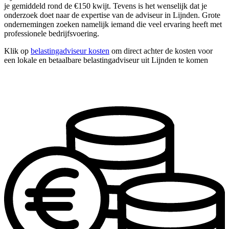
je gemiddeld rond de €150 kwijt. Tevens is het wenselijk dat je
onderzoek doet naar de expertise van de adviseur in Lijnden. Grote
ondernemingen zoeken namelijk iemand die veel ervaring heeft met
professionele bedrijfsvoering.
Klik op
belastingadviseur kosten
om direct achter de kosten voor
een lokale en betaalbare belastingadviseur uit Lijnden te komen