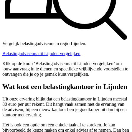
Vergelijk belastingadviseurs in regio Lijnden.
Belastingadviseurs uit Lijnden vergelijken
Klik op de knop ‘Belastingadviseurs uit Lijnden vergelijken’ om
jouw aanvraag in te dienen en specifieke vrijblijvende voorstellen te
ontvangen die je op je gemak kunt vergelijken.
Wat kost een belastingkantoor in Lijnden
Uit onze ervaring blijkt dat een belastingkantoor in Lijnden meestal
80 euro per uur rekent. Dit hangt vaak samen met de ervaring van
de adviseur, bij een nieuw kantoor ben je goedkoper uit dan bij een
kantoor met ervaring.
Het is ook een optie om één enkele taak af te spreken. Je kan
bijvoorbeeld de keuze maken om enkel advies af te nemen. Dan ben