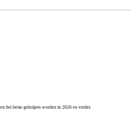
en het beste geholpen worden in 2026 en verder.