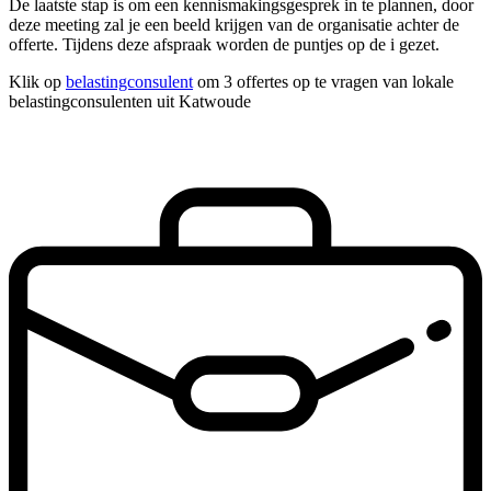
De laatste stap is om een kennismakingsgesprek in te plannen, door
deze meeting zal je een beeld krijgen van de organisatie achter de
offerte. Tijdens deze afspraak worden de puntjes op de i gezet.
Klik op
belastingconsulent
om 3 offertes op te vragen van lokale
belastingconsulenten uit Katwoude