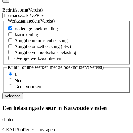
Bedrijfsvorm
(Vereist)
Werkzaamheden
(Vereist)
Volledige boekhouding
Jaarrekening
Aangifte inkomstenbelasting
Aangifte omzetbelasting (btw)
Aangifte vennootschapsbelasting
Overige werkzaamheden
Kunt u online werken met de boekhouder?
(Vereist)
Ja
Nee
Geen voorkeur
Een belastingadviseur in Katwoude vinden
sluiten
GRATIS offertes aanvragen