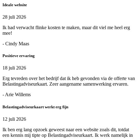
Ideale website
28 juli 2026
Ik had verwacht flinke kosten te maken, maar dit viel me heel erg
mee!
- Cindy Maas
Positieve ervaring
18 juli 2026
Erg tevreden over het bedrijf dat ik heb gevonden via de offerte van
Belastingadviseurkaart. Zeer aangename samenwerking ervaren.
- Arie Willems
Belastingadviseurkaart werkt erg fijn
12 juli 2026
Ik ben erg lang opzoek geweest naar een website zoals dit, totdat
een kennis mij tipte op Belastingadviseurkaart. Ik werk namelijk in