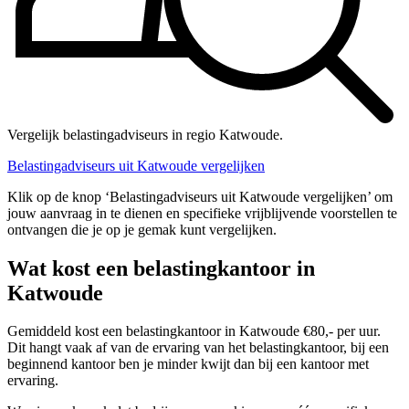
Vergelijk belastingadviseurs in regio Katwoude.
Belastingadviseurs uit Katwoude vergelijken
Klik op de knop ‘Belastingadviseurs uit Katwoude vergelijken’ om
jouw aanvraag in te dienen en specifieke vrijblijvende voorstellen te
ontvangen die je op je gemak kunt vergelijken.
Wat kost een belastingkantoor in
Katwoude
Gemiddeld kost een belastingkantoor in Katwoude €80,- per uur.
Dit hangt vaak af van de ervaring van het belastingkantoor, bij een
beginnend kantoor ben je minder kwijt dan bij een kantoor met
ervaring.