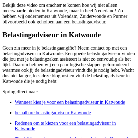
Bekijk deze video om erachter te komen hoe wij niet alleen
meerwaarde bieden in Katwoude, maar in heel Nederland! Zo
hebben wij ondernemers uit Volendam, Zuiderwoude en Purmer
bijvoorbeeld ook geholpen aan een belastingadviseur.
Belastingadviseur in Katwoude
Geen zin meer in je belastingaangifte? Neem contact op met een
belastingadviseur in Katwoude. Een goede belastingadviseur vinden
die jou met je belastingzaken assisteert is niet zo eenvoudig als het
lijkt. Daarom hebben wij een paar logische stappen geformuleerd
waarmee ook jij de belastingadviseur vindt die je nodig hebt. Wacht
dus niet langer, lees deze blogpost en vind de belastingadviseur in
Katwoude die je nodig hebt.
Spring direct naar:
Wanneer kies je voor een belastingadviseur in Katwoude
betaalbare belastingadviseur Katwoude
Redenen om te kiezen voor een belastingadviseur in
Katwoude