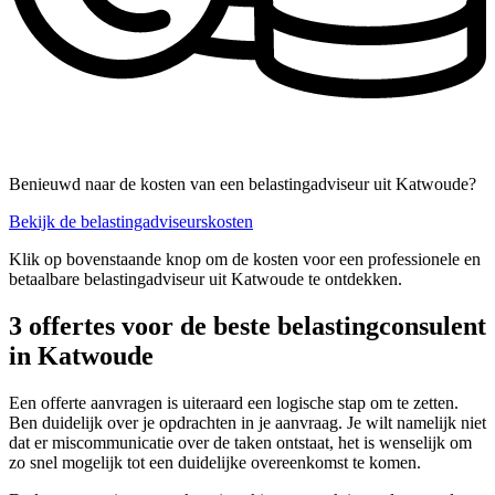
Benieuwd naar de kosten van een belastingadviseur uit Katwoude?
Bekijk de belastingadviseurskosten
Klik op bovenstaande knop om de kosten voor een professionele en
betaalbare belastingadviseur uit Katwoude te ontdekken.
3 offertes voor de beste belastingconsulent
in Katwoude
Een offerte aanvragen is uiteraard een logische stap om te zetten.
Ben duidelijk over je opdrachten in je aanvraag. Je wilt namelijk niet
dat er miscommunicatie over de taken ontstaat, het is wenselijk om
zo snel mogelijk tot een duidelijke overeenkomst te komen.