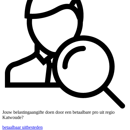
Jouw belastingaangifte doen door een betaalbare pro uit regio
Katwoude?
betaalbaar uitbesteden