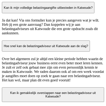
Kan ik mijn volledige belastingaangifte uitbesteden in Katwoude?
Ja dat kan! Via ons formulier kun je precies aangeven wat je wilt.
Heb jij een grote aanvraag? Dan koppelen wij je aan
belastingadviseurs uit Katwoude die een grote opdracht zoals dit
aankunnen.
Hoe snel kan de belastingadviseur uit Katwoude aan de slag?
Over het algemeen zul je altijd een kleine periode hebben waarin de
belastingadviseur jouw business eerst even beter moet leren kennen.
Je zult er zelf ook gebaat mee zijn om even persoonlijk kennis te
maken in Katwoude. We raden daarom ook af om een week voordat
je aangiftes moet doen op zoek te gaan naar een belastingadviseur.
Het kan wel, maar plan dit even goed vooruit!
Kan ik gemakkelijk overstappen naar een belastingadviseur uit
Katwoude?