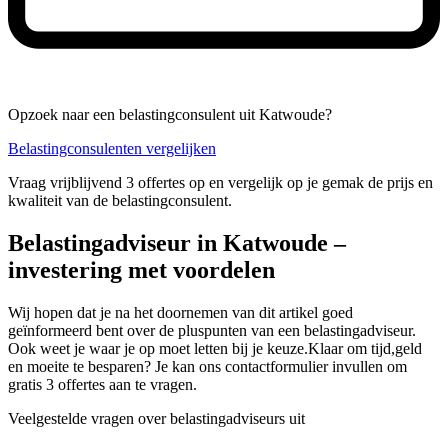
Opzoek naar een belastingconsulent uit Katwoude?
Belastingconsulenten vergelijken
Vraag vrijblijvend 3 offertes op en vergelijk op je gemak de prijs en
kwaliteit van de belastingconsulent.
Belastingadviseur in Katwoude –
investering met voordelen
Wij hopen dat je na het doornemen van dit artikel goed
geïnformeerd bent over de pluspunten van een belastingadviseur.
Ook weet je waar je op moet letten bij je keuze.Klaar om tijd,geld
en moeite te besparen? Je kan ons contactformulier invullen om
gratis 3 offertes aan te vragen.
Veelgestelde vragen over belastingadviseurs uit