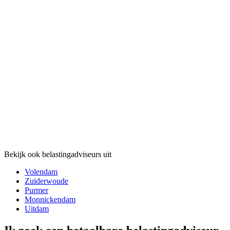
Bekijk ook belastingadviseurs uit
Volendam
Zuiderwoude
Purmer
Monnickendam
Uitdam