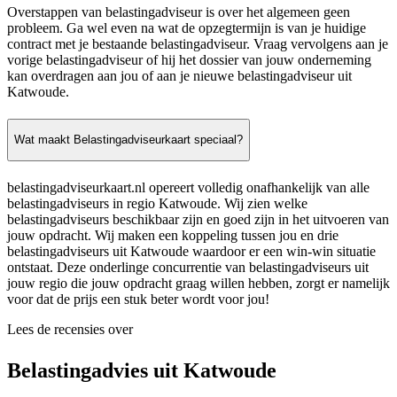
Overstappen van belastingadviseur is over het algemeen geen
probleem. Ga wel even na wat de opzegtermijn is van je huidige
contract met je bestaande belastingadviseur. Vraag vervolgens aan je
vorige belastingadviseur of hij het dossier van jouw onderneming
kan overdragen aan jou of aan je nieuwe belastingadviseur uit
Katwoude.
Wat maakt Belastingadviseurkaart speciaal?
belastingadviseurkaart.nl opereert volledig onafhankelijk van alle
belastingadviseurs in regio Katwoude. Wij zien welke
belastingadviseurs beschikbaar zijn en goed zijn in het uitvoeren van
jouw opdracht. Wij maken een koppeling tussen jou en drie
belastingadviseurs uit Katwoude waardoor er een win-win situatie
ontstaat. Deze onderlinge concurrentie van belastingadviseurs uit
jouw regio die jouw opdracht graag willen hebben, zorgt er namelijk
voor dat de prijs een stuk beter wordt voor jou!
Lees de recensies over
Belastingadvies uit Katwoude