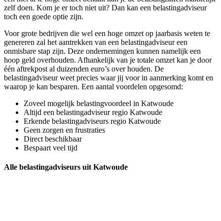
zelf doen. Kom je er toch niet uit? Dan kan een belastingadviseur
toch een goede optie zijn.
Voor grote bedrijven die wel een hoge omzet op jaarbasis weten te
genereren zal het aantrekken van een belastingadviseur een
onmisbare stap zijn. Deze ondernemingen kunnen namelijk een
hoop geld overhouden. Afhankelijk van je totale omzet kan je door
één aftrekpost al duizenden euro’s over houden. De
belastingadviseur weet precies waar jij voor in aanmerking komt en
waarop je kan besparen. Een aantal voordelen opgesomd:
Zoveel mogelijk belastingvoordeel in Katwoude
Altijd een belastingadviseur regio Katwoude
Erkende belastingadviseurs regio Katwoude
Geen zorgen en frustraties
Direct beschikbaar
Bespaart veel tijd
Alle belastingadviseurs uit Katwoude