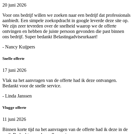
20 juni 2026
Voor ons bedrijf willen we zoeken naar een bedrijf dat professionals
aanbiedt. Een simpele zoekopdracht in google leverde deze site op.
We zijn zeer tevreden over de snelheid waarop we de offerte
ontvingen en hebben de juiste persoon gevonden die past binnen
ons bedrijf. Super bedankt Belastingadviseurkaart!
- Nancy Kuijpers
Snelle offerte
17 juni 2026
Vlak na het aanvragen van de offerte had ik deze ontvangen.
Bedankt voor de snelle service.
- Linda Janssen
Vlugge offerte
11 juni 2026
Binnen korte tijd na het aanvragen van de offerte had ik deze in de