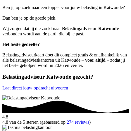
Ben jij op zoek naar een topper voor jouw belasting in Katwoude?
Dan ben je op de goede plek.
Wij zorgen dat jij die zoekt naar
Belastingadviseur Katwoude
verbonden wordt aan de partij die bij je past.
Het beste gedeelte?
Belastingadviseurkaart doet dit compleet gratis & onafhankelijk van
alle belastingadvieskantoren uit Katwoude –
voor altijd
– zodat jij
het beste geholpen wordt in 2026 en verder.
Belastingadviseur Katwoude gezocht?
Laat direct jouw opdracht uitvoeren
4.8
4.8 van de 5 sterren (gebaseerd op
274 reviews
)