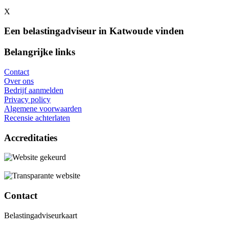
X
Een belastingadviseur in Katwoude vinden
Belangrijke links
Contact
Over ons
Bedrijf aanmelden
Privacy policy
Algemene voorwaarden
Recensie achterlaten
Accreditaties
Contact
Belastingadviseurkaart