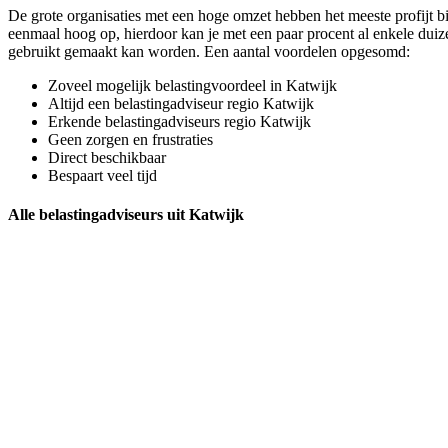
De grote organisaties met een hoge omzet hebben het meeste profijt 
eenmaal hoog op, hierdoor kan je met een paar procent al enkele duize
gebruikt gemaakt kan worden. Een aantal voordelen opgesomd:
Zoveel mogelijk belastingvoordeel in Katwijk
Altijd een belastingadviseur regio Katwijk
Erkende belastingadviseurs regio Katwijk
Geen zorgen en frustraties
Direct beschikbaar
Bespaart veel tijd
Alle belastingadviseurs uit Katwijk