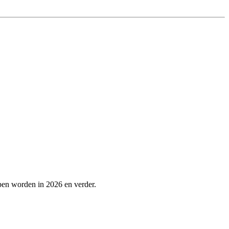
pen worden in 2026 en verder.