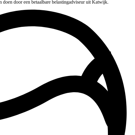
n doen door een betaalbare belastingadviseur uit Katwijk.