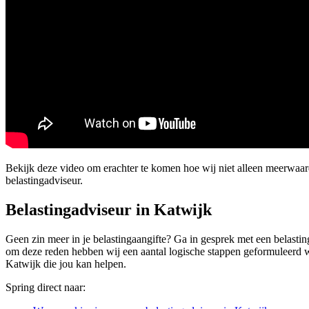
Bekijk deze video om erachter te komen hoe wij niet alleen meerwaa
belastingadviseur.
Belastingadviseur in Katwijk
Geen zin meer in je belastingaangifte? Ga in gesprek met een belasting
om deze reden hebben wij een aantal logische stappen geformuleerd waar
Katwijk die jou kan helpen.
Spring direct naar: