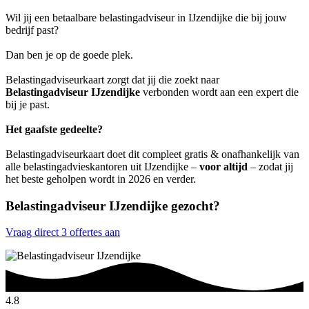
Wil jij een betaalbare belastingadviseur in IJzendijke die bij jouw
bedrijf past?
Dan ben je op de goede plek.
Belastingadviseurkaart zorgt dat jij die zoekt naar
Belastingadviseur IJzendijke
verbonden wordt aan een expert die
bij je past.
Het gaafste gedeelte?
Belastingadviseurkaart doet dit compleet gratis & onafhankelijk van
alle belastingadvieskantoren uit IJzendijke –
voor altijd
– zodat jij
het beste geholpen wordt in 2026 en verder.
Belastingadviseur IJzendijke gezocht?
Vraag direct 3 offertes aan
4.8