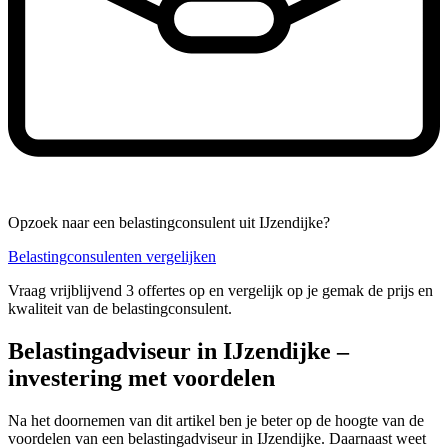
Opzoek naar een belastingconsulent uit IJzendijke?
Belastingconsulenten vergelijken
Vraag vrijblijvend 3 offertes op en vergelijk op je gemak de prijs en
kwaliteit van de belastingconsulent.
Belastingadviseur in IJzendijke –
investering met voordelen
Na het doornemen van dit artikel ben je beter op de hoogte van de
voordelen van een belastingadviseur in IJzendijke. Daarnaast weet