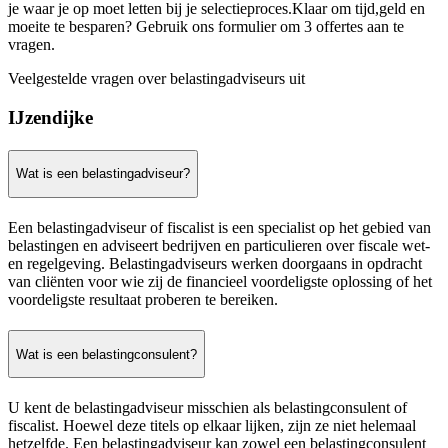
je waar je op moet letten bij je selectieproces.Klaar om tijd,geld en
moeite te besparen? Gebruik ons formulier om 3 offertes aan te
vragen.
Veelgestelde vragen over belastingadviseurs uit
IJzendijke
Wat is een belastingadviseur?
Een belastingadviseur of fiscalist is een specialist op het gebied van
belastingen en adviseert bedrijven en particulieren over fiscale wet-
en regelgeving. Belastingadviseurs werken doorgaans in opdracht
van cliënten voor wie zij de financieel voordeligste oplossing of het
voordeligste resultaat proberen te bereiken.
Wat is een belastingconsulent?
U kent de belastingadviseur misschien als belastingconsulent of
fiscalist. Hoewel deze titels op elkaar lijken, zijn ze niet helemaal
hetzelfde. Een belastingadviseur kan zowel een belastingconsulent