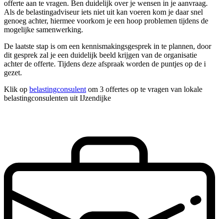
offerte aan te vragen. Ben duidelijk over je wensen in je aanvraag.
Als de belastingadviseur iets niet uit kan voeren kom je daar snel
genoeg achter, hiermee voorkom je een hoop problemen tijdens de
mogelijke samenwerking.
De laatste stap is om een kennismakingsgesprek in te plannen, door
dit gesprek zal je een duidelijk beeld krijgen van de organisatie
achter de offerte. Tijdens deze afspraak worden de puntjes op de i
gezet.
Klik op
belastingconsulent
om 3 offertes op te vragen van lokale
belastingconsulenten uit IJzendijke