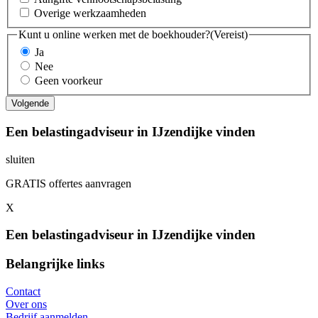
Overige werkzaamheden
Kunt u online werken met de boekhouder?
(Vereist)
Ja
Nee
Geen voorkeur
Een belastingadviseur in IJzendijke vinden
sluiten
GRATIS offertes aanvragen
X
Een belastingadviseur in IJzendijke vinden
Belangrijke links
Contact
Over ons
Bedrijf aanmelden