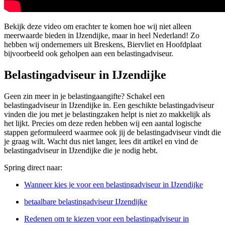
Bekijk deze video om erachter te komen hoe wij niet alleen
meerwaarde bieden in IJzendijke, maar in heel Nederland! Zo
hebben wij ondernemers uit Breskens, Biervliet en Hoofdplaat
bijvoorbeeld ook geholpen aan een belastingadviseur.
Belastingadviseur in IJzendijke
Geen zin meer in je belastingaangifte? Schakel een
belastingadviseur in IJzendijke in. Een geschikte belastingadviseur
vinden die jou met je belastingzaken helpt is niet zo makkelijk als
het lijkt. Precies om deze reden hebben wij een aantal logische
stappen geformuleerd waarmee ook jij de belastingadviseur vindt die
je graag wilt. Wacht dus niet langer, lees dit artikel en vind de
belastingadviseur in IJzendijke die je nodig hebt.
Spring direct naar:
Wanneer kies je voor een belastingadviseur in IJzendijke
betaalbare belastingadviseur IJzendijke
Redenen om te kiezen voor een belastingadviseur in