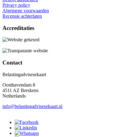
Privacy policy
Algemene voorwaarden
Recensie achterlaten
Accreditaties
Contact
Belastingadviseurkaart
Oosthavendam 8
4511 AZ Breskens
Netherlands
info@belastingadviseurkaart.nl