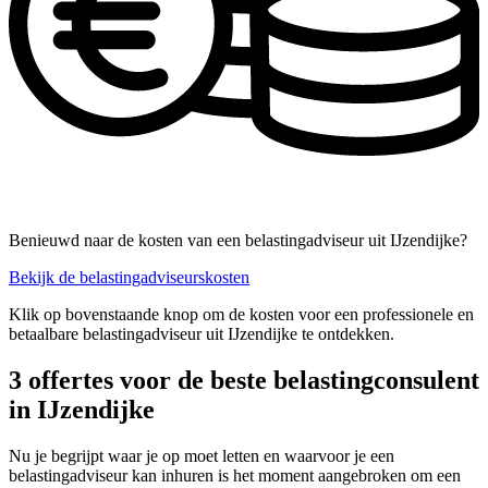
Benieuwd naar de kosten van een belastingadviseur uit IJzendijke?
Bekijk de belastingadviseurskosten
Klik op bovenstaande knop om de kosten voor een professionele en
betaalbare belastingadviseur uit IJzendijke te ontdekken.
3 offertes voor de beste belastingconsulent
in IJzendijke
Nu je begrijpt waar je op moet letten en waarvoor je een
belastingadviseur kan inhuren is het moment aangebroken om een