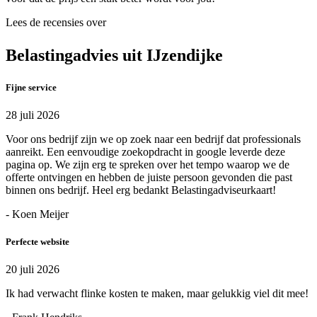
Lees de recensies over
Belastingadvies uit IJzendijke
Fijne service
28 juli 2026
Voor ons bedrijf zijn we op zoek naar een bedrijf dat professionals
aanreikt. Een eenvoudige zoekopdracht in google leverde deze
pagina op. We zijn erg te spreken over het tempo waarop we de
offerte ontvingen en hebben de juiste persoon gevonden die past
binnen ons bedrijf. Heel erg bedankt Belastingadviseurkaart!
- Koen Meijer
Perfecte website
20 juli 2026
Ik had verwacht flinke kosten te maken, maar gelukkig viel dit mee!