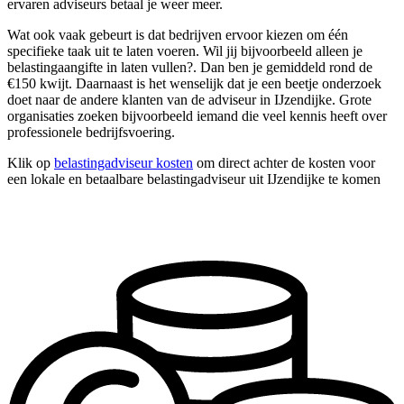
ervaren adviseurs betaal je weer meer.
Wat ook vaak gebeurt is dat bedrijven ervoor kiezen om één
specifieke taak uit te laten voeren. Wil jij bijvoorbeeld alleen je
belastingaangifte in laten vullen?. Dan ben je gemiddeld rond de
€150 kwijt. Daarnaast is het wenselijk dat je een beetje onderzoek
doet naar de andere klanten van de adviseur in IJzendijke. Grote
organisaties zoeken bijvoorbeeld iemand die veel kennis heeft over
professionele bedrijfsvoering.
Klik op
belastingadviseur kosten
om direct achter de kosten voor
een lokale en betaalbare belastingadviseur uit IJzendijke te komen