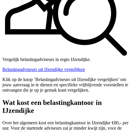
Vergelijk belastingadviseurs in regio IJzendijke.
Belastingadviseurs uit IJzendijke vergelijken
Klik op de knop ‘Belastingadviseurs uit IJzendijke vergelijken’ om
jouw aanvraag in te dienen en specifieke vrijblijvende voorstellen te
ontvangen die je op je gemak kunt vergelijken.
Wat kost een belastingkantoor in
IJzendijke
Over het algemeen kost een belastingkantoor in IJzendijke €80,- per
uur. Voor de startende adviseurs zal je minder kwijt zijn, voor de