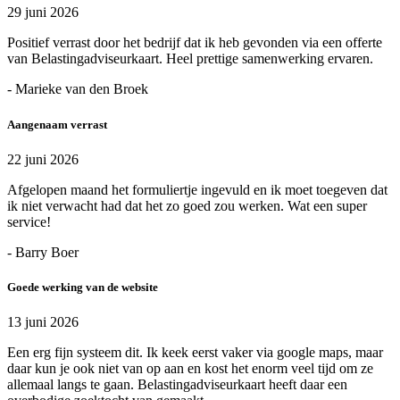
29 juni 2026
Positief verrast door het bedrijf dat ik heb gevonden via een offerte
van Belastingadviseurkaart. Heel prettige samenwerking ervaren.
- Marieke van den Broek
Aangenaam verrast
22 juni 2026
Afgelopen maand het formuliertje ingevuld en ik moet toegeven dat
ik niet verwacht had dat het zo goed zou werken. Wat een super
service!
- Barry Boer
Goede werking van de website
13 juni 2026
Een erg fijn systeem dit. Ik keek eerst vaker via google maps, maar
daar kun je ook niet van op aan en kost het enorm veel tijd om ze
allemaal langs te gaan. Belastingadviseurkaart heeft daar een