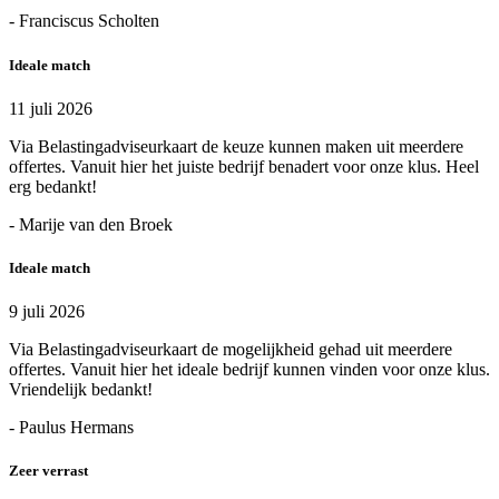
- Franciscus Scholten
Ideale match
11 juli 2026
Via Belastingadviseurkaart de keuze kunnen maken uit meerdere
offertes. Vanuit hier het juiste bedrijf benadert voor onze klus. Heel
erg bedankt!
- Marije van den Broek
Ideale match
9 juli 2026
Via Belastingadviseurkaart de mogelijkheid gehad uit meerdere
offertes. Vanuit hier het ideale bedrijf kunnen vinden voor onze klus.
Vriendelijk bedankt!
- Paulus Hermans
Zeer verrast