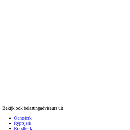
Bekijk ook belastingadviseurs uit
Oentsjerk
Ryptsjerk
Roodkerk