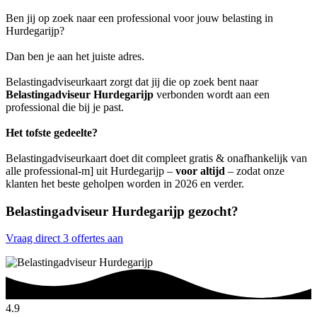
Ben jij op zoek naar een professional voor jouw belasting in
Hurdegarijp?
Dan ben je aan het juiste adres.
Belastingadviseurkaart zorgt dat jij die op zoek bent naar
Belastingadviseur Hurdegarijp
verbonden wordt aan een
professional die bij je past.
Het tofste gedeelte?
Belastingadviseurkaart doet dit compleet gratis & onafhankelijk van
alle professional-m] uit Hurdegarijp –
voor altijd
– zodat onze
klanten het beste geholpen worden in 2026 en verder.
Belastingadviseur Hurdegarijp gezocht?
Vraag direct 3 offertes aan
4.9