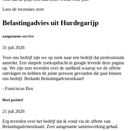
Lees de recensies over
Belastingadvies uit Hurdegarijp
aangename service
31 juli 2026
Voor ons bedrijf zijn we op zoek naar een bedrijf dat professionals
aanreikt. Een simpele zoekopdracht in google leverde deze pagina
op. We zijn zeer tevreden over de snelheid waarop we de offerte
ontvingen en hebben de juiste persoon gevonden die past binnen
ons bedrijf. Bedankt Belastingadviseurkaart!
- Franciscus Bos
Heel positief
21 juli 2026
Erg tevreden over het bedrijf dat ik vond via de offerte van
Belastingadviseurkaart. Zeer aangename samenwerking gehad.