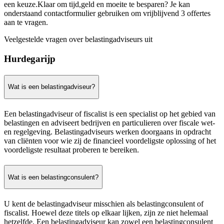
een keuze.Klaar om tijd,geld en moeite te besparen? Je kan
onderstaand contactformulier gebruiken om vrijblijvend 3 offertes
aan te vragen.
Veelgestelde vragen over belastingadviseurs uit
Hurdegarijp
Wat is een belastingadviseur?
Een belastingadviseur of fiscalist is een specialist op het gebied van
belastingen en adviseert bedrijven en particulieren over fiscale wet-
en regelgeving. Belastingadviseurs werken doorgaans in opdracht
van cliënten voor wie zij de financieel voordeligste oplossing of het
voordeligste resultaat proberen te bereiken.
Wat is een belastingconsulent?
U kent de belastingadviseur misschien als belastingconsulent of
fiscalist. Hoewel deze titels op elkaar lijken, zijn ze niet helemaal
hetzelfde. Een belastingadviseur kan zowel een belastingconsulent