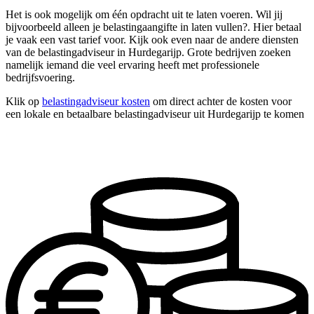
Het is ook mogelijk om één opdracht uit te laten voeren. Wil jij
bijvoorbeeld alleen je belastingaangifte in laten vullen?. Hier betaal
je vaak een vast tarief voor. Kijk ook even naar de andere diensten
van de belastingadviseur in Hurdegarijp. Grote bedrijven zoeken
namelijk iemand die veel ervaring heeft met professionele
bedrijfsvoering.
Klik op
belastingadviseur kosten
om direct achter de kosten voor
een lokale en betaalbare belastingadviseur uit Hurdegarijp te komen