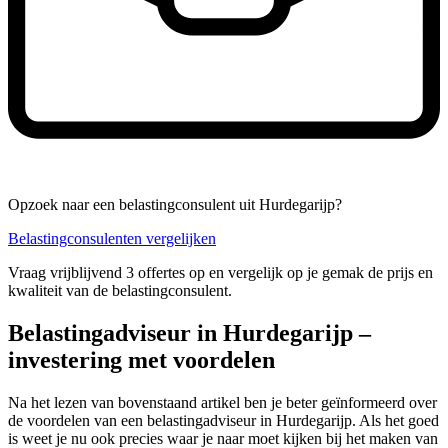
Opzoek naar een belastingconsulent uit Hurdegarijp?
Belastingconsulenten vergelijken
Vraag vrijblijvend 3 offertes op en vergelijk op je gemak de prijs en
kwaliteit van de belastingconsulent.
Belastingadviseur in Hurdegarijp –
investering met voordelen
Na het lezen van bovenstaand artikel ben je beter geïnformeerd over
de voordelen van een belastingadviseur in Hurdegarijp. Als het goed
is weet je nu ook precies waar je naar moet kijken bij het maken van