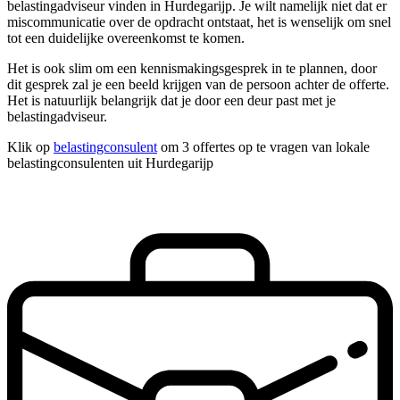
belastingadviseur vinden in Hurdegarijp. Je wilt namelijk niet dat er
miscommunicatie over de opdracht ontstaat, het is wenselijk om snel
tot een duidelijke overeenkomst te komen.
Het is ook slim om een kennismakingsgesprek in te plannen, door
dit gesprek zal je een beeld krijgen van de persoon achter de offerte.
Het is natuurlijk belangrijk dat je door een deur past met je
belastingadviseur.
Klik op
belastingconsulent
om 3 offertes op te vragen van lokale
belastingconsulenten uit Hurdegarijp