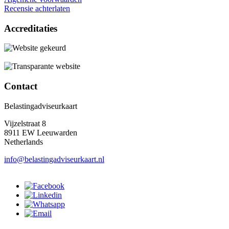
Recensie achterlaten
Accreditaties
Contact
Belastingadviseurkaart
Vijzelstraat 8
8911 EW Leeuwarden
Netherlands
info@belastingadviseurkaart.nl