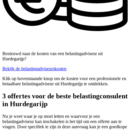
Benieuwd naar de kosten van een belastingadviseur uit
Hurdegarijp?
Bekijk de belastingadviseurskosten
Klik op bovenstaande knop om de kosten voor een professionele en
betaalbare belastingadviseur uit Hurdegarijp te ontdekken.
3 offertes voor de beste belastingconsulent
in Hurdegarijp
Nu je weet waar je op moet letten en waarvoor je een
belastingadviseur kan inschakelen is het tijd om een offerte aan te
vragen. Door specifiek te zijn in deze aanvraag kan je een goedkope