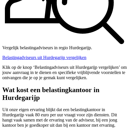
Vergelijk belastingadviseurs in regio Hurdegarijp.
Belastingadviseurs uit Hurdegarijp vergelijken
Klik op de knop ‘Belastingadviseurs uit Hurdegarijp vergelijken’ om
jouw aanvraag in te dienen en specifieke vrijblijvende voorstellen te
ontvangen die je op je gemak kunt vergelijken.
Wat kost een belastingkantoor in
Hurdegarijp
Uit onze eigen ervaring blijkt dat een belastingkantoor in
Hurdegarijp vaak 80 euro per uur vraagt voor zijn diensten. Dit
hangt vaak samen met de ervaring van de adviseur, bij een jong
kantoor ben je goedkoper uit dan bij een kantoor met ervaring.