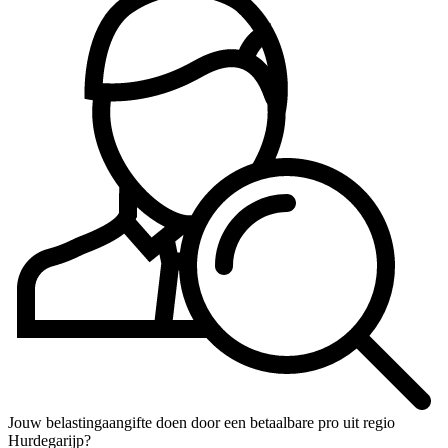
Jouw belastingaangifte doen door een betaalbare pro uit regio
Hurdegarijp?