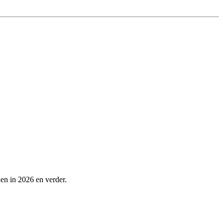
en in 2026 en verder.