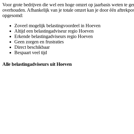
Voor grote bedrijven die wel een hoge omzet op jaarbasis weten te gen
overhouden. Afhankelijk van je totale omzet kan je door één aftrekpos
opgesomd:
Zoveel mogelijk belastingvoordeel in Hoeven
Altijd een belastingadviseur regio Hoeven
Erkende belastingadviseurs regio Hoeven
Geen zorgen en frustraties
Direct beschikbaar
Bespaart veel tijd
Alle belastingadviseurs uit Hoeven