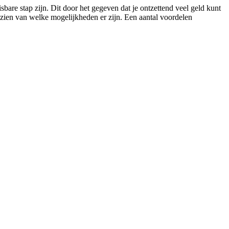
bare stap zijn. Dit door het gegeven dat je ontzettend veel geld kunt
s zien van welke mogelijkheden er zijn. Een aantal voordelen