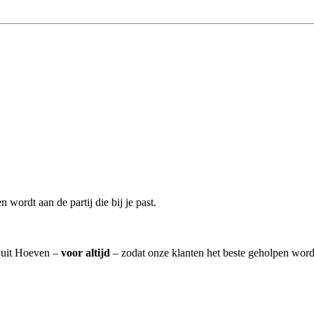
 wordt aan de partij die bij je past.
] uit Hoeven –
voor altijd
– zodat onze klanten het beste geholpen word