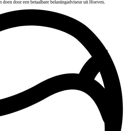
n doen door een betaalbare belastingadviseur uit Hoeven.