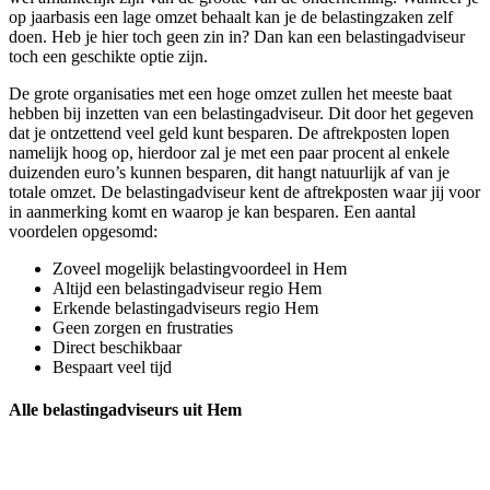
op jaarbasis een lage omzet behaalt kan je de belastingzaken zelf
doen. Heb je hier toch geen zin in? Dan kan een belastingadviseur
toch een geschikte optie zijn.
De grote organisaties met een hoge omzet zullen het meeste baat
hebben bij inzetten van een belastingadviseur. Dit door het gegeven
dat je ontzettend veel geld kunt besparen. De aftrekposten lopen
namelijk hoog op, hierdoor zal je met een paar procent al enkele
duizenden euro’s kunnen besparen, dit hangt natuurlijk af van je
totale omzet. De belastingadviseur kent de aftrekposten waar jij voor
in aanmerking komt en waarop je kan besparen. Een aantal
voordelen opgesomd:
Zoveel mogelijk belastingvoordeel in Hem
Altijd een belastingadviseur regio Hem
Erkende belastingadviseurs regio Hem
Geen zorgen en frustraties
Direct beschikbaar
Bespaart veel tijd
Alle belastingadviseurs uit Hem