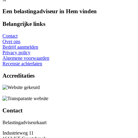
Een belastingadviseur in Hem vinden
Belangrijke links
Contact
Over ons
Bedrijf aanmelden
Privacy policy
Algemene voorwaarden
Recensie achterlaten
Accreditaties
Contact
Belastingadviseurkaart
Industrieweg 11