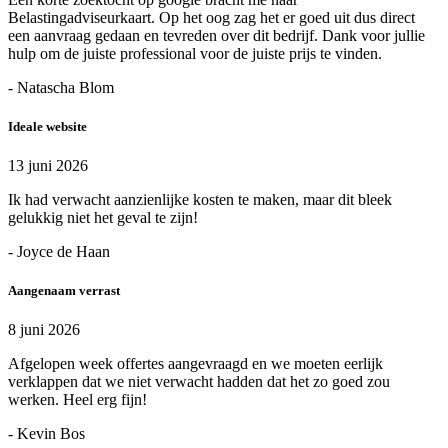
Belastingadviseurkaart. Op het oog zag het er goed uit dus direct
een aanvraag gedaan en tevreden over dit bedrijf. Dank voor jullie
hulp om de juiste professional voor de juiste prijs te vinden.
- Natascha Blom
Ideale website
13 juni 2026
Ik had verwacht aanzienlijke kosten te maken, maar dit bleek
gelukkig niet het geval te zijn!
- Joyce de Haan
Aangenaam verrast
8 juni 2026
Afgelopen week offertes aangevraagd en we moeten eerlijk
verklappen dat we niet verwacht hadden dat het zo goed zou
werken. Heel erg fijn!
- Kevin Bos