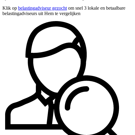
Klik op
belastingadviseur gezocht
om snel 3 lokale en betaalbare
belastingadviseurs uit Hem te vergelijken