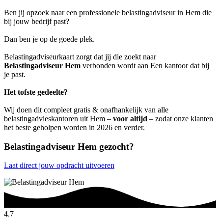
Ben jij opzoek naar een professionele belastingadviseur in Hem die
bij jouw bedrijf past?
Dan ben je op de goede plek.
Belastingadviseurkaart zorgt dat jij die zoekt naar
Belastingadviseur Hem
verbonden wordt aan Een kantoor dat bij
je past.
Het tofste gedeelte?
Wij doen dit compleet gratis & onafhankelijk van alle
belastingadvieskantoren uit Hem –
voor altijd
– zodat onze klanten
het beste geholpen worden in 2026 en verder.
Belastingadviseur Hem gezocht?
Laat direct jouw opdracht uitvoeren
4.7