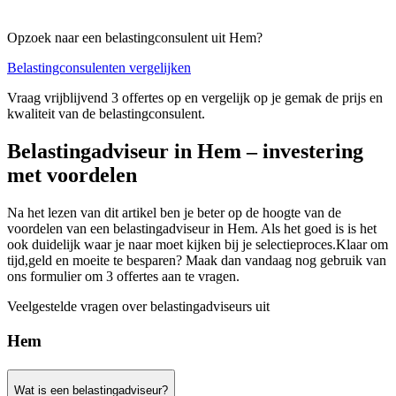
Opzoek naar een belastingconsulent uit Hem?
Belastingconsulenten vergelijken
Vraag vrijblijvend 3 offertes op en vergelijk op je gemak de prijs en
kwaliteit van de belastingconsulent.
Belastingadviseur in Hem – investering
met voordelen
Na het lezen van dit artikel ben je beter op de hoogte van de
voordelen van een belastingadviseur in Hem. Als het goed is is het
ook duidelijk waar je naar moet kijken bij je selectieproces.Klaar om
tijd,geld en moeite te besparen? Maak dan vandaag nog gebruik van
ons formulier om 3 offertes aan te vragen.
Veelgestelde vragen over belastingadviseurs uit
Hem
Wat is een belastingadviseur?