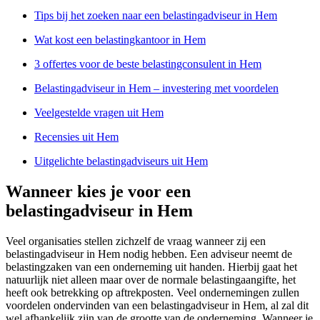
Tips bij het zoeken naar een belastingadviseur in Hem
Wat kost een belastingkantoor in Hem
3 offertes voor de beste belastingconsulent in Hem
Belastingadviseur in Hem – investering met voordelen
Veelgestelde vragen uit Hem
Recensies uit Hem
Uitgelichte belastingadviseurs uit Hem
Wanneer kies je voor een
belastingadviseur in Hem
Veel organisaties stellen zichzelf de vraag wanneer zij een
belastingadviseur in Hem nodig hebben. Een adviseur neemt de
belastingzaken van een onderneming uit handen. Hierbij gaat het
natuurlijk niet alleen maar over de normale belastingaangifte, het
heeft ook betrekking op aftrekposten. Veel ondernemingen zullen
voordelen ondervinden van een belastingadviseur in Hem, al zal dit
wel afhankelijk zijn van de grootte van de onderneming. Wanneer je