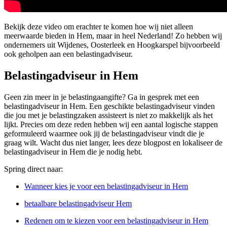
Bekijk deze video om erachter te komen hoe wij niet alleen
meerwaarde bieden in Hem, maar in heel Nederland! Zo hebben wij
ondernemers uit Wijdenes, Oosterleek en Hoogkarspel bijvoorbeeld
ook geholpen aan een belastingadviseur.
Belastingadviseur in Hem
Geen zin meer in je belastingaangifte? Ga in gesprek met een
belastingadviseur in Hem. Een geschikte belastingadviseur vinden
die jou met je belastingzaken assisteert is niet zo makkelijk als het
lijkt. Precies om deze reden hebben wij een aantal logische stappen
geformuleerd waarmee ook jij de belastingadviseur vindt die je
graag wilt. Wacht dus niet langer, lees deze blogpost en lokaliseer de
belastingadviseur in Hem die je nodig hebt.
Spring direct naar:
Wanneer kies je voor een belastingadviseur in Hem
betaalbare belastingadviseur Hem
Redenen om te kiezen voor een belastingadviseur in Hem