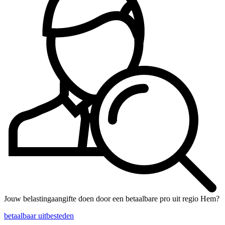
Jouw belastingaangifte doen door een betaalbare pro uit regio Hem?
betaalbaar uitbesteden