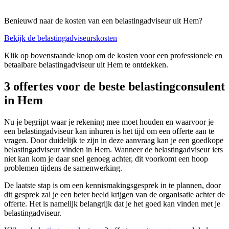
Benieuwd naar de kosten van een belastingadviseur uit Hem?
Bekijk de belastingadviseurskosten
Klik op bovenstaande knop om de kosten voor een professionele en
betaalbare belastingadviseur uit Hem te ontdekken.
3 offertes voor de beste belastingconsulent
in Hem
Nu je begrijpt waar je rekening mee moet houden en waarvoor je
een belastingadviseur kan inhuren is het tijd om een offerte aan te
vragen. Door duidelijk te zijn in deze aanvraag kan je een goedkope
belastingadviseur vinden in Hem. Wanneer de belastingadviseur iets
niet kan kom je daar snel genoeg achter, dit voorkomt een hoop
problemen tijdens de samenwerking.
De laatste stap is om een kennismakingsgesprek in te plannen, door
dit gesprek zal je een beter beeld krijgen van de organisatie achter de
offerte. Het is namelijk belangrijk dat je het goed kan vinden met je
belastingadviseur.