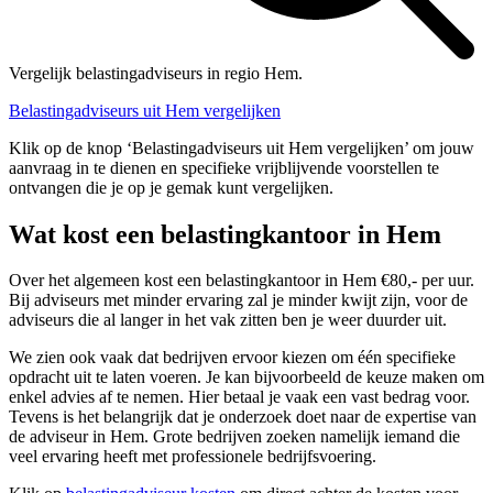
Vergelijk belastingadviseurs in regio Hem.
Belastingadviseurs uit Hem vergelijken
Klik op de knop ‘Belastingadviseurs uit Hem vergelijken’ om jouw
aanvraag in te dienen en specifieke vrijblijvende voorstellen te
ontvangen die je op je gemak kunt vergelijken.
Wat kost een belastingkantoor in Hem
Over het algemeen kost een belastingkantoor in Hem €80,- per uur.
Bij adviseurs met minder ervaring zal je minder kwijt zijn, voor de
adviseurs die al langer in het vak zitten ben je weer duurder uit.
We zien ook vaak dat bedrijven ervoor kiezen om één specifieke
opdracht uit te laten voeren. Je kan bijvoorbeeld de keuze maken om
enkel advies af te nemen. Hier betaal je vaak een vast bedrag voor.
Tevens is het belangrijk dat je onderzoek doet naar de expertise van
de adviseur in Hem. Grote bedrijven zoeken namelijk iemand die
veel ervaring heeft met professionele bedrijfsvoering.