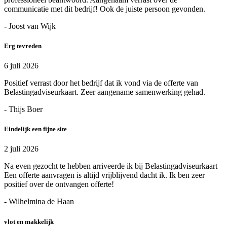
communicatie met dit bedrijf! Ook de juiste persoon gevonden.
- Joost van Wijk
Erg tevreden
6 juli 2026
Positief verrast door het bedrijf dat ik vond via de offerte van
Belastingadviseurkaart. Zeer aangename samenwerking gehad.
- Thijs Boer
Eindelijk een fijne site
2 juli 2026
Na even gezocht te hebben arriveerde ik bij Belastingadviseurkaart
Een offerte aanvragen is altijd vrijblijvend dacht ik. Ik ben zeer
positief over de ontvangen offerte!
- Wilhelmina de Haan
vlot en makkelijk