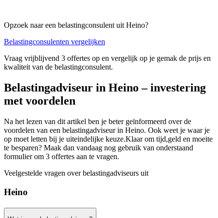
Opzoek naar een belastingconsulent uit Heino?
Belastingconsulenten vergelijken
Vraag vrijblijvend 3 offertes op en vergelijk op je gemak de prijs en
kwaliteit van de belastingconsulent.
Belastingadviseur in Heino – investering
met voordelen
Na het lezen van dit artikel ben je beter geïnformeerd over de
voordelen van een belastingadviseur in Heino. Ook weet je waar je
op moet letten bij je uiteindelijke keuze.Klaar om tijd,geld en moeite
te besparen? Maak dan vandaag nog gebruik van onderstaand
formulier om 3 offertes aan te vragen.
Veelgestelde vragen over belastingadviseurs uit
Heino