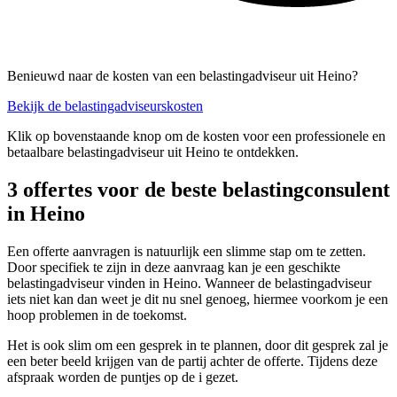
Benieuwd naar de kosten van een belastingadviseur uit Heino?
Bekijk de belastingadviseurskosten
Klik op bovenstaande knop om de kosten voor een professionele en
betaalbare belastingadviseur uit Heino te ontdekken.
3 offertes voor de beste belastingconsulent
in Heino
Een offerte aanvragen is natuurlijk een slimme stap om te zetten.
Door specifiek te zijn in deze aanvraag kan je een geschikte
belastingadviseur vinden in Heino. Wanneer de belastingadviseur
iets niet kan dan weet je dit nu snel genoeg, hiermee voorkom je een
hoop problemen in de toekomst.
Het is ook slim om een gesprek in te plannen, door dit gesprek zal je
een beter beeld krijgen van de partij achter de offerte. Tijdens deze
afspraak worden de puntjes op de i gezet.