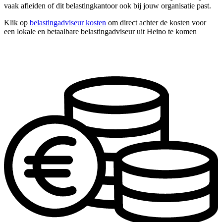
vaak afleiden of dit belastingkantoor ook bij jouw organisatie past.
Klik op
belastingadviseur kosten
om direct achter de kosten voor
een lokale en betaalbare belastingadviseur uit Heino te komen