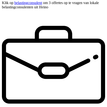
Klik op
belastingconsulent
om 3 offertes op te vragen van lokale
belastingconsulenten uit Heino