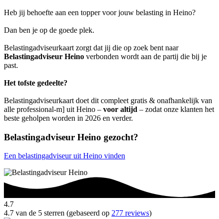
Heb jij behoefte aan een topper voor jouw belasting in Heino?
Dan ben je op de goede plek.
Belastingadviseurkaart zorgt dat jij die op zoek bent naar
Belastingadviseur Heino
verbonden wordt aan de partij die bij je
past.
Het tofste gedeelte?
Belastingadviseurkaart doet dit compleet gratis & onafhankelijk van
alle professional-m] uit Heino –
voor altijd
– zodat onze klanten het
beste geholpen worden in 2026 en verder.
Belastingadviseur Heino gezocht?
Een belastingadviseur uit Heino vinden
4.7
4.7 van de 5 sterren (gebaseerd op
277 reviews
)