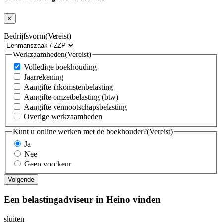
×
Bedrijfsvorm
(Vereist)
Werkzaamheden
(Vereist)
Volledige boekhouding
Jaarrekening
Aangifte inkomstenbelasting
Aangifte omzetbelasting (btw)
Aangifte vennootschapsbelasting
Overige werkzaamheden
Kunt u online werken met de boekhouder?
(Vereist)
Ja
Nee
Geen voorkeur
Een belastingadviseur in Heino vinden
sluiten