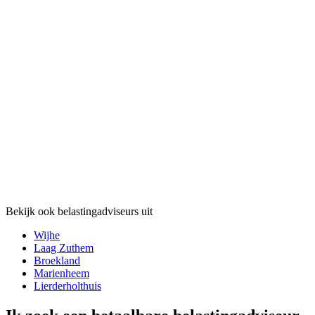
Bekijk ook belastingadviseurs uit
Wijhe
Laag Zuthem
Broekland
Marienheem
Lierderholthuis