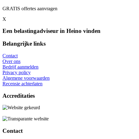
GRATIS offertes aanvragen
X
Een belastingadviseur in Heino vinden
Belangrijke links
Contact
Over ons
Bedrijf aanmelden
Privacy policy
Algemene voorwaarden
Recensie achterlaten
Accreditaties
Contact