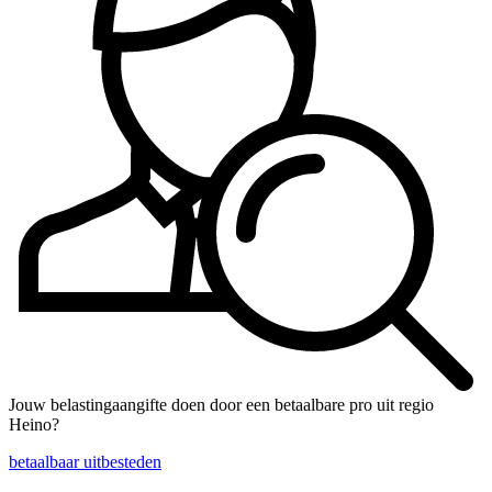
Jouw belastingaangifte doen door een betaalbare pro uit regio
Heino?
betaalbaar uitbesteden