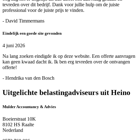
tevreden over dit bedrijf. Dank voor jullie hulp om de juiste
professional voor de juiste prijs te vinden.
- David Timmermans
Eindelijk een goede site gevonden
4 juni 2026
Na lang zoeken eindigde ik op deze website. Een offerte aanvragen
kan geen kwaad dacht ik. Ik ben erg tevreden over de ontvangen
offerte!
- Hendrika van den Bosch
Uitgelichte belastingadviseurs uit Heino
Mulder Accountancy & Advies
Boeierstraat 10K
8102 HS Raalte
Nederland