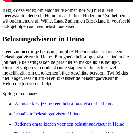
Bekijk deze video om erachter te komen hoe wij niet alleen
meerwaarde bieden in Heino, maar in heel Nederland! Zo hebben
wij ondernemers uit Wijhe, Laag Zuthem en Broekland bijvoorbeeld
ook geholpen aan een belastingadviseur.
Belastingadviseur in Heino
Geen zin meer in je belastingaangifte? Neem contact op met een
belastingadviseur in Heino. Een goede belastingadviseur vinden die
jou met je belastingzaken helpt is niet zo makkelijk als het lijkt.
Door het volgen van onderstaande stappen zal het echter wel
mogelijk zijn om uit te komen bij de geschikte persoon. Twijfel dus
niet langer, lees dit artikel en lokaliseer de belastingadviseur in
Heino die jou verder helpt.
Spring direct naar:
Wanneer kies je voor een belastingadviseur in Heino
betaalbare belastingadviseur Heino
Redenen om te kiezen voor een belastingadviseur in Heino