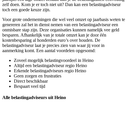
zelf doen. Kom je er toch niet uit? Dan kan een belastingadviseur
toch een goede keuze zijn.
Voor grote ondernemingen die wel veel omzet op jaarbasis weten te
genereren zal het in dienst nemen van een belastingadviseur een
onmisbare stap zijn. Deze organisaties kunnen namelijk vee geld
besparen. Afhankelijk van je totale omzet kan je door één
kostenbesparing al honderden euro’s over houden. De
belastingadviseur laat je precies zien van waar jij voor in
aanmerking komt. Een aantal voordelen opgesomd:
Zoveel mogelijk belastingvoordeel in Heino
Altijd een belastingadviseur regio Heino
Erkende belastingadviseurs regio Heino
Geen zorgen en frustraties
Direct beschikbaar
Bespaart veel tijd
Alle belastingadviseurs uit Heino