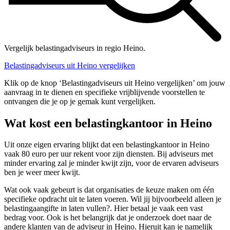
Vergelijk belastingadviseurs in regio Heino.
Belastingadviseurs uit Heino vergelijken
Klik op de knop ‘Belastingadviseurs uit Heino vergelijken’ om jouw
aanvraag in te dienen en specifieke vrijblijvende voorstellen te
ontvangen die je op je gemak kunt vergelijken.
Wat kost een belastingkantoor in Heino
Uit onze eigen ervaring blijkt dat een belastingkantoor in Heino
vaak 80 euro per uur rekent voor zijn diensten. Bij adviseurs met
minder ervaring zal je minder kwijt zijn, voor de ervaren adviseurs
ben je weer meer kwijt.
Wat ook vaak gebeurt is dat organisaties de keuze maken om één
specifieke opdracht uit te laten voeren. Wil jij bijvoorbeeld alleen je
belastingaangifte in laten vullen?. Hier betaal je vaak een vast
bedrag voor. Ook is het belangrijk dat je onderzoek doet naar de
andere klanten van de adviseur in Heino. Hieruit kan je namelijk