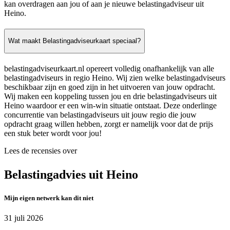
kan overdragen aan jou of aan je nieuwe belastingadviseur uit
Heino.
Wat maakt Belastingadviseurkaart speciaal?
belastingadviseurkaart.nl opereert volledig onafhankelijk van alle
belastingadviseurs in regio Heino. Wij zien welke belastingadviseurs
beschikbaar zijn en goed zijn in het uitvoeren van jouw opdracht.
Wij maken een koppeling tussen jou en drie belastingadviseurs uit
Heino waardoor er een win-win situatie ontstaat. Deze onderlinge
concurrentie van belastingadviseurs uit jouw regio die jouw
opdracht graag willen hebben, zorgt er namelijk voor dat de prijs
een stuk beter wordt voor jou!
Lees de recensies over
Belastingadvies uit Heino
Mijn eigen netwerk kan dit niet
31 juli 2026