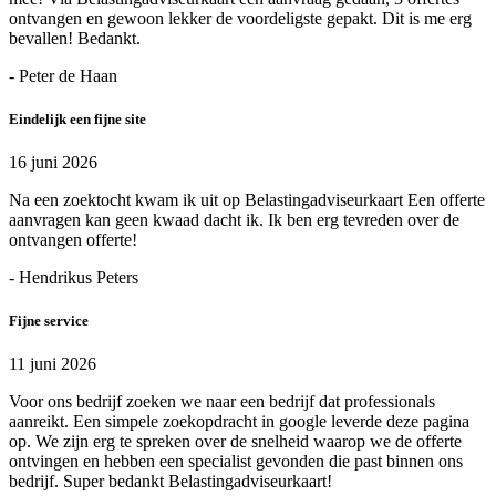
ontvangen en gewoon lekker de voordeligste gepakt. Dit is me erg
bevallen! Bedankt.
- Peter de Haan
Eindelijk een fijne site
16 juni 2026
Na een zoektocht kwam ik uit op Belastingadviseurkaart Een offerte
aanvragen kan geen kwaad dacht ik. Ik ben erg tevreden over de
ontvangen offerte!
- Hendrikus Peters
Fijne service
11 juni 2026
Voor ons bedrijf zoeken we naar een bedrijf dat professionals
aanreikt. Een simpele zoekopdracht in google leverde deze pagina
op. We zijn erg te spreken over de snelheid waarop we de offerte
ontvingen en hebben een specialist gevonden die past binnen ons
bedrijf. Super bedankt Belastingadviseurkaart!