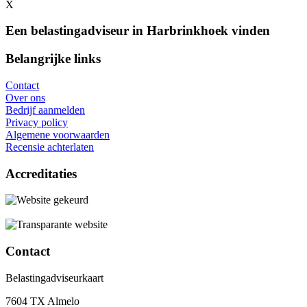
X
Een belastingadviseur in Harbrinkhoek vinden
Belangrijke links
Contact
Over ons
Bedrijf aanmelden
Privacy policy
Algemene voorwaarden
Recensie achterlaten
Accreditaties
Contact
Belastingadviseurkaart
7604 TX Almelo