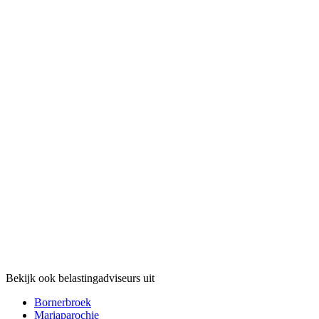
Bekijk ook belastingadviseurs uit
Bornerbroek
Mariaparochie