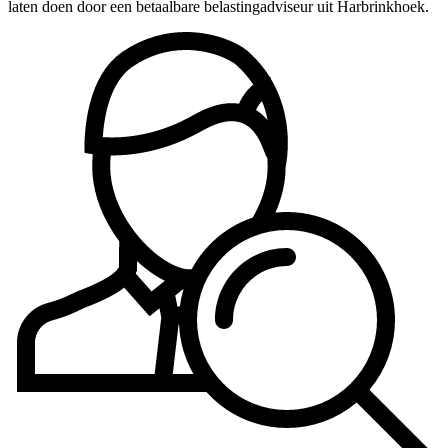
laten doen door een betaalbare belastingadviseur uit Harbrinkhoek.