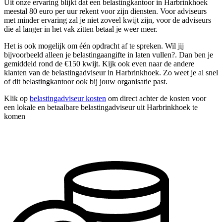
Uit onze ervaring blijkt dat een belastingkantoor in Harbrinkhoek
meestal 80 euro per uur rekent voor zijn diensten. Voor adviseurs
met minder ervaring zal je niet zoveel kwijt zijn, voor de adviseurs
die al langer in het vak zitten betaal je weer meer.
Het is ook mogelijk om één opdracht af te spreken. Wil jij
bijvoorbeeld alleen je belastingaangifte in laten vullen?. Dan ben je
gemiddeld rond de €150 kwijt. Kijk ook even naar de andere
klanten van de belastingadviseur in Harbrinkhoek. Zo weet je al snel
of dit belastingkantoor ook bij jouw organisatie past.
Klik op
belastingadviseur kosten
om direct achter de kosten voor
een lokale en betaalbare belastingadviseur uit Harbrinkhoek te
komen