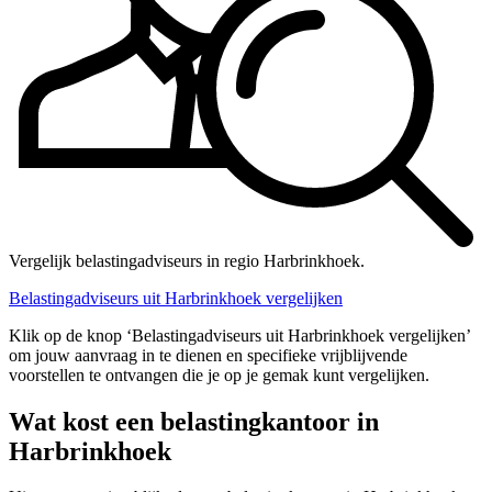
Vergelijk belastingadviseurs in regio Harbrinkhoek.
Belastingadviseurs uit Harbrinkhoek vergelijken
Klik op de knop ‘Belastingadviseurs uit Harbrinkhoek vergelijken’
om jouw aanvraag in te dienen en specifieke vrijblijvende
voorstellen te ontvangen die je op je gemak kunt vergelijken.
Wat kost een belastingkantoor in
Harbrinkhoek