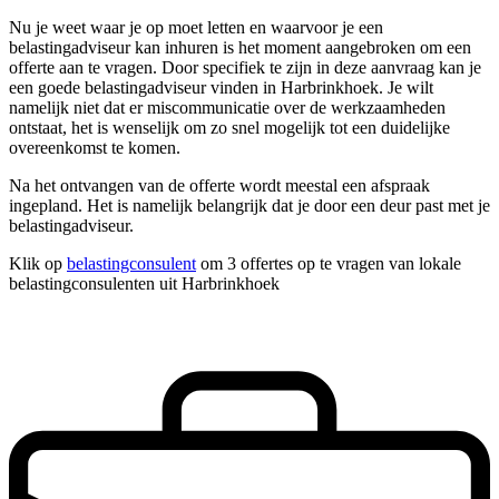
Nu je weet waar je op moet letten en waarvoor je een
belastingadviseur kan inhuren is het moment aangebroken om een
offerte aan te vragen. Door specifiek te zijn in deze aanvraag kan je
een goede belastingadviseur vinden in Harbrinkhoek. Je wilt
namelijk niet dat er miscommunicatie over de werkzaamheden
ontstaat, het is wenselijk om zo snel mogelijk tot een duidelijke
overeenkomst te komen.
Na het ontvangen van de offerte wordt meestal een afspraak
ingepland. Het is namelijk belangrijk dat je door een deur past met je
belastingadviseur.
Klik op
belastingconsulent
om 3 offertes op te vragen van lokale
belastingconsulenten uit Harbrinkhoek