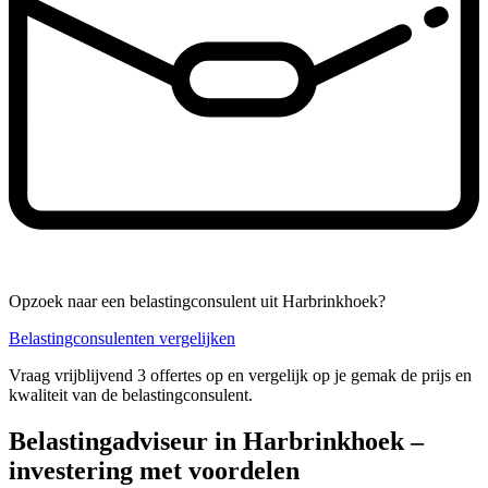
Opzoek naar een belastingconsulent uit Harbrinkhoek?
Belastingconsulenten vergelijken
Vraag vrijblijvend 3 offertes op en vergelijk op je gemak de prijs en
kwaliteit van de belastingconsulent.
Belastingadviseur in Harbrinkhoek –
investering met voordelen