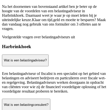
Na het doornemen van bovenstaand artikel ben je beter op de
hoogte van de voordelen van een belastingadviseur in
Harbrinkhoek. Daarnaast weet je waar je op moet letten bij je
uiteindelijke keuze.Klaar om tijd,geld en moeite te besparen? Maak
dan vandaag nog gebruik van ons formulier om 3 offertes aan te
vragen.
Veelgestelde vragen over belastingadviseurs uit
Harbrinkhoek
Wat is een belastingadviseur?
Een belastingadviseur of fiscalist is een specialist op het gebied van
belastingen en adviseert bedrijven en particulieren over fiscale wet-
en regelgeving. Belastingadviseurs werken doorgaans in opdracht
van cliënten voor wie zij de financieel voordeligste oplossing of het
voordeligste resultaat proberen te bereiken.
Wat is een belastingconsulent?