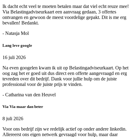
Ik dacht echt veel te moeten betalen maar dat viel echt reuze mee!
Via Belastingadviseurkaart een aanvraag gedaan, 3 offertes
ontvangen en gewoon de meest voordelige gepakt. Dit is me erg
bevallen! Bedankt.
- Natasja Mol
Lang leve google
16 juli 2026
Na even googelen kwam ik uit op Belastingadviseurkaart. Op het
oog zag het er goed uit dus direct een offerte aangevraagd en erg
tevreden over dit bedrijf. Dank voor jullie hulp om de juiste
professional voor de juiste prijs te vinden.
- Catharina van den Heuvel
Via Via maar dan beter
8 juli 2026
Voor ons bedrijf zijn we redelijk actief op onder andere linkedin.
Allereerst ons eigen netwerk gevraagd voor hulp, maar daar