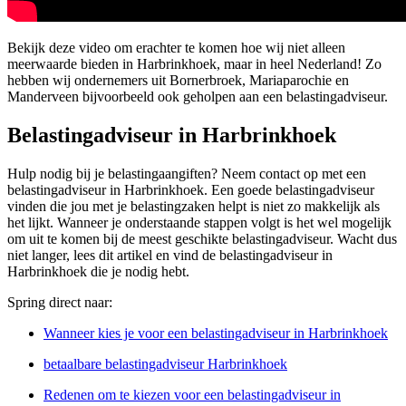
Bekijk deze video om erachter te komen hoe wij niet alleen
meerwaarde bieden in Harbrinkhoek, maar in heel Nederland! Zo
hebben wij ondernemers uit Bornerbroek, Mariaparochie en
Manderveen bijvoorbeeld ook geholpen aan een belastingadviseur.
Belastingadviseur in Harbrinkhoek
Hulp nodig bij je belastingaangiften? Neem contact op met een
belastingadviseur in Harbrinkhoek. Een goede belastingadviseur
vinden die jou met je belastingzaken helpt is niet zo makkelijk als
het lijkt. Wanneer je onderstaande stappen volgt is het wel mogelijk
om uit te komen bij de meest geschikte belastingadviseur. Wacht dus
niet langer, lees dit artikel en vind de belastingadviseur in
Harbrinkhoek die je nodig hebt.
Spring direct naar:
Wanneer kies je voor een belastingadviseur in Harbrinkhoek
betaalbare belastingadviseur Harbrinkhoek
Redenen om te kiezen voor een belastingadviseur in