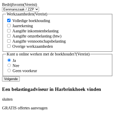
Bedrijfsvorm
(Vereist)
Werkzaamheden
(Vereist)
Volledige boekhouding
Jaarrekening
Aangifte inkomstenbelasting
Aangifte omzetbelasting (btw)
Aangifte vennootschapsbelasting
Overige werkzaamheden
Kunt u online werken met de boekhouder?
(Vereist)
Ja
Nee
Geen voorkeur
Een belastingadviseur in Harbrinkhoek vinden
sluiten
GRATIS offertes aanvragen