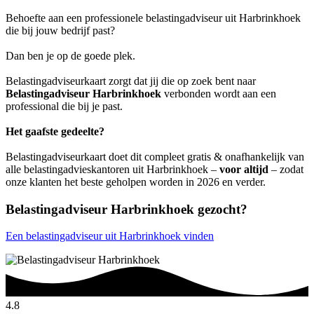
Behoefte aan een professionele belastingadviseur uit Harbrinkhoek
die bij jouw bedrijf past?
Dan ben je op de goede plek.
Belastingadviseurkaart zorgt dat jij die op zoek bent naar
Belastingadviseur Harbrinkhoek
verbonden wordt aan een
professional die bij je past.
Het gaafste gedeelte?
Belastingadviseurkaart doet dit compleet gratis & onafhankelijk van
alle belastingadvieskantoren uit Harbrinkhoek –
voor altijd
– zodat
onze klanten het beste geholpen worden in 2026 en verder.
Belastingadviseur Harbrinkhoek gezocht?
Een belastingadviseur uit Harbrinkhoek vinden
4.8