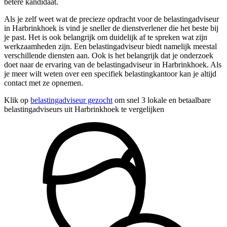
betere kandidaat.
Als je zelf weet wat de precieze opdracht voor de belastingadviseur
in Harbrinkhoek is vind je sneller de dienstverlener die het beste bij
je past. Het is ook belangrijk om duidelijk af te spreken wat zijn
werkzaamheden zijn. Een belastingadviseur biedt namelijk meestal
verschillende diensten aan. Ook is het belangrijk dat je onderzoek
doet naar de ervaring van de belastingadviseur in Harbrinkhoek. Als
je meer wilt weten over een specifiek belastingkantoor kan je altijd
contact met ze opnemen.
Klik op
belastingadviseur gezocht
om snel 3 lokale en betaalbare
belastingadviseurs uit Harbrinkhoek te vergelijken