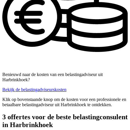
Benieuwd naar de kosten van een belastingadviseur uit
Harbrinkhoek?
Bekijk de belastingadviseurskosten
Klik op bovenstaande knop om de kosten voor een professionele en
betaalbare belastingadviseur uit Harbrinkhoek te ontdekken.
3 offertes voor de beste belastingconsulent
in Harbrinkhoek