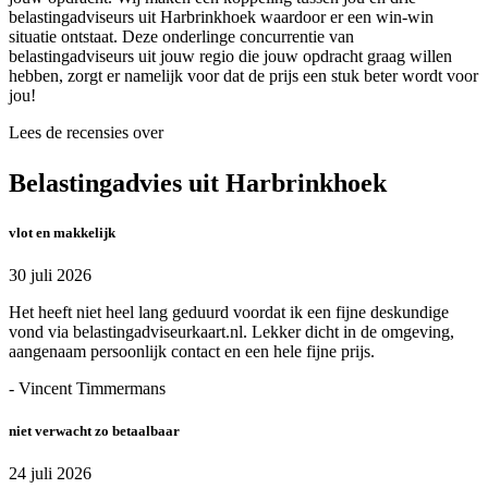
belastingadviseurs uit Harbrinkhoek waardoor er een win-win
situatie ontstaat. Deze onderlinge concurrentie van
belastingadviseurs uit jouw regio die jouw opdracht graag willen
hebben, zorgt er namelijk voor dat de prijs een stuk beter wordt voor
jou!
Lees de recensies over
Belastingadvies uit Harbrinkhoek
vlot en makkelijk
30 juli 2026
Het heeft niet heel lang geduurd voordat ik een fijne deskundige
vond via belastingadviseurkaart.nl. Lekker dicht in de omgeving,
aangenaam persoonlijk contact en een hele fijne prijs.
- Vincent Timmermans
niet verwacht zo betaalbaar
24 juli 2026