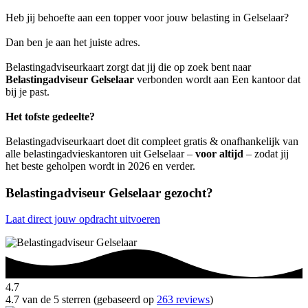
Heb jij behoefte aan een topper voor jouw belasting in Gelselaar?
Dan ben je aan het juiste adres.
Belastingadviseurkaart zorgt dat jij die op zoek bent naar
Belastingadviseur Gelselaar
verbonden wordt aan Een kantoor dat
bij je past.
Het tofste gedeelte?
Belastingadviseurkaart doet dit compleet gratis & onafhankelijk van
alle belastingadvieskantoren uit Gelselaar –
voor altijd
– zodat jij
het beste geholpen wordt in 2026 en verder.
Belastingadviseur Gelselaar gezocht?
Laat direct jouw opdracht uitvoeren
4.7
4.7 van de 5 sterren (gebaseerd op
263 reviews
)