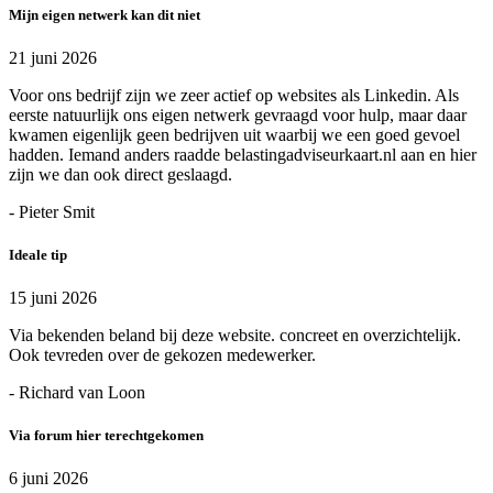
Mijn eigen netwerk kan dit niet
21 juni 2026
Voor ons bedrijf zijn we zeer actief op websites als Linkedin. Als
eerste natuurlijk ons eigen netwerk gevraagd voor hulp, maar daar
kwamen eigenlijk geen bedrijven uit waarbij we een goed gevoel
hadden. Iemand anders raadde belastingadviseurkaart.nl aan en hier
zijn we dan ook direct geslaagd.
- Pieter Smit
Ideale tip
15 juni 2026
Via bekenden beland bij deze website. concreet en overzichtelijk.
Ook tevreden over de gekozen medewerker.
- Richard van Loon
Via forum hier terechtgekomen
6 juni 2026