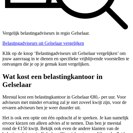
Vergelijk belastingadviseurs in regio Gelselaar.
Belastingadviseurs uit Gelselaar vergelijken
Klik op de knop ‘Belastingadviseurs uit Gelselaar vergelijken’ om
jouw aanvraag in te dienen en specifieke vrijblijvende voorstellen te
ontvangen die je op je gemak kunt vergelijken.
Wat kost een belastingkantoor in
Gelselaar
Meestal kost een belastingkantoor in Gelselaar €80,- per uur. Voor
adviseurs met minder ervaring zal je niet zoveel kwijt zijn, voor de
ervaren adviseurs ben je weer duurder uit.
Het is ook een optie om één opdracht af te spreken. Je kan namelijk
ervoor kiezen om alleen advies af te nemen. Dan ben je meestal
rond de €150 kwijt. Bekijk ook even de andere klanten van de