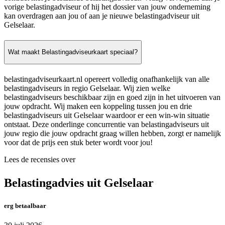
vorige belastingadviseur of hij het dossier van jouw onderneming
kan overdragen aan jou of aan je nieuwe belastingadviseur uit
Gelselaar.
Wat maakt Belastingadviseurkaart speciaal?
belastingadviseurkaart.nl opereert volledig onafhankelijk van alle
belastingadviseurs in regio Gelselaar. Wij zien welke
belastingadviseurs beschikbaar zijn en goed zijn in het uitvoeren van
jouw opdracht. Wij maken een koppeling tussen jou en drie
belastingadviseurs uit Gelselaar waardoor er een win-win situatie
ontstaat. Deze onderlinge concurrentie van belastingadviseurs uit
jouw regio die jouw opdracht graag willen hebben, zorgt er namelijk
voor dat de prijs een stuk beter wordt voor jou!
Lees de recensies over
Belastingadvies uit Gelselaar
erg betaalbaar