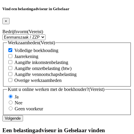
Vind een belastingadviseur in Gelselaar
×
Bedrijfsvorm
(Vereist)
Werkzaamheden
(Vereist)
Volledige boekhouding
Jaarrekening
Aangifte inkomstenbelasting
Aangifte omzetbelasting (btw)
Aangifte vennootschapsbelasting
Overige werkzaamheden
Kunt u online werken met de boekhouder?
(Vereist)
Ja
Nee
Geen voorkeur
Een belastingadviseur in Gelselaar vinden