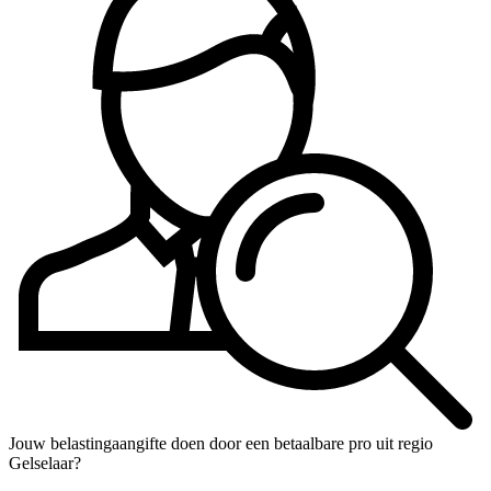
Jouw belastingaangifte doen door een betaalbare pro uit regio
Gelselaar?