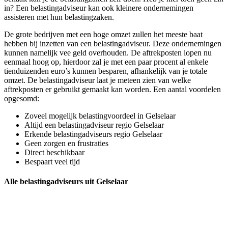
in? Een belastingadviseur kan ook kleinere ondernemingen
assisteren met hun belastingzaken.
De grote bedrijven met een hoge omzet zullen het meeste baat
hebben bij inzetten van een belastingadviseur. Deze ondernemingen
kunnen namelijk vee geld overhouden. De aftrekposten lopen nu
eenmaal hoog op, hierdoor zal je met een paar procent al enkele
tienduizenden euro’s kunnen besparen, afhankelijk van je totale
omzet. De belastingadviseur laat je meteen zien van welke
aftrekposten er gebruikt gemaakt kan worden. Een aantal voordelen
opgesomd:
Zoveel mogelijk belastingvoordeel in Gelselaar
Altijd een belastingadviseur regio Gelselaar
Erkende belastingadviseurs regio Gelselaar
Geen zorgen en frustraties
Direct beschikbaar
Bespaart veel tijd
Alle belastingadviseurs uit Gelselaar