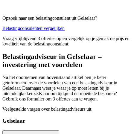
Opzoek naar een belastingconsulent uit Gelselaar?
Belastingconsulenten vergelijken
Vraag vrijblijvend 3 offertes op en vergelijk op je gemak de prijs en
kwaliteit van de belastingconsulent.
Belastingadviseur in Gelselaar –
investering met voordelen
Na het doornemen van bovenstaand artikel ben je beter
geïnformeerd over de voordelen van een belastingadviseur in
Gelselaar. Daarnaast weet je waar je op moet letten bij je
uiteindelijke keuze.Klaar om tijd,geld en moeite te besparen?
Gebruik ons formulier om 3 offertes aan te vragen.
Veelgestelde vragen over belastingadviseurs uit
Gelselaar