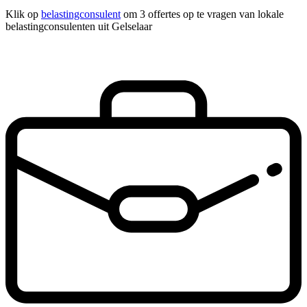
Klik op
belastingconsulent
om 3 offertes op te vragen van lokale
belastingconsulenten uit Gelselaar