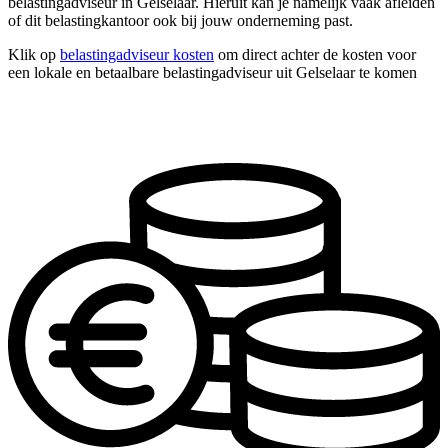
belastingadviseur in Gelselaar. Hieruit kan je namelijk vaak afleiden
of dit belastingkantoor ook bij jouw onderneming past.
Klik op
belastingadviseur kosten
om direct achter de kosten voor
een lokale en betaalbare belastingadviseur uit Gelselaar te komen