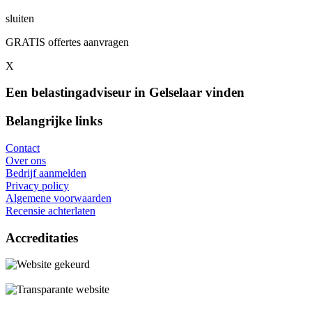
sluiten
GRATIS offertes aanvragen
X
Een belastingadviseur in Gelselaar vinden
Belangrijke links
Contact
Over ons
Bedrijf aanmelden
Privacy policy
Algemene voorwaarden
Recensie achterlaten
Accreditaties