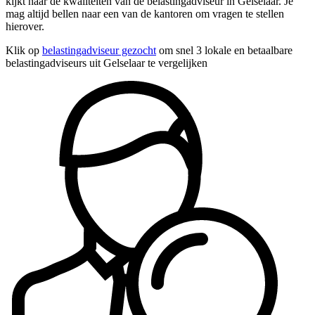
kijkt naar de kwaliteiten van de belastingadviseur in Gelselaar. Je
mag altijd bellen naar een van de kantoren om vragen te stellen
hierover.
Klik op
belastingadviseur gezocht
om snel 3 lokale en betaalbare
belastingadviseurs uit Gelselaar te vergelijken