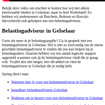
Bekijk deze video om erachter te komen hoe wij niet alleen
meerwaarde bieden in Gelselaar, maar in heel Nederland! Zo
hebben wij ondernemers uit Barchem, Beltrum en Borculo
bijvoorbeeld ook geholpen aan een belastingadviseur.
Belastingadviseur in Gelselaar
Geen zin meer in je belastingaangifte? Ga in gesprek met een
belastingadviseur in Gelselaar. Het is niet zo eenvoudig om de meest
geschikte belastingadviseur te vinden die jou kan helpen bij je
belastingzaken. Daarom hebben wij een aantal logische stappen
opgesteld waarmee ook jij de belastingadviseur vindt die je graag
wilt. Twijfel dus niet langer, lees dit artikel en vind de
belastingadviseur in Gelselaar die je nodig hebt.
Spring direct naar:
Wanneer kies je voor een belastingadviseur in Gelselaar
betaalbare belastingadviseur Gelselaar
Redenen om te kiezen voor een belastingadviseur in Gelselaar