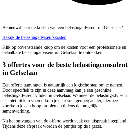
Benieuwd naar de kosten van een belastingadviseur uit Gelselaar?
Bekijk de belastingadviseurskosten
Klik op bovenstaande knop om de kosten voor een professionele en
betaalbare belastingadviseur uit Gelselaar te ontdekken.
3 offertes voor de beste belastingconsulent
in Gelselaar
Een offerte aanvragen is natuurlijk een logische stap om te nemen.
Door specifiek te zijn in deze aanvraag kan je een geschikte
belastingadviseur vinden in Gelselaar. Wanneer de belastingadviseur
iets niet uit kan voeren kom je daar snel genoeg achter, hiermee
voorkom je een hoop problemen tijdens de mogelijke
samenwerking.
Na het ontvangen van de offerte wordt vaak een afspraak ingepland.
Tijdens deze afspraak worden de puntjes op de i gezet.