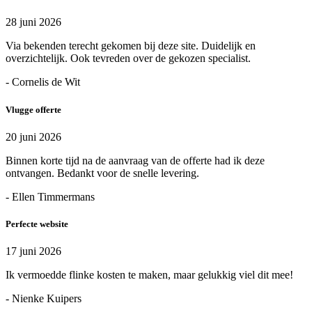
28 juni 2026
Via bekenden terecht gekomen bij deze site. Duidelijk en
overzichtelijk. Ook tevreden over de gekozen specialist.
- Cornelis de Wit
Vlugge offerte
20 juni 2026
Binnen korte tijd na de aanvraag van de offerte had ik deze
ontvangen. Bedankt voor de snelle levering.
- Ellen Timmermans
Perfecte website
17 juni 2026
Ik vermoedde flinke kosten te maken, maar gelukkig viel dit mee!
- Nienke Kuipers