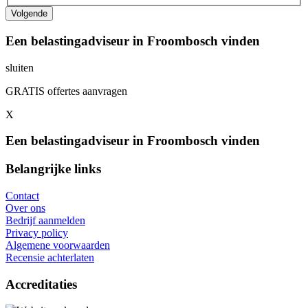
Een belastingadviseur in Froombosch vinden
sluiten
GRATIS offertes aanvragen
X
Een belastingadviseur in Froombosch vinden
Belangrijke links
Contact
Over ons
Bedrijf aanmelden
Privacy policy
Algemene voorwaarden
Recensie achterlaten
Accreditaties