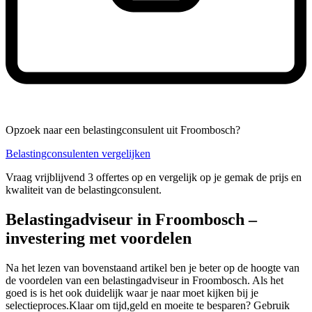
Opzoek naar een belastingconsulent uit Froombosch?
Belastingconsulenten vergelijken
Vraag vrijblijvend 3 offertes op en vergelijk op je gemak de prijs en
kwaliteit van de belastingconsulent.
Belastingadviseur in Froombosch –
investering met voordelen
Na het lezen van bovenstaand artikel ben je beter op de hoogte van
de voordelen van een belastingadviseur in Froombosch. Als het
goed is is het ook duidelijk waar je naar moet kijken bij je
selectieproces.Klaar om tijd,geld en moeite te besparen? Gebruik