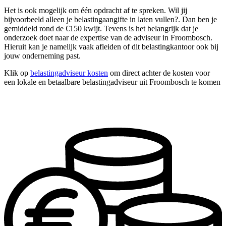
Het is ook mogelijk om één opdracht af te spreken. Wil jij
bijvoorbeeld alleen je belastingaangifte in laten vullen?. Dan ben je
gemiddeld rond de €150 kwijt. Tevens is het belangrijk dat je
onderzoek doet naar de expertise van de adviseur in Froombosch.
Hieruit kan je namelijk vaak afleiden of dit belastingkantoor ook bij
jouw onderneming past.
Klik op
belastingadviseur kosten
om direct achter de kosten voor
een lokale en betaalbare belastingadviseur uit Froombosch te komen