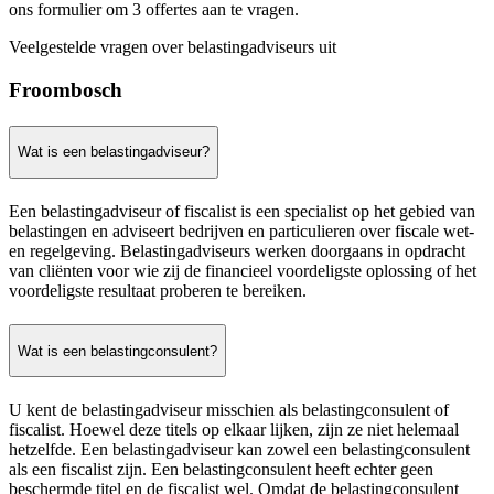
ons formulier om 3 offertes aan te vragen.
Veelgestelde vragen over belastingadviseurs uit
Froombosch
Wat is een belastingadviseur?
Een belastingadviseur of fiscalist is een specialist op het gebied van
belastingen en adviseert bedrijven en particulieren over fiscale wet-
en regelgeving. Belastingadviseurs werken doorgaans in opdracht
van cliënten voor wie zij de financieel voordeligste oplossing of het
voordeligste resultaat proberen te bereiken.
Wat is een belastingconsulent?
U kent de belastingadviseur misschien als belastingconsulent of
fiscalist. Hoewel deze titels op elkaar lijken, zijn ze niet helemaal
hetzelfde. Een belastingadviseur kan zowel een belastingconsulent
als een fiscalist zijn. Een belastingconsulent heeft echter geen
beschermde titel en de fiscalist wel. Omdat de belastingconsulent