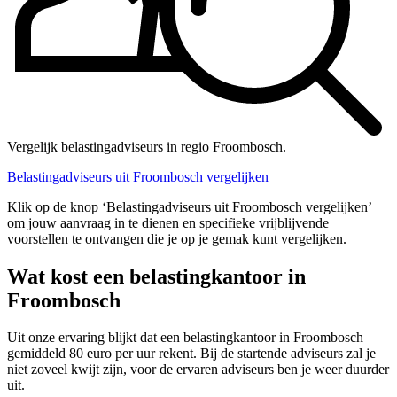
Vergelijk belastingadviseurs in regio Froombosch.
Belastingadviseurs uit Froombosch vergelijken
Klik op de knop ‘Belastingadviseurs uit Froombosch vergelijken’
om jouw aanvraag in te dienen en specifieke vrijblijvende
voorstellen te ontvangen die je op je gemak kunt vergelijken.
Wat kost een belastingkantoor in
Froombosch
Uit onze ervaring blijkt dat een belastingkantoor in Froombosch
gemiddeld 80 euro per uur rekent. Bij de startende adviseurs zal je
niet zoveel kwijt zijn, voor de ervaren adviseurs ben je weer duurder
uit.