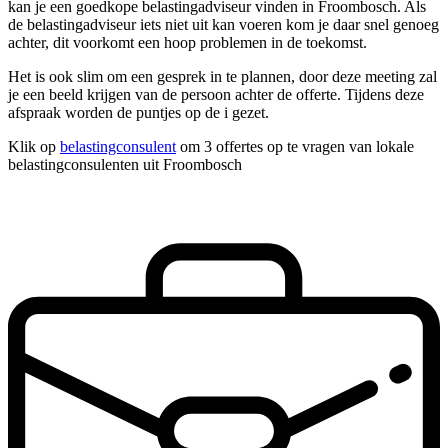
kan je een goedkope belastingadviseur vinden in Froombosch. Als
de belastingadviseur iets niet uit kan voeren kom je daar snel genoeg
achter, dit voorkomt een hoop problemen in de toekomst.
Het is ook slim om een gesprek in te plannen, door deze meeting zal
je een beeld krijgen van de persoon achter de offerte. Tijdens deze
afspraak worden de puntjes op de i gezet.
Klik op
belastingconsulent
om 3 offertes op te vragen van lokale
belastingconsulenten uit Froombosch