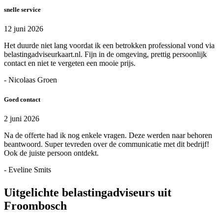
snelle service
12 juni 2026
Het duurde niet lang voordat ik een betrokken professional vond via
belastingadviseurkaart.nl. Fijn in de omgeving, prettig persoonlijk
contact en niet te vergeten een mooie prijs.
- Nicolaas Groen
Goed contact
2 juni 2026
Na de offerte had ik nog enkele vragen. Deze werden naar behoren
beantwoord. Super tevreden over de communicatie met dit bedrijf!
Ook de juiste persoon ontdekt.
- Eveline Smits
Uitgelichte belastingadviseurs uit
Froombosch