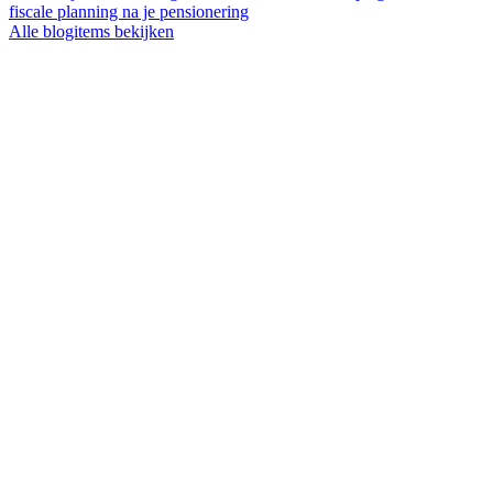
fiscale planning na je pensionering
Alle blogitems bekijken