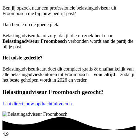
Ben jij opzoek naar een professionele belastingadviseur uit
Froombosch die bij jouw bedrijf past?
Dan ben je op de goede plek.
Belastingadviseurkaart zorgt dat jij die op zoek bent naar
Belastingadviseur Froombosch
verbonden wordt aan de partij die
bij je past.
Het tofste gedeelte?
Belastingadviseurkaart doet dit compleet gratis & onafhankelijk van
alle belastingadvieskantoren uit Froombosch –
voor altijd
– zodat jij
het beste geholpen wordt in 2026 en verder.
Belastingadviseur Froombosch gezocht?
Laat direct jouw opdracht uitvoeren
4.9