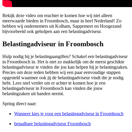
Bekijk deze video om erachter te komen hoe wij niet alleen
meerwaarde bieden in Froombosch, maar in heel Nederland! Zo
hebben wij ondernemers uit Kolham, Sappemeer en Hoogezand
bijvoorbeeld ook geholpen aan een belastingadviseur.
Belastingadviseur in Froombosch
Hulp nodig bij je belastingaangiften? Schakel een belastingadviseur
in Froombosch in. Het is niet zo makkelijk om de meest geschikte
belastingadviseur te vinden die jou kan helpen bij je belastingzaken.
Precies om deze reden hebben wij een paar eenvoudige stappen
opgesteld waarmee ook jij de belastingadviseur vindt die je nodig
hebt. Lees snel verder om er achter te komen hoe je een
belastingadviseur in Froombosch kan vinden die jouw
belastingzaken uit handen neemt.
Spring direct naar:
Wanneer kies je voor een belastingadviseur in Froombosch
betaalbare belastingadviseur Froombosch