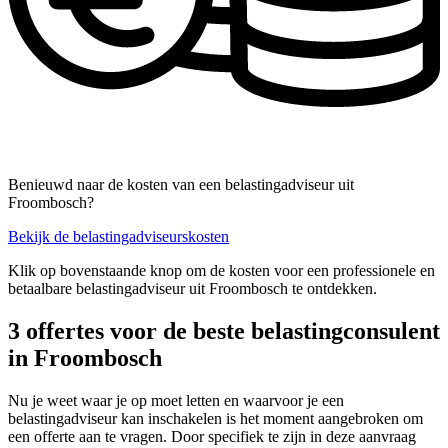
Benieuwd naar de kosten van een belastingadviseur uit
Froombosch?
Bekijk de belastingadviseurskosten
Klik op bovenstaande knop om de kosten voor een professionele en
betaalbare belastingadviseur uit Froombosch te ontdekken.
3 offertes voor de beste belastingconsulent
in Froombosch
Nu je weet waar je op moet letten en waarvoor je een
belastingadviseur kan inschakelen is het moment aangebroken om
een offerte aan te vragen. Door specifiek te zijn in deze aanvraag