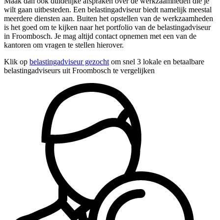
Maak dan ook duidelijke afspraken over de werkzaamheden die je
wilt gaan uitbesteden. Een belastingadviseur biedt namelijk meestal
meerdere diensten aan. Buiten het opstellen van de werkzaamheden
is het goed om te kijken naar het portfolio van de belastingadviseur
in Froombosch. Je mag altijd contact opnemen met een van de
kantoren om vragen te stellen hierover.
Klik op
belastingadviseur gezocht
om snel 3 lokale en betaalbare
belastingadviseurs uit Froombosch te vergelijken