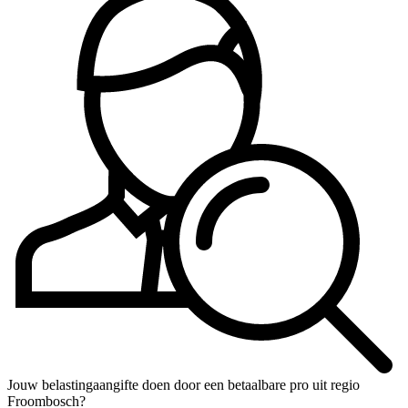
Jouw belastingaangifte doen door een betaalbare pro uit regio
Froombosch?