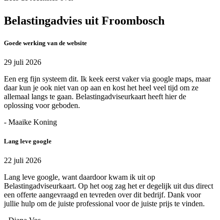
Belastingadvies uit Froombosch
Goede werking van de website
29 juli 2026
Een erg fijn systeem dit. Ik keek eerst vaker via google maps, maar
daar kun je ook niet van op aan en kost het heel veel tijd om ze
allemaal langs te gaan. Belastingadviseurkaart heeft hier de
oplossing voor geboden.
- Maaike Koning
Lang leve google
22 juli 2026
Lang leve google, want daardoor kwam ik uit op
Belastingadviseurkaart. Op het oog zag het er degelijk uit dus direct
een offerte aangevraagd en tevreden over dit bedrijf. Dank voor
jullie hulp om de juiste professional voor de juiste prijs te vinden.