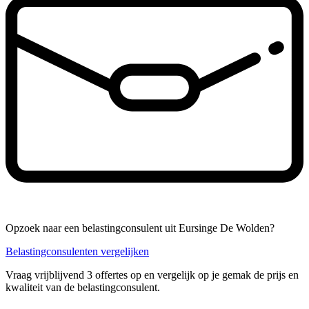
Opzoek naar een belastingconsulent uit Eursinge De Wolden?
Belastingconsulenten vergelijken
Vraag vrijblijvend 3 offertes op en vergelijk op je gemak de prijs en
kwaliteit van de belastingconsulent.