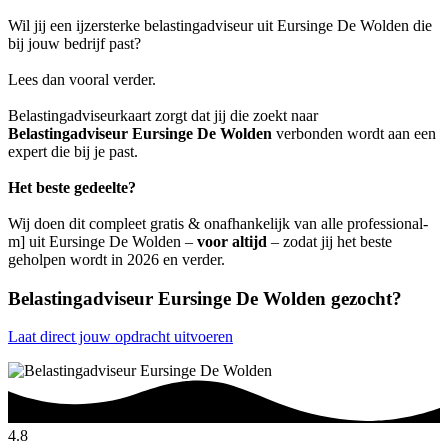
Wil jij een ijzersterke belastingadviseur uit Eursinge De Wolden die
bij jouw bedrijf past?
Lees dan vooral verder.
Belastingadviseurkaart zorgt dat jij die zoekt naar
Belastingadviseur Eursinge De Wolden
verbonden wordt aan een
expert die bij je past.
Het beste gedeelte?
Wij doen dit compleet gratis & onafhankelijk van alle professional-
m] uit Eursinge De Wolden –
voor altijd
– zodat jij het beste
geholpen wordt in 2026 en verder.
Belastingadviseur Eursinge De Wolden gezocht?
Laat direct jouw opdracht uitvoeren
4.8