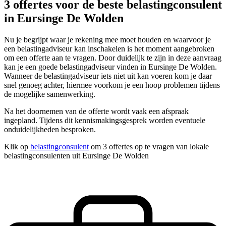
3 offertes voor de beste belastingconsulent
in Eursinge De Wolden
Nu je begrijpt waar je rekening mee moet houden en waarvoor je
een belastingadviseur kan inschakelen is het moment aangebroken
om een offerte aan te vragen. Door duidelijk te zijn in deze aanvraag
kan je een goede belastingadviseur vinden in Eursinge De Wolden.
Wanneer de belastingadviseur iets niet uit kan voeren kom je daar
snel genoeg achter, hiermee voorkom je een hoop problemen tijdens
de mogelijke samenwerking.
Na het doornemen van de offerte wordt vaak een afspraak
ingepland. Tijdens dit kennismakingsgesprek worden eventuele
onduidelijkheden besproken.
Klik op
belastingconsulent
om 3 offertes op te vragen van lokale
belastingconsulenten uit Eursinge De Wolden