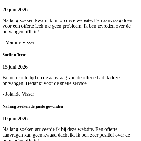
20 juni 2026
Na lang zoeken kwam ik uit op deze website. Een aanvraag doen
voor een offerte leek me geen probleem. Ik ben tevreden over de
ontvangen offerte!
- Martine Visser
Snelle offerte
15 juni 2026
Binnen korte tijd na de aanvraag van de offerte had ik deze
ontvangen. Bedankt voor de snelle service.
- Jolanda Visser
Na lang zoeken de juiste gevonden
10 juni 2026
Na lang zoeken arriveerde ik bij deze website. Een offerte
aanvragen kan geen kwaad dacht ik. Ik ben zeer positief over de
ontvangen offerte!