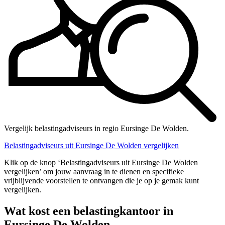
Vergelijk belastingadviseurs in regio Eursinge De Wolden.
Belastingadviseurs uit Eursinge De Wolden vergelijken
Klik op de knop ‘Belastingadviseurs uit Eursinge De Wolden
vergelijken’ om jouw aanvraag in te dienen en specifieke
vrijblijvende voorstellen te ontvangen die je op je gemak kunt
vergelijken.
Wat kost een belastingkantoor in
Eursinge De Wolden