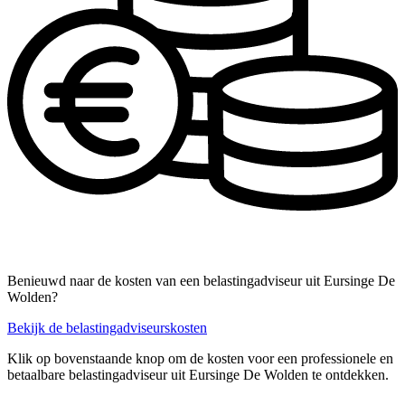
Benieuwd naar de kosten van een belastingadviseur uit Eursinge De
Wolden?
Bekijk de belastingadviseurskosten
Klik op bovenstaande knop om de kosten voor een professionele en
betaalbare belastingadviseur uit Eursinge De Wolden te ontdekken.