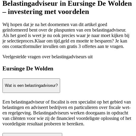
Belastingadviseur in Eursinge De Wolden
– investering met voordelen
Wij hopen dat je na het doornemen van dit artikel goed
geïnformeerd bent over de pluspunten van een belastingadviseur.
Als het goed is weet je nu ook precies waar je naar moet kijken bij
je selectieproces.Klaar om tijd,geld en moeite te besparen? Je kan
ons contactformulier invullen om gratis 3 offertes aan te vragen.
Veelgestelde vragen over belastingadviseurs uit
Eursinge De Wolden
Wat is een belastingadviseur?
Een belastingadviseur of fiscalist is een specialist op het gebied van
belastingen en adviseert bedrijven en particulieren over fiscale wet-
en regelgeving. Belastingadviseurs werken doorgaans in opdracht
van cliënten voor wie zij de financieel voordeligste oplossing of het
voordeligste resultaat proberen te bereiken.