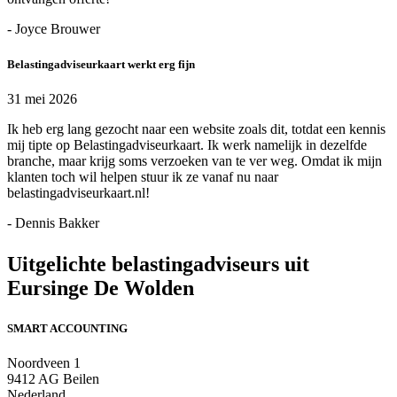
- Joyce Brouwer
Belastingadviseurkaart werkt erg fijn
31 mei 2026
Ik heb erg lang gezocht naar een website zoals dit, totdat een kennis
mij tipte op Belastingadviseurkaart. Ik werk namelijk in dezelfde
branche, maar krijg soms verzoeken van te ver weg. Omdat ik mijn
klanten toch wil helpen stuur ik ze vanaf nu naar
belastingadviseurkaart.nl!
- Dennis Bakker
Uitgelichte belastingadviseurs uit
Eursinge De Wolden
SMART ACCOUNTING
Noordveen 1
9412 AG Beilen
Nederland