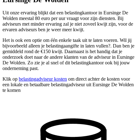
Uit onze ervaring blijkt dat een belastingkantoor in Eursinge De
Wolden meestal 80 euro per uur vraagt voor zijn diensten. Bij
adviseurs met minder ervaring zal je niet zoveel kwijt zijn, voor de
ervaren adviseurs ben je weer meer kwijt.
Het is ook een optie om één enkele taak uit te laten voeren. Wil jij
bijvoorbeeld alleen je belastingaangifte in laten vullen?. Dan ben je
gemiddeld rond de €150 kwijt. Daarnaast is het handig dat je
onderzoek doet naar de andere klanten van de adviseur in Eursinge
De Wolden. Zo zie je al snel of dit belastingkantoor ook bij jouw
onderneming past.
Klik op
belastingadviseur kosten
om direct achter de kosten voor
een lokale en betaalbare belastingadviseur uit Eursinge De Wolden
te komen