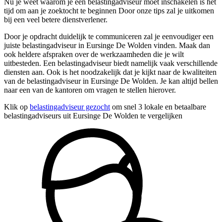
Nu je weet waarom je een belastingadviseur moet inschakelen is het
tijd om aan je zoektocht te beginnen Door onze tips zal je uitkomen
bij een veel betere dienstverlener.
Door je opdracht duidelijk te communiceren zal je eenvoudiger een
juiste belastingadviseur in Eursinge De Wolden vinden. Maak dan
ook heldere afspraken over de werkzaamheden die je wilt
uitbesteden. Een belastingadviseur biedt namelijk vaak verschillende
diensten aan. Ook is het noodzakelijk dat je kijkt naar de kwaliteiten
van de belastingadviseur in Eursinge De Wolden. Je kan altijd bellen
naar een van de kantoren om vragen te stellen hierover.
Klik op
belastingadviseur gezocht
om snel 3 lokale en betaalbare
belastingadviseurs uit Eursinge De Wolden te vergelijken