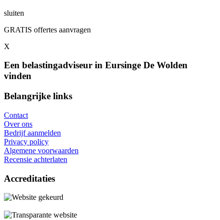
sluiten
GRATIS offertes aanvragen
X
Een belastingadviseur in Eursinge De Wolden
vinden
Belangrijke links
Contact
Over ons
Bedrijf aanmelden
Privacy policy
Algemene voorwaarden
Recensie achterlaten
Accreditaties