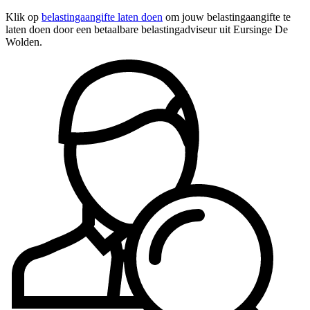
Klik op
belastingaangifte laten doen
om jouw belastingaangifte te
laten doen door een betaalbare belastingadviseur uit Eursinge De
Wolden.