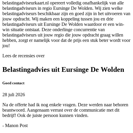
belastingadviseurkaart.nl opereert volledig onafhankelijk van alle
belastingadviseurs in regio Eursinge De Wolden. Wij zien welke
belastingadviseurs beschikbaar zijn en goed zijn in het uitvoeren van
jouw opdracht. Wij maken een koppeling tussen jou en drie
belastingadviseurs uit Eursinge De Wolden waardoor er een win-
win situatie ontstaat. Deze onderlinge concurrentie van
belastingadviseurs uit jouw regio die jouw opdracht graag willen
hebben, zorgt er namelijk voor dat de prijs een stuk beter wordt voor
jou!
Lees de recensies over
Belastingadvies uit Eursinge De Wolden
Goed contact
28 juli 2026
Na de offerte had ik nog enkele vragen. Deze werden naar behoren
beantwoord. Aangenaam verrast over de communicatie met dit
bedrijf! Ook de juiste persoon kunnen vinden.
- Manon Post