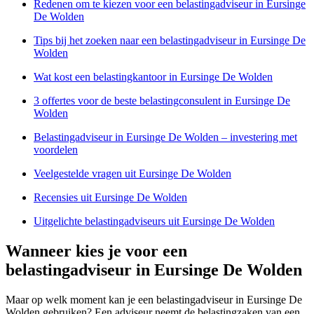
Redenen om te kiezen voor een belastingadviseur in Eursinge
De Wolden
Tips bij het zoeken naar een belastingadviseur in Eursinge De
Wolden
Wat kost een belastingkantoor in Eursinge De Wolden
3 offertes voor de beste belastingconsulent in Eursinge De
Wolden
Belastingadviseur in Eursinge De Wolden – investering met
voordelen
Veelgestelde vragen uit Eursinge De Wolden
Recensies uit Eursinge De Wolden
Uitgelichte belastingadviseurs uit Eursinge De Wolden
Wanneer kies je voor een
belastingadviseur in Eursinge De Wolden
Maar op welk moment kan je een belastingadviseur in Eursinge De
Wolden gebruiken? Een adviseur neemt de belastingzaken van een