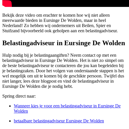
Bekijk deze video om erachter te komen hoe wij niet alleen
meerwaarde bieden in Eursinge De Wolden, maar in heel
Nederland! Zo hebben wij ondernemers uit Beilen, Spier en
Stuifzand bijvoorbeeld ook geholpen aan een belastingadviseur.
Belastingadviseur in Eursinge De Wolden
Hulp nodig bij je belastingaangiften? Neem contact op met een
belastingadviseur in Eursinge De Wolden. Het is niet zo simpel om
de beste belastingadviseur te contacteren die jou kan begeleiden bij
je belastingzaken. Door het volgen van onderstaande stappen is het
wel mogelijk om uit te komen bij de geschikte persoon. Twijfel dus
niet langer, lees deze blogpost en vind de belastingadviseur in
Eursinge De Wolden die je nodig hebt.
Spring direct naar:
Wanneer kies je voor een belastingadviseur in Eursinge De
Wolden
betaalbare belastingadviseur Eursinge De Wolden