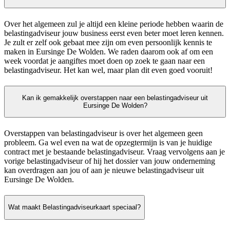
Over het algemeen zul je altijd een kleine periode hebben waarin de
belastingadviseur jouw business eerst even beter moet leren kennen.
Je zult er zelf ook gebaat mee zijn om even persoonlijk kennis te
maken in Eursinge De Wolden. We raden daarom ook af om een
week voordat je aangiftes moet doen op zoek te gaan naar een
belastingadviseur. Het kan wel, maar plan dit even goed vooruit!
Kan ik gemakkelijk overstappen naar een belastingadviseur uit
Eursinge De Wolden?
Overstappen van belastingadviseur is over het algemeen geen
probleem. Ga wel even na wat de opzegtermijn is van je huidige
contract met je bestaande belastingadviseur. Vraag vervolgens aan je
vorige belastingadviseur of hij het dossier van jouw onderneming
kan overdragen aan jou of aan je nieuwe belastingadviseur uit
Eursinge De Wolden.
Wat maakt Belastingadviseurkaart speciaal?