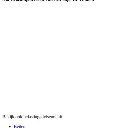
Bekijk ook belastingadviseurs uit
Beilen