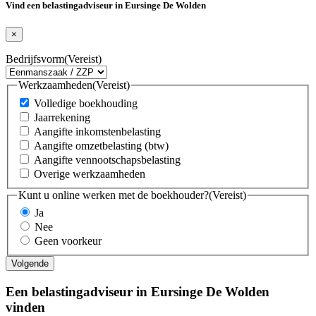
Vind een belastingadviseur in Eursinge De Wolden
×
Bedrijfsvorm
(Vereist)
Werkzaamheden
(Vereist)
Volledige boekhouding
Jaarrekening
Aangifte inkomstenbelasting
Aangifte omzetbelasting (btw)
Aangifte vennootschapsbelasting
Overige werkzaamheden
Kunt u online werken met de boekhouder?
(Vereist)
Ja
Nee
Geen voorkeur
Een belastingadviseur in Eursinge De Wolden
vinden