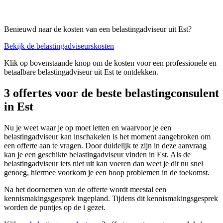
Benieuwd naar de kosten van een belastingadviseur uit Est?
Bekijk de belastingadviseurskosten
Klik op bovenstaande knop om de kosten voor een professionele en
betaalbare belastingadviseur uit Est te ontdekken.
3 offertes voor de beste belastingconsulent
in Est
Nu je weet waar je op moet letten en waarvoor je een
belastingadviseur kan inschakelen is het moment aangebroken om
een offerte aan te vragen. Door duidelijk te zijn in deze aanvraag
kan je een geschikte belastingadviseur vinden in Est. Als de
belastingadviseur iets niet uit kan voeren dan weet je dit nu snel
genoeg, hiermee voorkom je een hoop problemen in de toekomst.
Na het doornemen van de offerte wordt meestal een
kennismakingsgesprek ingepland. Tijdens dit kennismakingsgesprek
worden de puntjes op de i gezet.