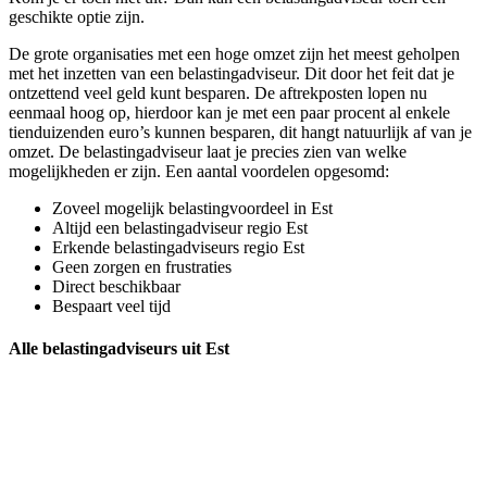
geschikte optie zijn.
De grote organisaties met een hoge omzet zijn het meest geholpen
met het inzetten van een belastingadviseur. Dit door het feit dat je
ontzettend veel geld kunt besparen. De aftrekposten lopen nu
eenmaal hoog op, hierdoor kan je met een paar procent al enkele
tienduizenden euro’s kunnen besparen, dit hangt natuurlijk af van je
omzet. De belastingadviseur laat je precies zien van welke
mogelijkheden er zijn. Een aantal voordelen opgesomd:
Zoveel mogelijk belastingvoordeel in Est
Altijd een belastingadviseur regio Est
Erkende belastingadviseurs regio Est
Geen zorgen en frustraties
Direct beschikbaar
Bespaart veel tijd
Alle belastingadviseurs uit Est