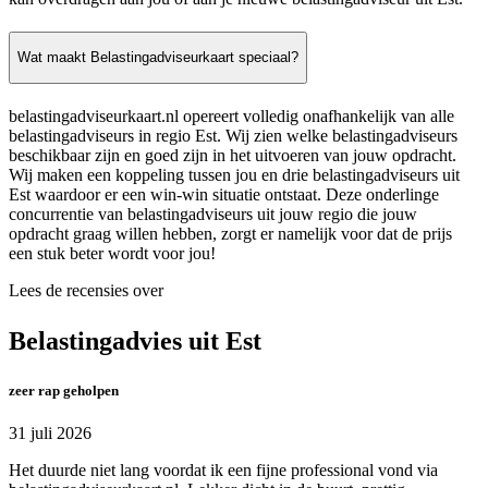
Wat maakt Belastingadviseurkaart speciaal?
belastingadviseurkaart.nl opereert volledig onafhankelijk van alle
belastingadviseurs in regio Est. Wij zien welke belastingadviseurs
beschikbaar zijn en goed zijn in het uitvoeren van jouw opdracht.
Wij maken een koppeling tussen jou en drie belastingadviseurs uit
Est waardoor er een win-win situatie ontstaat. Deze onderlinge
concurrentie van belastingadviseurs uit jouw regio die jouw
opdracht graag willen hebben, zorgt er namelijk voor dat de prijs
een stuk beter wordt voor jou!
Lees de recensies over
Belastingadvies uit Est
zeer rap geholpen
31 juli 2026
Het duurde niet lang voordat ik een fijne professional vond via