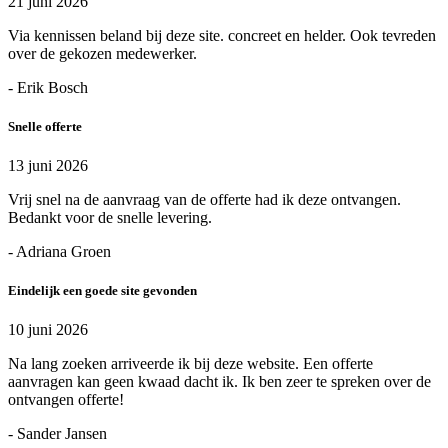
21 juni 2026
Via kennissen beland bij deze site. concreet en helder. Ook tevreden
over de gekozen medewerker.
- Erik Bosch
Snelle offerte
13 juni 2026
Vrij snel na de aanvraag van de offerte had ik deze ontvangen.
Bedankt voor de snelle levering.
- Adriana Groen
Eindelijk een goede site gevonden
10 juni 2026
Na lang zoeken arriveerde ik bij deze website. Een offerte
aanvragen kan geen kwaad dacht ik. Ik ben zeer te spreken over de
ontvangen offerte!
- Sander Jansen