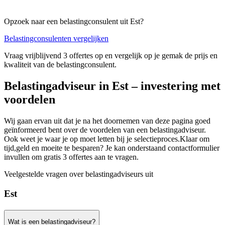
Opzoek naar een belastingconsulent uit Est?
Belastingconsulenten vergelijken
Vraag vrijblijvend 3 offertes op en vergelijk op je gemak de prijs en
kwaliteit van de belastingconsulent.
Belastingadviseur in Est – investering met
voordelen
Wij gaan ervan uit dat je na het doornemen van deze pagina goed
geïnformeerd bent over de voordelen van een belastingadviseur.
Ook weet je waar je op moet letten bij je selectieproces.Klaar om
tijd,geld en moeite te besparen? Je kan onderstaand contactformulier
invullen om gratis 3 offertes aan te vragen.
Veelgestelde vragen over belastingadviseurs uit
Est
Wat is een belastingadviseur?