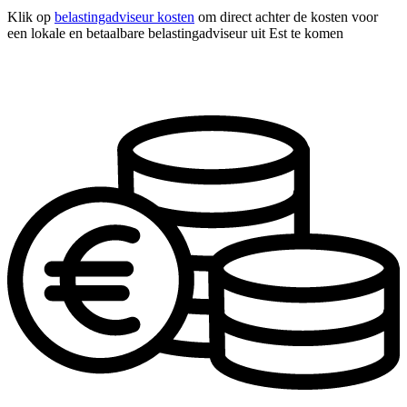
Klik op
belastingadviseur kosten
om direct achter de kosten voor
een lokale en betaalbare belastingadviseur uit Est te komen