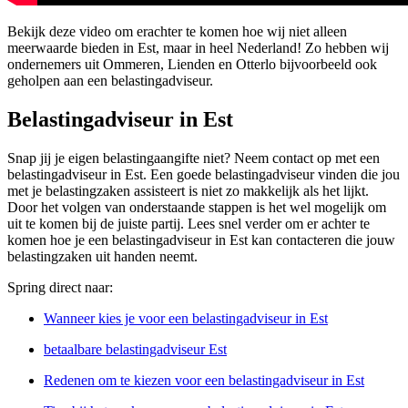
Bekijk deze video om erachter te komen hoe wij niet alleen
meerwaarde bieden in Est, maar in heel Nederland! Zo hebben wij
ondernemers uit Ommeren, Lienden en Otterlo bijvoorbeeld ook
geholpen aan een belastingadviseur.
Belastingadviseur in Est
Snap jij je eigen belastingaangifte niet? Neem contact op met een
belastingadviseur in Est. Een goede belastingadviseur vinden die jou
met je belastingzaken assisteert is niet zo makkelijk als het lijkt.
Door het volgen van onderstaande stappen is het wel mogelijk om
uit te komen bij de juiste partij. Lees snel verder om er achter te
komen hoe je een belastingadviseur in Est kan contacteren die jouw
belastingzaken uit handen neemt.
Spring direct naar:
Wanneer kies je voor een belastingadviseur in Est
betaalbare belastingadviseur Est
Redenen om te kiezen voor een belastingadviseur in Est