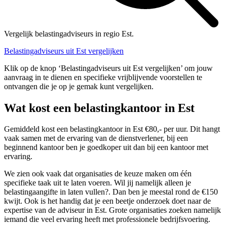
Vergelijk belastingadviseurs in regio Est.
Belastingadviseurs uit Est vergelijken
Klik op de knop ‘Belastingadviseurs uit Est vergelijken’ om jouw
aanvraag in te dienen en specifieke vrijblijvende voorstellen te
ontvangen die je op je gemak kunt vergelijken.
Wat kost een belastingkantoor in Est
Gemiddeld kost een belastingkantoor in Est €80,- per uur. Dit hangt
vaak samen met de ervaring van de dienstverlener, bij een
beginnend kantoor ben je goedkoper uit dan bij een kantoor met
ervaring.
We zien ook vaak dat organisaties de keuze maken om één
specifieke taak uit te laten voeren. Wil jij namelijk alleen je
belastingaangifte in laten vullen?. Dan ben je meestal rond de €150
kwijt. Ook is het handig dat je een beetje onderzoek doet naar de
expertise van de adviseur in Est. Grote organisaties zoeken namelijk
iemand die veel ervaring heeft met professionele bedrijfsvoering.