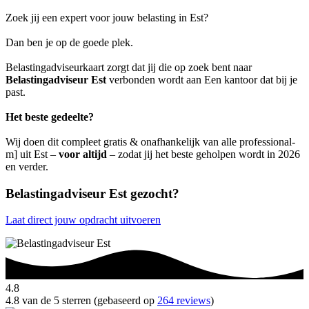
Zoek jij een expert voor jouw belasting in Est?
Dan ben je op de goede plek.
Belastingadviseurkaart zorgt dat jij die op zoek bent naar
Belastingadviseur Est
verbonden wordt aan Een kantoor dat bij je
past.
Het beste gedeelte?
Wij doen dit compleet gratis & onafhankelijk van alle professional-
m] uit Est –
voor altijd
– zodat jij het beste geholpen wordt in 2026
en verder.
Belastingadviseur Est gezocht?
Laat direct jouw opdracht uitvoeren
4.8
4.8 van de 5 sterren (gebaseerd op
264 reviews
)