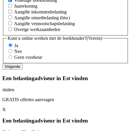
Volledige boekhouding
Jaarrekening
Aangifte inkomstenbelasting
Aangifte omzetbelasting (btw)
Aangifte vennootschapsbelasting
Overige werkzaamheden
Kunt u online werken met de boekhouder?
(Vereist)
Ja
Nee
Geen voorkeur
Een belastingadviseur in Est vinden
sluiten
GRATIS offertes aanvragen
X
Een belastingadviseur in Est vinden