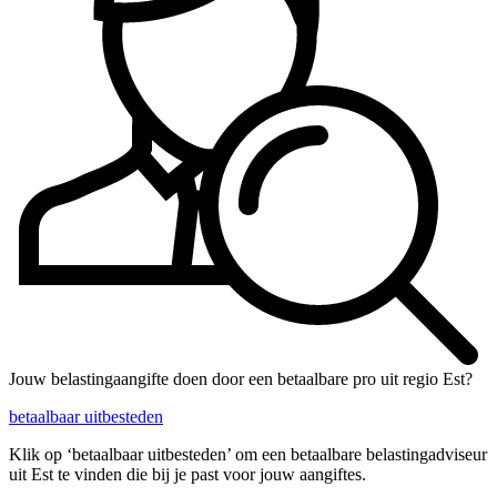
Jouw belastingaangifte doen door een betaalbare pro uit regio Est?
betaalbaar uitbesteden
Klik op ‘betaalbaar uitbesteden’ om een betaalbare belastingadviseur
uit Est te vinden die bij je past voor jouw aangiftes.