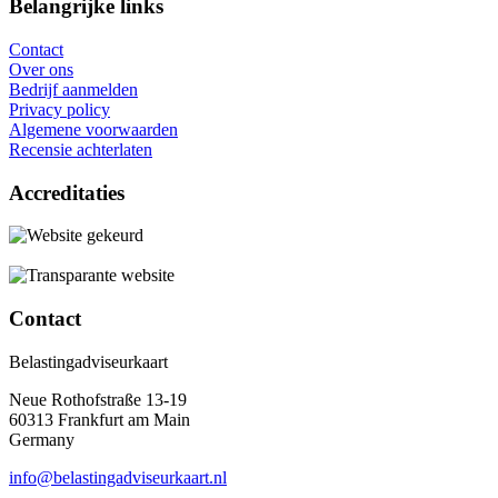
Belangrijke links
Contact
Over ons
Bedrijf aanmelden
Privacy policy
Algemene voorwaarden
Recensie achterlaten
Accreditaties
Contact
Belastingadviseurkaart
Neue Rothofstraße 13-19
60313 Frankfurt am Main
Germany
info@belastingadviseurkaart.nl