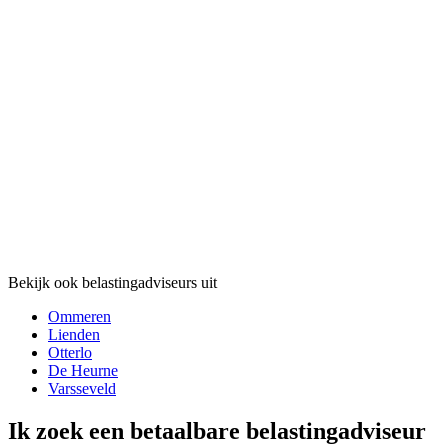
Bekijk ook belastingadviseurs uit
Ommeren
Lienden
Otterlo
De Heurne
Varsseveld
Ik zoek een betaalbare belastingadviseur