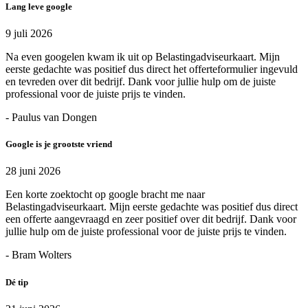
Lang leve google
9 juli 2026
Na even googelen kwam ik uit op Belastingadviseurkaart. Mijn
eerste gedachte was positief dus direct het offerteformulier ingevuld
en tevreden over dit bedrijf. Dank voor jullie hulp om de juiste
professional voor de juiste prijs te vinden.
- Paulus van Dongen
Google is je grootste vriend
28 juni 2026
Een korte zoektocht op google bracht me naar
Belastingadviseurkaart. Mijn eerste gedachte was positief dus direct
een offerte aangevraagd en zeer positief over dit bedrijf. Dank voor
jullie hulp om de juiste professional voor de juiste prijs te vinden.
- Bram Wolters
Dé tip