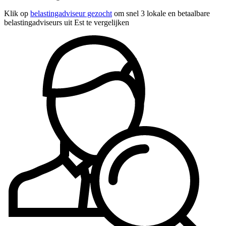
Klik op
belastingadviseur gezocht
om snel 3 lokale en betaalbare
belastingadviseurs uit Est te vergelijken