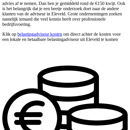
advies af te nemen. Dan ben je gemiddeld rond de €150 kwijt. Ook
is het belangrijk dat je een beetje onderzoek doet naar de andere
klanten van de adviseur in Eleveld. Grote ondernemingen zoeken
namelijk iemand die veel kennis heeft over professionele
bedrijfsvoering.
Klik op
belastingadviseur kosten
om direct achter de kosten voor
een lokale en betaalbare belastingadviseur uit Eleveld te komen