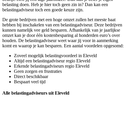
belasting doen. Heb je hier toch geen zin in? Dan kan een
belastingadviseur toch een goede keuze zijn.
De grote bedrijven met een hoge omzet zullen het meeste baat
hebben bij inschakelen van een belastingadviseur. Deze bedrijven
kunnen namelijk vee geld besparen. Afhankelijk van je jaarlijkse
omzet kan je door één kostenbesparing al honderden euro’s over
houden. De belastingadviseur weet waar jij voor in aanmerking
komt en waarop je kan besparen. Een aantal voordelen opgesomd:
Zoveel mogelijk belastingvoordeel in Eleveld
Altijd een belastingadviseur regio Eleveld
Erkende belastingadviseurs regio Eleveld
Geen zorgen en frustraties
Direct beschikbaar
Bespaart veel tijd
Alle belastingadviseurs uit Eleveld