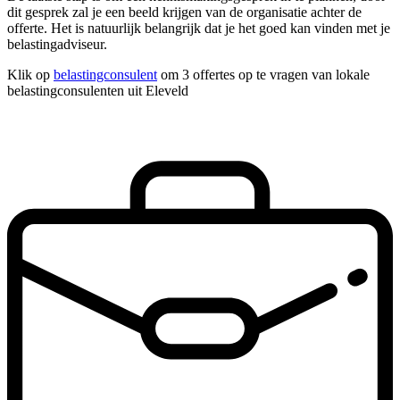
dit gesprek zal je een beeld krijgen van de organisatie achter de
offerte. Het is natuurlijk belangrijk dat je het goed kan vinden met je
belastingadviseur.
Klik op
belastingconsulent
om 3 offertes op te vragen van lokale
belastingconsulenten uit Eleveld