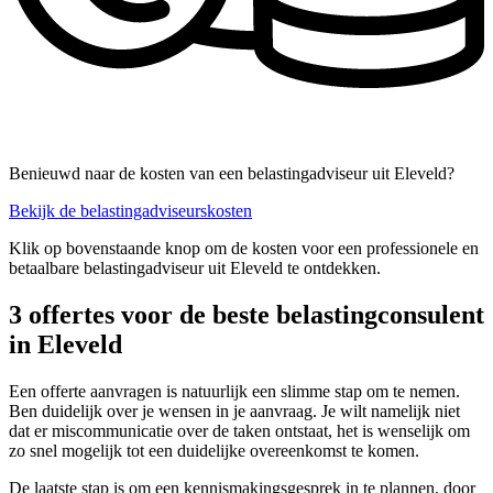
Benieuwd naar de kosten van een belastingadviseur uit Eleveld?
Bekijk de belastingadviseurskosten
Klik op bovenstaande knop om de kosten voor een professionele en
betaalbare belastingadviseur uit Eleveld te ontdekken.
3 offertes voor de beste belastingconsulent
in Eleveld
Een offerte aanvragen is natuurlijk een slimme stap om te nemen.
Ben duidelijk over je wensen in je aanvraag. Je wilt namelijk niet
dat er miscommunicatie over de taken ontstaat, het is wenselijk om
zo snel mogelijk tot een duidelijke overeenkomst te komen.
De laatste stap is om een kennismakingsgesprek in te plannen, door