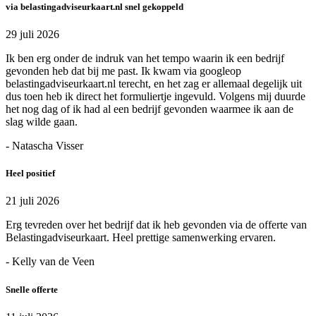
via belastingadviseurkaart.nl snel gekoppeld
29 juli 2026
Ik ben erg onder de indruk van het tempo waarin ik een bedrijf
gevonden heb dat bij me past. Ik kwam via googleop
belastingadviseurkaart.nl terecht, en het zag er allemaal degelijk uit
dus toen heb ik direct het formuliertje ingevuld. Volgens mij duurde
het nog dag of ik had al een bedrijf gevonden waarmee ik aan de
slag wilde gaan.
- Natascha Visser
Heel positief
21 juli 2026
Erg tevreden over het bedrijf dat ik heb gevonden via de offerte van
Belastingadviseurkaart. Heel prettige samenwerking ervaren.
- Kelly van de Veen
Snelle offerte