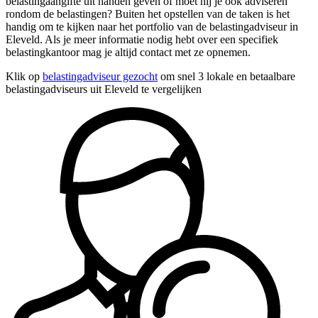
belastingaangifte uit handen geven of moet hij je ook adviseren
rondom de belastingen? Buiten het opstellen van de taken is het
handig om te kijken naar het portfolio van de belastingadviseur in
Eleveld. Als je meer informatie nodig hebt over een specifiek
belastingkantoor mag je altijd contact met ze opnemen.
Klik op
belastingadviseur gezocht
om snel 3 lokale en betaalbare
belastingadviseurs uit Eleveld te vergelijken