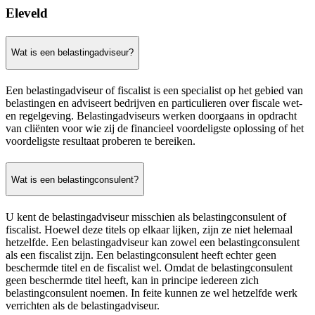
Eleveld
Wat is een belastingadviseur?
Een belastingadviseur of fiscalist is een specialist op het gebied van
belastingen en adviseert bedrijven en particulieren over fiscale wet-
en regelgeving. Belastingadviseurs werken doorgaans in opdracht
van cliënten voor wie zij de financieel voordeligste oplossing of het
voordeligste resultaat proberen te bereiken.
Wat is een belastingconsulent?
U kent de belastingadviseur misschien als belastingconsulent of
fiscalist. Hoewel deze titels op elkaar lijken, zijn ze niet helemaal
hetzelfde. Een belastingadviseur kan zowel een belastingconsulent
als een fiscalist zijn. Een belastingconsulent heeft echter geen
beschermde titel en de fiscalist wel. Omdat de belastingconsulent
geen beschermde titel heeft, kan in principe iedereen zich
belastingconsulent noemen. In feite kunnen ze wel hetzelfde werk
verrichten als de belastingadviseur.