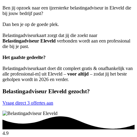
Ben jij opzoek naar een ijzersterke belastingadviseur in Eleveld die
bij jouw bedrijf past?
Dan ben je op de goede plek.
Belastingadviseurkaart zorgt dat jij die zoekt naar
Belastingadviseur Eleveld
verbonden wordt aan een professional
die bij je past.
Het gaafste gedeelte?
Belastingadviseurkaart doet dit compleet gratis & onafhankelijk van
alle professional-m] uit Eleveld –
voor altijd
– zodat jij het beste
geholpen wordt in 2026 en verder.
Belastingadviseur Eleveld gezocht?
Vraag direct 3 offertes aan
4.9