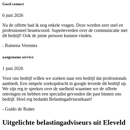
Goed contact
6 juni 2026
Na de offerte had ik nog enkele vragen. Deze werden zeer snel en
professioneel beantwoord. Supertevreden over de communicatie met
dit bedrijf! Ook de juiste persoon kunnen vinden.
- Ramona Veenstra
aangename service
1 juni 2026
Voor ons bedrijf willen we zoeken naar een bedrijf dat professionals
aanbiedt. Een simpele zoekopdracht in google leverde dit bedrijf op.
We zijn erg te spreken over de snelheid waarmee we de offerte
ontvingen en hebben een specialist gevonden die past binnen ons
bedrijf. Heel erg bedankt Belastingadviseurkaart!
- Guido de Ruiter
Uitgelichte belastingadviseurs uit Eleveld