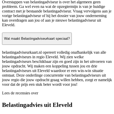
Overstappen van belastingadviseur is over het algemeen geen
probleem. Ga wel even na wat de opzegtermijn is van je huidige
contract met je bestaande belastingadviseur. Vraag vervolgens aan je
vorige belastingadviseur of hij het dossier van jouw onderneming
kan overdragen aan jou of aan je nieuwe belastingadviseur uit
Eleveld.
Wat maakt Belastingadviseurkaart speciaal?
belastingadviseurkaart.nl opereert volledig onafhankelijk van alle
belastingadviseurs in regio Eleveld. Wij zien welke
belastingadviseurs beschikbaar zijn en goed zijn in het uitvoeren van
jouw opdracht. Wij maken een koppeling tussen jou en drie
belastingadviseurs uit Eleveld waardoor er een win-win situatie
ontstaat. Deze onderlinge concurrentie van belastingadviseurs uit
jouw regio die jouw opdracht graag willen hebben, zorgt er namelijk
voor dat de prijs een stuk beter wordt voor jou!
Lees de recensies over
Belastingadvies uit Eleveld