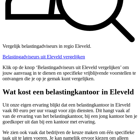
Vergelijk belastingadviseurs in regio Eleveld.
Belastingadviseurs uit Eleveld vergelijken
Klik op de knop ‘Belastingadviseurs uit Eleveld vergelijken’ om
jouw aanvraag in te dienen en specifieke vrijblijvende voorstellen te
ontvangen die je op je gemak kunt vergelijken.
Wat kost een belastingkantoor in Eleveld
Uit onze eigen ervaring blijkt dat een belastingkantoor in Eleveld
vaak 80 euro per uur vraagt voor zijn diensten. Dit hangt vaak af
van de ervaring van het belastingkantoor, bij een jong kantoor ben je
goedkoper uit dan bij een kantoor met ervaring.
We zien ook vaak dat bedrijven de keuze maken om één specifieke
taak uit te laten voeren. Je kan namelijk ervoor kiezen om alleen