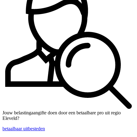
Jouw belastingaangifte doen door een betaalbare pro uit regio
Eleveld?
betaalbaar uitbesteden