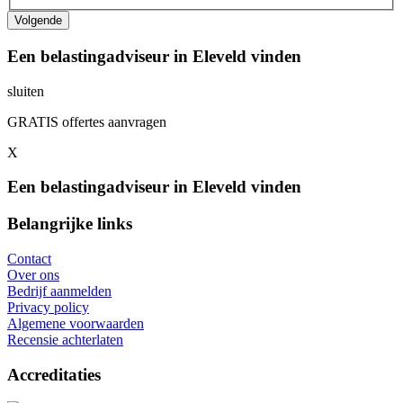
Een belastingadviseur in Eleveld vinden
sluiten
GRATIS offertes aanvragen
X
Een belastingadviseur in Eleveld vinden
Belangrijke links
Contact
Over ons
Bedrijf aanmelden
Privacy policy
Algemene voorwaarden
Recensie achterlaten
Accreditaties