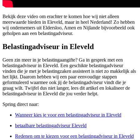
Bekijk deze video om erachter te komen hoe wij niet alleen
meerwaarde bieden in Eleveld, maar in heel Nederland! Zo hebben
wij ondernemers uit Eldersloo, Amen en Nijlande bijvoorbeeld ook
geholpen aan een belastingadviseur.
Belastingadviseur in Eleveld
Geen zin meer in je belastingaangifte? Ga in gesprek met een
belastingadviseur in Eleveld. Een geschikte belastingadviseur
vinden die je met je belastingzaken assisteert is niet zo makkelijk als
het lijkt. Daarom hebben wij een paar eenvoudige stappen
geformuleerd waarmee ook jij de belastingadviseur vindt die je
graag wilt. Twijfel dus niet langer, lees dit artikel en lokaliseer de
belastingadviseur in Eleveld die jou verder helpt.
Spring direct naar:
Wanneer kies je voor een belastingadviseur in Eleveld
betaalbare belastingadviseur Eleveld
Redenen om te kiezen voor een belastingadviseur in Eleveld