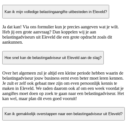
Kan ik mijn volledige belastingaangifte uitbesteden in Eleveld?
Ja dat kan! Via ons formulier kun je precies aangeven wat je wilt.
Heb jij een grote aanvraag? Dan koppelen wij je aan
belastingadviseurs uit Eleveld die een grote opdracht zoals dit
aankunnen.
Hoe snel kan de belastingadviseur uit Eleveld aan de slag?
Over het algemeen zul je altijd een kleine periode hebben waarin de
belastingadviseur jouw business eerst even beter moet leren kennen.
Je zult er zelf ook gebaat mee zijn om even persoonlijk kennis te
maken in Eleveld. We raden daarom ook af om een week voordat je
aangiftes moet doen op zoek te gaan naar een belastingadviseur. Het
kan wel, maar plan dit even goed vooruit!
Kan ik gemakkelijk overstappen naar een belastingadviseur uit Eleveld?