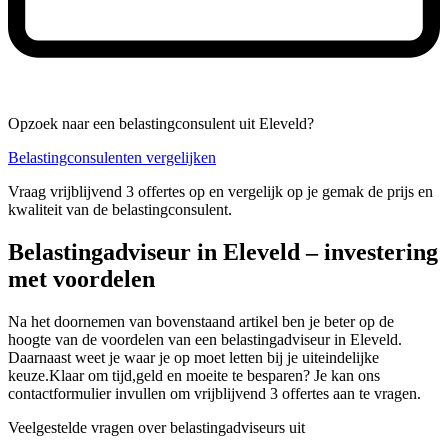
Opzoek naar een belastingconsulent uit Eleveld?
Belastingconsulenten vergelijken
Vraag vrijblijvend 3 offertes op en vergelijk op je gemak de prijs en
kwaliteit van de belastingconsulent.
Belastingadviseur in Eleveld – investering
met voordelen
Na het doornemen van bovenstaand artikel ben je beter op de
hoogte van de voordelen van een belastingadviseur in Eleveld.
Daarnaast weet je waar je op moet letten bij je uiteindelijke
keuze.Klaar om tijd,geld en moeite te besparen? Je kan ons
contactformulier invullen om vrijblijvend 3 offertes aan te vragen.
Veelgestelde vragen over belastingadviseurs uit