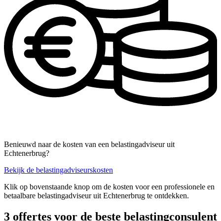
Benieuwd naar de kosten van een belastingadviseur uit
Echtenerbrug?
Bekijk de belastingadviseurskosten
Klik op bovenstaande knop om de kosten voor een professionele en
betaalbare belastingadviseur uit Echtenerbrug te ontdekken.
3 offertes voor de beste belastingconsulent