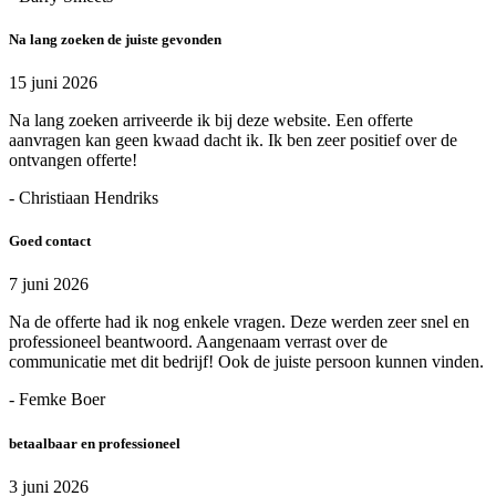
Na lang zoeken de juiste gevonden
15 juni 2026
Na lang zoeken arriveerde ik bij deze website. Een offerte
aanvragen kan geen kwaad dacht ik. Ik ben zeer positief over de
ontvangen offerte!
- Christiaan Hendriks
Goed contact
7 juni 2026
Na de offerte had ik nog enkele vragen. Deze werden zeer snel en
professioneel beantwoord. Aangenaam verrast over de
communicatie met dit bedrijf! Ook de juiste persoon kunnen vinden.
- Femke Boer
betaalbaar en professioneel
3 juni 2026