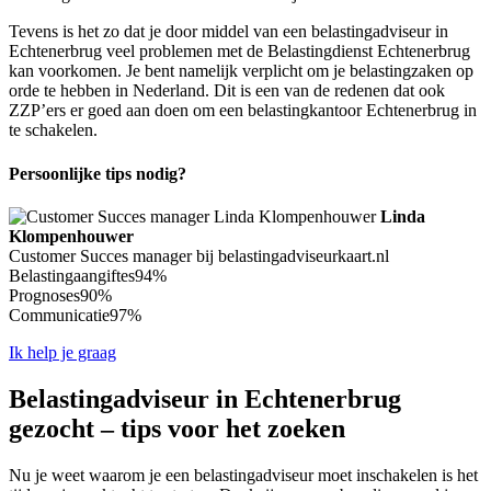
Tevens is het zo dat je door middel van een belastingadviseur in
Echtenerbrug veel problemen met de Belastingdienst Echtenerbrug
kan voorkomen. Je bent namelijk verplicht om je belastingzaken op
orde te hebben in Nederland. Dit is een van de redenen dat ook
ZZP’ers er goed aan doen om een belastingkantoor Echtenerbrug in
te schakelen.
Persoonlijke tips nodig?
Linda
Klompenhouwer
Customer Succes manager bij belastingadviseurkaart.nl
Belastingaangiftes
94%
Prognoses
90%
Communicatie
97%
Ik help je graag
Belastingadviseur in Echtenerbrug
gezocht – tips voor het zoeken
Nu je weet waarom je een belastingadviseur moet inschakelen is het