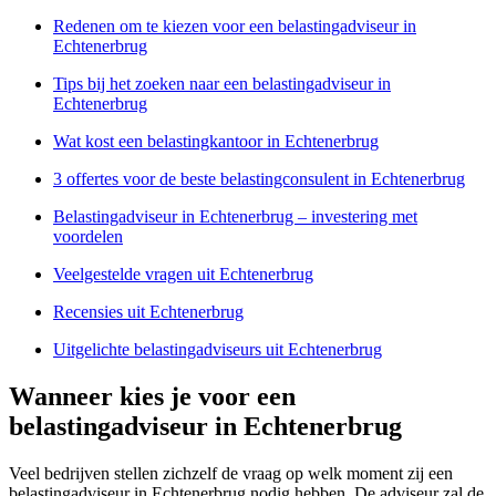
Redenen om te kiezen voor een belastingadviseur in
Echtenerbrug
Tips bij het zoeken naar een belastingadviseur in
Echtenerbrug
Wat kost een belastingkantoor in Echtenerbrug
3 offertes voor de beste belastingconsulent in Echtenerbrug
Belastingadviseur in Echtenerbrug – investering met
voordelen
Veelgestelde vragen uit Echtenerbrug
Recensies uit Echtenerbrug
Uitgelichte belastingadviseurs uit Echtenerbrug
Wanneer kies je voor een
belastingadviseur in Echtenerbrug
Veel bedrijven stellen zichzelf de vraag op welk moment zij een
belastingadviseur in Echtenerbrug nodig hebben. De adviseur zal de