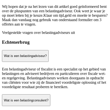
Wij hopen dat je na het lezen van dit artikel goed geïnformeerd bent
over de pluspunten van een belastingadviseur. Ook weet je waar je
op moet letten bij je keuze.Klaar om tijd,geld en moeite te besparen?
Maak dan vandaag nog gebruik van onderstaand formulier om 3
offertes aan te vragen.
Veelgestelde vragen over belastingadviseurs uit
Echtenerbrug
Wat is een belastingadviseur?
Een belastingadviseur of fiscalist is een specialist op het gebied van
belastingen en adviseert bedrijven en particulieren over fiscale wet-
en regelgeving. Belastingadviseurs werken doorgaans in opdracht
van cliënten voor wie zij de financieel voordeligste oplossing of het
voordeligste resultaat proberen te bereiken.
Wat is een belastingconsulent?