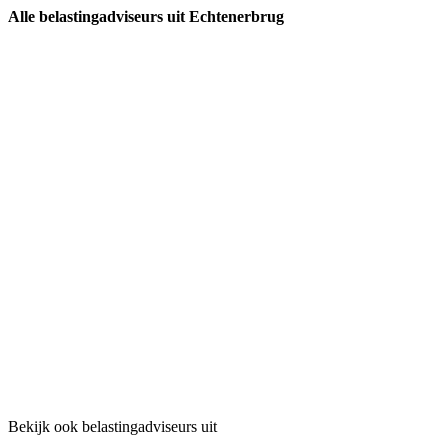
Alle belastingadviseurs uit Echtenerbrug
Bekijk ook belastingadviseurs uit