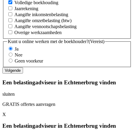
Volledige boekhouding
Jaarrekening
Aangifte inkomstenbelasting
Aangifte omzetbelasting (btw)
Aangifte vennootschapsbelasting
Overige werkzaamheden
Kunt u online werken met de boekhouder?
(Vereist)
Ja
Nee
Geen voorkeur
Een belastingadviseur in Echtenerbrug vinden
sluiten
GRATIS offertes aanvragen
X
Een belastingadviseur in Echtenerbrug vinden