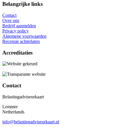
Belangrijke links
Contact
Over ons
Bedrijf aanmelden
Privacy policy
Algemene voorwaarden
Recensie achterlaten
Accreditaties
Contact
Belastingadviseurkaart
Lemmer
Netherlands
info@belastingadviseurkaart.nl