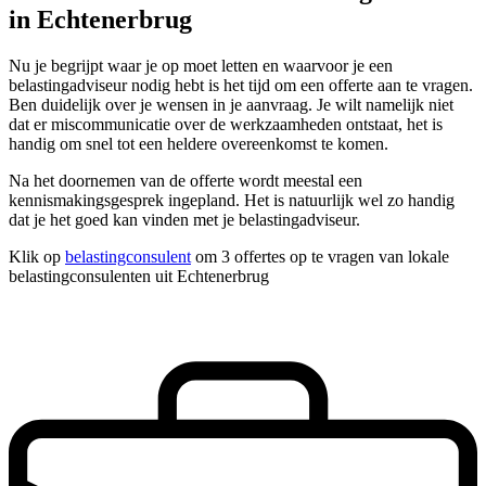
in Echtenerbrug
Nu je begrijpt waar je op moet letten en waarvoor je een
belastingadviseur nodig hebt is het tijd om een offerte aan te vragen.
Ben duidelijk over je wensen in je aanvraag. Je wilt namelijk niet
dat er miscommunicatie over de werkzaamheden ontstaat, het is
handig om snel tot een heldere overeenkomst te komen.
Na het doornemen van de offerte wordt meestal een
kennismakingsgesprek ingepland. Het is natuurlijk wel zo handig
dat je het goed kan vinden met je belastingadviseur.
Klik op
belastingconsulent
om 3 offertes op te vragen van lokale
belastingconsulenten uit Echtenerbrug