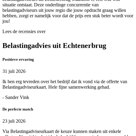
situatie ontstaat. Deze onderlinge concurrentie van
belastingadviseurs uit jouw regio die jouw opdracht graag willen
hebben, zorgt er namelijk voor dat de prijs een stuk beter wordt voor
jou!
Lees de recensies over
Belastingadvies uit Echtenerbrug
Positieve ervaring
31 juli 2026
Ik ben erg tevreden over het bedrijf dat ik vond via de offerte van
Belastingadviseurkaart. Hele fijne samenwerking gehad.
- Sander Vink
De perfecte match
23 juli 2026
Via Belastingadviseurkaart de keuze kunnen maken uit enkele