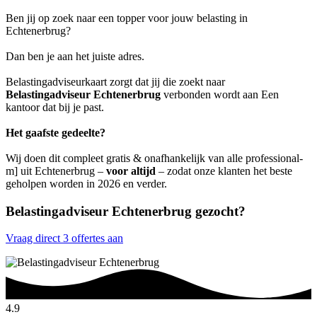
Ben jij op zoek naar een topper voor jouw belasting in
Echtenerbrug?
Dan ben je aan het juiste adres.
Belastingadviseurkaart zorgt dat jij die zoekt naar
Belastingadviseur Echtenerbrug
verbonden wordt aan Een
kantoor dat bij je past.
Het gaafste gedeelte?
Wij doen dit compleet gratis & onafhankelijk van alle professional-
m] uit Echtenerbrug –
voor altijd
– zodat onze klanten het beste
geholpen worden in 2026 en verder.
Belastingadviseur Echtenerbrug gezocht?
Vraag direct 3 offertes aan
4.9