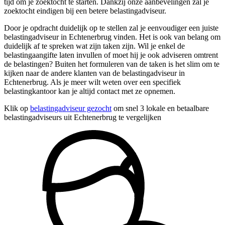
tijd om je zoektocht te starten. Dankzij onze aanbevelingen zal je
zoektocht eindigen bij een betere belastingadviseur.
Door je opdracht duidelijk op te stellen zal je eenvoudiger een juiste
belastingadviseur in Echtenerbrug vinden. Het is ook van belang om
duidelijk af te spreken wat zijn taken zijn. Wil je enkel de
belastingaangifte laten invullen of moet hij je ook adviseren omtrent
de belastingen? Buiten het formuleren van de taken is het slim om te
kijken naar de andere klanten van de belastingadviseur in
Echtenerbrug. Als je meer wilt weten over een specifiek
belastingkantoor kan je altijd contact met ze opnemen.
Klik op
belastingadviseur gezocht
om snel 3 lokale en betaalbare
belastingadviseurs uit Echtenerbrug te vergelijken