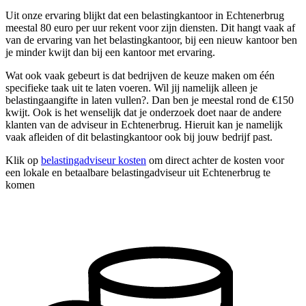
Uit onze ervaring blijkt dat een belastingkantoor in Echtenerbrug
meestal 80 euro per uur rekent voor zijn diensten. Dit hangt vaak af
van de ervaring van het belastingkantoor, bij een nieuw kantoor ben
je minder kwijt dan bij een kantoor met ervaring.
Wat ook vaak gebeurt is dat bedrijven de keuze maken om één
specifieke taak uit te laten voeren. Wil jij namelijk alleen je
belastingaangifte in laten vullen?. Dan ben je meestal rond de €150
kwijt. Ook is het wenselijk dat je onderzoek doet naar de andere
klanten van de adviseur in Echtenerbrug. Hieruit kan je namelijk
vaak afleiden of dit belastingkantoor ook bij jouw bedrijf past.
Klik op
belastingadviseur kosten
om direct achter de kosten voor
een lokale en betaalbare belastingadviseur uit Echtenerbrug te
komen