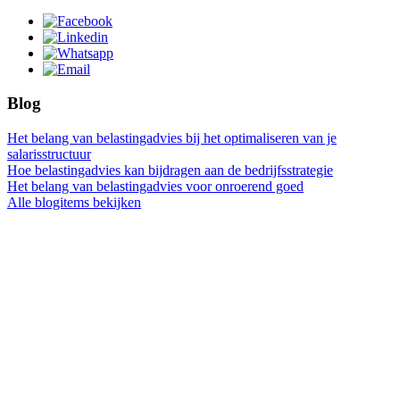
Blog
Het belang van belastingadvies bij het optimaliseren van je
salarisstructuur
Hoe belastingadvies kan bijdragen aan de bedrijfsstrategie
Het belang van belastingadvies voor onroerend goed
Alle blogitems bekijken