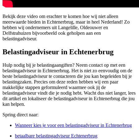
Bekijk deze video om erachter te komen hoe wij niet alleen
meerwaarde bieden in Echtenerbrug, maar in heel Nederland! Zo
hebben wij ondernemers uit Langelille, Oldeouwer en
Delfstrahuizen bijvoorbeeld ook geholpen aan een
belastingadviseur.
Belastingadviseur in Echtenerbrug
Hulp nodig bij je belastingaangiften? Neem contact op met een
belastingadviseur in Echtenerbrug. Het is niet zo eenvoudig om de
beste belastingadviseur te contacteren die jou kan begeleiden bij je
belastingzaken. Precies om deze reden hebben wij een paar
makkelijke stappen geformuleerd waarmee ook jij de
belastingadviseur vindt die je nodig hebt. Wacht dus niet langer, lees
dit artikel en lokaliseer de belastingadviseur in Echtenerbrug die jou
kan helpen.
Spring direct naar:
Wanneer kies je voor een belastingadviseur in Echtenerbrug
betaalbare belastingadviseur Echtenerbrug