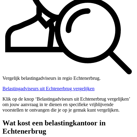
Vergelijk belastingadviseurs in regio Echtenerbrug.
Belastingadviseurs uit Echtenerbrug vergelijken
Klik op de knop ‘Belastingadviseurs uit Echtenerbrug vergelijken’
om jouw aanvraag in te dienen en specifieke vrijblijvende
voorstellen te ontvangen die je op je gemak kunt vergelijken.
Wat kost een belastingkantoor in
Echtenerbrug