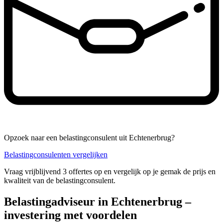
Opzoek naar een belastingconsulent uit Echtenerbrug?
Belastingconsulenten vergelijken
Vraag vrijblijvend 3 offertes op en vergelijk op je gemak de prijs en
kwaliteit van de belastingconsulent.
Belastingadviseur in Echtenerbrug –
investering met voordelen