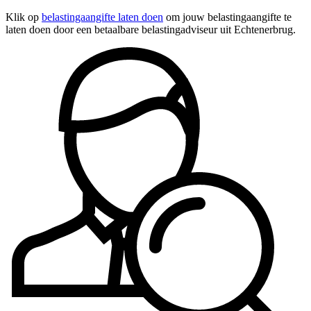
Klik op
belastingaangifte laten doen
om jouw belastingaangifte te
laten doen door een betaalbare belastingadviseur uit Echtenerbrug.