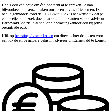
Het is ook een optie om één opdracht af te spreken. Je kan
bijvoorbeeld de keuze maken om alleen advies af te nemen. Dan
ben je gemiddeld rond de €150 kwijt. Ook is het wenselijk dat je
een beetje onderzoek doet naar de andere klanten van de adviseur in
Earnewald. Zo zie je al snel of dit belastingkantoor ook bij jouw
organisatie past.
Klik op
belastingadviseur kosten
om direct achter de kosten voor
een lokale en betaalbare belastingadviseur uit Earnewald te komen