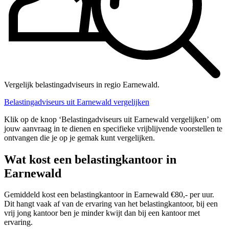
Vergelijk belastingadviseurs in regio Earnewald.
Belastingadviseurs uit Earnewald vergelijken
Klik op de knop ‘Belastingadviseurs uit Earnewald vergelijken’ om
jouw aanvraag in te dienen en specifieke vrijblijvende voorstellen te
ontvangen die je op je gemak kunt vergelijken.
Wat kost een belastingkantoor in
Earnewald
Gemiddeld kost een belastingkantoor in Earnewald €80,- per uur.
Dit hangt vaak af van de ervaring van het belastingkantoor, bij een
vrij jong kantoor ben je minder kwijt dan bij een kantoor met
ervaring.