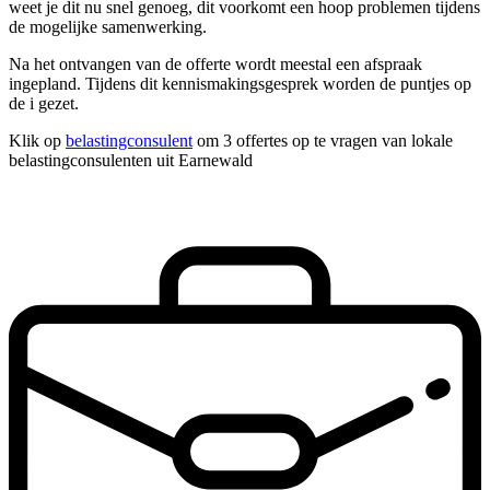
weet je dit nu snel genoeg, dit voorkomt een hoop problemen tijdens
de mogelijke samenwerking.
Na het ontvangen van de offerte wordt meestal een afspraak
ingepland. Tijdens dit kennismakingsgesprek worden de puntjes op
de i gezet.
Klik op
belastingconsulent
om 3 offertes op te vragen van lokale
belastingconsulenten uit Earnewald