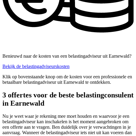
Benieuwd naar de kosten van een belastingadviseur uit Earnewald?
Bekijk de belastingadviseurskosten
Klik op bovenstaande knop om de kosten voor een professionele en
betaalbare belastingadviseur uit Earnewald te ontdekken.
3 offertes voor de beste belastingconsulent
in Earnewald
Nu je weet waar je rekening mee moet houden en waarvoor je een
belastingadviseur kan inschakelen is het moment aangebroken om
een offerte aan te vragen. Ben duidelijk over je verwachtingen in je
aanvraag. Wanneer de belastingadviseur iets niet uit kan voeren dan