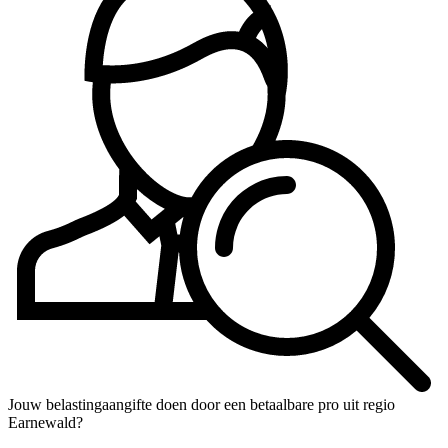
Jouw belastingaangifte doen door een betaalbare pro uit regio
Earnewald?