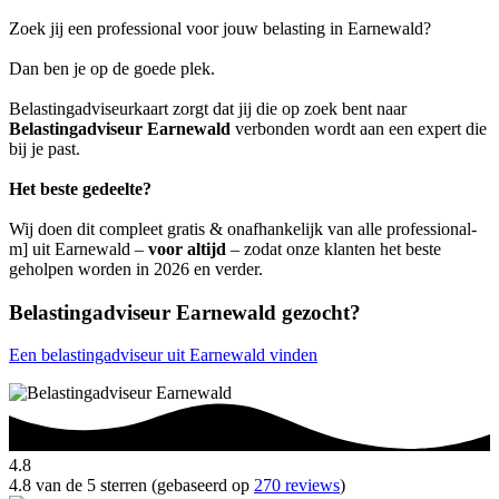
Zoek jij een professional voor jouw belasting in Earnewald?
Dan ben je op de goede plek.
Belastingadviseurkaart zorgt dat jij die op zoek bent naar
Belastingadviseur Earnewald
verbonden wordt aan een expert die
bij je past.
Het beste gedeelte?
Wij doen dit compleet gratis & onafhankelijk van alle professional-
m] uit Earnewald –
voor altijd
– zodat onze klanten het beste
geholpen worden in 2026 en verder.
Belastingadviseur Earnewald gezocht?
Een belastingadviseur uit Earnewald vinden
4.8
4.8 van de 5 sterren (gebaseerd op
270 reviews
)