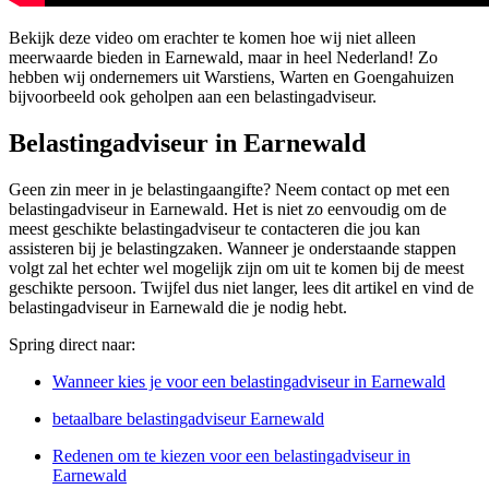
Bekijk deze video om erachter te komen hoe wij niet alleen
meerwaarde bieden in Earnewald, maar in heel Nederland! Zo
hebben wij ondernemers uit Warstiens, Warten en Goengahuizen
bijvoorbeeld ook geholpen aan een belastingadviseur.
Belastingadviseur in Earnewald
Geen zin meer in je belastingaangifte? Neem contact op met een
belastingadviseur in Earnewald. Het is niet zo eenvoudig om de
meest geschikte belastingadviseur te contacteren die jou kan
assisteren bij je belastingzaken. Wanneer je onderstaande stappen
volgt zal het echter wel mogelijk zijn om uit te komen bij de meest
geschikte persoon. Twijfel dus niet langer, lees dit artikel en vind de
belastingadviseur in Earnewald die je nodig hebt.
Spring direct naar:
Wanneer kies je voor een belastingadviseur in Earnewald
betaalbare belastingadviseur Earnewald
Redenen om te kiezen voor een belastingadviseur in
Earnewald