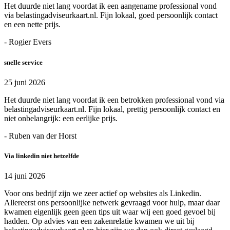
Het duurde niet lang voordat ik een aangename professional vond
via belastingadviseurkaart.nl. Fijn lokaal, goed persoonlijk contact
en een nette prijs.
- Rogier Evers
snelle service
25 juni 2026
Het duurde niet lang voordat ik een betrokken professional vond via
belastingadviseurkaart.nl. Fijn lokaal, prettig persoonlijk contact en
niet onbelangrijk: een eerlijke prijs.
- Ruben van der Horst
Via linkedin niet hetzelfde
14 juni 2026
Voor ons bedrijf zijn we zeer actief op websites als Linkedin.
Allereerst ons persoonlijke netwerk gevraagd voor hulp, maar daar
kwamen eigenlijk geen geen tips uit waar wij een goed gevoel bij
hadden. Op advies van een zakenrelatie kwamen we uit bij