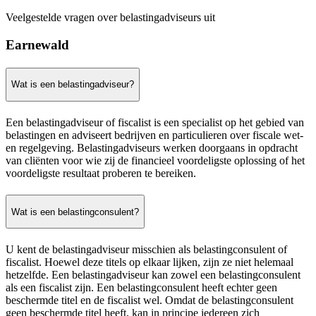
Veelgestelde vragen over belastingadviseurs uit
Earnewald
Wat is een belastingadviseur?
Een belastingadviseur of fiscalist is een specialist op het gebied van
belastingen en adviseert bedrijven en particulieren over fiscale wet-
en regelgeving. Belastingadviseurs werken doorgaans in opdracht
van cliënten voor wie zij de financieel voordeligste oplossing of het
voordeligste resultaat proberen te bereiken.
Wat is een belastingconsulent?
U kent de belastingadviseur misschien als belastingconsulent of
fiscalist. Hoewel deze titels op elkaar lijken, zijn ze niet helemaal
hetzelfde. Een belastingadviseur kan zowel een belastingconsulent
als een fiscalist zijn. Een belastingconsulent heeft echter geen
beschermde titel en de fiscalist wel. Omdat de belastingconsulent
geen beschermde titel heeft, kan in principe iedereen zich