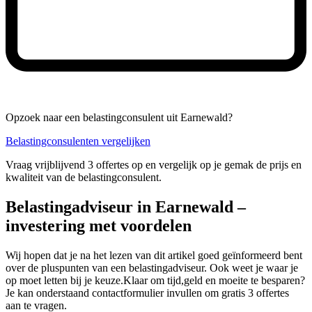
Opzoek naar een belastingconsulent uit Earnewald?
Belastingconsulenten vergelijken
Vraag vrijblijvend 3 offertes op en vergelijk op je gemak de prijs en
kwaliteit van de belastingconsulent.
Belastingadviseur in Earnewald –
investering met voordelen
Wij hopen dat je na het lezen van dit artikel goed geïnformeerd bent
over de pluspunten van een belastingadviseur. Ook weet je waar je
op moet letten bij je keuze.Klaar om tijd,geld en moeite te besparen?
Je kan onderstaand contactformulier invullen om gratis 3 offertes
aan te vragen.