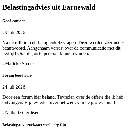
Belastingadvies uit Earnewald
Goed contact
29 juli 2026
Na de offerte had ik nog enkele vragen. Deze werden zeer netjes
beantwoord. Aangenaam verrast over de communicatie met dit
bedrijf! Ook de juiste persoon kunnen vinden.
- Marieke Smeets
Forum bood hulp
24 juli 2026
Door een forum hier beland. Tevreden over de offerte die ik heb
ontvangen. Erg tevreden over het werk van de professional!
- Nathalie Gerritsen
Belastingadviseurkaart werkt erg fijn