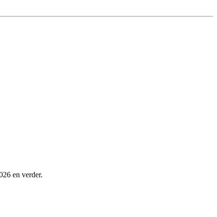
026 en verder.