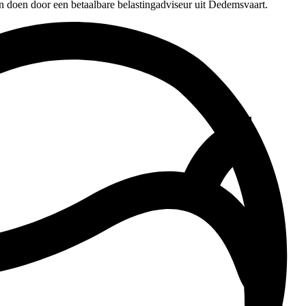
n doen door een betaalbare belastingadviseur uit Dedemsvaart.