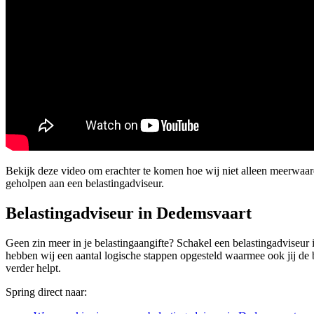
Bekijk deze video om erachter te komen hoe wij niet alleen meerwaa
geholpen aan een belastingadviseur.
Belastingadviseur in Dedemsvaart
Geen zin meer in je belastingaangifte? Schakel een belastingadviseur i
hebben wij een aantal logische stappen opgesteld waarmee ook jij de bel
verder helpt.
Spring direct naar: