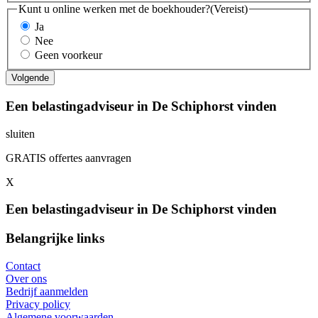
Kunt u online werken met de boekhouder?
(Vereist)
Ja
Nee
Geen voorkeur
Een belastingadviseur in De Schiphorst vinden
sluiten
GRATIS offertes aanvragen
X
Een belastingadviseur in De Schiphorst vinden
Belangrijke links
Contact
Over ons
Bedrijf aanmelden
Privacy policy
Algemene voorwaarden