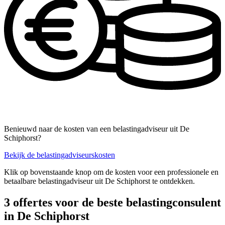
Benieuwd naar de kosten van een belastingadviseur uit De
Schiphorst?
Bekijk de belastingadviseurskosten
Klik op bovenstaande knop om de kosten voor een professionele en
betaalbare belastingadviseur uit De Schiphorst te ontdekken.
3 offertes voor de beste belastingconsulent
in De Schiphorst