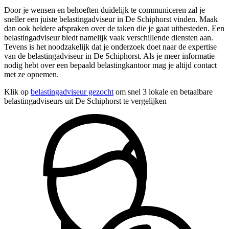
Door je wensen en behoeften duidelijk te communiceren zal je
sneller een juiste belastingadviseur in De Schiphorst vinden. Maak
dan ook heldere afspraken over de taken die je gaat uitbesteden. Een
belastingadviseur biedt namelijk vaak verschillende diensten aan.
Tevens is het noodzakelijk dat je onderzoek doet naar de expertise
van de belastingadviseur in De Schiphorst. Als je meer informatie
nodig hebt over een bepaald belastingkantoor mag je altijd contact
met ze opnemen.
Klik op
belastingadviseur gezocht
om snel 3 lokale en betaalbare
belastingadviseurs uit De Schiphorst te vergelijken