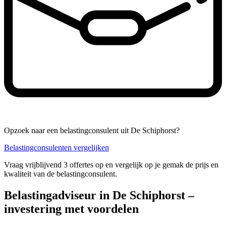
Opzoek naar een belastingconsulent uit De Schiphorst?
Belastingconsulenten vergelijken
Vraag vrijblijvend 3 offertes op en vergelijk op je gemak de prijs en
kwaliteit van de belastingconsulent.
Belastingadviseur in De Schiphorst –
investering met voordelen