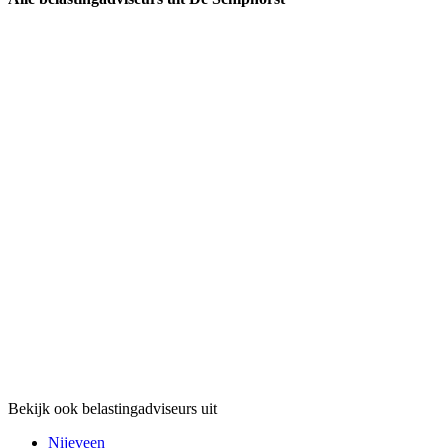
Bekijk ook belastingadviseurs uit
Nijeveen