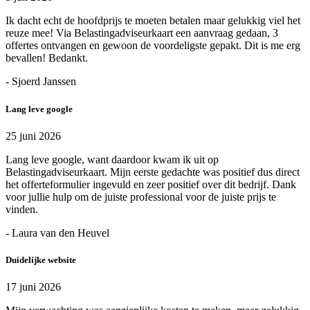
Ik dacht echt de hoofdprijs te moeten betalen maar gelukkig viel het
reuze mee! Via Belastingadviseurkaart een aanvraag gedaan, 3
offertes ontvangen en gewoon de voordeligste gepakt. Dit is me erg
bevallen! Bedankt.
- Sjoerd Janssen
Lang leve google
25 juni 2026
Lang leve google, want daardoor kwam ik uit op
Belastingadviseurkaart. Mijn eerste gedachte was positief dus direct
het offerteformulier ingevuld en zeer positief over dit bedrijf. Dank
voor jullie hulp om de juiste professional voor de juiste prijs te
vinden.
- Laura van den Heuvel
Duidelijke website
17 juni 2026