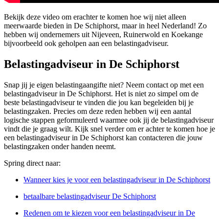
Bekijk deze video om erachter te komen hoe wij niet alleen
meerwaarde bieden in De Schiphorst, maar in heel Nederland! Zo
hebben wij ondernemers uit Nijeveen, Ruinerwold en Koekange
bijvoorbeeld ook geholpen aan een belastingadviseur.
Belastingadviseur in De Schiphorst
Snap jij je eigen belastingaangifte niet? Neem contact op met een
belastingadviseur in De Schiphorst. Het is niet zo simpel om de
beste belastingadviseur te vinden die jou kan begeleiden bij je
belastingzaken. Precies om deze reden hebben wij een aantal
logische stappen geformuleerd waarmee ook jij de belastingadviseur
vindt die je graag wilt. Kijk snel verder om er achter te komen hoe je
een belastingadviseur in De Schiphorst kan contacteren die jouw
belastingzaken onder handen neemt.
Spring direct naar:
Wanneer kies je voor een belastingadviseur in De Schiphorst
betaalbare belastingadviseur De Schiphorst
Redenen om te kiezen voor een belastingadviseur in De