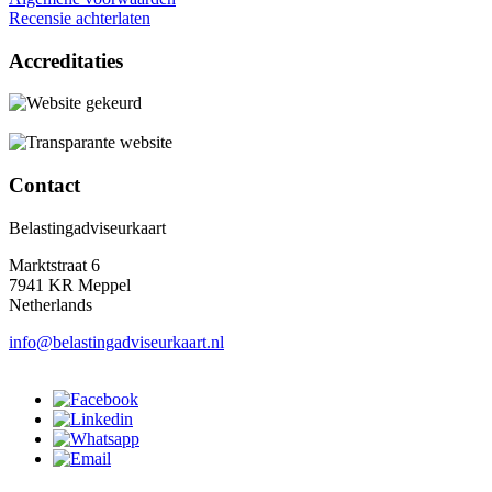
Recensie achterlaten
Accreditaties
Contact
Belastingadviseurkaart
Marktstraat 6
7941 KR Meppel
Netherlands
info@belastingadviseurkaart.nl