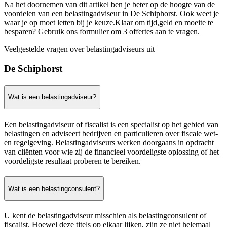
Na het doornemen van dit artikel ben je beter op de hoogte van de
voordelen van een belastingadviseur in De Schiphorst. Ook weet je
waar je op moet letten bij je keuze.Klaar om tijd,geld en moeite te
besparen? Gebruik ons formulier om 3 offertes aan te vragen.
Veelgestelde vragen over belastingadviseurs uit
De Schiphorst
Wat is een belastingadviseur?
Een belastingadviseur of fiscalist is een specialist op het gebied van
belastingen en adviseert bedrijven en particulieren over fiscale wet-
en regelgeving. Belastingadviseurs werken doorgaans in opdracht
van cliënten voor wie zij de financieel voordeligste oplossing of het
voordeligste resultaat proberen te bereiken.
Wat is een belastingconsulent?
U kent de belastingadviseur misschien als belastingconsulent of
fiscalist. Hoewel deze titels op elkaar lijken, zijn ze niet helemaal