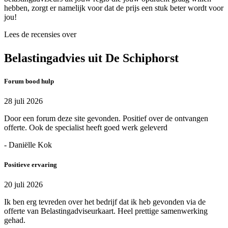
hebben, zorgt er namelijk voor dat de prijs een stuk beter wordt voor
jou!
Lees de recensies over
Belastingadvies uit De Schiphorst
Forum bood hulp
28 juli 2026
Door een forum deze site gevonden. Positief over de ontvangen
offerte. Ook de specialist heeft goed werk geleverd
- Daniëlle Kok
Positieve ervaring
20 juli 2026
Ik ben erg tevreden over het bedrijf dat ik heb gevonden via de
offerte van Belastingadviseurkaart. Heel prettige samenwerking
gehad.