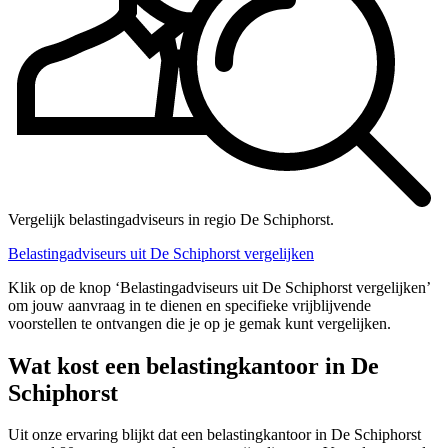
Vergelijk belastingadviseurs in regio De Schiphorst.
Belastingadviseurs uit De Schiphorst vergelijken
Klik op de knop ‘Belastingadviseurs uit De Schiphorst vergelijken’
om jouw aanvraag in te dienen en specifieke vrijblijvende
voorstellen te ontvangen die je op je gemak kunt vergelijken.
Wat kost een belastingkantoor in De
Schiphorst
Uit onze ervaring blijkt dat een belastingkantoor in De Schiphorst