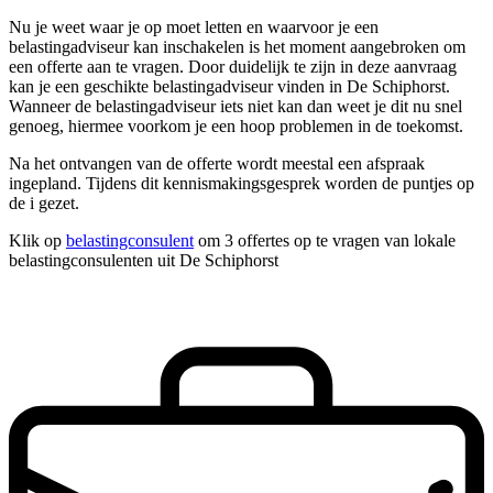
Nu je weet waar je op moet letten en waarvoor je een
belastingadviseur kan inschakelen is het moment aangebroken om
een offerte aan te vragen. Door duidelijk te zijn in deze aanvraag
kan je een geschikte belastingadviseur vinden in De Schiphorst.
Wanneer de belastingadviseur iets niet kan dan weet je dit nu snel
genoeg, hiermee voorkom je een hoop problemen in de toekomst.
Na het ontvangen van de offerte wordt meestal een afspraak
ingepland. Tijdens dit kennismakingsgesprek worden de puntjes op
de i gezet.
Klik op
belastingconsulent
om 3 offertes op te vragen van lokale
belastingconsulenten uit De Schiphorst