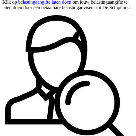
Klik op
belastingaangifte laten doen
om jouw belastingaangifte te
laten doen door een betaalbare belastingadviseur uit De Schiphorst.