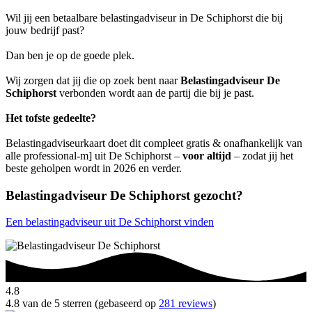
Wil jij een betaalbare belastingadviseur in De Schiphorst die bij
jouw bedrijf past?
Dan ben je op de goede plek.
Wij zorgen dat jij die op zoek bent naar
Belastingadviseur De
Schiphorst
verbonden wordt aan de partij die bij je past.
Het tofste gedeelte?
Belastingadviseurkaart doet dit compleet gratis & onafhankelijk van
alle professional-m] uit De Schiphorst –
voor altijd
– zodat jij het
beste geholpen wordt in 2026 en verder.
Belastingadviseur De Schiphorst gezocht?
Een belastingadviseur uit De Schiphorst vinden
4.8
4.8 van de 5 sterren (gebaseerd op
281 reviews
)