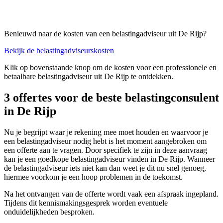
Benieuwd naar de kosten van een belastingadviseur uit De Rijp?
Bekijk de belastingadviseurskosten
Klik op bovenstaande knop om de kosten voor een professionele en
betaalbare belastingadviseur uit De Rijp te ontdekken.
3 offertes voor de beste belastingconsulent
in De Rijp
Nu je begrijpt waar je rekening mee moet houden en waarvoor je
een belastingadviseur nodig hebt is het moment aangebroken om
een offerte aan te vragen. Door specifiek te zijn in deze aanvraag
kan je een goedkope belastingadviseur vinden in De Rijp. Wanneer
de belastingadviseur iets niet kan dan weet je dit nu snel genoeg,
hiermee voorkom je een hoop problemen in de toekomst.
Na het ontvangen van de offerte wordt vaak een afspraak ingepland.
Tijdens dit kennismakingsgesprek worden eventuele
onduidelijkheden besproken.