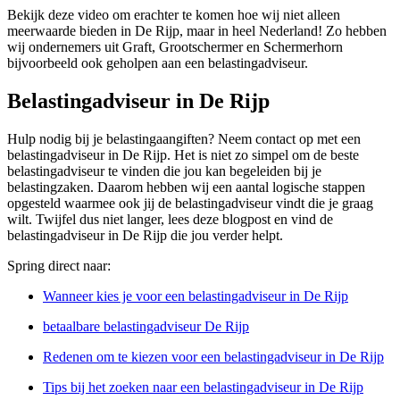
Bekijk deze video om erachter te komen hoe wij niet alleen
meerwaarde bieden in De Rijp, maar in heel Nederland! Zo hebben
wij ondernemers uit Graft, Grootschermer en Schermerhorn
bijvoorbeeld ook geholpen aan een belastingadviseur.
Belastingadviseur in De Rijp
Hulp nodig bij je belastingaangiften? Neem contact op met een
belastingadviseur in De Rijp. Het is niet zo simpel om de beste
belastingadviseur te vinden die jou kan begeleiden bij je
belastingzaken. Daarom hebben wij een aantal logische stappen
opgesteld waarmee ook jij de belastingadviseur vindt die je graag
wilt. Twijfel dus niet langer, lees deze blogpost en vind de
belastingadviseur in De Rijp die jou verder helpt.
Spring direct naar:
Wanneer kies je voor een belastingadviseur in De Rijp
betaalbare belastingadviseur De Rijp
Redenen om te kiezen voor een belastingadviseur in De Rijp
Tips bij het zoeken naar een belastingadviseur in De Rijp