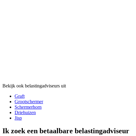
Bekijk ook belastingadviseurs uit
Graft
Grootschermer
Schermerhorn
Driehuizen
Jisp
Ik zoek een betaalbare belastingadviseur