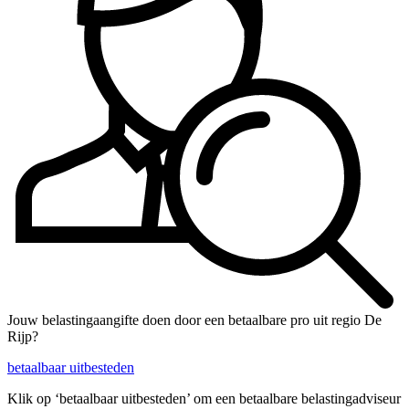
Jouw belastingaangifte doen door een betaalbare pro uit regio De
Rijp?
betaalbaar uitbesteden
Klik op ‘betaalbaar uitbesteden’ om een betaalbare belastingadviseur