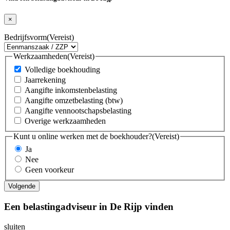
×
Bedrijfsvorm
(Vereist)
Werkzaamheden
(Vereist)
Volledige boekhouding
Jaarrekening
Aangifte inkomstenbelasting
Aangifte omzetbelasting (btw)
Aangifte vennootschapsbelasting
Overige werkzaamheden
Kunt u online werken met de boekhouder?
(Vereist)
Ja
Nee
Geen voorkeur
Een belastingadviseur in De Rijp vinden
sluiten