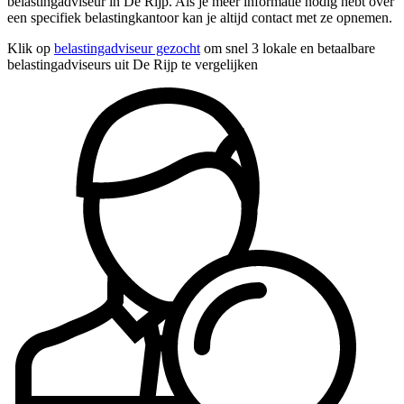
belastingadviseur in De Rijp. Als je meer informatie nodig hebt over
een specifiek belastingkantoor kan je altijd contact met ze opnemen.
Klik op
belastingadviseur gezocht
om snel 3 lokale en betaalbare
belastingadviseurs uit De Rijp te vergelijken