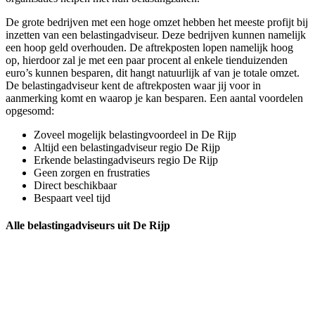
De grote bedrijven met een hoge omzet hebben het meeste profijt bij
inzetten van een belastingadviseur. Deze bedrijven kunnen namelijk
een hoop geld overhouden. De aftrekposten lopen namelijk hoog
op, hierdoor zal je met een paar procent al enkele tienduizenden
euro’s kunnen besparen, dit hangt natuurlijk af van je totale omzet.
De belastingadviseur kent de aftrekposten waar jij voor in
aanmerking komt en waarop je kan besparen. Een aantal voordelen
opgesomd:
Zoveel mogelijk belastingvoordeel in De Rijp
Altijd een belastingadviseur regio De Rijp
Erkende belastingadviseurs regio De Rijp
Geen zorgen en frustraties
Direct beschikbaar
Bespaart veel tijd
Alle belastingadviseurs uit De Rijp