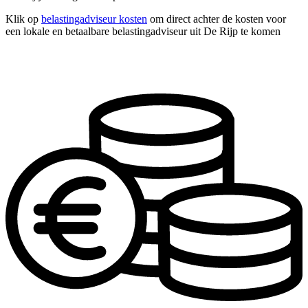
Klik op
belastingadviseur kosten
om direct achter de kosten voor
een lokale en betaalbare belastingadviseur uit De Rijp te komen