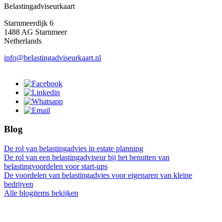
Belastingadviseurkaart
Starnmeerdijk 6
1488 AG Starnmeer
Netherlands
info@belastingadviseurkaart.nl
Blog
De rol van belastingadvies in estate planning
De rol van een belastingadviseur bij het benutten van
belastingvoordelen voor start-ups
De voordelen van belastingadvies voor eigenaren van kleine
bedrijven
Alle blogitems bekijken