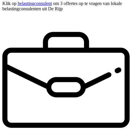
Klik op
belastingconsulent
om 3 offertes op te vragen van lokale
belastingconsulenten uit De Rijp