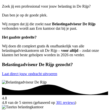
Zoek jij een professional voor jouw belasting in De Rijp?
Dan ben je op de goede plek.
Wij zorgen dat jij die zoekt naar
Belastingadviseur De Rijp
verbonden wordt aan Een kantoor dat bij je past.
Het gaafste gedeelte?
Wij doen dit compleet gratis & onafhankelijk van alle
belastingadvieskantoren uit De Rijp –
voor altijd
– zodat onze
klanten het beste geholpen worden in 2026 en verder.
Belastingadviseur De Rijp gezocht?
Laat direct jouw opdracht uitvoeren
4.8
4.8 van de 5 sterren (gebaseerd op
301 reviews
)