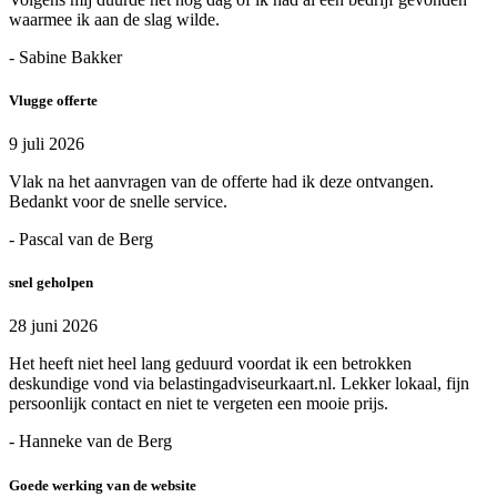
waarmee ik aan de slag wilde.
- Sabine Bakker
Vlugge offerte
9 juli 2026
Vlak na het aanvragen van de offerte had ik deze ontvangen.
Bedankt voor de snelle service.
- Pascal van de Berg
snel geholpen
28 juni 2026
Het heeft niet heel lang geduurd voordat ik een betrokken
deskundige vond via belastingadviseurkaart.nl. Lekker lokaal, fijn
persoonlijk contact en niet te vergeten een mooie prijs.
- Hanneke van de Berg
Goede werking van de website