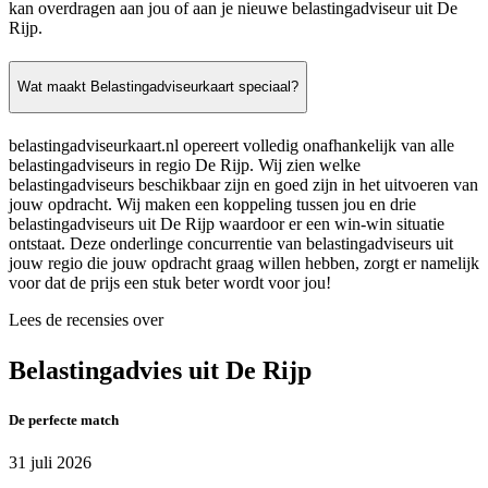
kan overdragen aan jou of aan je nieuwe belastingadviseur uit De
Rijp.
Wat maakt Belastingadviseurkaart speciaal?
belastingadviseurkaart.nl opereert volledig onafhankelijk van alle
belastingadviseurs in regio De Rijp. Wij zien welke
belastingadviseurs beschikbaar zijn en goed zijn in het uitvoeren van
jouw opdracht. Wij maken een koppeling tussen jou en drie
belastingadviseurs uit De Rijp waardoor er een win-win situatie
ontstaat. Deze onderlinge concurrentie van belastingadviseurs uit
jouw regio die jouw opdracht graag willen hebben, zorgt er namelijk
voor dat de prijs een stuk beter wordt voor jou!
Lees de recensies over
Belastingadvies uit De Rijp
De perfecte match
31 juli 2026