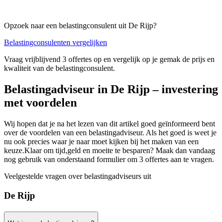
Opzoek naar een belastingconsulent uit De Rijp?
Belastingconsulenten vergelijken
Vraag vrijblijvend 3 offertes op en vergelijk op je gemak de prijs en
kwaliteit van de belastingconsulent.
Belastingadviseur in De Rijp – investering
met voordelen
Wij hopen dat je na het lezen van dit artikel goed geïnformeerd bent
over de voordelen van een belastingadviseur. Als het goed is weet je
nu ook precies waar je naar moet kijken bij het maken van een
keuze.Klaar om tijd,geld en moeite te besparen? Maak dan vandaag
nog gebruik van onderstaand formulier om 3 offertes aan te vragen.
Veelgestelde vragen over belastingadviseurs uit
De Rijp