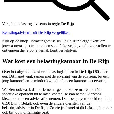
Vergelijk belastingadviseurs in regio De Rijp.
Belastingadviseurs uit De Rijp vergelijken
Klik op de knop ‘Belastingadviseurs uit De Rijp vergelijken’ om
jouw aanvraag in te dienen en specifieke vrijblijvende voorstellen te
ontvangen die je op je gemak kunt vergelijken.
Wat kost een belastingkantoor in De Rijp
Over het algemeen kost een belastingkantoor in De Rijp €80,- per
uur. Dit hangt vaak samen met de ervaring van de adviseur, bij een
jong kantoor ben je minder kwijt dan bij een kantoor met ervaring.
We zien ook vaak dat ondernemingen de keuze maken om één
specifieke opdracht uit te laten voeren. Je kan namelijk ervoor
kiezen om alleen advies af te nemen. Dan ben je gemiddeld rond de
€150 kwijt. Bekijk ook even de andere diensten van de
belastingadviseur in De Rijp. Zo zie je al snel of dit belastingkantoor
ook bij jouw organisatie past.