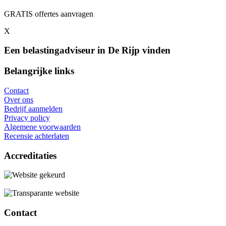
GRATIS offertes aanvragen
X
Een belastingadviseur in De Rijp vinden
Belangrijke links
Contact
Over ons
Bedrijf aanmelden
Privacy policy
Algemene voorwaarden
Recensie achterlaten
Accreditaties
Contact