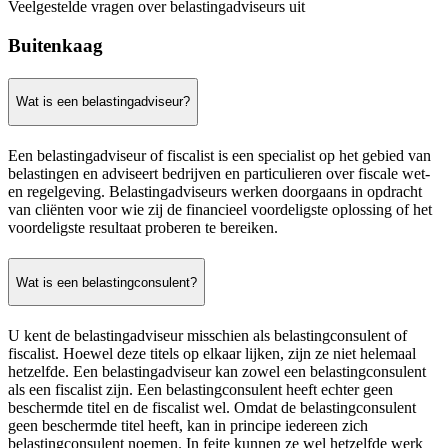
Veelgestelde vragen over belastingadviseurs uit
Buitenkaag
Wat is een belastingadviseur?
Een belastingadviseur of fiscalist is een specialist op het gebied van
belastingen en adviseert bedrijven en particulieren over fiscale wet-
en regelgeving. Belastingadviseurs werken doorgaans in opdracht
van cliënten voor wie zij de financieel voordeligste oplossing of het
voordeligste resultaat proberen te bereiken.
Wat is een belastingconsulent?
U kent de belastingadviseur misschien als belastingconsulent of
fiscalist. Hoewel deze titels op elkaar lijken, zijn ze niet helemaal
hetzelfde. Een belastingadviseur kan zowel een belastingconsulent
als een fiscalist zijn. Een belastingconsulent heeft echter geen
beschermde titel en de fiscalist wel. Omdat de belastingconsulent
geen beschermde titel heeft, kan in principe iedereen zich
belastingconsulent noemen. In feite kunnen ze wel hetzelfde werk