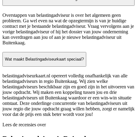
Overstappen van belastingadviseur is over het algemeen geen
probleem. Ga wel even na wat de opzegtermijn is van je huidige
contract met je bestaande belastingadviseur. Vraag vervolgens aan je
vorige belastingadviseur of hij het dossier van jouw onderneming
kan overdragen aan jou of aan je nieuwe belastingadviseur uit
Buitenkaag.
Wat maakt Belastingadviseurkaart speciaal?
belastingadviseurkaart.nl opereert volledig onafhankelijk van alle
belastingadviseurs in regio Buitenkaag. Wij zien welke
belastingadviseurs beschikbaar zijn en goed zijn in het uitvoeren van
jouw opdracht. Wij maken een koppeling tussen jou en drie
belastingadviseurs uit Buitenkaag waardoor er een win-win situatie
ontstaat. Deze onderlinge concurrentie van belastingadviseurs uit
jouw regio die jouw opdracht graag willen hebben, zorgt er namelijk
voor dat de prijs een stuk beter wordt voor jou!
Lees de recensies over