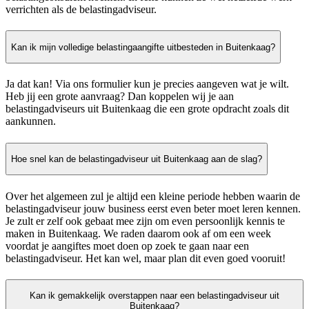
verrichten als de belastingadviseur.
Kan ik mijn volledige belastingaangifte uitbesteden in Buitenkaag?
Ja dat kan! Via ons formulier kun je precies aangeven wat je wilt.
Heb jij een grote aanvraag? Dan koppelen wij je aan
belastingadviseurs uit Buitenkaag die een grote opdracht zoals dit
aankunnen.
Hoe snel kan de belastingadviseur uit Buitenkaag aan de slag?
Over het algemeen zul je altijd een kleine periode hebben waarin de
belastingadviseur jouw business eerst even beter moet leren kennen.
Je zult er zelf ook gebaat mee zijn om even persoonlijk kennis te
maken in Buitenkaag. We raden daarom ook af om een week
voordat je aangiftes moet doen op zoek te gaan naar een
belastingadviseur. Het kan wel, maar plan dit even goed vooruit!
Kan ik gemakkelijk overstappen naar een belastingadviseur uit
Buitenkaag?