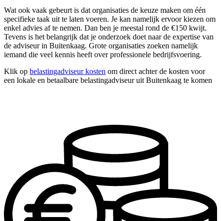
Wat ook vaak gebeurt is dat organisaties de keuze maken om één
specifieke taak uit te laten voeren. Je kan namelijk ervoor kiezen om
enkel advies af te nemen. Dan ben je meestal rond de €150 kwijt.
Tevens is het belangrijk dat je onderzoek doet naar de expertise van
de adviseur in Buitenkaag. Grote organisaties zoeken namelijk
iemand die veel kennis heeft over professionele bedrijfsvoering.
Klik op
belastingadviseur kosten
om direct achter de kosten voor
een lokale en betaalbare belastingadviseur uit Buitenkaag te komen