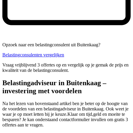
Opzoek naar een belastingconsulent uit Buitenkaag?
Belastingconsulenten vergelijken
Vraag vrijblijvend 3 offertes op en vergelijk op je gemak de prijs en
kwaliteit van de belastingconsulent.
Belastingadviseur in Buitenkaag –
investering met voordelen
Na het lezen van bovenstaand artikel ben je beter op de hoogte van
de voordelen van een belastingadviseur in Buitenkaag. Ook weet je
waar je op moet letten bij je keuze.Klaar om tijd,geld en moeite te
besparen? Je kan onderstaand contactformulier invullen om gratis 3
offertes aan te vragen.