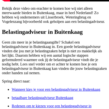
Bekijk deze video om erachter te komen hoe wij niet alleen
meerwaarde bieden in Buitenkaag, maar in heel Nederland! Zo
hebben wij ondernemers uit Lisserbroek, Weteringbrug en
Vogelenzang bijvoorbeeld ook geholpen aan een belastingadviseur.
Belastingadviseur in Buitenkaag
Geen zin meer in je belastingaangifte? Schakel een
belastingadviseur in Buitenkaag in. Een goede belastingadviseur
vinden die jou met je belastingzaken helpt is niet zo makkelijk als
het lijkt. Daarom hebben wij een aantal logische stappen
geformuleerd waarmee ook jij de belastingadviseur vindt die je
nodig hebt. Lees snel verder om er achter te komen hoe je een
belastingadviseur in Buitenkaag kan vinden die jouw belastingzaken
onder handen zal nemen.
Spring direct naar:
Wanneer kies je voor een belastingadviseur in Buitenkaag
betaalbare belastingadviseur Buitenkaag
Redenen om te kiezen voor een belastingadviseur in