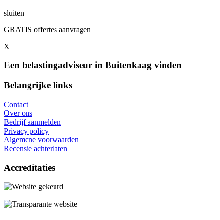
sluiten
GRATIS offertes aanvragen
X
Een belastingadviseur in Buitenkaag vinden
Belangrijke links
Contact
Over ons
Bedrijf aanmelden
Privacy policy
Algemene voorwaarden
Recensie achterlaten
Accreditaties