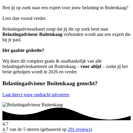
Ben jij op zoek naar een expert voor jouw belasting in Buitenkaag?
Lees dan vooral verder.
Belastingadviseurkaart zorgt dat jij die op zoek bent naar
Belastingadviseur Buitenkaag
verbonden wordt aan een expert die
bij je past.
Het gaafste gedeelte?
Wij doen dit compleet gratis & onafhankelijk van alle
belastingadvieskantoren uit Buitenkaag –
voor altijd
– zodat jij het
beste geholpen wordt in 2026 en verder.
Belastingadviseur Buitenkaag gezocht?
Laat direct jouw opdracht uitvoeren
4.7
4.7 van de 5 sterren (gebaseerd op
291 reviews
)