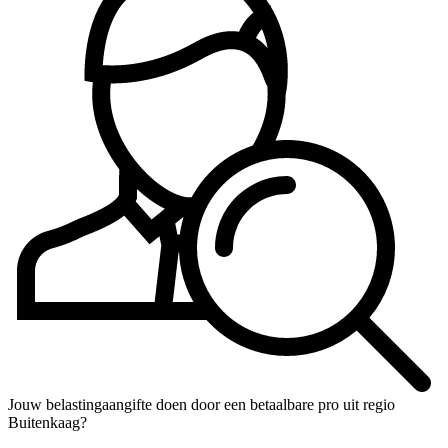
Jouw belastingaangifte doen door een betaalbare pro uit regio
Buitenkaag?