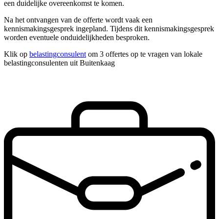
een duidelijke overeenkomst te komen.
Na het ontvangen van de offerte wordt vaak een
kennismakingsgesprek ingepland. Tijdens dit kennismakingsgesprek
worden eventuele onduidelijkheden besproken.
Klik op
belastingconsulent
om 3 offertes op te vragen van lokale
belastingconsulenten uit Buitenkaag