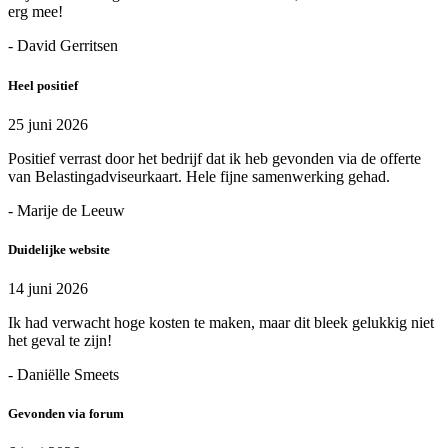
erg mee!
- David Gerritsen
Heel positief
25 juni 2026
Positief verrast door het bedrijf dat ik heb gevonden via de offerte
van Belastingadviseurkaart. Hele fijne samenwerking gehad.
- Marije de Leeuw
Duidelijke website
14 juni 2026
Ik had verwacht hoge kosten te maken, maar dit bleek gelukkig niet
het geval te zijn!
- Daniëlle Smeets
Gevonden via forum