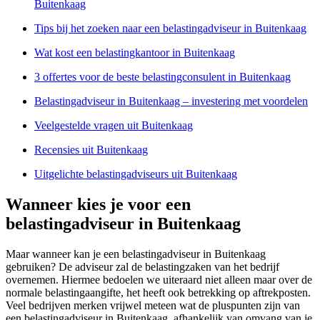
Buitenkaag
Tips bij het zoeken naar een belastingadviseur in Buitenkaag
Wat kost een belastingkantoor in Buitenkaag
3 offertes voor de beste belastingconsulent in Buitenkaag
Belastingadviseur in Buitenkaag – investering met voordelen
Veelgestelde vragen uit Buitenkaag
Recensies uit Buitenkaag
Uitgelichte belastingadviseurs uit Buitenkaag
Wanneer kies je voor een
belastingadviseur in Buitenkaag
Maar wanneer kan je een belastingadviseur in Buitenkaag
gebruiken? De adviseur zal de belastingzaken van het bedrijf
overnemen. Hiermee bedoelen we uiteraard niet alleen maar over de
normale belastingaangifte, het heeft ook betrekking op aftrekposten.
Veel bedrijven merken vrijwel meteen wat de pluspunten zijn van
een belastingadviseur in Buitenkaag, afhankelijk van omvang van je