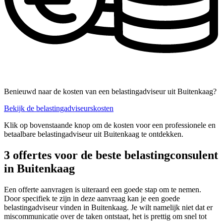
Benieuwd naar de kosten van een belastingadviseur uit Buitenkaag?
Bekijk de belastingadviseurskosten
Klik op bovenstaande knop om de kosten voor een professionele en
betaalbare belastingadviseur uit Buitenkaag te ontdekken.
3 offertes voor de beste belastingconsulent
in Buitenkaag
Een offerte aanvragen is uiteraard een goede stap om te nemen.
Door specifiek te zijn in deze aanvraag kan je een goede
belastingadviseur vinden in Buitenkaag. Je wilt namelijk niet dat er
miscommunicatie over de taken ontstaat, het is prettig om snel tot