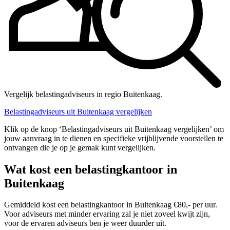
Vergelijk belastingadviseurs in regio Buitenkaag.
Belastingadviseurs uit Buitenkaag vergelijken
Klik op de knop ‘Belastingadviseurs uit Buitenkaag vergelijken’ om
jouw aanvraag in te dienen en specifieke vrijblijvende voorstellen te
ontvangen die je op je gemak kunt vergelijken.
Wat kost een belastingkantoor in
Buitenkaag
Gemiddeld kost een belastingkantoor in Buitenkaag €80,- per uur.
Voor adviseurs met minder ervaring zal je niet zoveel kwijt zijn,
voor de ervaren adviseurs ben je weer duurder uit.