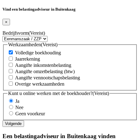
Vind een belastingadviseur in Buitenkaag
×
Bedrijfsvorm
(Vereist)
Werkzaamheden
(Vereist)
Volledige boekhouding
Jaarrekening
Aangifte inkomstenbelasting
Aangifte omzetbelasting (btw)
Aangifte vennootschapsbelasting
Overige werkzaamheden
Kunt u online werken met de boekhouder?
(Vereist)
Ja
Nee
Geen voorkeur
Een belastingadviseur in Buitenkaag vinden