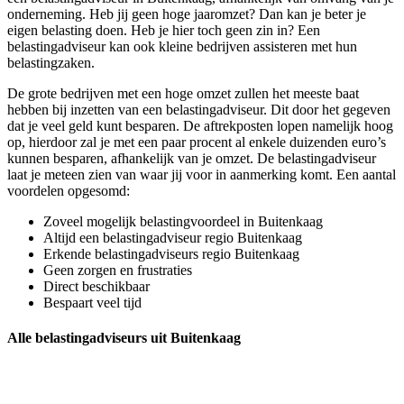
onderneming. Heb jij geen hoge jaaromzet? Dan kan je beter je
eigen belasting doen. Heb je hier toch geen zin in? Een
belastingadviseur kan ook kleine bedrijven assisteren met hun
belastingzaken.
De grote bedrijven met een hoge omzet zullen het meeste baat
hebben bij inzetten van een belastingadviseur. Dit door het gegeven
dat je veel geld kunt besparen. De aftrekposten lopen namelijk hoog
op, hierdoor zal je met een paar procent al enkele duizenden euro’s
kunnen besparen, afhankelijk van je omzet. De belastingadviseur
laat je meteen zien van waar jij voor in aanmerking komt. Een aantal
voordelen opgesomd:
Zoveel mogelijk belastingvoordeel in Buitenkaag
Altijd een belastingadviseur regio Buitenkaag
Erkende belastingadviseurs regio Buitenkaag
Geen zorgen en frustraties
Direct beschikbaar
Bespaart veel tijd
Alle belastingadviseurs uit Buitenkaag