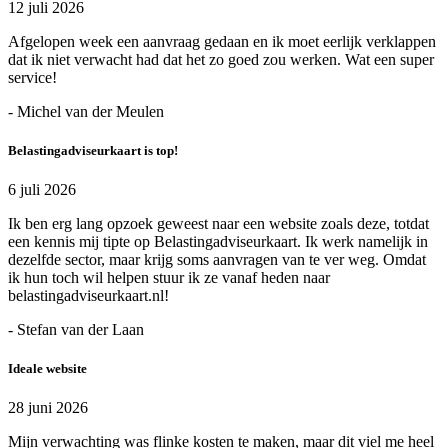
12 juli 2026
Afgelopen week een aanvraag gedaan en ik moet eerlijk verklappen
dat ik niet verwacht had dat het zo goed zou werken. Wat een super
service!
- Michel van der Meulen
Belastingadviseurkaart is top!
6 juli 2026
Ik ben erg lang opzoek geweest naar een website zoals deze, totdat
een kennis mij tipte op Belastingadviseurkaart. Ik werk namelijk in
dezelfde sector, maar krijg soms aanvragen van te ver weg. Omdat
ik hun toch wil helpen stuur ik ze vanaf heden naar
belastingadviseurkaart.nl!
- Stefan van der Laan
Ideale website
28 juni 2026
Mijn verwachting was flinke kosten te maken, maar dit viel me heel