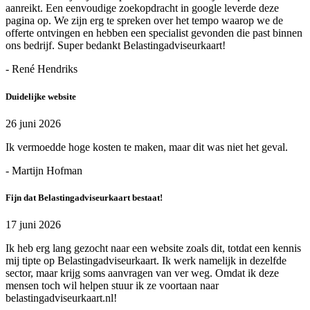
aanreikt. Een eenvoudige zoekopdracht in google leverde deze
pagina op. We zijn erg te spreken over het tempo waarop we de
offerte ontvingen en hebben een specialist gevonden die past binnen
ons bedrijf. Super bedankt Belastingadviseurkaart!
- René Hendriks
Duidelijke website
26 juni 2026
Ik vermoedde hoge kosten te maken, maar dit was niet het geval.
- Martijn Hofman
Fijn dat Belastingadviseurkaart bestaat!
17 juni 2026
Ik heb erg lang gezocht naar een website zoals dit, totdat een kennis
mij tipte op Belastingadviseurkaart. Ik werk namelijk in dezelfde
sector, maar krijg soms aanvragen van ver weg. Omdat ik deze
mensen toch wil helpen stuur ik ze voortaan naar
belastingadviseurkaart.nl!