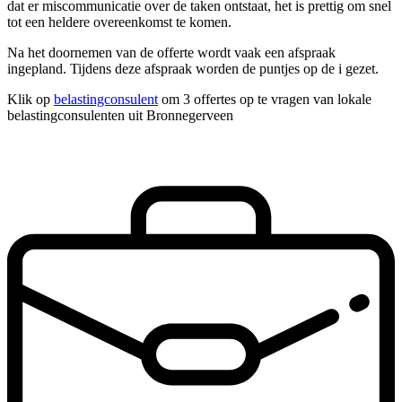
dat er miscommunicatie over de taken ontstaat, het is prettig om snel
tot een heldere overeenkomst te komen.
Na het doornemen van de offerte wordt vaak een afspraak
ingepland. Tijdens deze afspraak worden de puntjes op de i gezet.
Klik op
belastingconsulent
om 3 offertes op te vragen van lokale
belastingconsulenten uit Bronnegerveen