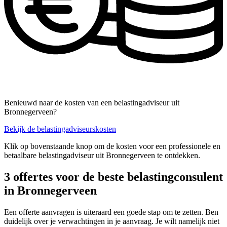
Benieuwd naar de kosten van een belastingadviseur uit
Bronnegerveen?
Bekijk de belastingadviseurskosten
Klik op bovenstaande knop om de kosten voor een professionele en
betaalbare belastingadviseur uit Bronnegerveen te ontdekken.
3 offertes voor de beste belastingconsulent
in Bronnegerveen
Een offerte aanvragen is uiteraard een goede stap om te zetten. Ben
duidelijk over je verwachtingen in je aanvraag. Je wilt namelijk niet