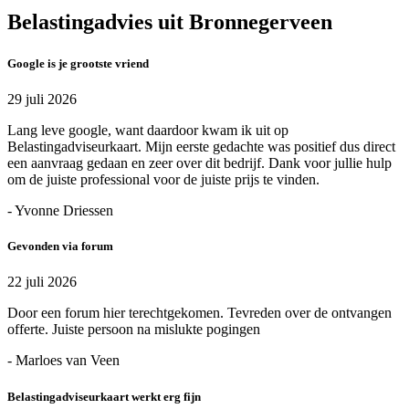
Belastingadvies uit Bronnegerveen
Google is je grootste vriend
29 juli 2026
Lang leve google, want daardoor kwam ik uit op
Belastingadviseurkaart. Mijn eerste gedachte was positief dus direct
een aanvraag gedaan en zeer over dit bedrijf. Dank voor jullie hulp
om de juiste professional voor de juiste prijs te vinden.
- Yvonne Driessen
Gevonden via forum
22 juli 2026
Door een forum hier terechtgekomen. Tevreden over de ontvangen
offerte. Juiste persoon na mislukte pogingen
- Marloes van Veen
Belastingadviseurkaart werkt erg fijn