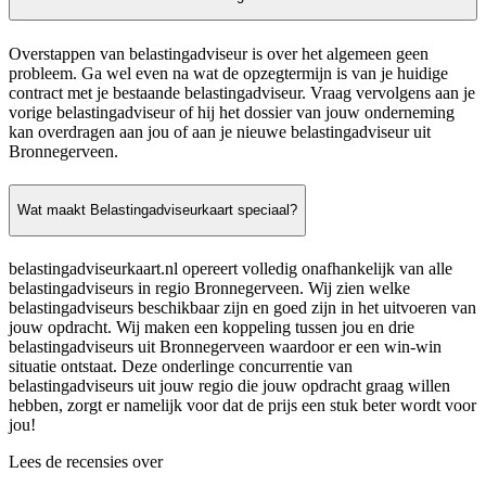
Overstappen van belastingadviseur is over het algemeen geen
probleem. Ga wel even na wat de opzegtermijn is van je huidige
contract met je bestaande belastingadviseur. Vraag vervolgens aan je
vorige belastingadviseur of hij het dossier van jouw onderneming
kan overdragen aan jou of aan je nieuwe belastingadviseur uit
Bronnegerveen.
Wat maakt Belastingadviseurkaart speciaal?
belastingadviseurkaart.nl opereert volledig onafhankelijk van alle
belastingadviseurs in regio Bronnegerveen. Wij zien welke
belastingadviseurs beschikbaar zijn en goed zijn in het uitvoeren van
jouw opdracht. Wij maken een koppeling tussen jou en drie
belastingadviseurs uit Bronnegerveen waardoor er een win-win
situatie ontstaat. Deze onderlinge concurrentie van
belastingadviseurs uit jouw regio die jouw opdracht graag willen
hebben, zorgt er namelijk voor dat de prijs een stuk beter wordt voor
jou!
Lees de recensies over