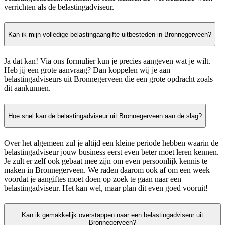
verrichten als de belastingadviseur.
Kan ik mijn volledige belastingaangifte uitbesteden in Bronnegerveen?
Ja dat kan! Via ons formulier kun je precies aangeven wat je wilt.
Heb jij een grote aanvraag? Dan koppelen wij je aan
belastingadviseurs uit Bronnegerveen die een grote opdracht zoals
dit aankunnen.
Hoe snel kan de belastingadviseur uit Bronnegerveen aan de slag?
Over het algemeen zul je altijd een kleine periode hebben waarin de
belastingadviseur jouw business eerst even beter moet leren kennen.
Je zult er zelf ook gebaat mee zijn om even persoonlijk kennis te
maken in Bronnegerveen. We raden daarom ook af om een week
voordat je aangiftes moet doen op zoek te gaan naar een
belastingadviseur. Het kan wel, maar plan dit even goed vooruit!
Kan ik gemakkelijk overstappen naar een belastingadviseur uit
Bronnegerveen?