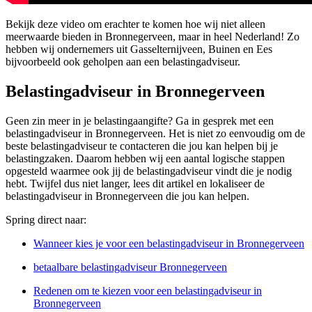
Bekijk deze video om erachter te komen hoe wij niet alleen
meerwaarde bieden in Bronnegerveen, maar in heel Nederland! Zo
hebben wij ondernemers uit Gasselternijveen, Buinen en Ees
bijvoorbeeld ook geholpen aan een belastingadviseur.
Belastingadviseur in Bronnegerveen
Geen zin meer in je belastingaangifte? Ga in gesprek met een
belastingadviseur in Bronnegerveen. Het is niet zo eenvoudig om de
beste belastingadviseur te contacteren die jou kan helpen bij je
belastingzaken. Daarom hebben wij een aantal logische stappen
opgesteld waarmee ook jij de belastingadviseur vindt die je nodig
hebt. Twijfel dus niet langer, lees dit artikel en lokaliseer de
belastingadviseur in Bronnegerveen die jou kan helpen.
Spring direct naar:
Wanneer kies je voor een belastingadviseur in Bronnegerveen
betaalbare belastingadviseur Bronnegerveen
Redenen om te kiezen voor een belastingadviseur in
Bronnegerveen