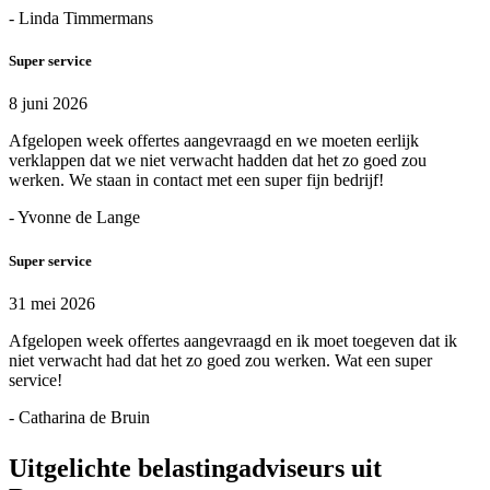
- Linda Timmermans
Super service
8 juni 2026
Afgelopen week offertes aangevraagd en we moeten eerlijk
verklappen dat we niet verwacht hadden dat het zo goed zou
werken. We staan in contact met een super fijn bedrijf!
- Yvonne de Lange
Super service
31 mei 2026
Afgelopen week offertes aangevraagd en ik moet toegeven dat ik
niet verwacht had dat het zo goed zou werken. Wat een super
service!
- Catharina de Bruin
Uitgelichte belastingadviseurs uit