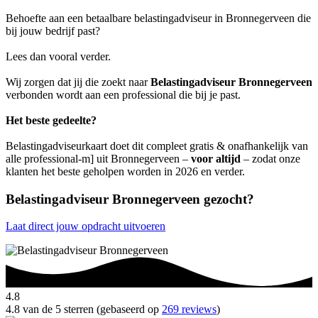
Behoefte aan een betaalbare belastingadviseur in Bronnegerveen die
bij jouw bedrijf past?
Lees dan vooral verder.
Wij zorgen dat jij die zoekt naar
Belastingadviseur Bronnegerveen
verbonden wordt aan een professional die bij je past.
Het beste gedeelte?
Belastingadviseurkaart doet dit compleet gratis & onafhankelijk van
alle professional-m] uit Bronnegerveen –
voor altijd
– zodat onze
klanten het beste geholpen worden in 2026 en verder.
Belastingadviseur Bronnegerveen gezocht?
Laat direct jouw opdracht uitvoeren
4.8
4.8 van de 5 sterren (gebaseerd op
269 reviews
)