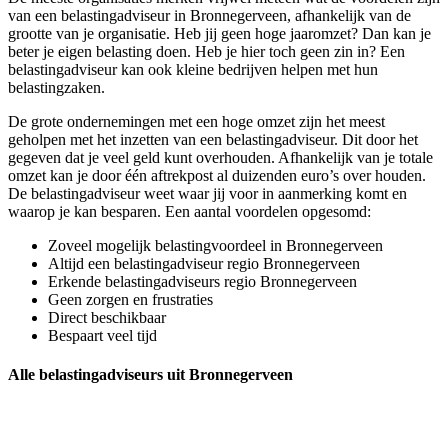
van een belastingadviseur in Bronnegerveen, afhankelijk van de
grootte van je organisatie. Heb jij geen hoge jaaromzet? Dan kan je
beter je eigen belasting doen. Heb je hier toch geen zin in? Een
belastingadviseur kan ook kleine bedrijven helpen met hun
belastingzaken.
De grote ondernemingen met een hoge omzet zijn het meest
geholpen met het inzetten van een belastingadviseur. Dit door het
gegeven dat je veel geld kunt overhouden. Afhankelijk van je totale
omzet kan je door één aftrekpost al duizenden euro’s over houden.
De belastingadviseur weet waar jij voor in aanmerking komt en
waarop je kan besparen. Een aantal voordelen opgesomd:
Zoveel mogelijk belastingvoordeel in Bronnegerveen
Altijd een belastingadviseur regio Bronnegerveen
Erkende belastingadviseurs regio Bronnegerveen
Geen zorgen en frustraties
Direct beschikbaar
Bespaart veel tijd
Alle belastingadviseurs uit Bronnegerveen