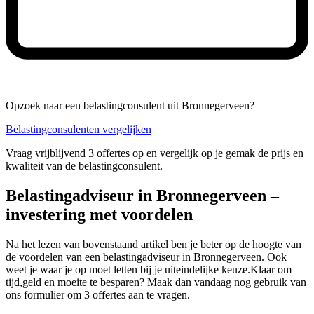
Opzoek naar een belastingconsulent uit Bronnegerveen?
Belastingconsulenten vergelijken
Vraag vrijblijvend 3 offertes op en vergelijk op je gemak de prijs en
kwaliteit van de belastingconsulent.
Belastingadviseur in Bronnegerveen –
investering met voordelen
Na het lezen van bovenstaand artikel ben je beter op de hoogte van
de voordelen van een belastingadviseur in Bronnegerveen. Ook
weet je waar je op moet letten bij je uiteindelijke keuze.Klaar om
tijd,geld en moeite te besparen? Maak dan vandaag nog gebruik van
ons formulier om 3 offertes aan te vragen.