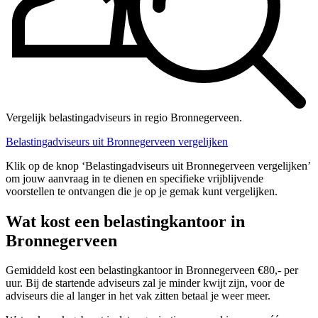
Vergelijk belastingadviseurs in regio Bronnegerveen.
Belastingadviseurs uit Bronnegerveen vergelijken
Klik op de knop ‘Belastingadviseurs uit Bronnegerveen vergelijken’
om jouw aanvraag in te dienen en specifieke vrijblijvende
voorstellen te ontvangen die je op je gemak kunt vergelijken.
Wat kost een belastingkantoor in
Bronnegerveen
Gemiddeld kost een belastingkantoor in Bronnegerveen €80,- per
uur. Bij de startende adviseurs zal je minder kwijt zijn, voor de
adviseurs die al langer in het vak zitten betaal je weer meer.