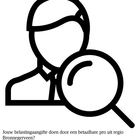
Jouw belastingaangifte doen door een betaalbare pro uit regio
Bronnegerveen?