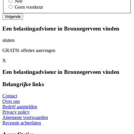
Nee
Geen voorkeur
Een belastingadviseur in Bronnegerveen vinden
sluiten
GRATIS offertes aanvragen
X
Een belastingadviseur in Bronnegerveen vinden
Belangrijke links
Contact
Over ons
Bedrijf aanmelden
Privacy policy
Algemene voorwaarden
Recensie achterlaten