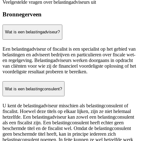
Veelgestelde vragen over belastingadviseurs uit
Bronnegerveen
Wat is een belastingadviseur?
Een belastingadviseur of fiscalist is een specialist op het gebied van
belastingen en adviseert bedrijven en particulieren over fiscale wet-
en regelgeving. Belastingadviseurs werken doorgaans in opdracht
van cliënten voor wie zij de financieel voordeligste oplossing of het
voordeligste resultaat proberen te bereiken.
Wat is een belastingconsulent?
U kent de belastingadviseur misschien als belastingconsulent of
fiscalist. Hoewel deze titels op elkaar lijken, zijn ze niet helemaal
hetzelfde. Een belastingadviseur kan zowel een belastingconsulent
als een fiscalist zijn. Een belastingconsulent heeft echter geen
beschermde titel en de fiscalist wel. Omdat de belastingconsulent
geen beschermde titel heeft, kan in principe iedereen zich
belastingconsulent noemen. In feite kunnen ze wel hetzelfde werk