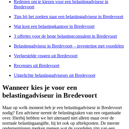
Redenen om te kiezen voor een belastingadviseur in
Bredevoort
Tips bij het zoeken naar een belastingadviseur in Bredevoort
Wat kost een belastingkantoor in Bredevoort
3 offertes voor de beste belastingconsulent in Bredevoort
Belastingadviseur in Bredevoort – investering met voordelen
Veelgestelde vragen uit Bredevoort
Recensies uit Bredevoort
Uitgelichte belastingadviseurs uit Bredevoort
Wanneer kies je voor een
belastingadviseur in Bredevoort
Maar op welk moment heb je een belastingadviseur in Bredevoort
nodig? Een adviseur neemt de belastingzaken van een organisatie
over. Hierbij hebben we het uiteraard niet alleen maar over de
normale belastingaangifte, hij let ook op aftrekposten. De meeste
ondernemingen merken meteen wat de voordelen zijn van een