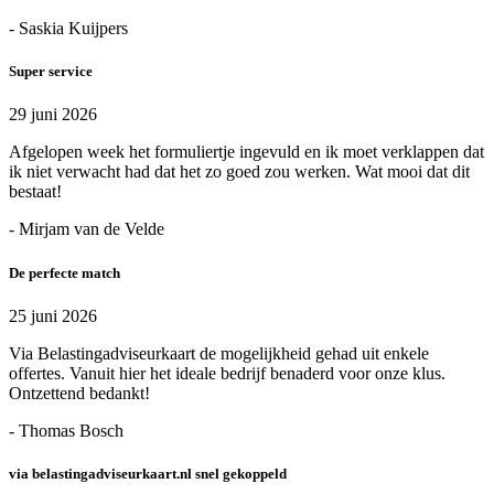
- Saskia Kuijpers
Super service
29 juni 2026
Afgelopen week het formuliertje ingevuld en ik moet verklappen dat
ik niet verwacht had dat het zo goed zou werken. Wat mooi dat dit
bestaat!
- Mirjam van de Velde
De perfecte match
25 juni 2026
Via Belastingadviseurkaart de mogelijkheid gehad uit enkele
offertes. Vanuit hier het ideale bedrijf benaderd voor onze klus.
Ontzettend bedankt!
- Thomas Bosch
via belastingadviseurkaart.nl snel gekoppeld