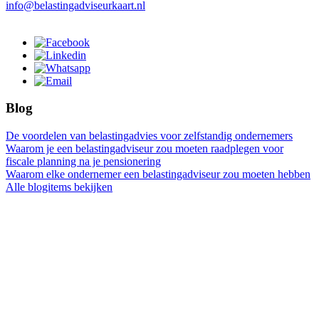
info@belastingadviseurkaart.nl
Blog
De voordelen van belastingadvies voor zelfstandig ondernemers
Waarom je een belastingadviseur zou moeten raadplegen voor
fiscale planning na je pensionering
Waarom elke ondernemer een belastingadviseur zou moeten hebben
Alle blogitems bekijken