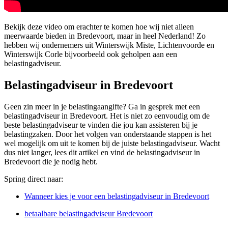
Bekijk deze video om erachter te komen hoe wij niet alleen
meerwaarde bieden in Bredevoort, maar in heel Nederland! Zo
hebben wij ondernemers uit Winterswijk Miste, Lichtenvoorde en
Winterswijk Corle bijvoorbeeld ook geholpen aan een
belastingadviseur.
Belastingadviseur in Bredevoort
Geen zin meer in je belastingaangifte? Ga in gesprek met een
belastingadviseur in Bredevoort. Het is niet zo eenvoudig om de
beste belastingadviseur te vinden die jou kan assisteren bij je
belastingzaken. Door het volgen van onderstaande stappen is het
wel mogelijk om uit te komen bij de juiste belastingadviseur. Wacht
dus niet langer, lees dit artikel en vind de belastingadviseur in
Bredevoort die je nodig hebt.
Spring direct naar:
Wanneer kies je voor een belastingadviseur in Bredevoort
betaalbare belastingadviseur Bredevoort