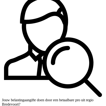
Jouw belastingaangifte doen door een betaalbare pro uit regio
Bredevoort?