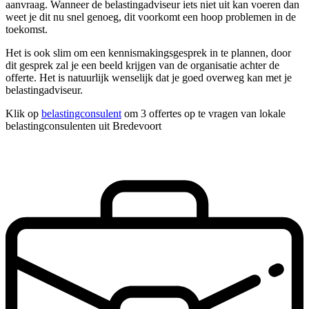
aanvraag. Wanneer de belastingadviseur iets niet uit kan voeren dan
weet je dit nu snel genoeg, dit voorkomt een hoop problemen in de
toekomst.
Het is ook slim om een kennismakingsgesprek in te plannen, door
dit gesprek zal je een beeld krijgen van de organisatie achter de
offerte. Het is natuurlijk wenselijk dat je goed overweg kan met je
belastingadviseur.
Klik op
belastingconsulent
om 3 offertes op te vragen van lokale
belastingconsulenten uit Bredevoort