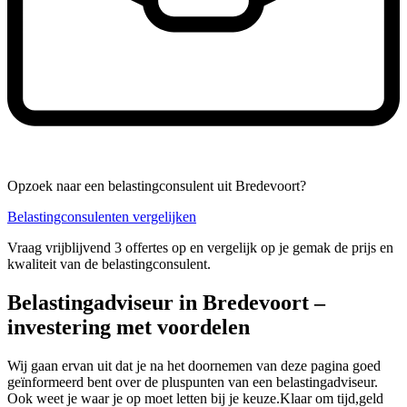
Opzoek naar een belastingconsulent uit Bredevoort?
Belastingconsulenten vergelijken
Vraag vrijblijvend 3 offertes op en vergelijk op je gemak de prijs en
kwaliteit van de belastingconsulent.
Belastingadviseur in Bredevoort –
investering met voordelen
Wij gaan ervan uit dat je na het doornemen van deze pagina goed
geïnformeerd bent over de pluspunten van een belastingadviseur.
Ook weet je waar je op moet letten bij je keuze.Klaar om tijd,geld