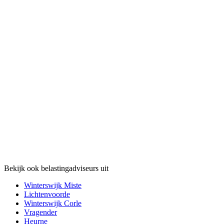
Bekijk ook belastingadviseurs uit
Winterswijk Miste
Lichtenvoorde
Winterswijk Corle
Vragender
Heurne