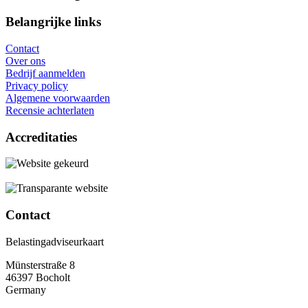
Belangrijke links
Contact
Over ons
Bedrijf aanmelden
Privacy policy
Algemene voorwaarden
Recensie achterlaten
Accreditaties
Contact
Belastingadviseurkaart
Münsterstraße 8
46397 Bocholt
Germany