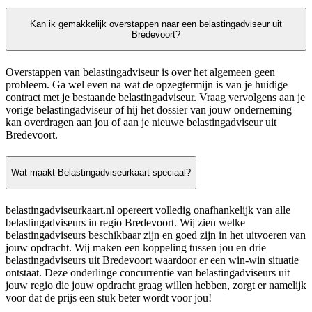
Kan ik gemakkelijk overstappen naar een belastingadviseur uit
Bredevoort?
Overstappen van belastingadviseur is over het algemeen geen
probleem. Ga wel even na wat de opzegtermijn is van je huidige
contract met je bestaande belastingadviseur. Vraag vervolgens aan je
vorige belastingadviseur of hij het dossier van jouw onderneming
kan overdragen aan jou of aan je nieuwe belastingadviseur uit
Bredevoort.
Wat maakt Belastingadviseurkaart speciaal?
belastingadviseurkaart.nl opereert volledig onafhankelijk van alle
belastingadviseurs in regio Bredevoort. Wij zien welke
belastingadviseurs beschikbaar zijn en goed zijn in het uitvoeren van
jouw opdracht. Wij maken een koppeling tussen jou en drie
belastingadviseurs uit Bredevoort waardoor er een win-win situatie
ontstaat. Deze onderlinge concurrentie van belastingadviseurs uit
jouw regio die jouw opdracht graag willen hebben, zorgt er namelijk
voor dat de prijs een stuk beter wordt voor jou!