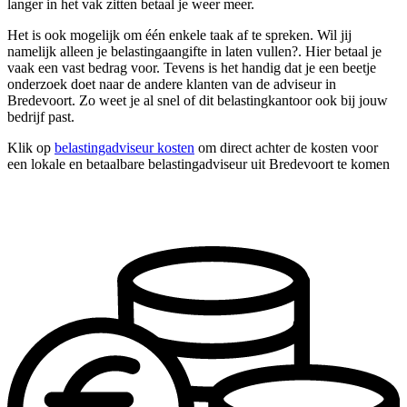
langer in het vak zitten betaal je weer meer.
Het is ook mogelijk om één enkele taak af te spreken. Wil jij
namelijk alleen je belastingaangifte in laten vullen?. Hier betaal je
vaak een vast bedrag voor. Tevens is het handig dat je een beetje
onderzoek doet naar de andere klanten van de adviseur in
Bredevoort. Zo weet je al snel of dit belastingkantoor ook bij jouw
bedrijf past.
Klik op
belastingadviseur kosten
om direct achter de kosten voor
een lokale en betaalbare belastingadviseur uit Bredevoort te komen