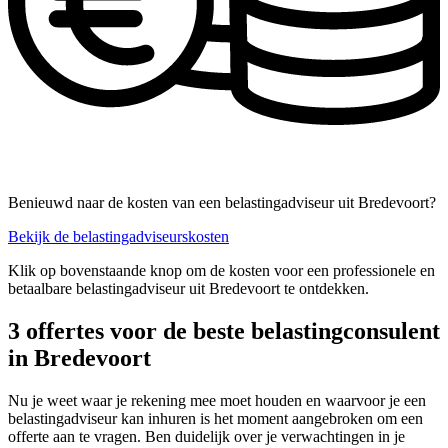
Benieuwd naar de kosten van een belastingadviseur uit Bredevoort?
Bekijk de belastingadviseurskosten
Klik op bovenstaande knop om de kosten voor een professionele en
betaalbare belastingadviseur uit Bredevoort te ontdekken.
3 offertes voor de beste belastingconsulent
in Bredevoort
Nu je weet waar je rekening mee moet houden en waarvoor je een
belastingadviseur kan inhuren is het moment aangebroken om een
offerte aan te vragen. Ben duidelijk over je verwachtingen in je