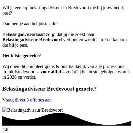
Wil jij een top belastingadviseur in Bredevoort die bij jouw bedrijf
past?
Dan ben je aan het juiste adres.
Belastingadviseurkaart zorgt dat jij die zoekt naar
Belastingadviseur Bredevoort
verbonden wordt aan Een kantoor
dat bij je past.
Het tofste gedeelte?
Wij doen dit compleet gratis & onafhankelijk van alle professional-
m] uit Bredevoort –
voor altijd
– zodat jij het beste geholpen wordt
in 2026 en verder.
Belastingadviseur Bredevoort gezocht?
Vraag direct 3 offertes aan
4.8