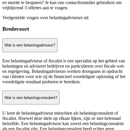
en moeite te besparen? Je kan ons contactformulier gebruiken om
vrijblijvend 3 offertes aan te vragen.
Veelgestelde vragen over belastingadviseurs uit
Bredevoort
Wat is een belastingadviseur?
Een belastingadviseur of fiscalist is een specialist op het gebied van
belastingen en adviseert bedrijven en particulieren over fiscale wet-
en regelgeving. Belastingadviseurs werken doorgaans in opdracht
van cliënten voor wie zij de financieel voordeligste oplossing of het
voordeligste resultaat proberen te bereiken.
Wat is een belastingconsulent?
U kent de belastingadviseur misschien als belastingconsulent of
fiscalist. Hoewel deze titels op elkaar lijken, zijn ze niet helemaal
hetzelfde. Een belastingadviseur kan zowel een belastingconsulent
als een fiscalist zijn. Een belastingconsulent heeft echter geen