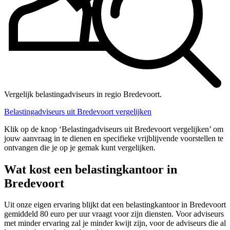
Vergelijk belastingadviseurs in regio Bredevoort.
Belastingadviseurs uit Bredevoort vergelijken
Klik op de knop ‘Belastingadviseurs uit Bredevoort vergelijken’ om
jouw aanvraag in te dienen en specifieke vrijblijvende voorstellen te
ontvangen die je op je gemak kunt vergelijken.
Wat kost een belastingkantoor in
Bredevoort
Uit onze eigen ervaring blijkt dat een belastingkantoor in Bredevoort
gemiddeld 80 euro per uur vraagt voor zijn diensten. Voor adviseurs
met minder ervaring zal je minder kwijt zijn, voor de adviseurs die al