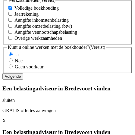
Werkzaamheden
(Vereist)
Volledige boekhouding
Jaarrekening
Aangifte inkomstenbelasting
Aangifte omzetbelasting (btw)
Aangifte vennootschapsbelasting
Overige werkzaamheden
Kunt u online werken met de boekhouder?
(Vereist)
Ja
Nee
Geen voorkeur
Een belastingadviseur in Bredevoort vinden
sluiten
GRATIS offertes aanvragen
X
Een belastingadviseur in Bredevoort vinden