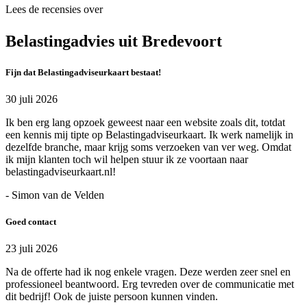
Lees de recensies over
Belastingadvies uit Bredevoort
Fijn dat Belastingadviseurkaart bestaat!
30 juli 2026
Ik ben erg lang opzoek geweest naar een website zoals dit, totdat
een kennis mij tipte op Belastingadviseurkaart. Ik werk namelijk in
dezelfde branche, maar krijg soms verzoeken van ver weg. Omdat
ik mijn klanten toch wil helpen stuur ik ze voortaan naar
belastingadviseurkaart.nl!
- Simon van de Velden
Goed contact
23 juli 2026
Na de offerte had ik nog enkele vragen. Deze werden zeer snel en
professioneel beantwoord. Erg tevreden over de communicatie met
dit bedrijf! Ook de juiste persoon kunnen vinden.