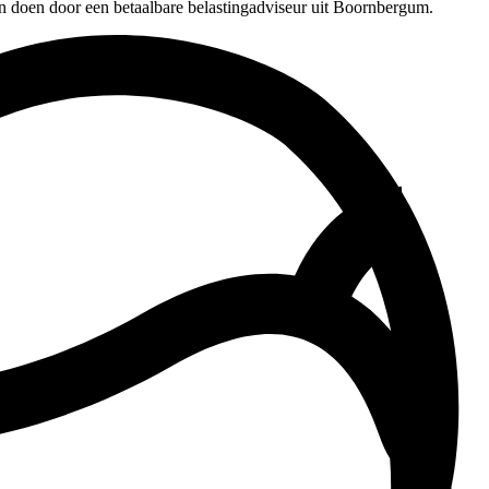
en doen door een betaalbare belastingadviseur uit Boornbergum.