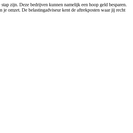
e stap zijn. Deze bedrijven kunnen namelijk een hoop geld besparen.
 je omzet. De belastingadviseur kent de aftrekposten waar jij recht