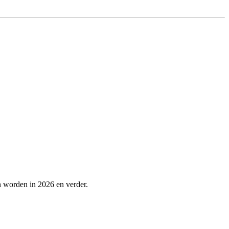
n worden in 2026 en verder.