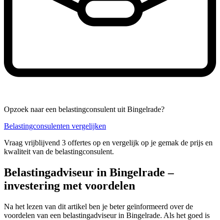
Opzoek naar een belastingconsulent uit Bingelrade?
Belastingconsulenten vergelijken
Vraag vrijblijvend 3 offertes op en vergelijk op je gemak de prijs en
kwaliteit van de belastingconsulent.
Belastingadviseur in Bingelrade –
investering met voordelen
Na het lezen van dit artikel ben je beter geïnformeerd over de
voordelen van een belastingadviseur in Bingelrade. Als het goed is