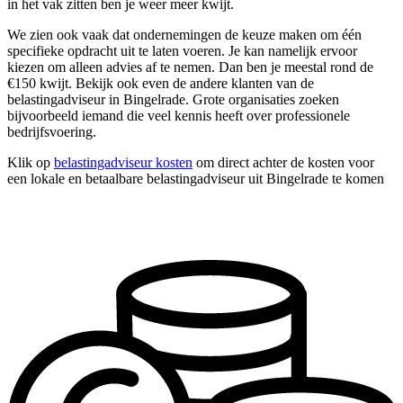
in het vak zitten ben je weer meer kwijt.
We zien ook vaak dat ondernemingen de keuze maken om één
specifieke opdracht uit te laten voeren. Je kan namelijk ervoor
kiezen om alleen advies af te nemen. Dan ben je meestal rond de
€150 kwijt. Bekijk ook even de andere klanten van de
belastingadviseur in Bingelrade. Grote organisaties zoeken
bijvoorbeeld iemand die veel kennis heeft over professionele
bedrijfsvoering.
Klik op
belastingadviseur kosten
om direct achter de kosten voor
een lokale en betaalbare belastingadviseur uit Bingelrade te komen