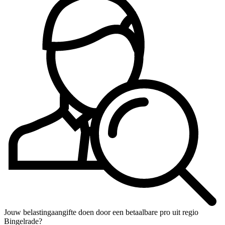
Jouw belastingaangifte doen door een betaalbare pro uit regio
Bingelrade?