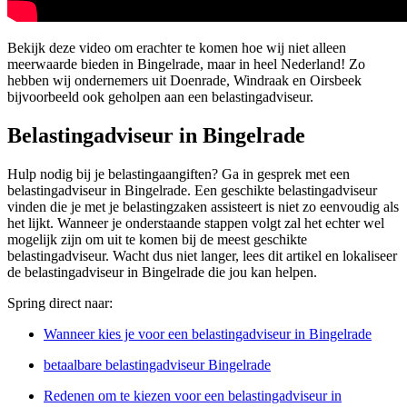
Bekijk deze video om erachter te komen hoe wij niet alleen
meerwaarde bieden in Bingelrade, maar in heel Nederland! Zo
hebben wij ondernemers uit Doenrade, Windraak en Oirsbeek
bijvoorbeeld ook geholpen aan een belastingadviseur.
Belastingadviseur in Bingelrade
Hulp nodig bij je belastingaangiften? Ga in gesprek met een
belastingadviseur in Bingelrade. Een geschikte belastingadviseur
vinden die je met je belastingzaken assisteert is niet zo eenvoudig als
het lijkt. Wanneer je onderstaande stappen volgt zal het echter wel
mogelijk zijn om uit te komen bij de meest geschikte
belastingadviseur. Wacht dus niet langer, lees dit artikel en lokaliseer
de belastingadviseur in Bingelrade die jou kan helpen.
Spring direct naar:
Wanneer kies je voor een belastingadviseur in Bingelrade
betaalbare belastingadviseur Bingelrade
Redenen om te kiezen voor een belastingadviseur in