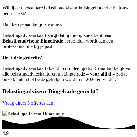
Wil jij een betaalbare belastingadviseur in Bingelrade die bij jouw
bedrijf past?
Dan ben je aan het juiste adres.
Belastingadviseurkaart zorgt dat jij die op zoek bent naar
Belastingadviseur Bingelrade
verbonden wordt aan een
professional die bij je past.
Het tofste gedeelte?
Belastingadviseurkaart doet dit compleet gratis & onafhankelijk van
alle belastingadvieskantoren uit Bingelrade –
voor altijd
– zodat
onze klanten het beste geholpen worden in 2026 en verder.
Belastingadviseur Bingelrade gezocht?
Vraag direct 3 offertes aan
4.9