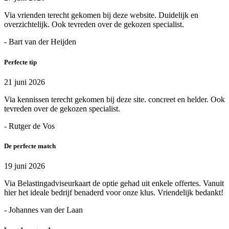
Via vrienden terecht gekomen bij deze website. Duidelijk en
overzichtelijk. Ook tevreden over de gekozen specialist.
- Bart van der Heijden
Perfecte tip
21 juni 2026
Via kennissen terecht gekomen bij deze site. concreet en helder. Ook
tevreden over de gekozen specialist.
- Rutger de Vos
De perfecte match
19 juni 2026
Via Belastingadviseurkaart de optie gehad uit enkele offertes. Vanuit
hier het ideale bedrijf benaderd voor onze klus. Vriendelijk bedankt!
- Johannes van der Laan