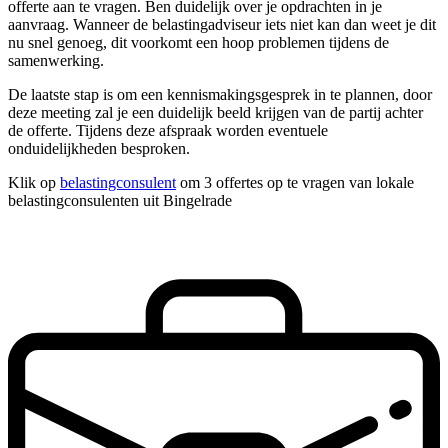
offerte aan te vragen. Ben duidelijk over je opdrachten in je
aanvraag. Wanneer de belastingadviseur iets niet kan dan weet je dit
nu snel genoeg, dit voorkomt een hoop problemen tijdens de
samenwerking.
De laatste stap is om een kennismakingsgesprek in te plannen, door
deze meeting zal je een duidelijk beeld krijgen van de partij achter
de offerte. Tijdens deze afspraak worden eventuele
onduidelijkheden besproken.
Klik op
belastingconsulent
om 3 offertes op te vragen van lokale
belastingconsulenten uit Bingelrade