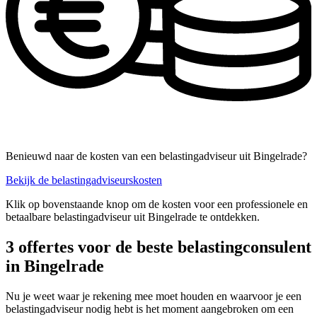
Benieuwd naar de kosten van een belastingadviseur uit Bingelrade?
Bekijk de belastingadviseurskosten
Klik op bovenstaande knop om de kosten voor een professionele en
betaalbare belastingadviseur uit Bingelrade te ontdekken.
3 offertes voor de beste belastingconsulent
in Bingelrade
Nu je weet waar je rekening mee moet houden en waarvoor je een
belastingadviseur nodig hebt is het moment aangebroken om een