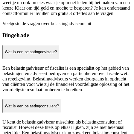
weet je nu ook precies waar je op moet letten bij het maken van een
keuze.Klaar om tijd,geld en moeite te besparen? Je kan onderstaand
contactformulier invullen om gratis 3 offertes aan te vragen.
Veelgestelde vragen over belastingadviseurs uit
Bingelrade
Wat is een belastingadviseur?
Een belastingadviseur of fiscalist is een specialist op het gebied van
belastingen en adviseert bedrijven en particulieren over fiscale wet-
en regelgeving. Belastingadviseurs werken doorgaans in opdracht
van cliënten voor wie zij de financieel voordeligste oplossing of het
voordeligste resultaat proberen te bereiken.
Wat is een belastingconsulent?
U kent de belastingadviseur misschien als belastingconsulent of
fiscalist. Hoewel deze titels op elkaar lijken, zijn ze niet helemaal
hetzelfde. Een belastingadviseur kan zowel een belastingconsulent