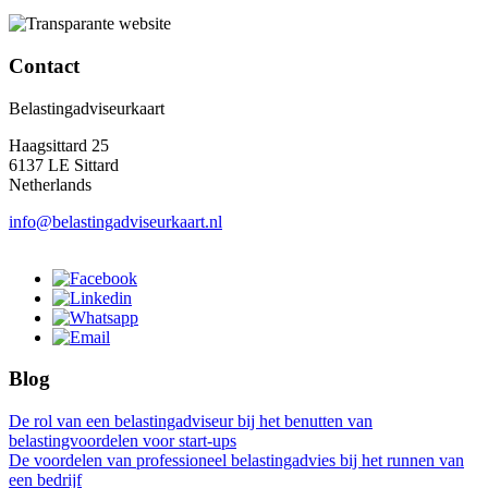
Contact
Belastingadviseurkaart
Haagsittard 25
6137 LE Sittard
Netherlands
info@belastingadviseurkaart.nl
Blog
De rol van een belastingadviseur bij het benutten van
belastingvoordelen voor start-ups
De voordelen van professioneel belastingadvies bij het runnen van
een bedrijf