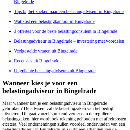
Bingelrade
Tips bij het zoeken naar een belastingadviseur in Bingelrade
Wat kost een belastingkantoor in Bingelrade
3 offertes voor de beste belastingconsulent in Bingelrade
Belastingadviseur in Bingelrade – investering met voordelen
Veelgestelde vragen uit Bingelrade
Recensies uit Bingelrade
Uitgelichte belastingadviseurs uit Bingelrade
Wanneer kies je voor een
belastingadviseur in Bingelrade
Maar wanneer kan je een belastingadviseur in Bingelrade
gebruiken? De adviseur zal de belastingzaken van het bedrijf
uitvoeren. Dit gaat vanzelfsprekend verder dan de reguliere
belastingzaken, hier wordt ook rekening gehouden met aftrekposten
etcetera. Veel ondernemingen zullen voordeel ondervinden van een
belastingadviseur in Bingelrade, al zal dit wel afhangen van de