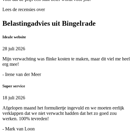
Lees de recensies over
Belastingadvies uit Bingelrade
Ideale website
28 juli 2026
Mijn verwachting was flinke kosten te maken, maar dit viel me heel
erg mee!
- Irene van der Meer
Super service
18 juli 2026
Afgelopen maand het formuliertje ingevuld en we moeten eerlijk
verklappen dat we niet verwacht hadden dat het zo goed zou
werken. 100% tevreden!
- Mark van Loon