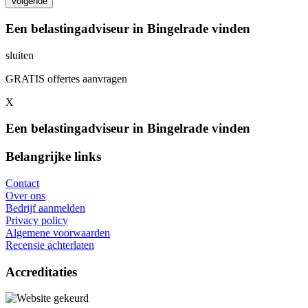
Een belastingadviseur in Bingelrade vinden
sluiten
GRATIS offertes aanvragen
X
Een belastingadviseur in Bingelrade vinden
Belangrijke links
Contact
Over ons
Bedrijf aanmelden
Privacy policy
Algemene voorwaarden
Recensie achterlaten
Accreditaties