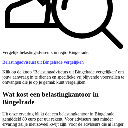
Vergelijk belastingadviseurs in regio Bingelrade.
Belastingadviseurs uit Bingelrade vergelijken
Klik op de knop ‘Belastingadviseurs uit Bingelrade vergelijken’ om
jouw aanvraag in te dienen en specifieke vrijblijvende voorstellen te
ontvangen die je op je gemak kunt vergelijken.
Wat kost een belastingkantoor in
Bingelrade
Uit onze ervaring blijkt dat een belastingkantoor in Bingelrade
gemiddeld 80 euro per uur rekent. Voor adviseurs met minder
ervaring zal je niet zoveel kwijt zijn, voor de adviseurs die al langer