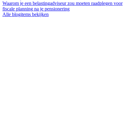
Waarom je een belastingadviseur zou moeten raadplegen voor
fiscale planning na je pensionering
Alle blogitems bekijken