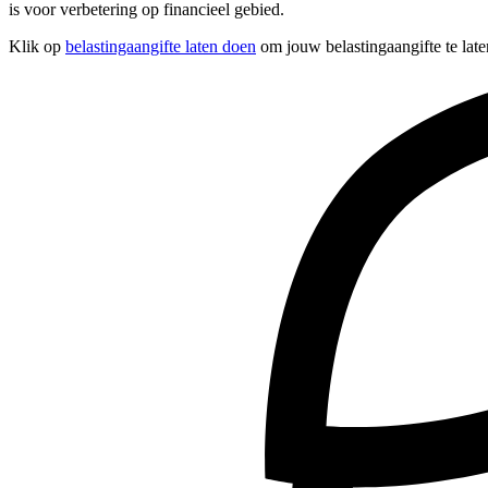
is voor verbetering op financieel gebied.
Klik op
belastingaangifte laten doen
om jouw belastingaangifte te late