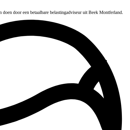
n doen door een betaalbare belastingadviseur uit Beek Montferland.