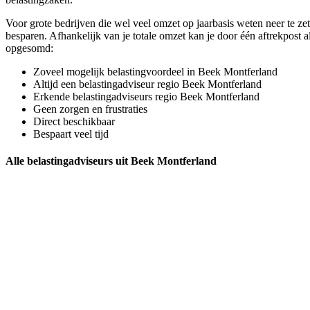
Voor grote bedrijven die wel veel omzet op jaarbasis weten neer te zett
besparen. Afhankelijk van je totale omzet kan je door één aftrekpost 
opgesomd:
Zoveel mogelijk belastingvoordeel in Beek Montferland
Altijd een belastingadviseur regio Beek Montferland
Erkende belastingadviseurs regio Beek Montferland
Geen zorgen en frustraties
Direct beschikbaar
Bespaart veel tijd
Alle belastingadviseurs uit Beek Montferland