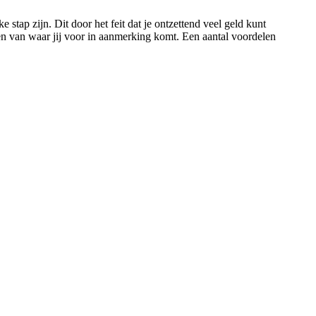
 stap zijn. Dit door het feit dat je ontzettend veel geld kunt
ien van waar jij voor in aanmerking komt. Een aantal voordelen