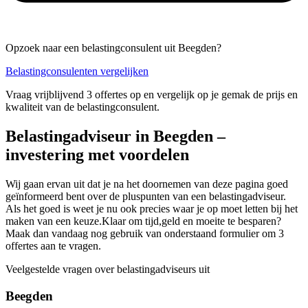
Opzoek naar een belastingconsulent uit Beegden?
Belastingconsulenten vergelijken
Vraag vrijblijvend 3 offertes op en vergelijk op je gemak de prijs en
kwaliteit van de belastingconsulent.
Belastingadviseur in Beegden –
investering met voordelen
Wij gaan ervan uit dat je na het doornemen van deze pagina goed
geïnformeerd bent over de pluspunten van een belastingadviseur.
Als het goed is weet je nu ook precies waar je op moet letten bij het
maken van een keuze.Klaar om tijd,geld en moeite te besparen?
Maak dan vandaag nog gebruik van onderstaand formulier om 3
offertes aan te vragen.
Veelgestelde vragen over belastingadviseurs uit
Beegden