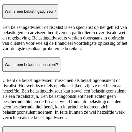
Wat is een belastingadviseur?
Een belastingadviseur of fiscalist is een specialist op het gebied van
belastingen en adviseert bedrijven en particulieren over fiscale wet-
en regelgeving. Belastingadviseurs werken doorgaans in opdracht
van cliënten voor wie zij de financieel voordeligste oplossing of het
voordeligste resultaat proberen te bereiken.
Wat is een belastingconsulent?
U kent de belastingadviseur misschien als belastingconsulent of
fiscalist. Hoewel deze titels op elkaar lijken, zijn ze niet helemaal
hetzelfde. Een belastingadviseur kan zowel een belastingconsulent
als een fiscalist zijn. Een belastingconsulent heeft echter geen
beschermde titel en de fiscalist wel. Omdat de belastingconsulent
geen beschermde titel heeft, kan in principe iedereen zich
belastingconsulent noemen. In feite kunnen ze wel hetzelfde werk
verrichten als de belastingadviseur.