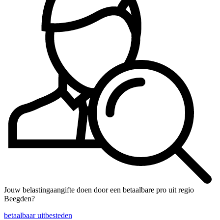
Jouw belastingaangifte doen door een betaalbare pro uit regio
Beegden?
betaalbaar uitbesteden