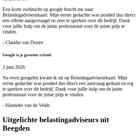
Een korte zoektocht op google bracht me naar
Belastingadviseurkaart. Mijn eerste gedachte was positief dus direct
een offerte aangevraagd en zeer te spreken over dit bedrijf. Dank
voor jullie hulp om de juiste professional voor de juiste prijs te
vinden.
- Claudia van Doorn
Google is je grootste vriend
2 juni 2026
Na even googelen kwam ik uit op Belastingadviseurkaart. Mijn
eerste gedachte was positief dus direct een aanvraag gedaan en erg
te spreken over dit bedrijf. Dank voor jullie hulp om de juiste
professional voor de juiste prijs te vinden.
- Hanneke van de Velde
Uitgelichte belastingadviseurs uit
Beegden