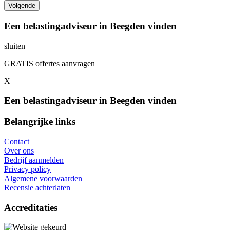
Een belastingadviseur in Beegden vinden
sluiten
GRATIS offertes aanvragen
X
Een belastingadviseur in Beegden vinden
Belangrijke links
Contact
Over ons
Bedrijf aanmelden
Privacy policy
Algemene voorwaarden
Recensie achterlaten
Accreditaties