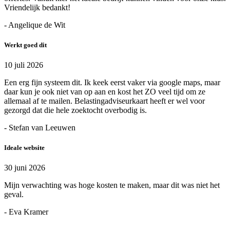
Vriendelijk bedankt!
- Angelique de Wit
Werkt goed dit
10 juli 2026
Een erg fijn systeem dit. Ik keek eerst vaker via google maps, maar
daar kun je ook niet van op aan en kost het ZO veel tijd om ze
allemaal af te mailen. Belastingadviseurkaart heeft er wel voor
gezorgd dat die hele zoektocht overbodig is.
- Stefan van Leeuwen
Ideale website
30 juni 2026
Mijn verwachting was hoge kosten te maken, maar dit was niet het
geval.
- Eva Kramer