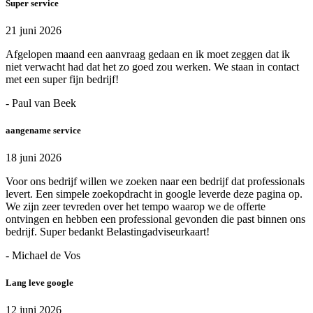
Super service
21 juni 2026
Afgelopen maand een aanvraag gedaan en ik moet zeggen dat ik
niet verwacht had dat het zo goed zou werken. We staan in contact
met een super fijn bedrijf!
- Paul van Beek
aangename service
18 juni 2026
Voor ons bedrijf willen we zoeken naar een bedrijf dat professionals
levert. Een simpele zoekopdracht in google leverde deze pagina op.
We zijn zeer tevreden over het tempo waarop we de offerte
ontvingen en hebben een professional gevonden die past binnen ons
bedrijf. Super bedankt Belastingadviseurkaart!
- Michael de Vos
Lang leve google
12 juni 2026