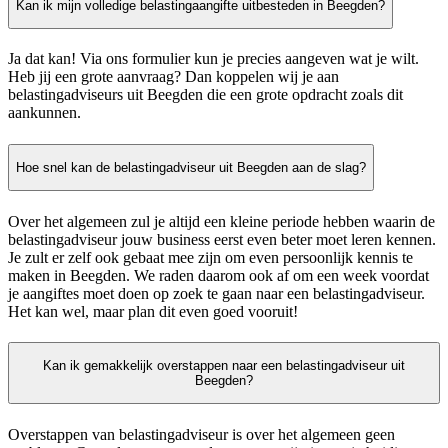
Kan ik mijn volledige belastingaangifte uitbesteden in Beegden?
Ja dat kan! Via ons formulier kun je precies aangeven wat je wilt.
Heb jij een grote aanvraag? Dan koppelen wij je aan
belastingadviseurs uit Beegden die een grote opdracht zoals dit
aankunnen.
Hoe snel kan de belastingadviseur uit Beegden aan de slag?
Over het algemeen zul je altijd een kleine periode hebben waarin de
belastingadviseur jouw business eerst even beter moet leren kennen.
Je zult er zelf ook gebaat mee zijn om even persoonlijk kennis te
maken in Beegden. We raden daarom ook af om een week voordat
je aangiftes moet doen op zoek te gaan naar een belastingadviseur.
Het kan wel, maar plan dit even goed vooruit!
Kan ik gemakkelijk overstappen naar een belastingadviseur uit
Beegden?
Overstappen van belastingadviseur is over het algemeen geen