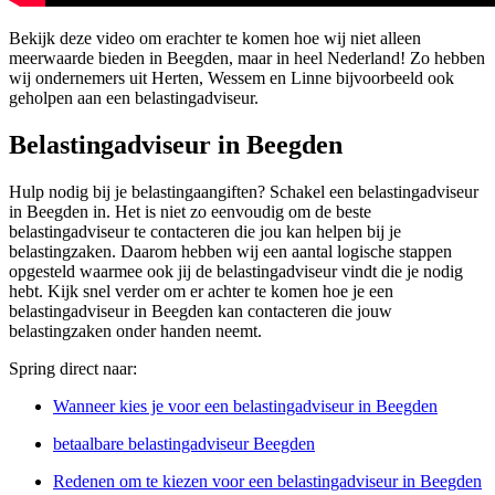
Bekijk deze video om erachter te komen hoe wij niet alleen
meerwaarde bieden in Beegden, maar in heel Nederland! Zo hebben
wij ondernemers uit Herten, Wessem en Linne bijvoorbeeld ook
geholpen aan een belastingadviseur.
Belastingadviseur in Beegden
Hulp nodig bij je belastingaangiften? Schakel een belastingadviseur
in Beegden in. Het is niet zo eenvoudig om de beste
belastingadviseur te contacteren die jou kan helpen bij je
belastingzaken. Daarom hebben wij een aantal logische stappen
opgesteld waarmee ook jij de belastingadviseur vindt die je nodig
hebt. Kijk snel verder om er achter te komen hoe je een
belastingadviseur in Beegden kan contacteren die jouw
belastingzaken onder handen neemt.
Spring direct naar:
Wanneer kies je voor een belastingadviseur in Beegden
betaalbare belastingadviseur Beegden
Redenen om te kiezen voor een belastingadviseur in Beegden