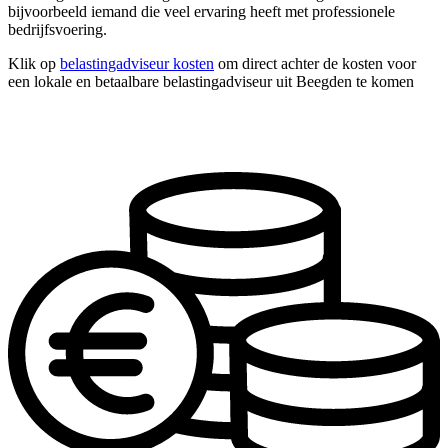
bijvoorbeeld iemand die veel ervaring heeft met professionele
bedrijfsvoering.
Klik op
belastingadviseur kosten
om direct achter de kosten voor
een lokale en betaalbare belastingadviseur uit Beegden te komen