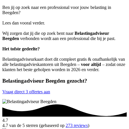
Ben jij op zoek naar een professional voor jouw belasting in
Beegden?
Lees dan vooral verder.
Wij zorgen dat jij die op zoek bent naar
Belastingadviseur
Beegden
verbonden wordt aan een professional die bij je past.
Het tofste gedeelte?
Belastingadviseurkaart doet dit compleet gratis & onafhankelijk van
alle belastingadvieskantoren uit Beegden –
voor altijd
– zodat onze
klanten het beste geholpen worden in 2026 en verder.
Belastingadviseur Beegden gezocht?
Vraag direct 3 offertes aan
4.7
4.7 van de 5 sterren (gebaseerd op
273 reviews
)