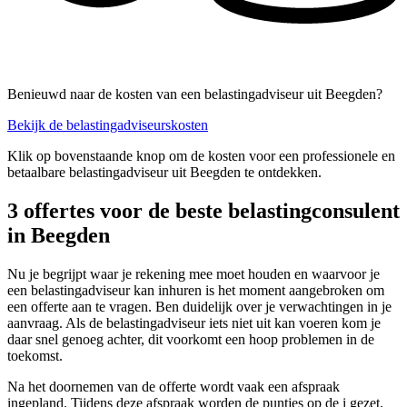
Benieuwd naar de kosten van een belastingadviseur uit Beegden?
Bekijk de belastingadviseurskosten
Klik op bovenstaande knop om de kosten voor een professionele en
betaalbare belastingadviseur uit Beegden te ontdekken.
3 offertes voor de beste belastingconsulent
in Beegden
Nu je begrijpt waar je rekening mee moet houden en waarvoor je
een belastingadviseur kan inhuren is het moment aangebroken om
een offerte aan te vragen. Ben duidelijk over je verwachtingen in je
aanvraag. Als de belastingadviseur iets niet uit kan voeren kom je
daar snel genoeg achter, dit voorkomt een hoop problemen in de
toekomst.
Na het doornemen van de offerte wordt vaak een afspraak
ingepland. Tijdens deze afspraak worden de puntjes op de i gezet.