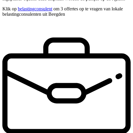
Klik op
belastingconsulent
om 3 offertes op te vragen van lokale
belastingconsulenten uit Beegden