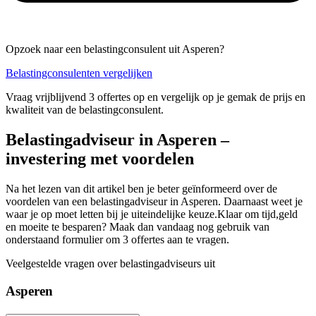
Opzoek naar een belastingconsulent uit Asperen?
Belastingconsulenten vergelijken
Vraag vrijblijvend 3 offertes op en vergelijk op je gemak de prijs en
kwaliteit van de belastingconsulent.
Belastingadviseur in Asperen –
investering met voordelen
Na het lezen van dit artikel ben je beter geïnformeerd over de
voordelen van een belastingadviseur in Asperen. Daarnaast weet je
waar je op moet letten bij je uiteindelijke keuze.Klaar om tijd,geld
en moeite te besparen? Maak dan vandaag nog gebruik van
onderstaand formulier om 3 offertes aan te vragen.
Veelgestelde vragen over belastingadviseurs uit
Asperen