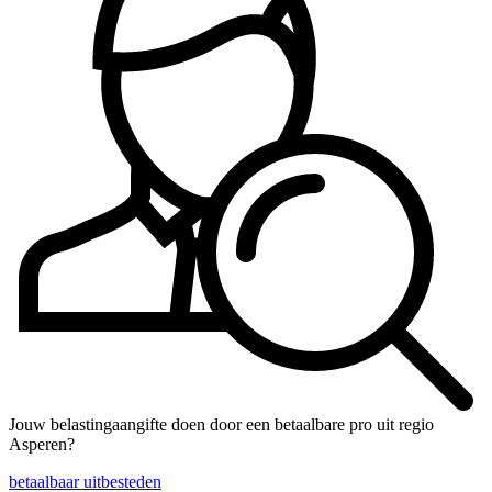
Jouw belastingaangifte doen door een betaalbare pro uit regio
Asperen?
betaalbaar uitbesteden