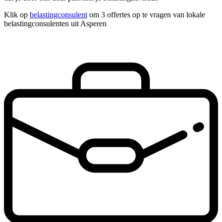
Klik op
belastingconsulent
om 3 offertes op te vragen van lokale
belastingconsulenten uit Asperen