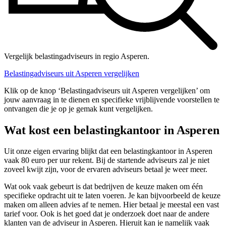
Vergelijk belastingadviseurs in regio Asperen.
Belastingadviseurs uit Asperen vergelijken
Klik op de knop ‘Belastingadviseurs uit Asperen vergelijken’ om
jouw aanvraag in te dienen en specifieke vrijblijvende voorstellen te
ontvangen die je op je gemak kunt vergelijken.
Wat kost een belastingkantoor in Asperen
Uit onze eigen ervaring blijkt dat een belastingkantoor in Asperen
vaak 80 euro per uur rekent. Bij de startende adviseurs zal je niet
zoveel kwijt zijn, voor de ervaren adviseurs betaal je weer meer.
Wat ook vaak gebeurt is dat bedrijven de keuze maken om één
specifieke opdracht uit te laten voeren. Je kan bijvoorbeeld de keuze
maken om alleen advies af te nemen. Hier betaal je meestal een vast
tarief voor. Ook is het goed dat je onderzoek doet naar de andere
klanten van de adviseur in Asperen. Hieruit kan je namelijk vaak