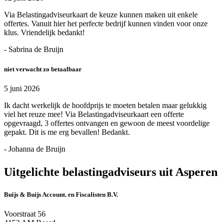
Via Belastingadviseurkaart de keuze kunnen maken uit enkele
offertes. Vanuit hier het perfecte bedrijf kunnen vinden voor onze
klus. Vriendelijk bedankt!
- Sabrina de Bruijn
niet verwacht zo betaalbaar
5 juni 2026
Ik dacht werkelijk de hoofdprijs te moeten betalen maar gelukkig
viel het reuze mee! Via Belastingadviseurkaart een offerte
opgevraagd, 3 offertes ontvangen en gewoon de meest voordelige
gepakt. Dit is me erg bevallen! Bedankt.
- Johanna de Bruijn
Uitgelichte belastingadviseurs uit Asperen
Buijs & Buijs Account. en Fiscalisten B.V.
Voorstraat 56