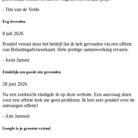
- Tim van de Velde
Erg tevreden
8 juli 2026
Positief verrast door het bedrijf dat ik heb gevonden via een offerte
van Belastingadviseurkaart. Hele prettige samenwerking ervaren.
- Joost Jansen
Eindelijk een goede site gevonden
28 juni 2026
Na een zoektocht eindigde ik op deze website. Een aanvraag doen
voor een offerte leek me geen probleem. Ik ben zeer positief over de
ontvangen offerte!
- Arie Janssen
Google is je grootste vriend