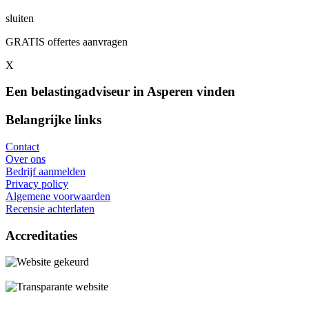
sluiten
GRATIS offertes aanvragen
X
Een belastingadviseur in Asperen vinden
Belangrijke links
Contact
Over ons
Bedrijf aanmelden
Privacy policy
Algemene voorwaarden
Recensie achterlaten
Accreditaties