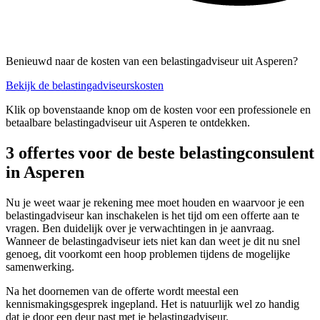
Benieuwd naar de kosten van een belastingadviseur uit Asperen?
Bekijk de belastingadviseurskosten
Klik op bovenstaande knop om de kosten voor een professionele en
betaalbare belastingadviseur uit Asperen te ontdekken.
3 offertes voor de beste belastingconsulent
in Asperen
Nu je weet waar je rekening mee moet houden en waarvoor je een
belastingadviseur kan inschakelen is het tijd om een offerte aan te
vragen. Ben duidelijk over je verwachtingen in je aanvraag.
Wanneer de belastingadviseur iets niet kan dan weet je dit nu snel
genoeg, dit voorkomt een hoop problemen tijdens de mogelijke
samenwerking.
Na het doornemen van de offerte wordt meestal een
kennismakingsgesprek ingepland. Het is natuurlijk wel zo handig
dat je door een deur past met je belastingadviseur.