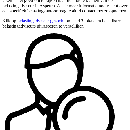
taken is het goed om te kijken naar de andere klanten van de
belastingadviseur in Asperen. Als je meer informatie nodig hebt over
een specifiek belastingkantoor mag je altijd contact met ze opnemen.
Klik op
belastingadviseur gezocht
om snel 3 lokale en betaalbare
belastingadviseurs uit Asperen te vergelijken