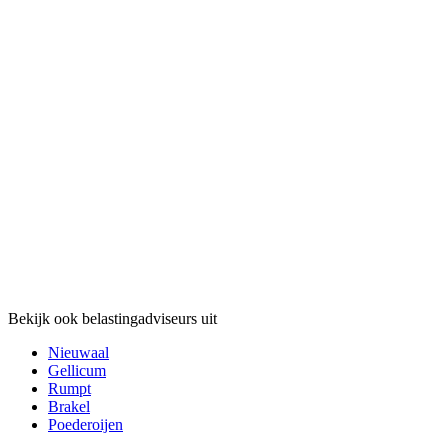
Bekijk ook belastingadviseurs uit
Nieuwaal
Gellicum
Rumpt
Brakel
Poederoijen