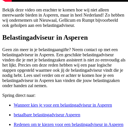
Bekijk deze video om erachter te komen hoe wij niet alleen
meerwaarde bieden in Asperen, maar in heel Nederland! Zo hebben
wij ondernemers uit Nieuwaal, Gellicum en Rumpt bijvoorbeeld
ook geholpen aan een belastingadviseur.
Belastingadviseur in Asperen
Geen zin meer in je belastingaangifte? Neem contact op met een
belastingadviseur in Asperen. Een geschikte belastingadviseur
vinden die je met je belastingzaken assisteert is niet zo eenvoudig als
het lijkt. Precies om deze reden hebben wij een paar logische
stappen opgesteld waarmee ook jij de belastingadviseur vindt die je
nodig hebt. Lees snel verder om er achter te komen hoe je een
belastingadviseur in Asperen kan vinden die jouw belastingzaken
onder handen zal nemen.
Spring direct naar:
Wanneer kies je voor een belastingadviseur in Asperen
betaalbare belastingadviseur Asperen
Redenen om te kiezen voor een belastingadviseur in Asperen