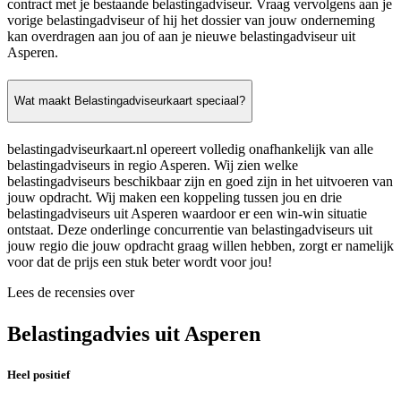
contract met je bestaande belastingadviseur. Vraag vervolgens aan je
vorige belastingadviseur of hij het dossier van jouw onderneming
kan overdragen aan jou of aan je nieuwe belastingadviseur uit
Asperen.
Wat maakt Belastingadviseurkaart speciaal?
belastingadviseurkaart.nl opereert volledig onafhankelijk van alle
belastingadviseurs in regio Asperen. Wij zien welke
belastingadviseurs beschikbaar zijn en goed zijn in het uitvoeren van
jouw opdracht. Wij maken een koppeling tussen jou en drie
belastingadviseurs uit Asperen waardoor er een win-win situatie
ontstaat. Deze onderlinge concurrentie van belastingadviseurs uit
jouw regio die jouw opdracht graag willen hebben, zorgt er namelijk
voor dat de prijs een stuk beter wordt voor jou!
Lees de recensies over
Belastingadvies uit Asperen
Heel positief