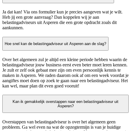
Ja dat kan! Via ons formulier kun je precies aangeven wat je wilt.
Heb jij een grote aanvraag? Dan koppelen wij je aan
belastingadviseurs uit Asperen die een grote opdracht zoals dit
aankunnen.
Hoe snel kan de belastingadviseur uit Asperen aan de slag?
Over het algemeen zul je altijd een kleine periode hebben waarin de
belastingadviseur jouw business eerst even beter moet leren kennen.
Je zult er zelf ook gebaat mee zijn om even persoonlijk kennis te
maken in Asperen. We raden daarom ook af om een week voordat je
aangiftes moet doen op zoek te gaan naar een belastingadviseur. Het
kan wel, maar plan dit even goed vooruit!
Kan ik gemakkelijk overstappen naar een belastingadviseur uit
Asperen?
Overstappen van belastingadviseur is over het algemeen geen
probleem. Ga wel even na wat de opzegtermijn is van je huidige