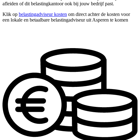
afleiden of dit belastingkantoor ook bij jouw bedrijf past.
Klik op
belastingadviseur kosten
om direct achter de kosten voor
een lokale en betaalbare belastingadviseur uit Asperen te komen