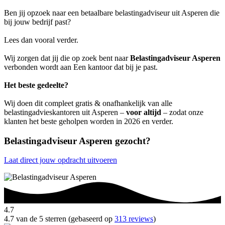
Ben jij opzoek naar een betaalbare belastingadviseur uit Asperen die
bij jouw bedrijf past?
Lees dan vooral verder.
Wij zorgen dat jij die op zoek bent naar
Belastingadviseur Asperen
verbonden wordt aan Een kantoor dat bij je past.
Het beste gedeelte?
Wij doen dit compleet gratis & onafhankelijk van alle
belastingadvieskantoren uit Asperen –
voor altijd
– zodat onze
klanten het beste geholpen worden in 2026 en verder.
Belastingadviseur Asperen gezocht?
Laat direct jouw opdracht uitvoeren
4.7
4.7 van de 5 sterren (gebaseerd op
313 reviews
)