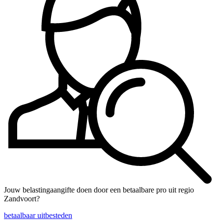
Jouw belastingaangifte doen door een betaalbare pro uit regio
Zandvoort?
betaalbaar uitbesteden