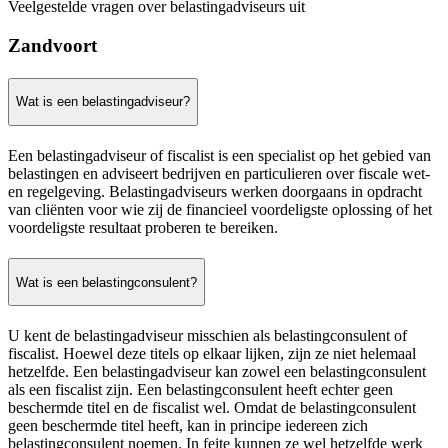
Veelgestelde vragen over belastingadviseurs uit
Zandvoort
Wat is een belastingadviseur?
Een belastingadviseur of fiscalist is een specialist op het gebied van
belastingen en adviseert bedrijven en particulieren over fiscale wet-
en regelgeving. Belastingadviseurs werken doorgaans in opdracht
van cliënten voor wie zij de financieel voordeligste oplossing of het
voordeligste resultaat proberen te bereiken.
Wat is een belastingconsulent?
U kent de belastingadviseur misschien als belastingconsulent of
fiscalist. Hoewel deze titels op elkaar lijken, zijn ze niet helemaal
hetzelfde. Een belastingadviseur kan zowel een belastingconsulent
als een fiscalist zijn. Een belastingconsulent heeft echter geen
beschermde titel en de fiscalist wel. Omdat de belastingconsulent
geen beschermde titel heeft, kan in principe iedereen zich
belastingconsulent noemen. In feite kunnen ze wel hetzelfde werk