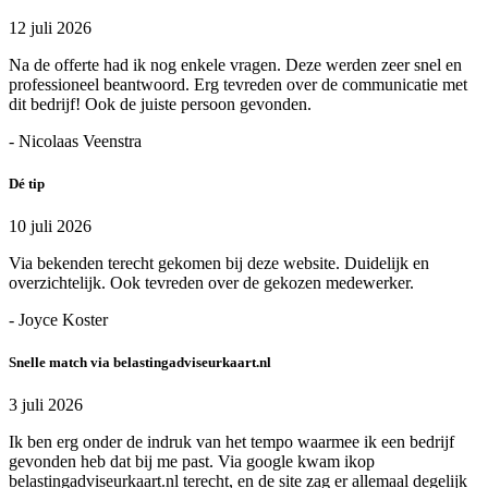
12 juli 2026
Na de offerte had ik nog enkele vragen. Deze werden zeer snel en
professioneel beantwoord. Erg tevreden over de communicatie met
dit bedrijf! Ook de juiste persoon gevonden.
- Nicolaas Veenstra
Dé tip
10 juli 2026
Via bekenden terecht gekomen bij deze website. Duidelijk en
overzichtelijk. Ook tevreden over de gekozen medewerker.
- Joyce Koster
Snelle match via belastingadviseurkaart.nl
3 juli 2026
Ik ben erg onder de indruk van het tempo waarmee ik een bedrijf
gevonden heb dat bij me past. Via google kwam ikop
belastingadviseurkaart.nl terecht, en de site zag er allemaal degelijk