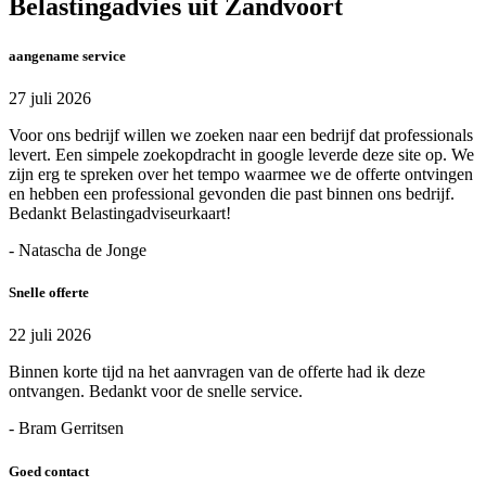
Belastingadvies uit Zandvoort
aangename service
27 juli 2026
Voor ons bedrijf willen we zoeken naar een bedrijf dat professionals
levert. Een simpele zoekopdracht in google leverde deze site op. We
zijn erg te spreken over het tempo waarmee we de offerte ontvingen
en hebben een professional gevonden die past binnen ons bedrijf.
Bedankt Belastingadviseurkaart!
- Natascha de Jonge
Snelle offerte
22 juli 2026
Binnen korte tijd na het aanvragen van de offerte had ik deze
ontvangen. Bedankt voor de snelle service.
- Bram Gerritsen
Goed contact