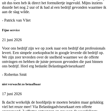
uit dus toen heb ik direct het formuliertje ingevuld. Mijns inziens
duurde het nog 2 uur of ik had al een bedrijf gevonden waarmee ik
aan de slag wilde.
- Patrick van Vliet
Fijne service
21 juni 2026
Voor ons bedrijf zijn we op zoek naar een bedrijf dat professionals
levert. Een simpele zoekopdracht in google leverde dit bedrijf op.
We zijn zeer tevreden over de snelheid waarmee we de offerte
ontvingen en hebben de juiste persoon gevonden die past binnen
ons bedrijf. Heel erg bedankt Belastingadviseurkaart!
- Robertus Smit
niet verwacht zo betaalbaar
17 juni 2026
Ik dacht werkelijk de hoofdprijs te moeten betalen maar gelukkig
viel het reuze mee! Via Belastingadviseurkaart een offerte