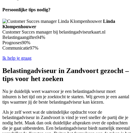
Persoonlijke tips nodig?
Linda
Klompenhouwer
Customer Succes manager bij belastingadviseurkaart.nl
Belastingaangiftes
94%
Prognoses
90%
Communicatie
97%
Ik help je graag
Belastingadviseur in Zandvoort gezocht –
tips voor het zoeken
Nu je duidelijk weet waarvoor je een belastingadviseur moet
inhuren is het tijd om je zoektocht te starten. Wij geven je een aantal
tips waarmee jij de beste belastingadviseur kan kiezen.
Als je zelf weet wat de uiteindelijke opdracht voor de
belastingadviseur in Zandvoort is vind je veel sneller de partij die je
nodig hebt. Maak dan ook duidelijke afspraken over de opdrachten
die je gaat uitbesteden. Een belastingadviseur biedt namelijk meestal