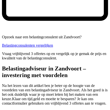
Opzoek naar een belastingconsulent uit Zandvoort?
Belastingconsulenten vergelijken
Vraag vrijblijvend 3 offertes op en vergelijk op je gemak de prijs en
kwaliteit van de belastingconsulent.
Belastingadviseur in Zandvoort –
investering met voordelen
Na het lezen van dit artikel ben je beter op de hoogte van de
voordelen van een belastingadviseur in Zandvoort. Als het goed is is
het ook duidelijk waar je op moet letten bij het maken van een
keuze.Klaar om tijd,geld en moeite te besparen? Je kan ons
contactformulier gebruiken om vrijblijvend 3 offertes aan te vragen.