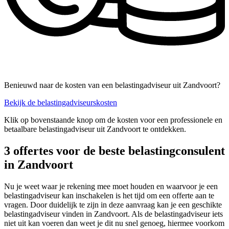
Benieuwd naar de kosten van een belastingadviseur uit Zandvoort?
Bekijk de belastingadviseurskosten
Klik op bovenstaande knop om de kosten voor een professionele en
betaalbare belastingadviseur uit Zandvoort te ontdekken.
3 offertes voor de beste belastingconsulent
in Zandvoort
Nu je weet waar je rekening mee moet houden en waarvoor je een
belastingadviseur kan inschakelen is het tijd om een offerte aan te
vragen. Door duidelijk te zijn in deze aanvraag kan je een geschikte
belastingadviseur vinden in Zandvoort. Als de belastingadviseur iets
niet uit kan voeren dan weet je dit nu snel genoeg, hiermee voorkom