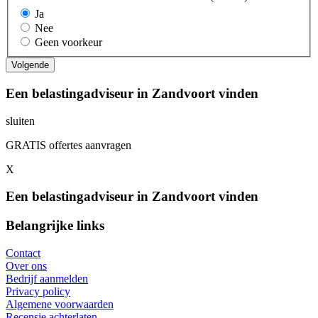
Ja
Nee
Geen voorkeur
Een belastingadviseur in Zandvoort vinden
sluiten
GRATIS offertes aanvragen
X
Een belastingadviseur in Zandvoort vinden
Belangrijke links
Contact
Over ons
Bedrijf aanmelden
Privacy policy
Algemene voorwaarden
Recensie achterlaten