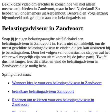
Bekijk deze video om erachter te komen hoe wij niet alleen
meerwaarde bieden in Zandvoort, maar in heel Nederland! Zo
hebben wij ondernemers uit Aerdenhout, Bentveld en Vogelenzang
bijvoorbeeld ook geholpen aan een belastingadviseur.
Belastingadviseur in Zandvoort
Snap jij je eigen belastingaangifte niet? Schakel een
belastingadviseur in Zandvoort in. Het is niet zo makkelijk om de
meest geschikte belastingadviseur te vinden die jou kan assisteren bij
je belastingzaken. Door het volgen van onderstaande stappen zal het
echter wel mogelijk zijn om uit te komen bij de juiste partij. Twijfel
dus niet langer, lees dit artikel en vind de belastingadviseur in
Zandvoort die je nodig hebt.
Spring direct naar:
Wanneer kies je voor een belastingadviseur in Zandvoort
betaalbare belastingadviseur Zandvoort
Redenen om te kiezen voor een belastingadviseur in
Zandvoort