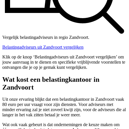
Vergelijk belastingadviseurs in regio Zandvoort.
Belastingadviseurs uit Zandvoort vergelijken
Klik op de knop ‘Belastingadviseurs uit Zandvoort vergelijken’ om
jouw aanvraag in te dienen en specifieke vrijblijvende voorstellen te
ontvangen die je op je gemak kunt vergelijken.
Wat kost een belastingkantoor in
Zandvoort
Uit onze ervaring blijkt dat een belastingkantoor in Zandvoort vaak
80 euro per uur vraagt voor zijn diensten. Voor adviseurs met
minder ervaring zal je niet zoveel kwijt zijn, voor de adviseurs die al
langer in het vak zitten betaal je weer meer.
Wat ook vaak gebeurt is dat ondernemingen de keuze maken om