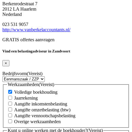
Berkenrodestraat 7
2012 LA Haarlem
Nederland
023 531 9057
http://www.vanberkelaccountants.nl/
GRATIS offertes aanvragen
Vind een belastingadviseur in Zandvoort
×
Bedrijfsvorm
(Vereist)
Werkzaamheden
(Vereist)
Volledige boekhouding
Jaarrekening
Aangifte inkomstenbelasting
Aangifte omzetbelasting (btw)
Aangifte vennootschapsbelasting
Overige werkzaamheden
Kunt u online werken met de boekhouder?
(Vereist)