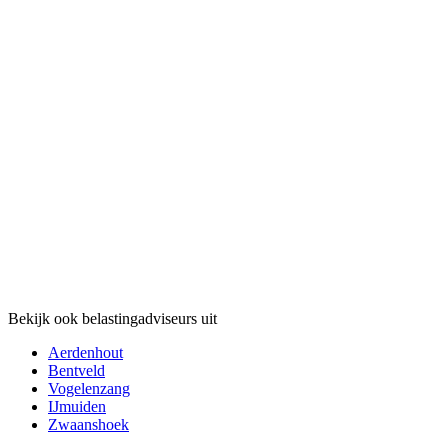
Bekijk ook belastingadviseurs uit
Aerdenhout
Bentveld
Vogelenzang
IJmuiden
Zwaanshoek