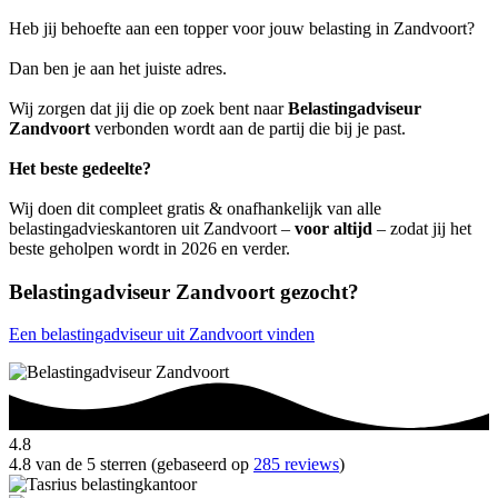
Heb jij behoefte aan een topper voor jouw belasting in Zandvoort?
Dan ben je aan het juiste adres.
Wij zorgen dat jij die op zoek bent naar
Belastingadviseur
Zandvoort
verbonden wordt aan de partij die bij je past.
Het beste gedeelte?
Wij doen dit compleet gratis & onafhankelijk van alle
belastingadvieskantoren uit Zandvoort –
voor altijd
– zodat jij het
beste geholpen wordt in 2026 en verder.
Belastingadviseur Zandvoort gezocht?
Een belastingadviseur uit Zandvoort vinden
4.8
4.8 van de 5 sterren (gebaseerd op
285 reviews
)