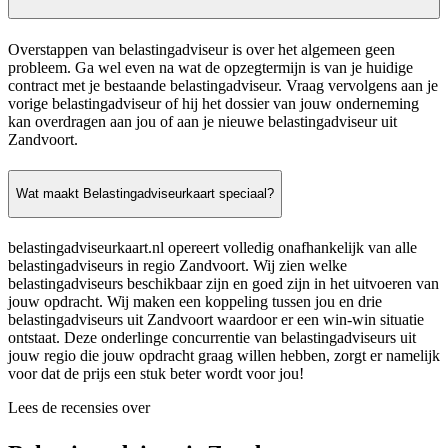
Overstappen van belastingadviseur is over het algemeen geen
probleem. Ga wel even na wat de opzegtermijn is van je huidige
contract met je bestaande belastingadviseur. Vraag vervolgens aan je
vorige belastingadviseur of hij het dossier van jouw onderneming
kan overdragen aan jou of aan je nieuwe belastingadviseur uit
Zandvoort.
Wat maakt Belastingadviseurkaart speciaal?
belastingadviseurkaart.nl opereert volledig onafhankelijk van alle
belastingadviseurs in regio Zandvoort. Wij zien welke
belastingadviseurs beschikbaar zijn en goed zijn in het uitvoeren van
jouw opdracht. Wij maken een koppeling tussen jou en drie
belastingadviseurs uit Zandvoort waardoor er een win-win situatie
ontstaat. Deze onderlinge concurrentie van belastingadviseurs uit
jouw regio die jouw opdracht graag willen hebben, zorgt er namelijk
voor dat de prijs een stuk beter wordt voor jou!
Lees de recensies over