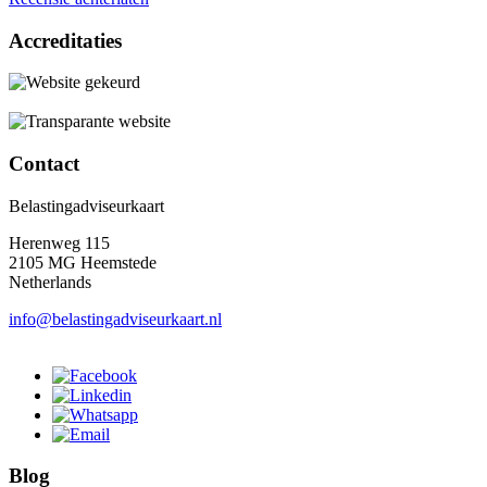
Accreditaties
Contact
Belastingadviseurkaart
Herenweg 115
2105 MG Heemstede
Netherlands
info@belastingadviseurkaart.nl
Blog