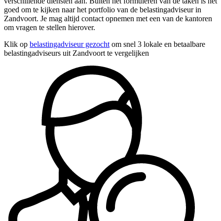
verschillende diensten aan. Buiten het formuleren van de taken is het
goed om te kijken naar het portfolio van de belastingadviseur in
Zandvoort. Je mag altijd contact opnemen met een van de kantoren
om vragen te stellen hierover.
Klik op
belastingadviseur gezocht
om snel 3 lokale en betaalbare
belastingadviseurs uit Zandvoort te vergelijken