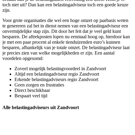
toch niet uit? Dan kan een belastingadviseur toch een goede keuze
zijn.
Voor grote organisaties die wel een hoge omzet op jaarbasis weten
te genereren zal het in dienst nemen van een belastingadviseur een
onvermijdelijke stap zijn. Dit door het feit dat je veel geld kunt
besparen. De aftrekposten lopen nu eenmaal hoog op, hierdoor kan
je met een paar procent al enkele tienduizenden euro’s kunnen
besparen, afhankelijk van je totale omzet. De belastingadviseur laat
je precies zien van welke mogelijkheden er zijn. Een aantal
voordelen opgesomd:
Zoveel mogelijk belastingvoordeel in Zandvoort
Altijd een belastingadviseur regio Zandvoort
Erkende belastingadviseurs regio Zandvoort
Geen zorgen en frustraties
Direct beschikbaar
Bespaart veel tijd
Alle belastingadviseurs uit Zandvoort