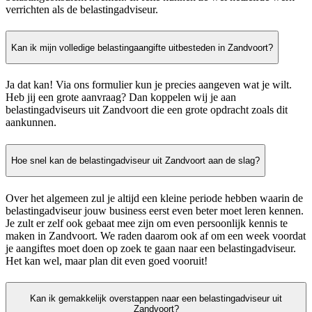
verrichten als de belastingadviseur.
Kan ik mijn volledige belastingaangifte uitbesteden in Zandvoort?
Ja dat kan! Via ons formulier kun je precies aangeven wat je wilt.
Heb jij een grote aanvraag? Dan koppelen wij je aan
belastingadviseurs uit Zandvoort die een grote opdracht zoals dit
aankunnen.
Hoe snel kan de belastingadviseur uit Zandvoort aan de slag?
Over het algemeen zul je altijd een kleine periode hebben waarin de
belastingadviseur jouw business eerst even beter moet leren kennen.
Je zult er zelf ook gebaat mee zijn om even persoonlijk kennis te
maken in Zandvoort. We raden daarom ook af om een week voordat
je aangiftes moet doen op zoek te gaan naar een belastingadviseur.
Het kan wel, maar plan dit even goed vooruit!
Kan ik gemakkelijk overstappen naar een belastingadviseur uit
Zandvoort?