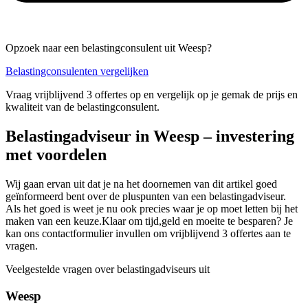
Opzoek naar een belastingconsulent uit Weesp?
Belastingconsulenten vergelijken
Vraag vrijblijvend 3 offertes op en vergelijk op je gemak de prijs en
kwaliteit van de belastingconsulent.
Belastingadviseur in Weesp – investering
met voordelen
Wij gaan ervan uit dat je na het doornemen van dit artikel goed
geïnformeerd bent over de pluspunten van een belastingadviseur.
Als het goed is weet je nu ook precies waar je op moet letten bij het
maken van een keuze.Klaar om tijd,geld en moeite te besparen? Je
kan ons contactformulier invullen om vrijblijvend 3 offertes aan te
vragen.
Veelgestelde vragen over belastingadviseurs uit
Weesp