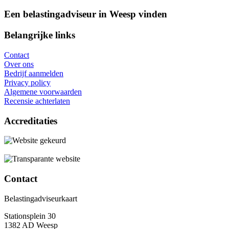
Een belastingadviseur in Weesp vinden
Belangrijke links
Contact
Over ons
Bedrijf aanmelden
Privacy policy
Algemene voorwaarden
Recensie achterlaten
Accreditaties
Contact
Belastingadviseurkaart
Stationsplein 30
1382 AD Weesp