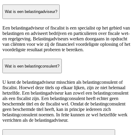
Wat is een belastingadviseur?
Een belastingadviseur of fiscalist is een specialist op het gebied van
belastingen en adviseert bedrijven en particulieren over fiscale wet-
en regelgeving. Belastingadviseurs werken doorgaans in opdracht
van cliënten voor wie zij de financieel voordeligste oplossing of het
voordeligste resultaat proberen te bereiken.
Wat is een belastingconsulent?
U kent de belastingadviseur misschien als belastingconsulent of
fiscalist. Hoewel deze titels op elkaar lijken, zijn ze niet helemaal
hetzelfde. Een belastingadviseur kan zowel een belastingconsulent
als een fiscalist zijn. Een belastingconsulent heeft echter geen
beschermde titel en de fiscalist wel. Omdat de belastingconsulent
geen beschermde titel heeft, kan in principe iedereen zich
belastingconsulent noemen. In feite kunnen ze wel hetzelfde werk
verrichten als de belastingadviseur.