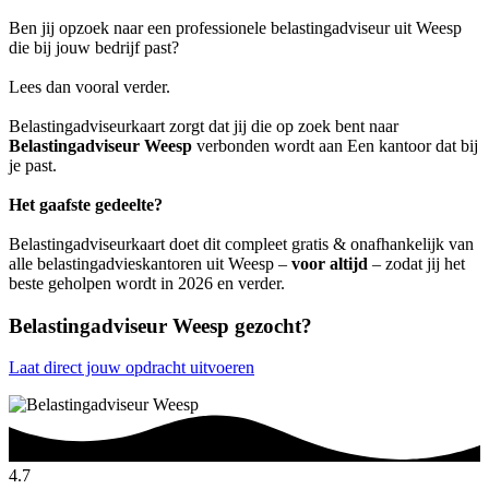
Ben jij opzoek naar een professionele belastingadviseur uit Weesp
die bij jouw bedrijf past?
Lees dan vooral verder.
Belastingadviseurkaart zorgt dat jij die op zoek bent naar
Belastingadviseur Weesp
verbonden wordt aan Een kantoor dat bij
je past.
Het gaafste gedeelte?
Belastingadviseurkaart doet dit compleet gratis & onafhankelijk van
alle belastingadvieskantoren uit Weesp –
voor altijd
– zodat jij het
beste geholpen wordt in 2026 en verder.
Belastingadviseur Weesp gezocht?
Laat direct jouw opdracht uitvoeren
4.7