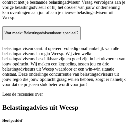
contract met je bestaande belastingadviseur. Vraag vervolgens aan je
vorige belastingadviseur of hij het dossier van jouw onderneming
kan overdragen aan jou of aan je nieuwe belastingadviseur uit
Weesp.
Wat maakt Belastingadviseurkaart speciaal?
belastingadviseurkaart.nl opereert volledig onafhankelijk van alle
belastingadviseurs in regio Weesp. Wij zien welke
belastingadviseurs beschikbaar zijn en goed zijn in het uitvoeren van
jouw opdracht. Wij maken een koppeling tussen jou en drie
belastingadviseurs uit Weesp waardoor er een win-win situatie
ontstaat. Deze onderlinge concurrentie van belastingadviseurs uit
jouw regio die jouw opdracht graag willen hebben, zorgt er namelijk
voor dat de prijs een stuk beter wordt voor jou!
Lees de recensies over
Belastingadvies uit Weesp
Heel positief