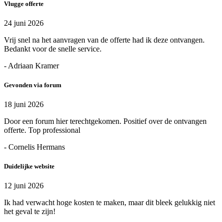
Vlugge offerte
24 juni 2026
Vrij snel na het aanvragen van de offerte had ik deze ontvangen.
Bedankt voor de snelle service.
- Adriaan Kramer
Gevonden via forum
18 juni 2026
Door een forum hier terechtgekomen. Positief over de ontvangen
offerte. Top professional
- Cornelis Hermans
Duidelijke website
12 juni 2026
Ik had verwacht hoge kosten te maken, maar dit bleek gelukkig niet
het geval te zijn!