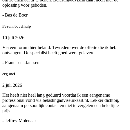
oplossing voor geboden.
- Bas de Boer
Forum bood hulp
10 juli 2026
Via een forum hier beland. Tevreden over de offerte die ik heb
ontvangen. De specialist heeft goed werk geleverd
- Franciscus Janssen
erg snel
2 juli 2026
Het heeft niet heel lang geduurd voordat ik een aangename
professional vond via belastingadviseurkaart.nl. Lekker dichtbij,
aangenaam persoonlijk contact en niet te vergeten een hele fijne
prijs.
- Jeffrey Molenaar