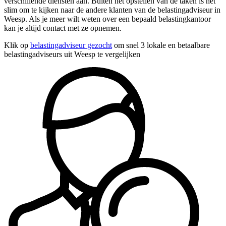
verschillende diensten aan. Buiten het opstellen van de taken is het
slim om te kijken naar de andere klanten van de belastingadviseur in
Weesp. Als je meer wilt weten over een bepaald belastingkantoor
kan je altijd contact met ze opnemen.
Klik op
belastingadviseur gezocht
om snel 3 lokale en betaalbare
belastingadviseurs uit Weesp te vergelijken