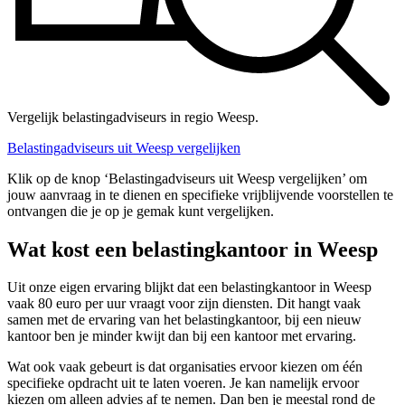
Vergelijk belastingadviseurs in regio Weesp.
Belastingadviseurs uit Weesp vergelijken
Klik op de knop ‘Belastingadviseurs uit Weesp vergelijken’ om
jouw aanvraag in te dienen en specifieke vrijblijvende voorstellen te
ontvangen die je op je gemak kunt vergelijken.
Wat kost een belastingkantoor in Weesp
Uit onze eigen ervaring blijkt dat een belastingkantoor in Weesp
vaak 80 euro per uur vraagt voor zijn diensten. Dit hangt vaak
samen met de ervaring van het belastingkantoor, bij een nieuw
kantoor ben je minder kwijt dan bij een kantoor met ervaring.
Wat ook vaak gebeurt is dat organisaties ervoor kiezen om één
specifieke opdracht uit te laten voeren. Je kan namelijk ervoor
kiezen om alleen advies af te nemen. Dan ben je meestal rond de