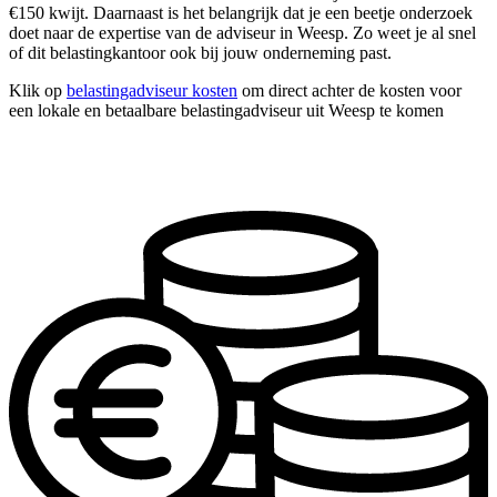
€150 kwijt. Daarnaast is het belangrijk dat je een beetje onderzoek
doet naar de expertise van de adviseur in Weesp. Zo weet je al snel
of dit belastingkantoor ook bij jouw onderneming past.
Klik op
belastingadviseur kosten
om direct achter de kosten voor
een lokale en betaalbare belastingadviseur uit Weesp te komen