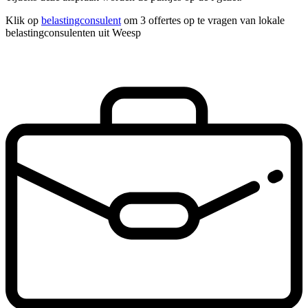
Klik op
belastingconsulent
om 3 offertes op te vragen van lokale
belastingconsulenten uit Weesp