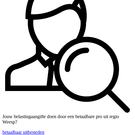
Jouw belastingaangifte doen door een betaalbare pro uit regio
Weesp?
betaalbaar uitbesteden