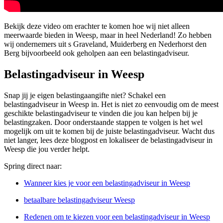
Bekijk deze video om erachter te komen hoe wij niet alleen
meerwaarde bieden in Weesp, maar in heel Nederland! Zo hebben
wij ondernemers uit s Graveland, Muiderberg en Nederhorst den
Berg bijvoorbeeld ook geholpen aan een belastingadviseur.
Belastingadviseur in Weesp
Snap jij je eigen belastingaangifte niet? Schakel een
belastingadviseur in Weesp in. Het is niet zo eenvoudig om de meest
geschikte belastingadviseur te vinden die jou kan helpen bij je
belastingzaken. Door onderstaande stappen te volgen is het wel
mogelijk om uit te komen bij de juiste belastingadviseur. Wacht dus
niet langer, lees deze blogpost en lokaliseer de belastingadviseur in
Weesp die jou verder helpt.
Spring direct naar:
Wanneer kies je voor een belastingadviseur in Weesp
betaalbare belastingadviseur Weesp
Redenen om te kiezen voor een belastingadviseur in Weesp