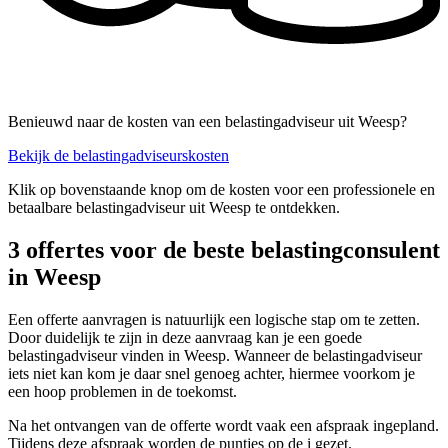
Benieuwd naar de kosten van een belastingadviseur uit Weesp?
Bekijk de belastingadviseurskosten
Klik op bovenstaande knop om de kosten voor een professionele en
betaalbare belastingadviseur uit Weesp te ontdekken.
3 offertes voor de beste belastingconsulent
in Weesp
Een offerte aanvragen is natuurlijk een logische stap om te zetten.
Door duidelijk te zijn in deze aanvraag kan je een goede
belastingadviseur vinden in Weesp. Wanneer de belastingadviseur
iets niet kan kom je daar snel genoeg achter, hiermee voorkom je
een hoop problemen in de toekomst.
Na het ontvangen van de offerte wordt vaak een afspraak ingepland.
Tijdens deze afspraak worden de puntjes op de i gezet.