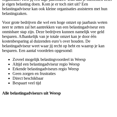
je eigen belasting doen. Kom je er toch niet uit? Een
belastingadviseur kan ook kleine organisaties assisteren met hun
belastingzaken.
Voor grote bedrijven die wel een hoge omzet op jaarbasis weten
neer te zetten zal het aantrekken van een belastingadviseur een
onmisbare stap zijn. Deze bedrijven kunnen namelijk vee geld
besparen. Afhankelijk van je totale omzet kan je door één
kostenbesparing al duizenden euro’s over houden. De
belastingadviseur weet waar jij recht op hebt en waarop je kan
besparen. Een aantal voordelen opgesomd:
Zoveel mogelijk belastingvoordeel in Weesp
Altijd een belastingadviseur regio Weesp
Erkende belastingadviseurs regio Weesp
Geen zorgen en frustraties
Direct beschikbaar
Bespaart veel tijd
Alle belastingadviseurs uit Weesp