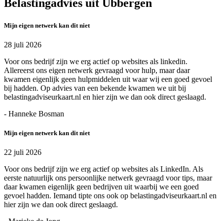
Belastingadvies uit Ubbergen
Mijn eigen netwerk kan dit niet
28 juli 2026
Voor ons bedrijf zijn we erg actief op websites als linkedin.
Allereerst ons eigen netwerk gevraagd voor hulp, maar daar
kwamen eigenlijk geen hulpmiddelen uit waar wij een goed gevoel
bij hadden. Op advies van een bekende kwamen we uit bij
belastingadviseurkaart.nl en hier zijn we dan ook direct geslaagd.
- Hanneke Bosman
Mijn eigen netwerk kan dit niet
22 juli 2026
Voor ons bedrijf zijn we erg actief op websites als LinkedIn. Als
eerste natuurlijk ons persoonlijke netwerk gevraagd voor tips, maar
daar kwamen eigenlijk geen bedrijven uit waarbij we een goed
gevoel hadden. Iemand tipte ons ook op belastingadviseurkaart.nl en
hier zijn we dan ook direct geslaagd.