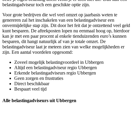
belastingadviseur toch een geschikte optie zijn.
Voor grote bedrijven die wel veel omzet op jaarbasis weten te
genereren zal het inschakelen van een belastingadviseur een
onvermijdelijke stap zijn. Dit door het feit dat je ontzettend veel geld
kunt besparen. De aftrekposten lopen nu eenmaal hoog op, hierdoor
kan je met een paar procent al enkele tienduizenden euro’s kunnen
besparen, dit hangt natuurlijk af van je totale omzet. De
belastingadviseur laat je meteen zien van welke mogelijkheden er
zijn. Een aantal voordelen opgesomd:
Zoveel mogelijk belastingvoordeel in Ubbergen
Altijd een belastingadviseur regio Ubbergen
Erkende belastingadviseurs regio Ubbergen
Geen zorgen en frustraties
Direct beschikbaar
Bespaart veel tijd
Alle belastingadviseurs uit Ubbergen