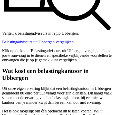
Vergelijk belastingadviseurs in regio Ubbergen.
Belastingadviseurs uit Ubbergen vergelijken
Klik op de knop ‘Belastingadviseurs uit Ubbergen vergelijken’ om
jouw aanvraag in te dienen en specifieke vrijblijvende voorstellen te
ontvangen die je op je gemak kunt vergelijken.
Wat kost een belastingkantoor in
Ubbergen
Uit onze eigen ervaring blijkt dat een belastingkantoor in Ubbergen
gemiddeld 80 euro per uur vraagt voor zijn diensten. Dit hangt vaak
samen met de ervaring van het belastingkantoor, bij een nieuw
kantoor ben je minder kwijt dan bij een kantoor met ervaring.
Het is ook mogelijk om één opdracht uit te laten voeren. Wil jij