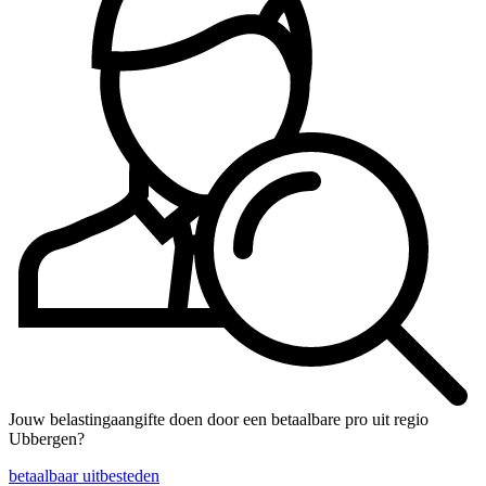
Jouw belastingaangifte doen door een betaalbare pro uit regio
Ubbergen?
betaalbaar uitbesteden