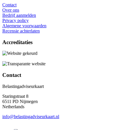
Contact
Over ons
Bedrijf aanmelden
Privacy policy
Algemene voorwaarden
Recensie achterlaten
Accreditaties
Contact
Belastingadviseurkaart
Staringstraat 8
6511 PD Nijmegen
Netherlands
info@belastingadviseurkaart.nl