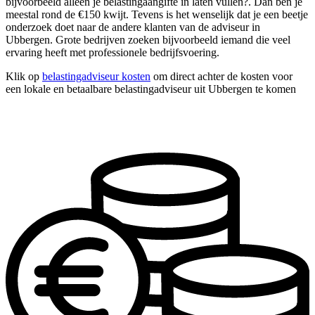
bijvoorbeeld alleen je belastingaangifte in laten vullen?. Dan ben je
meestal rond de €150 kwijt. Tevens is het wenselijk dat je een beetje
onderzoek doet naar de andere klanten van de adviseur in
Ubbergen. Grote bedrijven zoeken bijvoorbeeld iemand die veel
ervaring heeft met professionele bedrijfsvoering.
Klik op
belastingadviseur kosten
om direct achter de kosten voor
een lokale en betaalbare belastingadviseur uit Ubbergen te komen