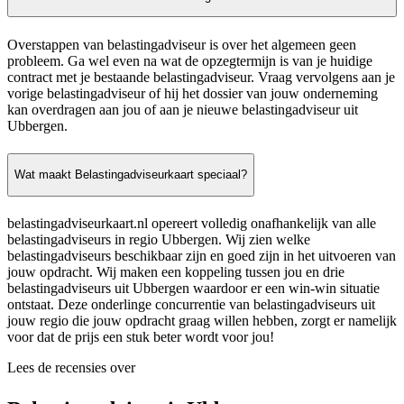
Overstappen van belastingadviseur is over het algemeen geen
probleem. Ga wel even na wat de opzegtermijn is van je huidige
contract met je bestaande belastingadviseur. Vraag vervolgens aan je
vorige belastingadviseur of hij het dossier van jouw onderneming
kan overdragen aan jou of aan je nieuwe belastingadviseur uit
Ubbergen.
Wat maakt Belastingadviseurkaart speciaal?
belastingadviseurkaart.nl opereert volledig onafhankelijk van alle
belastingadviseurs in regio Ubbergen. Wij zien welke
belastingadviseurs beschikbaar zijn en goed zijn in het uitvoeren van
jouw opdracht. Wij maken een koppeling tussen jou en drie
belastingadviseurs uit Ubbergen waardoor er een win-win situatie
ontstaat. Deze onderlinge concurrentie van belastingadviseurs uit
jouw regio die jouw opdracht graag willen hebben, zorgt er namelijk
voor dat de prijs een stuk beter wordt voor jou!
Lees de recensies over