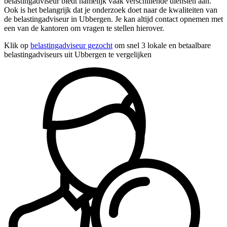
belastingadviseur biedt namelijk vaak verschillende diensten aan.
Ook is het belangrijk dat je onderzoek doet naar de kwaliteiten van
de belastingadviseur in Ubbergen. Je kan altijd contact opnemen met
een van de kantoren om vragen te stellen hierover.
Klik op
belastingadviseur gezocht
om snel 3 lokale en betaalbare
belastingadviseurs uit Ubbergen te vergelijken