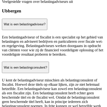
Veelgestelde vragen over belastingadviseurs uit
Ubbergen
Wat is een belastingadviseur?
Een belastingadviseur of fiscalist is een specialist op het gebied van
belastingen en adviseert bedrijven en particulieren over fiscale wet-
en regelgeving. Belastingadviseurs werken doorgaans in opdracht
van cliënten voor wie zij de financieel voordeligste oplossing of het
voordeligste resultaat proberen te bereiken.
Wat is een belastingconsulent?
U kent de belastingadviseur misschien als belastingconsulent of
fiscalist. Hoewel deze titels op elkaar lijken, zijn ze niet helemaal
hetzelfde. Een belastingadviseur kan zowel een belastingconsulent
als een fiscalist zijn. Een belastingconsulent heeft echter geen
beschermde titel en de fiscalist wel. Omdat de belastingconsulent
geen beschermde titel heeft, kan in principe iedereen zich
belastingconsulent noemen. In feite kunnen ze wel hetzelfde werk