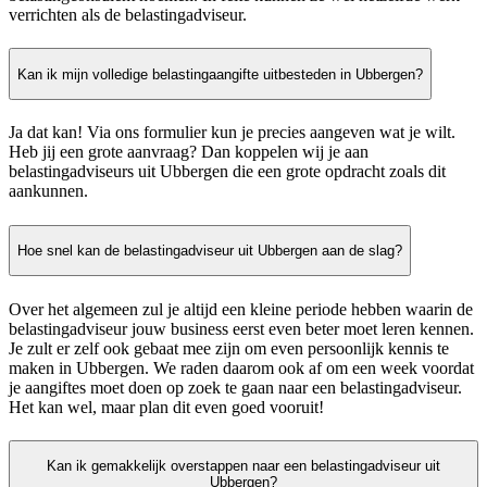
verrichten als de belastingadviseur.
Kan ik mijn volledige belastingaangifte uitbesteden in Ubbergen?
Ja dat kan! Via ons formulier kun je precies aangeven wat je wilt.
Heb jij een grote aanvraag? Dan koppelen wij je aan
belastingadviseurs uit Ubbergen die een grote opdracht zoals dit
aankunnen.
Hoe snel kan de belastingadviseur uit Ubbergen aan de slag?
Over het algemeen zul je altijd een kleine periode hebben waarin de
belastingadviseur jouw business eerst even beter moet leren kennen.
Je zult er zelf ook gebaat mee zijn om even persoonlijk kennis te
maken in Ubbergen. We raden daarom ook af om een week voordat
je aangiftes moet doen op zoek te gaan naar een belastingadviseur.
Het kan wel, maar plan dit even goed vooruit!
Kan ik gemakkelijk overstappen naar een belastingadviseur uit
Ubbergen?