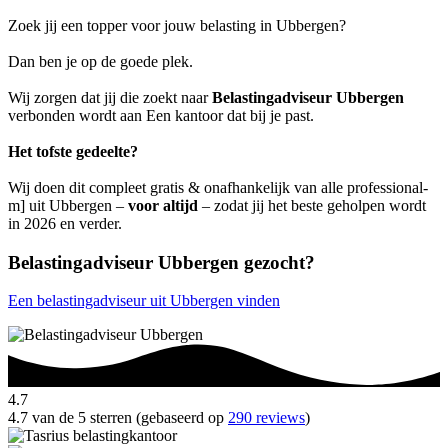
Zoek jij een topper voor jouw belasting in Ubbergen?
Dan ben je op de goede plek.
Wij zorgen dat jij die zoekt naar
Belastingadviseur Ubbergen
verbonden wordt aan Een kantoor dat bij je past.
Het tofste gedeelte?
Wij doen dit compleet gratis & onafhankelijk van alle professional-
m] uit Ubbergen –
voor altijd
– zodat jij het beste geholpen wordt
in 2026 en verder.
Belastingadviseur Ubbergen gezocht?
Een belastingadviseur uit Ubbergen vinden
4.7
4.7 van de 5 sterren (gebaseerd op
290 reviews
)