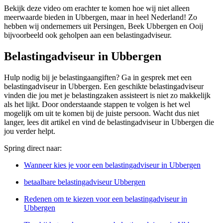
Bekijk deze video om erachter te komen hoe wij niet alleen
meerwaarde bieden in Ubbergen, maar in heel Nederland! Zo
hebben wij ondernemers uit Persingen, Beek Ubbergen en Ooij
bijvoorbeeld ook geholpen aan een belastingadviseur.
Belastingadviseur in Ubbergen
Hulp nodig bij je belastingaangiften? Ga in gesprek met een
belastingadviseur in Ubbergen. Een geschikte belastingadviseur
vinden die jou met je belastingzaken assisteert is niet zo makkelijk
als het lijkt. Door onderstaande stappen te volgen is het wel
mogelijk om uit te komen bij de juiste persoon. Wacht dus niet
langer, lees dit artikel en vind de belastingadviseur in Ubbergen die
jou verder helpt.
Spring direct naar:
Wanneer kies je voor een belastingadviseur in Ubbergen
betaalbare belastingadviseur Ubbergen
Redenen om te kiezen voor een belastingadviseur in
Ubbergen