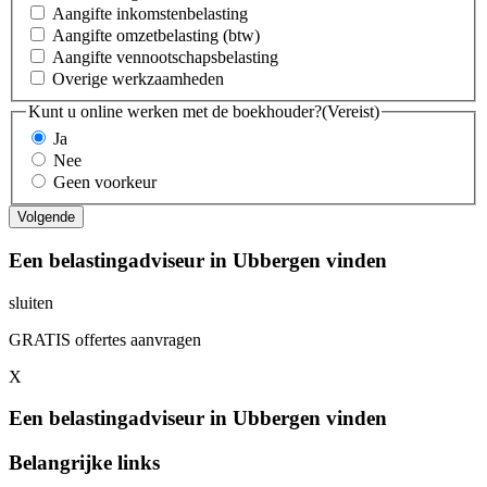
Aangifte inkomstenbelasting
Aangifte omzetbelasting (btw)
Aangifte vennootschapsbelasting
Overige werkzaamheden
Kunt u online werken met de boekhouder?
(Vereist)
Ja
Nee
Geen voorkeur
Een belastingadviseur in Ubbergen vinden
sluiten
GRATIS offertes aanvragen
X
Een belastingadviseur in Ubbergen vinden
Belangrijke links