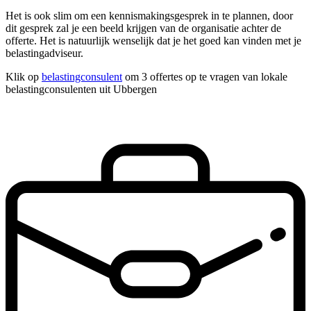
Het is ook slim om een kennismakingsgesprek in te plannen, door
dit gesprek zal je een beeld krijgen van de organisatie achter de
offerte. Het is natuurlijk wenselijk dat je het goed kan vinden met je
belastingadviseur.
Klik op
belastingconsulent
om 3 offertes op te vragen van lokale
belastingconsulenten uit Ubbergen