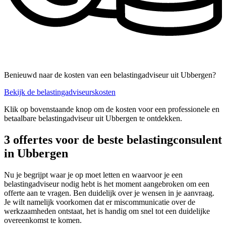
Benieuwd naar de kosten van een belastingadviseur uit Ubbergen?
Bekijk de belastingadviseurskosten
Klik op bovenstaande knop om de kosten voor een professionele en
betaalbare belastingadviseur uit Ubbergen te ontdekken.
3 offertes voor de beste belastingconsulent
in Ubbergen
Nu je begrijpt waar je op moet letten en waarvoor je een
belastingadviseur nodig hebt is het moment aangebroken om een
offerte aan te vragen. Ben duidelijk over je wensen in je aanvraag.
Je wilt namelijk voorkomen dat er miscommunicatie over de
werkzaamheden ontstaat, het is handig om snel tot een duidelijke
overeenkomst te komen.