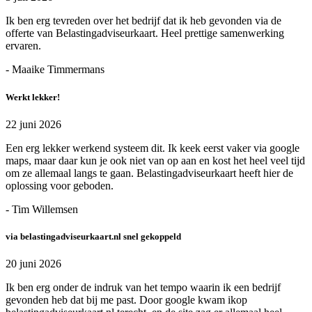
Ik ben erg tevreden over het bedrijf dat ik heb gevonden via de
offerte van Belastingadviseurkaart. Heel prettige samenwerking
ervaren.
- Maaike Timmermans
Werkt lekker!
22 juni 2026
Een erg lekker werkend systeem dit. Ik keek eerst vaker via google
maps, maar daar kun je ook niet van op aan en kost het heel veel tijd
om ze allemaal langs te gaan. Belastingadviseurkaart heeft hier de
oplossing voor geboden.
- Tim Willemsen
via belastingadviseurkaart.nl snel gekoppeld
20 juni 2026
Ik ben erg onder de indruk van het tempo waarin ik een bedrijf
gevonden heb dat bij me past. Door google kwam ikop