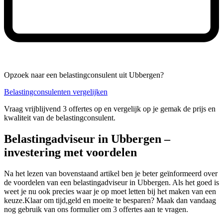
Opzoek naar een belastingconsulent uit Ubbergen?
Belastingconsulenten vergelijken
Vraag vrijblijvend 3 offertes op en vergelijk op je gemak de prijs en
kwaliteit van de belastingconsulent.
Belastingadviseur in Ubbergen –
investering met voordelen
Na het lezen van bovenstaand artikel ben je beter geïnformeerd over
de voordelen van een belastingadviseur in Ubbergen. Als het goed is
weet je nu ook precies waar je op moet letten bij het maken van een
keuze.Klaar om tijd,geld en moeite te besparen? Maak dan vandaag
nog gebruik van ons formulier om 3 offertes aan te vragen.