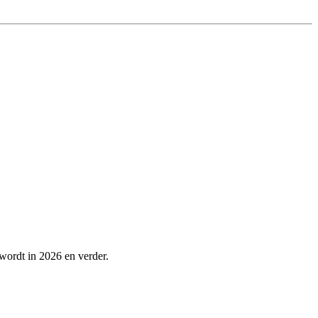
 wordt in 2026 en verder.