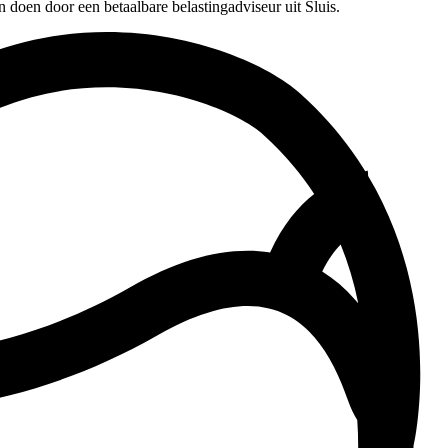
n doen door een betaalbare belastingadviseur uit Sluis.