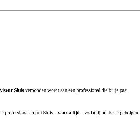
viseur Sluis
verbonden wordt aan een professional die bij je past.
le professional-m] uit Sluis –
voor altijd
– zodat jij het beste geholpen