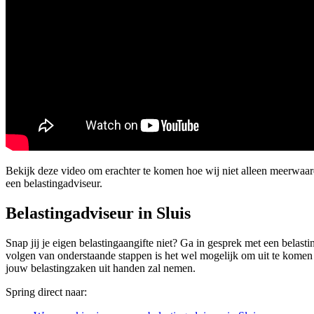
Bekijk deze video om erachter te komen hoe wij niet alleen meerwaar
een belastingadviseur.
Belastingadviseur in Sluis
Snap jij je eigen belastingaangifte niet? Ga in gesprek met een belasti
volgen van onderstaande stappen is het wel mogelijk om uit te komen b
jouw belastingzaken uit handen zal nemen.
Spring direct naar: