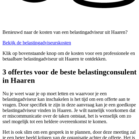
Benieuwd naar de kosten van een belastingadviseur uit Haaren?
Bekijk de belastingadviseurskosten
Klik op bovenstaande knop om de kosten voor een professionele en
betaalbare belastingadviseur uit Haaren te ontdekken.
3 offertes voor de beste belastingconsulent
in Haaren
Nu je weet waar je op moet letten en waarvoor je een
belastingadviseur kan inschakelen is het tijd om een offerte aan te
vragen. Door specifiek te zijn in deze aanvraag kan je een goedkope
belastingadviseur vinden in Haaren. Je wilt namelijk voorkomen dat
er miscommunicatie over de taken ontstaat, het is wenselijk om zo
snel mogelijk tot een heldere overeenkomst te komen.
Het is ook slim om een gesprek in te plannen, door deze meeting zal
je een beter beeld krijgen van de organisatie achter de offerte. Het is