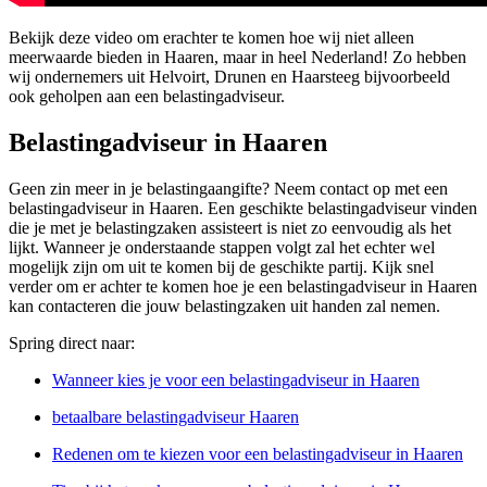
Bekijk deze video om erachter te komen hoe wij niet alleen
meerwaarde bieden in Haaren, maar in heel Nederland! Zo hebben
wij ondernemers uit Helvoirt, Drunen en Haarsteeg bijvoorbeeld
ook geholpen aan een belastingadviseur.
Belastingadviseur in Haaren
Geen zin meer in je belastingaangifte? Neem contact op met een
belastingadviseur in Haaren. Een geschikte belastingadviseur vinden
die je met je belastingzaken assisteert is niet zo eenvoudig als het
lijkt. Wanneer je onderstaande stappen volgt zal het echter wel
mogelijk zijn om uit te komen bij de geschikte partij. Kijk snel
verder om er achter te komen hoe je een belastingadviseur in Haaren
kan contacteren die jouw belastingzaken uit handen zal nemen.
Spring direct naar:
Wanneer kies je voor een belastingadviseur in Haaren
betaalbare belastingadviseur Haaren
Redenen om te kiezen voor een belastingadviseur in Haaren