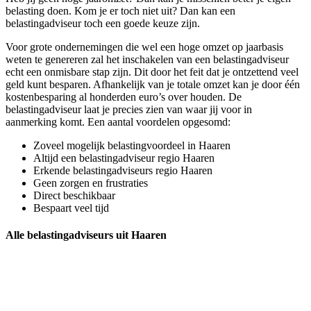
belasting doen. Kom je er toch niet uit? Dan kan een
belastingadviseur toch een goede keuze zijn.
Voor grote ondernemingen die wel een hoge omzet op jaarbasis
weten te genereren zal het inschakelen van een belastingadviseur
echt een onmisbare stap zijn. Dit door het feit dat je ontzettend veel
geld kunt besparen. Afhankelijk van je totale omzet kan je door één
kostenbesparing al honderden euro’s over houden. De
belastingadviseur laat je precies zien van waar jij voor in
aanmerking komt. Een aantal voordelen opgesomd:
Zoveel mogelijk belastingvoordeel in Haaren
Altijd een belastingadviseur regio Haaren
Erkende belastingadviseurs regio Haaren
Geen zorgen en frustraties
Direct beschikbaar
Bespaart veel tijd
Alle belastingadviseurs uit Haaren