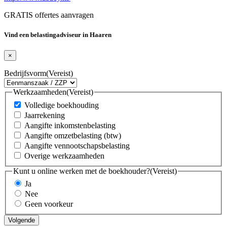
GRATIS offertes aanvragen
Vind een belastingadviseur in Haaren
×
Bedrijfsvorm
(Vereist)
Werkzaamheden
(Vereist)
Volledige boekhouding
Jaarrekening
Aangifte inkomstenbelasting
Aangifte omzetbelasting (btw)
Aangifte vennootschapsbelasting
Overige werkzaamheden
Kunt u online werken met de boekhouder?
(Vereist)
Ja
Nee
Geen voorkeur