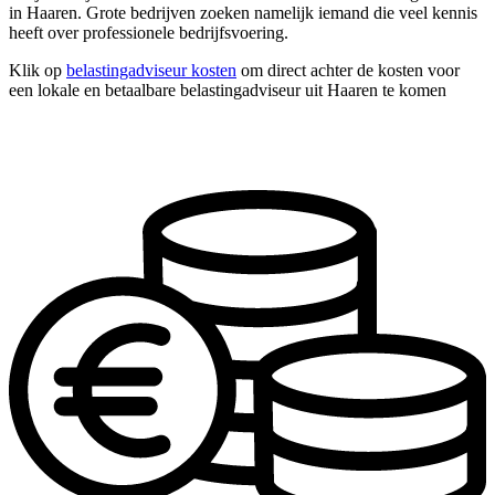
in Haaren. Grote bedrijven zoeken namelijk iemand die veel kennis
heeft over professionele bedrijfsvoering.
Klik op
belastingadviseur kosten
om direct achter de kosten voor
een lokale en betaalbare belastingadviseur uit Haaren te komen