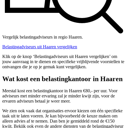
Vergelijk belastingadviseurs in regio Haaren.
Belastingadviseurs uit Haaren vergelijken
Klik op de knop ‘Belastingadviseurs uit Haaren vergelijken’ om
jouw aanvraag in te dienen en specifieke vrijblijvende voorstellen te
ontvangen die je op je gemak kunt vergelijken.
Wat kost een belastingkantoor in Haaren
Meestal kost een belastingkantoor in Haaren €80,- per uur. Voor
adviseurs met minder ervaring zal je minder kwijt zijn, voor de
ervaren adviseurs betaal je weer meer.
We zien ook vaak dat organisaties ervoor kiezen om één specifieke
taak uit te laten voeren. Je kan bijvoorbeeld de keuze maken om
alleen advies af te nemen. Dan ben je gemiddeld rond de €150
kwijt. Bekijk ook even de andere diensten van de belastingadviseur