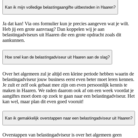
Kan ik mijn volledige belastingaangifte uitbesteden in Haaren?
Ja dat kan! Via ons formulier kun je precies aangeven wat je wilt.
Heb jij een grote aanvraag? Dan koppelen wij je aan
belastingadviseurs uit Haaren die een grote opdracht zoals dit
aankunnen.
Hoe snel kan de belastingadviseur uit Haaren aan de slag?
Over het algemeen zul je altijd een kleine periode hebben waarin de
belastingadviseur jouw business eerst even beter moet leren kennen.
Je zult er zelf ook gebaat mee zijn om even persoonlijk kennis te
maken in Haaren. We raden daarom ook af om een week voordat je
aangiftes moet doen op zoek te gaan naar een belastingadviseur. Het
kan wel, maar plan dit even goed vooruit!
Kan ik gemakkelijk overstappen naar een belastingadviseur uit Haaren?
Overstappen van belastingadviseur is over het algemeen geen