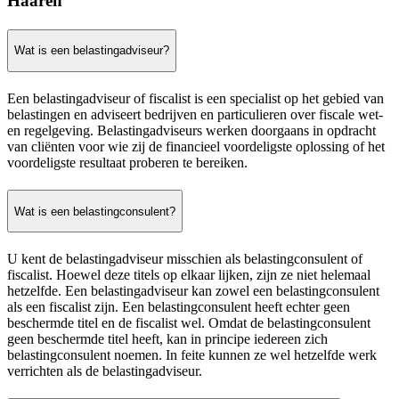
Haaren
Wat is een belastingadviseur?
Een belastingadviseur of fiscalist is een specialist op het gebied van
belastingen en adviseert bedrijven en particulieren over fiscale wet-
en regelgeving. Belastingadviseurs werken doorgaans in opdracht
van cliënten voor wie zij de financieel voordeligste oplossing of het
voordeligste resultaat proberen te bereiken.
Wat is een belastingconsulent?
U kent de belastingadviseur misschien als belastingconsulent of
fiscalist. Hoewel deze titels op elkaar lijken, zijn ze niet helemaal
hetzelfde. Een belastingadviseur kan zowel een belastingconsulent
als een fiscalist zijn. Een belastingconsulent heeft echter geen
beschermde titel en de fiscalist wel. Omdat de belastingconsulent
geen beschermde titel heeft, kan in principe iedereen zich
belastingconsulent noemen. In feite kunnen ze wel hetzelfde werk
verrichten als de belastingadviseur.