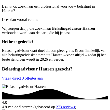
Ben jij op zoek naar een professional voor jouw belasting in
Haaren?
Lees dan vooral verder.
Wij zorgen dat jij die zoekt naar
Belastingadviseur Haaren
verbonden wordt aan de partij die bij je past.
Het beste gedeelte?
Belastingadviseurkaart doet dit compleet gratis & onafhankelijk van
alle belastingadvieskantoren uit Haaren –
voor altijd
– zodat jij het
beste geholpen wordt in 2026 en verder.
Belastingadviseur Haaren gezocht?
Vraag direct 3 offertes aan
4.8
4.8 van de 5 sterren (gebaseerd op
273 reviews
)