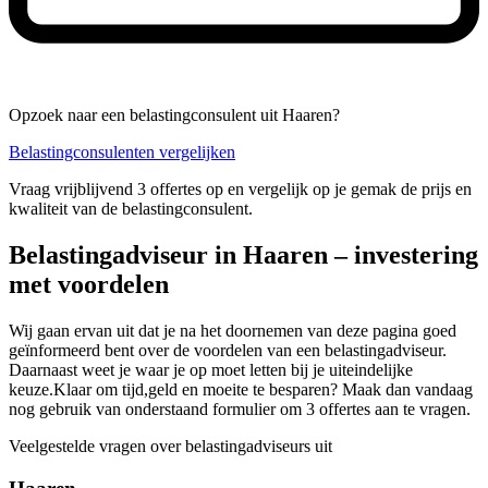
Opzoek naar een belastingconsulent uit Haaren?
Belastingconsulenten vergelijken
Vraag vrijblijvend 3 offertes op en vergelijk op je gemak de prijs en
kwaliteit van de belastingconsulent.
Belastingadviseur in Haaren – investering
met voordelen
Wij gaan ervan uit dat je na het doornemen van deze pagina goed
geïnformeerd bent over de voordelen van een belastingadviseur.
Daarnaast weet je waar je op moet letten bij je uiteindelijke
keuze.Klaar om tijd,geld en moeite te besparen? Maak dan vandaag
nog gebruik van onderstaand formulier om 3 offertes aan te vragen.
Veelgestelde vragen over belastingadviseurs uit