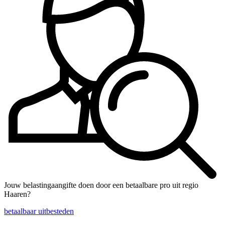
Jouw belastingaangifte doen door een betaalbare pro uit regio
Haaren?
betaalbaar uitbesteden