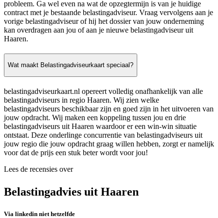
probleem. Ga wel even na wat de opzegtermijn is van je huidige
contract met je bestaande belastingadviseur. Vraag vervolgens aan je
vorige belastingadviseur of hij het dossier van jouw onderneming
kan overdragen aan jou of aan je nieuwe belastingadviseur uit
Haaren.
Wat maakt Belastingadviseurkaart speciaal?
belastingadviseurkaart.nl opereert volledig onafhankelijk van alle
belastingadviseurs in regio Haaren. Wij zien welke
belastingadviseurs beschikbaar zijn en goed zijn in het uitvoeren van
jouw opdracht. Wij maken een koppeling tussen jou en drie
belastingadviseurs uit Haaren waardoor er een win-win situatie
ontstaat. Deze onderlinge concurrentie van belastingadviseurs uit
jouw regio die jouw opdracht graag willen hebben, zorgt er namelijk
voor dat de prijs een stuk beter wordt voor jou!
Lees de recensies over
Belastingadvies uit Haaren
Via linkedin niet hetzelfde