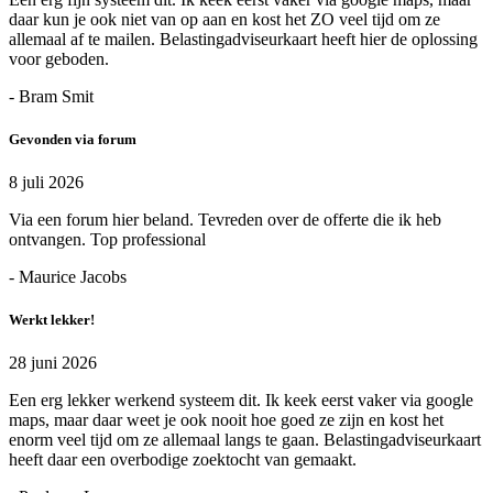
daar kun je ook niet van op aan en kost het ZO veel tijd om ze
allemaal af te mailen. Belastingadviseurkaart heeft hier de oplossing
voor geboden.
- Bram Smit
Gevonden via forum
8 juli 2026
Via een forum hier beland. Tevreden over de offerte die ik heb
ontvangen. Top professional
- Maurice Jacobs
Werkt lekker!
28 juni 2026
Een erg lekker werkend systeem dit. Ik keek eerst vaker via google
maps, maar daar weet je ook nooit hoe goed ze zijn en kost het
enorm veel tijd om ze allemaal langs te gaan. Belastingadviseurkaart
heeft daar een overbodige zoektocht van gemaakt.