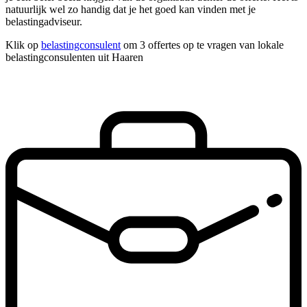
natuurlijk wel zo handig dat je het goed kan vinden met je
belastingadviseur.
Klik op
belastingconsulent
om 3 offertes op te vragen van lokale
belastingconsulenten uit Haaren