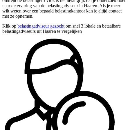
omtrent de belastingen? Ook is het belangrijk dat je onderzoek doet
naar de ervaring van de belastingadviseur in Haaren. Als je meer
wilt weten over een bepaald belastingkantoor kan je altijd contact
met ze opnemen.
Klik op
belastingadviseur gezocht
om snel 3 lokale en betaalbare
belastingadviseurs uit Haaren te vergelijken