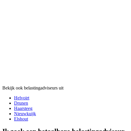
Bekijk ook belastingadviseurs uit
Helvoirt
Drunen
Haarsteeg
Nieuwkuijk
Elshout