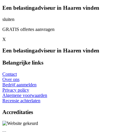
Een belastingadviseur in Haaren vinden
sluiten
GRATIS offertes aanvragen
X
Een belastingadviseur in Haaren vinden
Belangrijke links
Contact
Over ons
Bedrijf aanmelden
Privacy policy
Algemene voorwaarden
Recensie achterlaten
Accreditaties