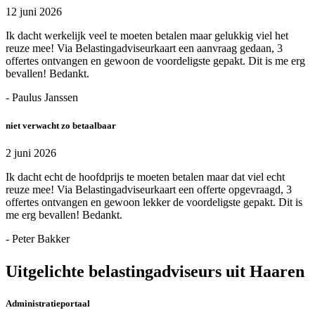
12 juni 2026
Ik dacht werkelijk veel te moeten betalen maar gelukkig viel het
reuze mee! Via Belastingadviseurkaart een aanvraag gedaan, 3
offertes ontvangen en gewoon de voordeligste gepakt. Dit is me erg
bevallen! Bedankt.
- Paulus Janssen
niet verwacht zo betaalbaar
2 juni 2026
Ik dacht echt de hoofdprijs te moeten betalen maar dat viel echt
reuze mee! Via Belastingadviseurkaart een offerte opgevraagd, 3
offertes ontvangen en gewoon lekker de voordeligste gepakt. Dit is
me erg bevallen! Bedankt.
- Peter Bakker
Uitgelichte belastingadviseurs uit Haaren
Administratieportaal