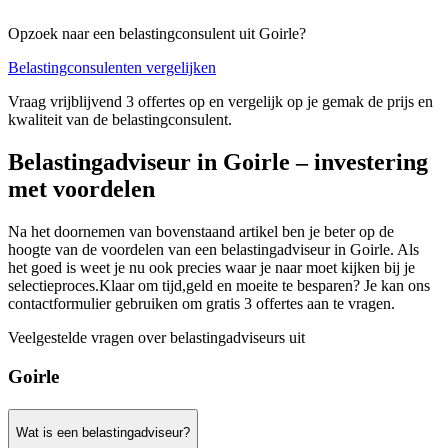
Opzoek naar een belastingconsulent uit Goirle?
Belastingconsulenten vergelijken
Vraag vrijblijvend 3 offertes op en vergelijk op je gemak de prijs en
kwaliteit van de belastingconsulent.
Belastingadviseur in Goirle – investering
met voordelen
Na het doornemen van bovenstaand artikel ben je beter op de
hoogte van de voordelen van een belastingadviseur in Goirle. Als
het goed is weet je nu ook precies waar je naar moet kijken bij je
selectieproces.Klaar om tijd,geld en moeite te besparen? Je kan ons
contactformulier gebruiken om gratis 3 offertes aan te vragen.
Veelgestelde vragen over belastingadviseurs uit
Goirle
Wat is een belastingadviseur?