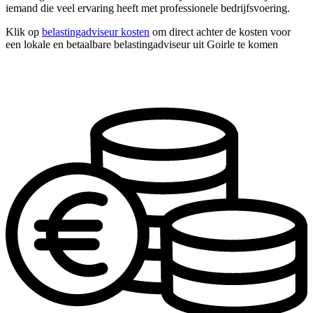
iemand die veel ervaring heeft met professionele bedrijfsvoering.
Klik op
belastingadviseur kosten
om direct achter de kosten voor
een lokale en betaalbare belastingadviseur uit Goirle te komen