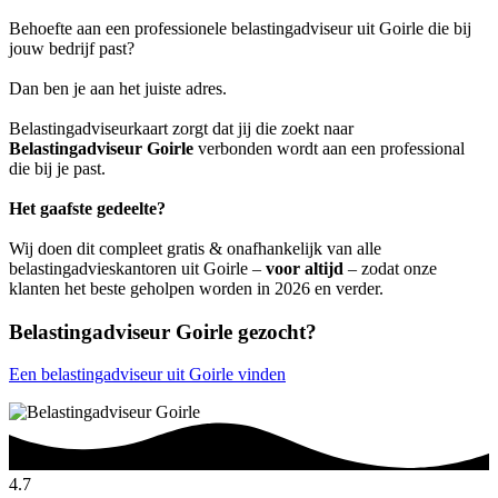
Behoefte aan een professionele belastingadviseur uit Goirle die bij
jouw bedrijf past?
Dan ben je aan het juiste adres.
Belastingadviseurkaart zorgt dat jij die zoekt naar
Belastingadviseur Goirle
verbonden wordt aan een professional
die bij je past.
Het gaafste gedeelte?
Wij doen dit compleet gratis & onafhankelijk van alle
belastingadvieskantoren uit Goirle –
voor altijd
– zodat onze
klanten het beste geholpen worden in 2026 en verder.
Belastingadviseur Goirle gezocht?
Een belastingadviseur uit Goirle vinden
4.7