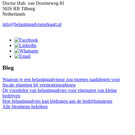
Doctor Hub. van Doorneweg 81
5026 RB Tilburg
Netherlands
info@belastingadviseurkaart.nl
Blog
Waarom je een belastingadviseur zou moeten raadplegen voor
fiscale planning bij vermogensopbouw
De voordelen van belastingadvies voor eigenaren van kleine
bedrijven
Hoe belastingadvies kan bijdragen aan de bedrijfsstrategie
Alle blogitems bekijken