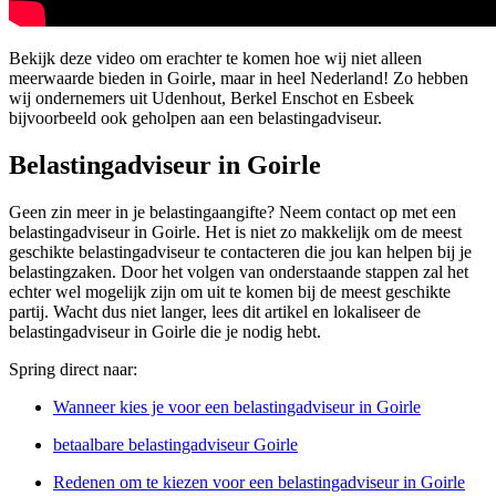
Bekijk deze video om erachter te komen hoe wij niet alleen
meerwaarde bieden in Goirle, maar in heel Nederland! Zo hebben
wij ondernemers uit Udenhout, Berkel Enschot en Esbeek
bijvoorbeeld ook geholpen aan een belastingadviseur.
Belastingadviseur in Goirle
Geen zin meer in je belastingaangifte? Neem contact op met een
belastingadviseur in Goirle. Het is niet zo makkelijk om de meest
geschikte belastingadviseur te contacteren die jou kan helpen bij je
belastingzaken. Door het volgen van onderstaande stappen zal het
echter wel mogelijk zijn om uit te komen bij de meest geschikte
partij. Wacht dus niet langer, lees dit artikel en lokaliseer de
belastingadviseur in Goirle die je nodig hebt.
Spring direct naar:
Wanneer kies je voor een belastingadviseur in Goirle
betaalbare belastingadviseur Goirle
Redenen om te kiezen voor een belastingadviseur in Goirle