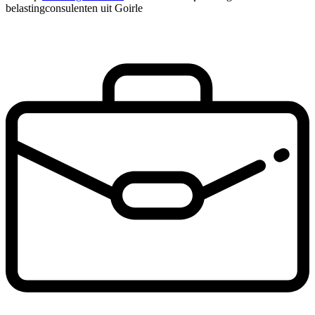
belastingconsulenten uit Goirle