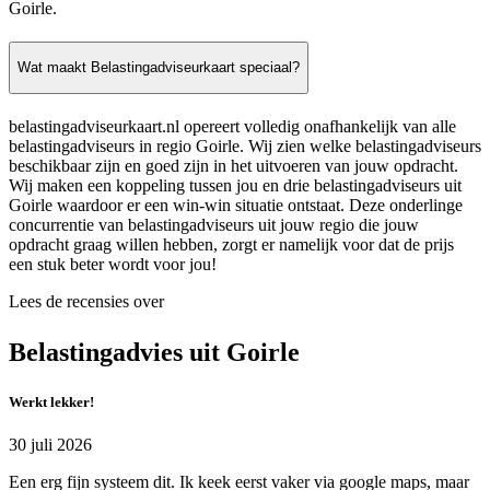
Goirle.
Wat maakt Belastingadviseurkaart speciaal?
belastingadviseurkaart.nl opereert volledig onafhankelijk van alle
belastingadviseurs in regio Goirle. Wij zien welke belastingadviseurs
beschikbaar zijn en goed zijn in het uitvoeren van jouw opdracht.
Wij maken een koppeling tussen jou en drie belastingadviseurs uit
Goirle waardoor er een win-win situatie ontstaat. Deze onderlinge
concurrentie van belastingadviseurs uit jouw regio die jouw
opdracht graag willen hebben, zorgt er namelijk voor dat de prijs
een stuk beter wordt voor jou!
Lees de recensies over
Belastingadvies uit Goirle
Werkt lekker!
30 juli 2026
Een erg fijn systeem dit. Ik keek eerst vaker via google maps, maar