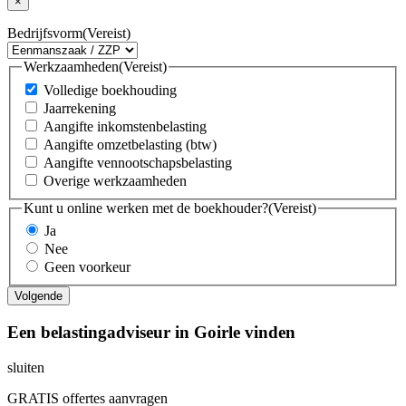
×
Bedrijfsvorm
(Vereist)
Werkzaamheden
(Vereist)
Volledige boekhouding
Jaarrekening
Aangifte inkomstenbelasting
Aangifte omzetbelasting (btw)
Aangifte vennootschapsbelasting
Overige werkzaamheden
Kunt u online werken met de boekhouder?
(Vereist)
Ja
Nee
Geen voorkeur
Een belastingadviseur in Goirle vinden
sluiten
GRATIS offertes aanvragen