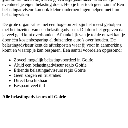
eventueel je eigen belasting doen. Heb je hier toch geen zin in? Een
belastingadviseur kan ook kleine ondernemingen helpen met hun
belastingzaken.
De grote organisaties met een hoge omzet zijn het meest geholpen
met het inzetten van een belastingadviseur. Dit door het gegeven dat
je veel geld kunt overhouden. Afhankelijk van je totale omzet kan je
door één kostenbesparing al duizenden euro’s over houden. De
belastingadviseur kent de aftrekposten waar jij voor in aanmerking
komt en waarop je kan besparen. Een aantal voordelen opgesomd:
Zoveel mogelijk belastingvoordeel in Goirle
Altijd een belastingadviseur regio Goirle
Erkende belastingadviseurs regio Goirle
Geen zorgen en frustraties
Direct beschikbaar
Bespaart veel tijd
Alle belastingadviseurs uit Goirle