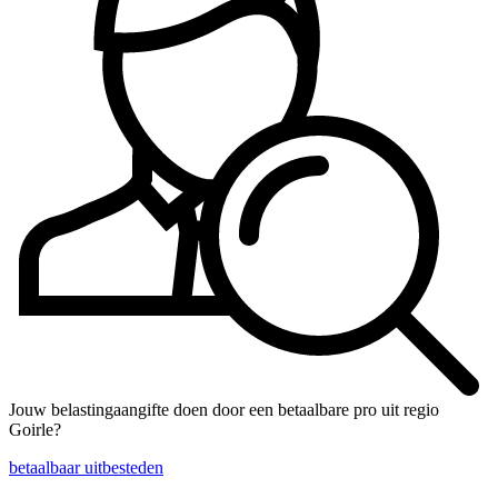
Jouw belastingaangifte doen door een betaalbare pro uit regio
Goirle?
betaalbaar uitbesteden