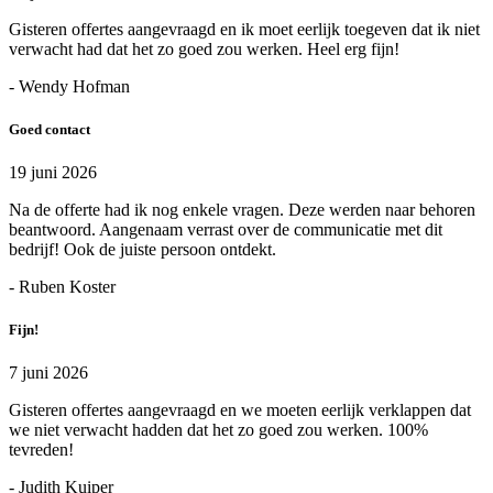
Gisteren offertes aangevraagd en ik moet eerlijk toegeven dat ik niet
verwacht had dat het zo goed zou werken. Heel erg fijn!
- Wendy Hofman
Goed contact
19 juni 2026
Na de offerte had ik nog enkele vragen. Deze werden naar behoren
beantwoord. Aangenaam verrast over de communicatie met dit
bedrijf! Ook de juiste persoon ontdekt.
- Ruben Koster
Fijn!
7 juni 2026
Gisteren offertes aangevraagd en we moeten eerlijk verklappen dat
we niet verwacht hadden dat het zo goed zou werken. 100%
tevreden!
- Judith Kuiper