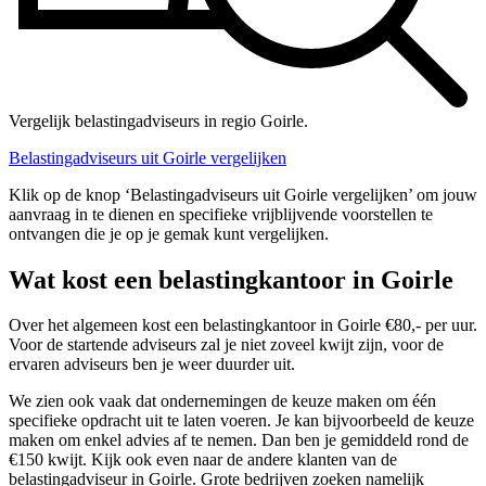
Vergelijk belastingadviseurs in regio Goirle.
Belastingadviseurs uit Goirle vergelijken
Klik op de knop ‘Belastingadviseurs uit Goirle vergelijken’ om jouw
aanvraag in te dienen en specifieke vrijblijvende voorstellen te
ontvangen die je op je gemak kunt vergelijken.
Wat kost een belastingkantoor in Goirle
Over het algemeen kost een belastingkantoor in Goirle €80,- per uur.
Voor de startende adviseurs zal je niet zoveel kwijt zijn, voor de
ervaren adviseurs ben je weer duurder uit.
We zien ook vaak dat ondernemingen de keuze maken om één
specifieke opdracht uit te laten voeren. Je kan bijvoorbeeld de keuze
maken om enkel advies af te nemen. Dan ben je gemiddeld rond de
€150 kwijt. Kijk ook even naar de andere klanten van de
belastingadviseur in Goirle. Grote bedrijven zoeken namelijk