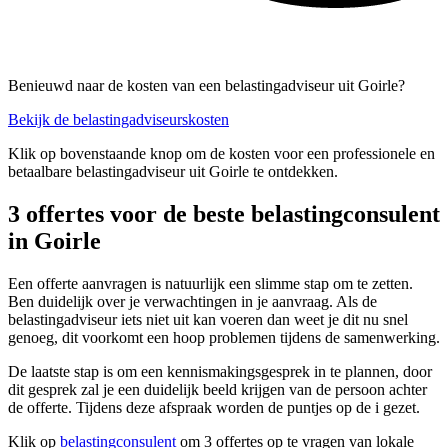
Benieuwd naar de kosten van een belastingadviseur uit Goirle?
Bekijk de belastingadviseurskosten
Klik op bovenstaande knop om de kosten voor een professionele en
betaalbare belastingadviseur uit Goirle te ontdekken.
3 offertes voor de beste belastingconsulent
in Goirle
Een offerte aanvragen is natuurlijk een slimme stap om te zetten.
Ben duidelijk over je verwachtingen in je aanvraag. Als de
belastingadviseur iets niet uit kan voeren dan weet je dit nu snel
genoeg, dit voorkomt een hoop problemen tijdens de samenwerking.
De laatste stap is om een kennismakingsgesprek in te plannen, door
dit gesprek zal je een duidelijk beeld krijgen van de persoon achter
de offerte. Tijdens deze afspraak worden de puntjes op de i gezet.
Klik op
belastingconsulent
om 3 offertes op te vragen van lokale