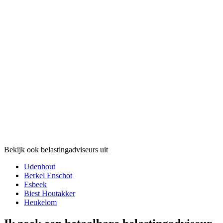
Bekijk ook belastingadviseurs uit
Udenhout
Berkel Enschot
Esbeek
Biest Houtakker
Heukelom