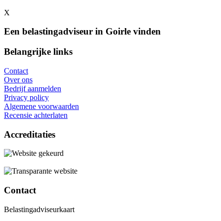
X
Een belastingadviseur in Goirle vinden
Belangrijke links
Contact
Over ons
Bedrijf aanmelden
Privacy policy
Algemene voorwaarden
Recensie achterlaten
Accreditaties
Contact
Belastingadviseurkaart