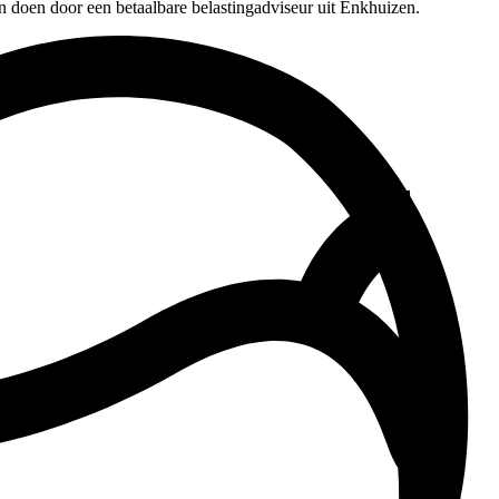
n doen door een betaalbare belastingadviseur uit Enkhuizen.