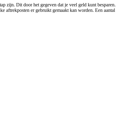
ap zijn. Dit door het gegeven dat je veel geld kunt besparen.
elke aftrekposten er gebruikt gemaakt kan worden. Een aantal