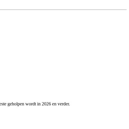
beste geholpen wordt in 2026 en verder.