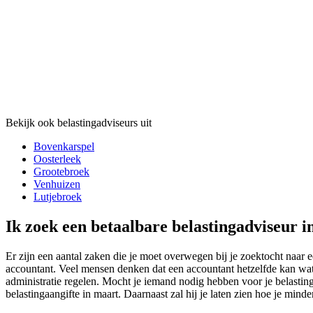
Bekijk ook belastingadviseurs uit
Bovenkarspel
Oosterleek
Grootebroek
Venhuizen
Lutjebroek
Ik zoek een betaalbare belastingadviseur i
Er zijn een aantal zaken die je moet overwegen bij je zoektocht naar 
accountant. Veel mensen denken dat een accountant hetzelfde kan wat e
administratie regelen. Mocht je iemand nodig hebben voor je belasting
belastingaangifte in maart. Daarnaast zal hij je laten zien hoe je mind