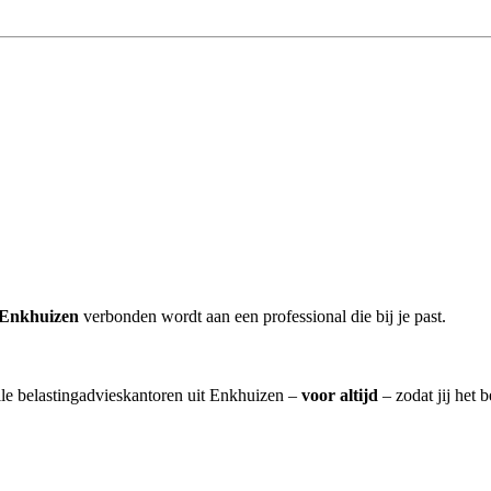
 Enkhuizen
verbonden wordt aan een professional die bij je past.
alle belastingadvieskantoren uit Enkhuizen –
voor altijd
– zodat jij het 